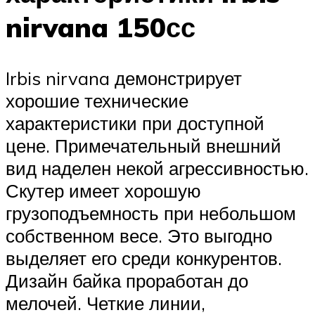
nirvana 150сс
Irbis nirvana демонстрирует
хорошие технические
характеристики при доступной
цене. Примечательный внешний
вид наделен некой агрессивностью.
Скутер имеет хорошую
грузоподъемность при небольшом
собственном весе. Это выгодно
выделяет его среди конкурентов.
Дизайн байка проработан до
мелочей. Четкие линии,