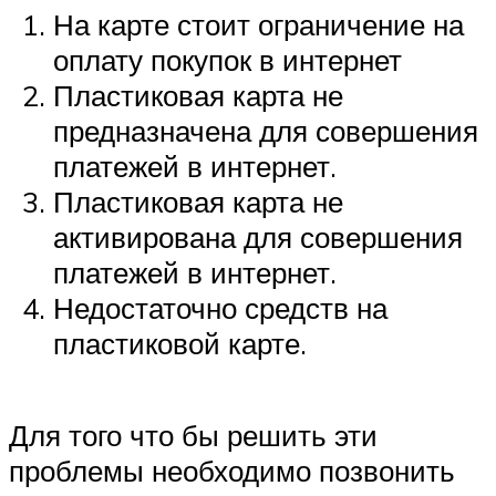
На карте стоит ограничение на
оплату покупок в интернет
Пластиковая карта не
предназначена для совершения
платежей в интернет.
Пластиковая карта не
активирована для совершения
платежей в интернет.
Недостаточно средств на
пластиковой карте.
Для того что бы решить эти
проблемы необходимо позвонить