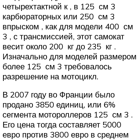
четырехтактной к , в 125 см 3
карбюраторных или 250 см 3
впрыском , как для модели 400 см
3 , с трансмиссией, этот самокат
весит около 200 кг до 235 кг .
Изначально для моделей
размером
более 125 см 3 требовалось
разрешение на мотоцикл.
В 2007 году во Франции было
продано 3850 единиц, или 6%
сегмента мотороллеров 125 см 3 .
Его цена тогда составляет 5000
евро против 3800 евро в среднем