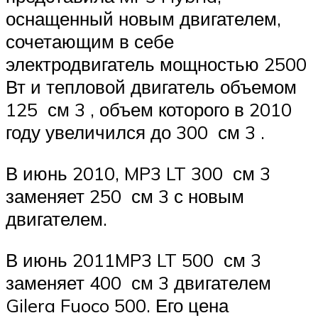
оснащенный новым двигателем,
сочетающим в себе
электродвигатель мощностью 2500
Вт и тепловой двигатель объемом
125 см 3 , объем которого в 2010
году увеличился до 300 см 3 .
В июнь 2010, MP3 LT 300 см 3
заменяет 250 см 3 с новым
двигателем.
В июнь 2011MP3 LT 500 см 3
заменяет 400 см 3 двигателем
Gilera Fuoco 500. Его цена