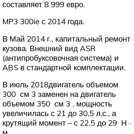
составляет 8 999 евро.
MP3 300ie с 2014 года.
В Май 2014 г., капитальный ремонт
кузова. Внешний вид ASR
(антипробуксовочная система) и
ABS в стандартной комплектации.
В июль 2018двигатель объемом
300 см 3 заменен на двигатель
объемом 350 см 3 , мощность
увеличилась с 21 до 30,5 л.с., а
крутящий момент – с 22,5 до 29
Н ·
м
.