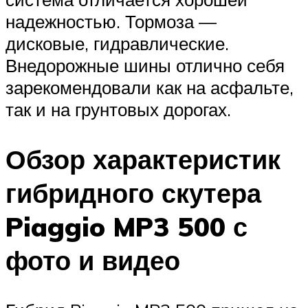
надежностью. Тормоза —
дисковые, гидравлические.
Внедорожные шины отлично себя
зарекомендовали как на асфальте,
так и на грунтовых дорогах.
Обзор характеристик
гибридного скутера
Piaggio MP3 500 с
фото и видео