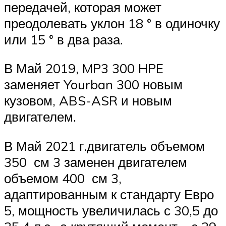
передачей, которая может
преодолевать уклон 18 ° в одиночку
или 15 ° в два раза.
В Май 2019, MP3 300 HPE
заменяет Yourban 300 новым
кузовом, ABS-ASR и новым
двигателем.
В Май 2021 г.двигатель объемом
350 см 3 заменен двигателем
объемом 400 см 3,
адаптированным к стандарту Евро
5, мощность увеличилась с 30,5 до