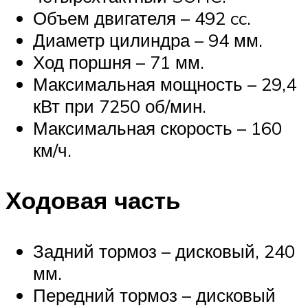
Объем двигателя – 492 cc.
Диаметр цилиндра – 94 мм.
Ход поршня – 71 мм.
Максимальная мощность – 29,4
кВт при 7250 об/мин.
Максимальная скорость – 160
км/ч.
Ходовая часть
Задний тормоз – дисковый, 240
мм.
Передний тормоз – дисковый