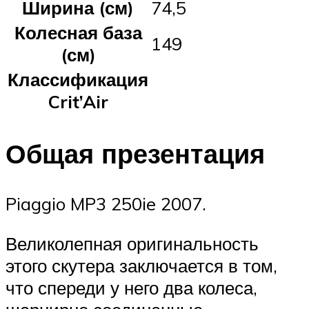
Ширина (см)
74,5
Колесная база
149
(см)
Классификация
Crit’Air
Общая презентация
Piaggio MP3 250ie 2007.
Великолепная оригинальность
этого скутера заключается в том,
что спереди у него два колеса,