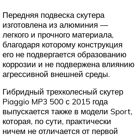
Передняя подвеска скутера
изготовлена из алюминия —
легкого и прочного материала,
благодаря которому конструкция
его не подвергается образованию
коррозии и не подвержена влиянию
агрессивной внешней среды.
Гибридный трехколесный скутер
Piaggio MP3 500 с 2015 года
выпускается также в модели Sport,
которая, по сути, практически
ничем не отличается от первой