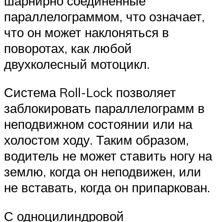
шарнирно соединенные
параллелограммом, что означает,
что он может наклоняться в
поворотах, как любой
двухколесный мотоцикл.
Система Roll-Lock позволяет
заблокировать параллелограмм в
неподвижном состоянии или на
холостом ходу. Таким образом,
водитель не может ставить ногу на
землю, когда он неподвижен, или
не вставать, когда он припаркован.
С одноцилиндровой