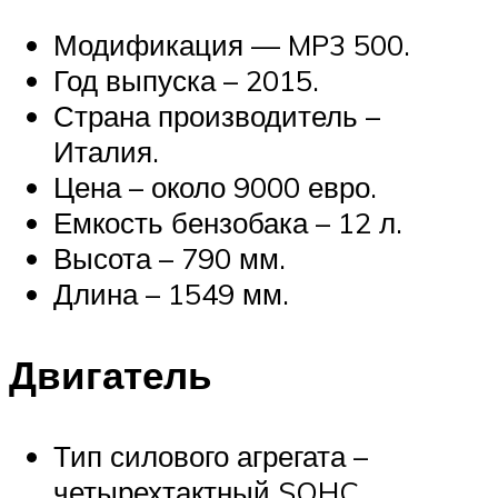
Модификация — MP3 500.
Год выпуска – 2015.
Страна производитель –
Италия.
Цена – около 9000 евро.
Емкость бензобака – 12 л.
Высота – 790 мм.
Длина – 1549 мм.
Двигатель
Тип силового агрегата –
четырехтактный SOHC.