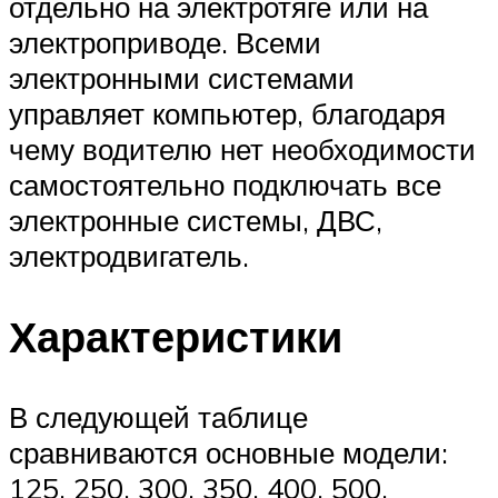
отдельно на электротяге или на
электроприводе. Всеми
электронными системами
управляет компьютер, благодаря
чему водителю нет необходимости
самостоятельно подключать все
электронные системы, ДВС,
электродвигатель.
Характеристики
В следующей таблице
сравниваются основные модели:
125, 250, 300, 350, 400, 500.