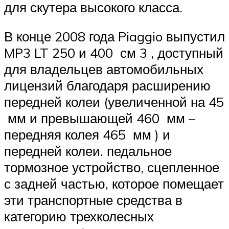
для скутера высокого класса.
В конце 2008 года Piaggio выпустил
MP3 LT 250 и 400 см 3 , доступный
для владельцев автомобильных
лицензий благодаря расширению
передней колеи (увеличенной на 45
мм и превышающей 460 мм –
передняя колея 465 мм ) и
передней колеи. педальное
тормозное устройство, сцепленное
с задней частью, которое помещает
эти транспортные средства в
категорию трехколесных