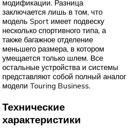
модификации. Разница
заключается лишь в том, что
модель Sport имеет подвеску
несколько спортивного типа, а
также багажное отделение
меньшего размера, в котором
умещается только шлем. Все
остальные устройства и системы
представляют собой полный аналог
модели Touring Business.
Технические
характеристики