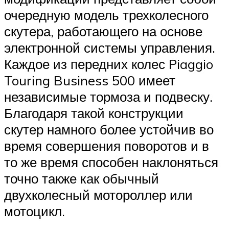
очередную модель трехколесного
скутера, работающего на основе
электронной системы управления.
Каждое из передних колес Piaggio
Touring Business 500 имеет
независимые тормоза и подвеску.
Благодаря такой конструкции
скутер намного более устойчив во
время совершения поворотов и в
то же время способен наклоняться
точно также как обычный
двухколесный мотороллер или
мотоцикл.