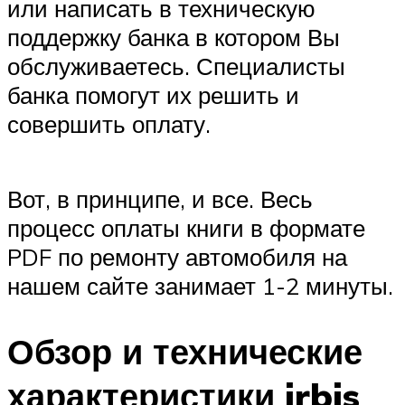
или написать в техническую
поддержку банка в котором Вы
обслуживаетесь. Специалисты
банка помогут их решить и
совершить оплату.
Вот, в принципе, и все. Весь
процесс оплаты книги в формате
PDF по ремонту автомобиля на
нашем сайте занимает 1-2 минуты.
Обзор и технические
характеристики irbis