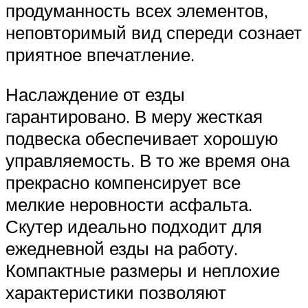
продуманность всех элементов,
неповторимый вид спереди сознает
приятное впечатление.
Наслаждение от езды
гарантировано. В меру жесткая
подвеска обеспечивает хорошую
управляемость. В то же время она
прекрасно компенсирует все
мелкие неровности асфальта.
Скутер идеально подходит для
ежедневной езды на работу.
Компактные размеры и неплохие
характеристики позволяют