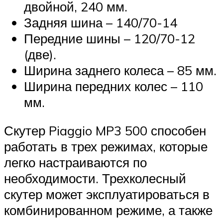
двойной, 240 мм.
Задняя шина – 140/70-14
Передние шины – 120/70-12
(две).
Ширина заднего колеса – 85 мм.
Ширина передних колес – 110
мм.
Скутер Piaggio MP3 500 способен
работать в трех режимах, которые
легко настраиваются по
необходимости. Трехколесный
скутер может эксплуатироваться в
комбинированном режиме, а также