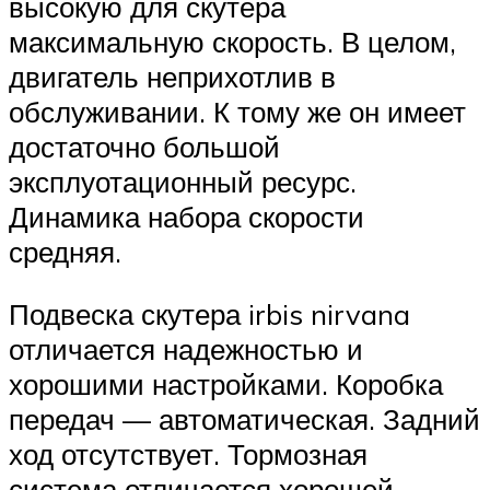
высокую для скутера
максимальную скорость. В целом,
двигатель неприхотлив в
обслуживании. К тому же он имеет
достаточно большой
эксплуотационный ресурс.
Динамика набора скорости
средняя.
Подвеска скутера irbis nirvana
отличается надежностью и
хорошими настройками. Коробка
передач — автоматическая. Задний
ход отсутствует. Тормозная
система отличается хорошей