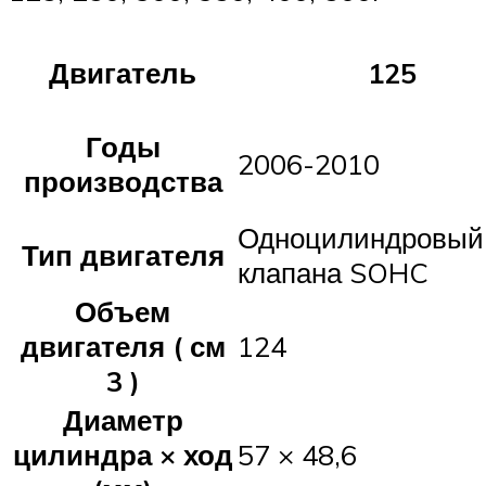
Двигатель
125
Годы
2006-2010
производства
Одноцилиндровый 
Тип двигателя
клапана SOHC
Объем
двигателя (
см
124
3
)
Диаметр
цилиндра × ход
57 × 48,6