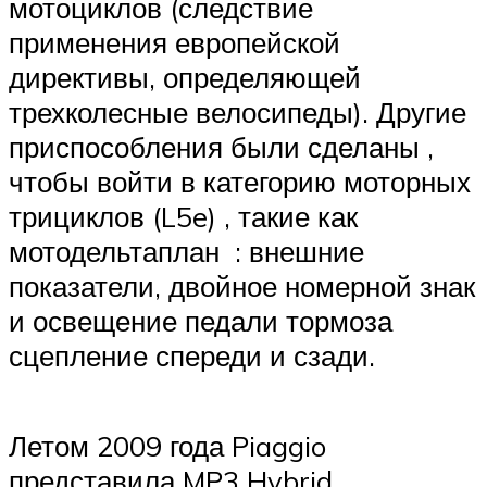
мотоциклов (следствие
применения европейской
директивы, определяющей
трехколесные велосипеды). Другие
приспособления были сделаны ,
чтобы войти в категорию моторных
трициклов (L5e) , такие как
мотодельтаплан : внешние
показатели, двойное номерной знак
и освещение педали тормоза
сцепление спереди и сзади.
Летом 2009 года Piaggio
представила MP3 Hybrid,