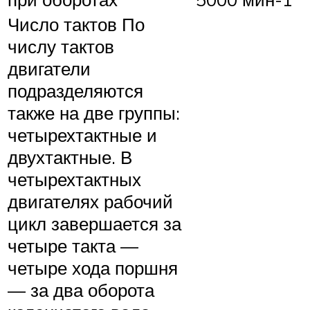
Число тактов По
числу тактов
двигатели
подразделяются
также на две группы:
четырехтактные и
двухтактные. В
четырехтактных
двигателях рабочий
цикл завершается за
четыре такта —
четыре хода поршня
— за два оборота