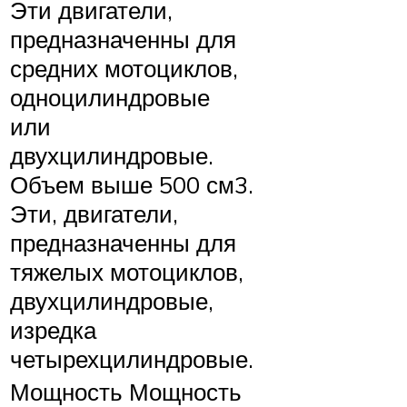
Эти двигатели,
предназначенны для
средних мотоциклов,
одноцилиндровые
или
двухцилиндровые.
Объем выше 500 см3.
Эти, двигатели,
предназначенны для
тяжелых мотоциклов,
двухцилиндровые,
изредка
четырехцилиндровые.
Мощность Мощность