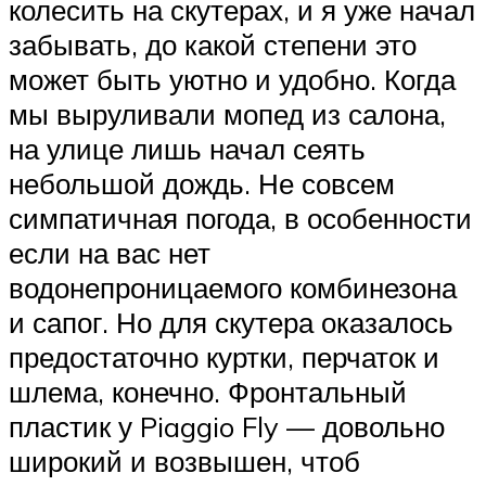
колесить на скутерах, и я уже начал
забывать, до какой степени это
может быть уютно и удобно. Когда
мы выруливали мопед из салона,
на улице лишь начал сеять
небольшой дождь. Не совсем
симпатичная погода, в особенности
если на вас нет
водонепроницаемого комбинезона
и сапог. Но для скутера оказалось
предостаточно куртки, перчаток и
шлема, конечно. Фронтальный
пластик у Piaggio Fly — довольно
широкий и возвышен, чтоб