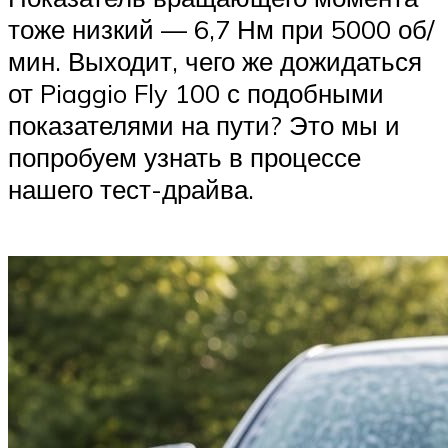
тоже низкий — 6,7 Нм при 5000 об/
мин. Выходит, чего же дожидаться
от Piaggio Fly 100 с подобными
показателями на пути? Это мы и
попробуем узнать в процессе
нашего тест-драйва.