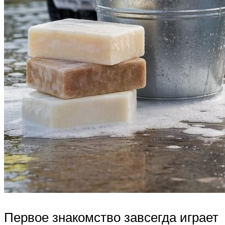
Первое знакомство завсегда играет