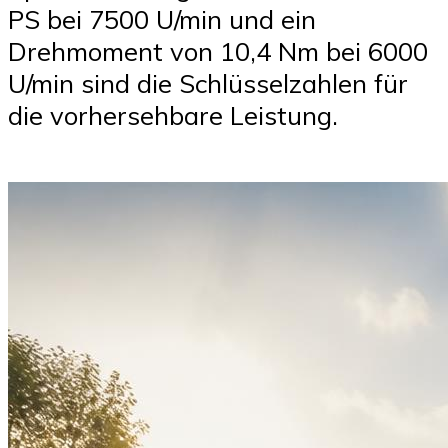
PS bei 7500 U/min und ein
Drehmoment von 10,4 Nm bei 6000
U/min sind die Schlüsselzahlen für
die vorhersehbare Leistung.