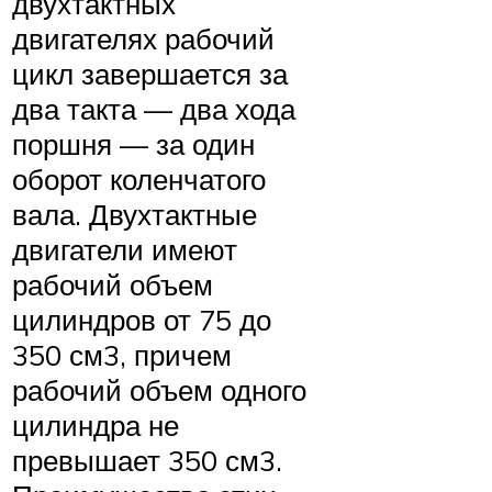
двухтактных
двигателях рабочий
цикл завершается за
два такта — два хода
поршня — за один
оборот коленчатого
вала. Двухтактные
двигатели имеют
рабочий объем
цилиндров от 75 до
350 см3, причем
рабочий объем одного
цилиндра не
превышает 350 см3.