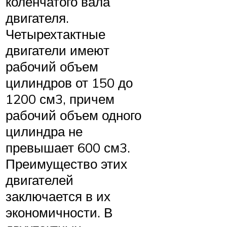
коленчатого вала
двигателя.
Четырехтактные
двигатели имеют
рабочий объем
цилиндров от 150 до
1200 см3, причем
рабочий объем одного
цилиндра не
превышает 600 см3.
Преимущество этих
двигателей
заключается в их
экономичности. В