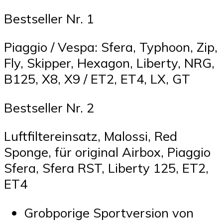
Bestseller Nr. 1
Piaggio / Vespa: Sfera, Typhoon, Zip,
Fly, Skipper, Hexagon, Liberty, NRG,
B125, X8, X9 / ET2, ET4, LX, GT
Bestseller Nr. 2
Luftfiltereinsatz, Malossi, Red
Sponge, für original Airbox, Piaggio
Sfera, Sfera RST, Liberty 125, ET2,
ET4
Grobporige Sportversion von