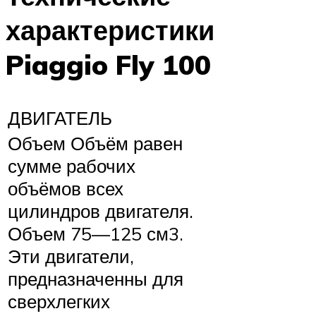
характеристики
Piaggio Fly 100
ДВИГАТЕЛЬ
Объем Объём равен
сумме рабочих
объёмов всех
цилиндров двигателя.
Объем 75—125 см3.
Эти двигатели,
предназначенны для
сверхлегких