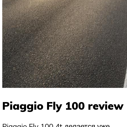
Piaggio Fly 100 review
Piaggio Fly 100 4t делается уже