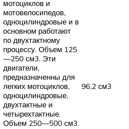
мотоциклов и
мотовелосипедов,
одноцилиндровые и в
основном работают
по двухтактному
процессу. Объем 125
—250 см3. Эти
двигатели,
предназначенны для
легких мотоциклов,
96,2 см3
одноцилиндровые,
двухтактные и
четырехтактные.
Объем 250—500 см3.