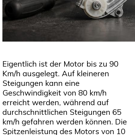
Eigentlich ist der Motor bis zu 90
Km/h ausgelegt. Auf kleineren
Steigungen kann eine
Geschwindigkeit von 80 km/h
erreicht werden, während auf
durchschnittlichen Steigungen 65
km/h gefahren werden können. Die
Spitzenleistung des Motors von 10