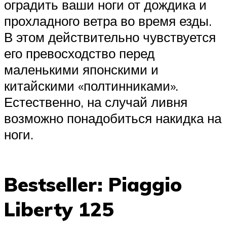
оградить ваши ноги от дождика и
прохладного ветра во время езды.
В этом действительно чувствуется
его превосходство перед
маленькими японскими и
китайскими «полтинниками».
Естественно, на случай ливня
возможно понадобиться накидка на
ноги.
Bestseller: Piaggio
Liberty 125