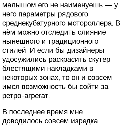
малышом его не наименуешь — у
него параметры рядового
среднекубатурного мотороллера. В
нём можно отследить слияние
нынешного и традиционного
стилей. И если бы дизайнеры
удосужились раскрасить скутер
блестящими накладками в
некоторых зонах, то он и совсем
имел возможность бы сойти за
ретро-агрегат.
В последнее время мне
доводилось совсем изредка