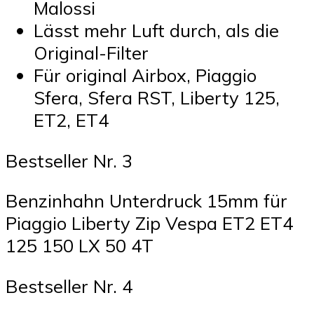
Malossi
Lässt mehr Luft durch, als die
Original-Filter
Für original Airbox, Piaggio
Sfera, Sfera RST, Liberty 125,
ET2, ET4
Bestseller Nr. 3
Benzinhahn Unterdruck 15mm für
Piaggio Liberty Zip Vespa ET2 ET4
125 150 LX 50 4T
Bestseller Nr. 4