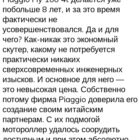
побольше 8 лет, и за это время
фактически не
усовершенствовался. Да и для
чего? Как-никак это экономный
скутер, какому не потребуется
практически никаких
сверхсовременных инженерных
изысков. И основное для него —
это невысокая цена. Собственно
потому фирма Piaggio доверила его
создание своим китайским
партнерам. С их подмогой
мотороллер удалось соорудить
доступным и при этом абсолютно