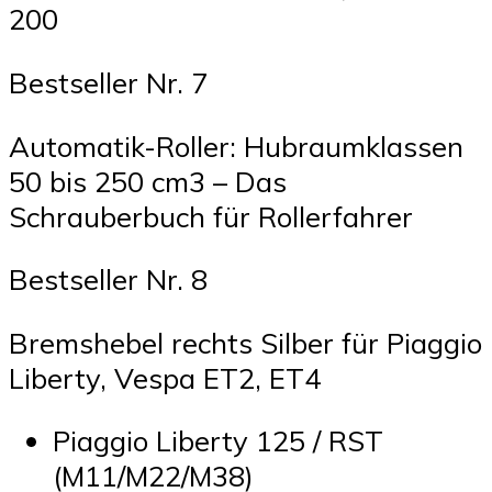
200
Bestseller Nr. 7
Automatik-Roller: Hubraumklassen
50 bis 250 cm3 – Das
Schrauberbuch für Rollerfahrer
Bestseller Nr. 8
Bremshebel rechts Silber für Piaggio
Liberty, Vespa ET2, ET4
Piaggio Liberty 125 / RST
(M11/M22/M38)