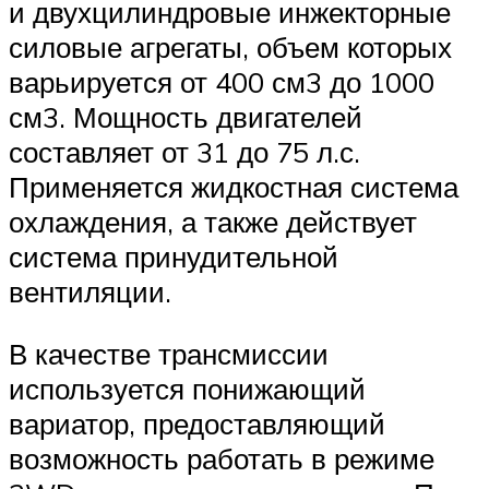
и двухцилиндровые инжекторные
силовые агрегаты, объем которых
варьируется от 400 см3 до 1000
см3. Мощность двигателей
составляет от 31 до 75 л.с.
Применяется жидкостная система
охлаждения, а также действует
система принудительной
вентиляции.
В качестве трансмиссии
используется понижающий
вариатор, предоставляющий
возможность работать в режиме