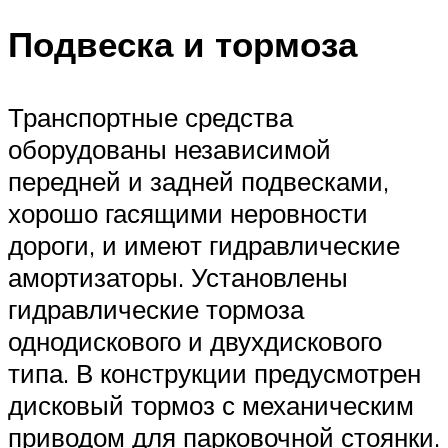
Подвеска и тормоза
Транспортные средства
оборудованы независимой
передней и задней подвесками,
хорошо гасящими неровности
дороги, и имеют гидравлические
амортизаторы. Установлены
гидравлические тормоза
однодискового и двухдискового
типа. В конструкции предусмотрен
дисковый тормоз с механическим
приводом для парковочной стоянки.