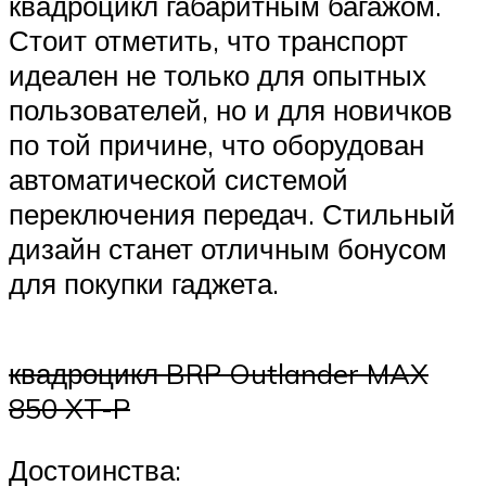
квадроцикл габаритным багажом.
Стоит отметить, что транспорт
идеален не только для опытных
пользователей, но и для новичков
по той причине, что оборудован
автоматической системой
переключения передач. Стильный
дизайн станет отличным бонусом
для покупки гаджета.
квадроцикл BRP Outlander MAX
850 XT-P
Достоинства: