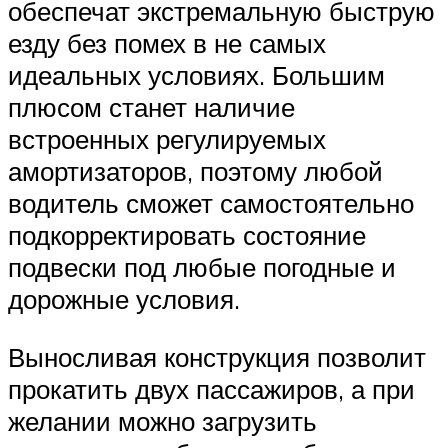
обеспечат экстремальную быструю
езду без помех в не самых
идеальных условиях. Большим
плюсом станет наличие
встроенных регулируемых
амортизаторов, поэтому любой
водитель сможет самостоятельно
подкорректировать состояние
подвески под любые погодные и
дорожные условия.
Выносливая конструкция позволит
прокатить двух пассажиров, а при
желании можно загрузить