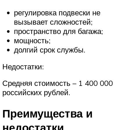
регулировка подвески не
вызывает сложностей;
пространство для багажа;
мощность;
долгий срок службы.
Недостатки:
Средняя стоимость – 1 400 000
российских рублей.
Преимущества и
недостатки