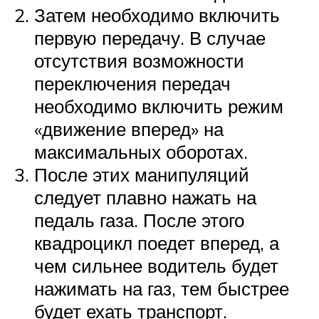
Затем необходимо включить
первую передачу. В случае
отсутствия возможности
переключения передач
необходимо включить режим
«движение вперед» на
максимальных оборотах.
После этих манипуляций
следует плавно нажать на
педаль газа. После этого
квадроцикл поедет вперед, а
чем сильнее водитель будет
нажимать на газ, тем быстрее
будет ехать транспорт.