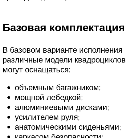
Базовая комплектация
В базовом варианте исполнения
различные модели квадроциклов
могут оснащаться:
объемным багажником;
мощной лебедкой;
алюминиевыми дисками;
усилителем руля;
анатомическими сиденьями;
каркасом безопасности;