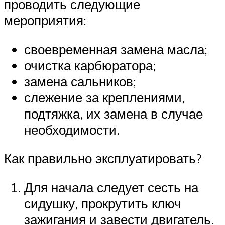
проводить следующие
мероприятия:
своевременная замена масла;
очистка карбюратора;
замена сальников;
слежение за креплениями,
подтяжка, их замена в случае
необходимости.
Как правильно эксплуатировать?
Для начала следует сесть на
сидушку, прокрутить ключ
зажигания и завести двигатель.