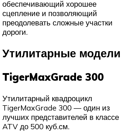
обеспечивающий хорошее
сцепление и позволяющий
преодолевать сложные участки
дороги.
Утилитарные модели
TigerMaxGrade 300
Утилитарный квадроцикл
TigerMaxGrade 300 — один из
лучших представителей в классе
ATV до 500 куб.см.