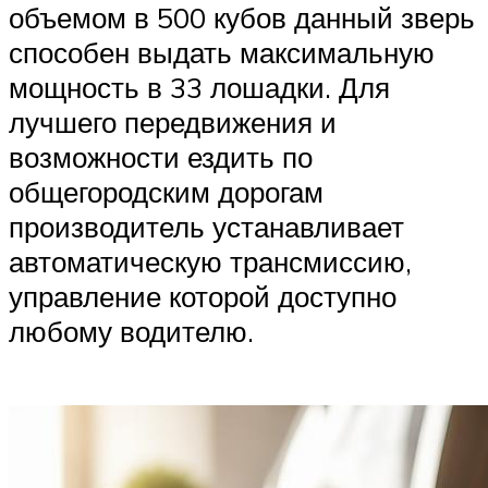
объемом в 500 кубов данный зверь
способен выдать максимальную
мощность в 33 лошадки. Для
лучшего передвижения и
возможности ездить по
общегородским дорогам
производитель устанавливает
автоматическую трансмиссию,
управление которой доступно
любому водителю.