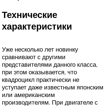
Технические
характеристики
Уже несколько лет новинку
сравнивают с другими
представителями данного класса,
при этом оказывается, что
квадроцикл практически не
уступает даже известным японским
или американским
производителям. При двигателе с