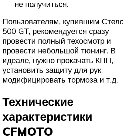
не получиться.
Пользователям, купившим Стелс
500 GT, рекомендуется сразу
провести полный техосмотр и
провести небольшой тюнинг. В
идеале, нужно прокачать КПП,
установить защиту для рук,
модифицировать тормоза и т.д.
Технические
характеристики
CFMOTO