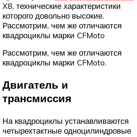
X8, технические характеристики
которого довольно высокие.
Рассмотрим, чем же отличаются
квадроциклы марки CFMoto
Рассмотрим, чем же отличаются
квадроциклы марки CFMoto.
Двигатель и
трансмиссия
На квадроциклы устанавливаются
четырехтактные одноцилиндровые