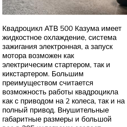
Квадроцикл АТВ 500 Казума имеет
жидкостное охлаждение, система
зажигания электронная, а запуск
мотора возможен как
электрическим стартером, так и
кикстартером. Большим
преимуществом считается
возможность работы квадроцикла
как с приводом на 2 колеса, так и на
полный привод. Внушительные
габаритные размеры и большой