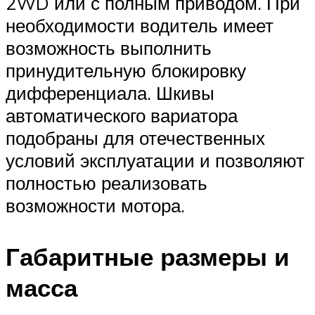
2WD или с полным приводом. При
необходимости водитель имеет
возможность выполнить
принудительную блокировку
дифференциала. Шкивы
автоматического вариатора
подобраны для отечественных
условий эксплуатации и позволяют
полностью реализовать
возможности мотора.
Габаритные размеры и
масса