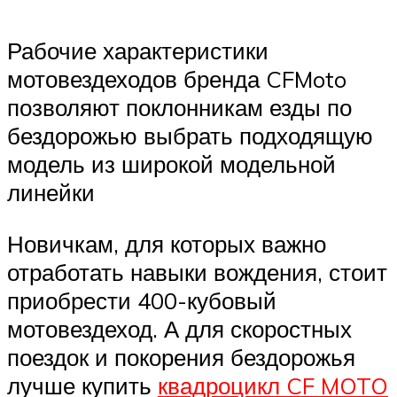
Рабочие характеристики
мотовездеходов бренда CFMoto
позволяют поклонникам езды по
бездорожью выбрать подходящую
модель из широкой модельной
линейки
Новичкам, для которых важно
отработать навыки вождения, стоит
приобрести 400-кубовый
мотовездеход. А для скоростных
поездок и покорения бездорожья
лучше купить
квадроцикл CF MOTO