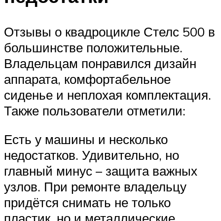
Отзывы о квадроцикле Стелс 500 в
большинстве положительные.
Владельцам понравился дизайн
аппарата, комфортабельное
сиденье и неплохая комплектация.
Также пользователи отметили:
Есть у машины и несколько
недостатков. Удивительно, но
главный минус – защита важных
узлов. При ремонте владельцу
придётся снимать не только
пластик, но и металлические