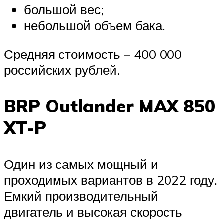
большой вес;
небольшой объем бака.
Средняя стоимость – 400 000
российских рублей.
BRP Outlander MAX 850
XT-P
Один из самых мощный и
проходимых вариантов в 2022 году.
Емкий производительный
двигатель и высокая скорость