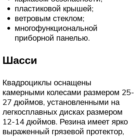
пластиковой крышей;
ветровым стеклом;
многофункциональной
приборной панелью.
Шасси
Квадроциклы оснащены
камерными колесами размером 25-
27 дюймов, установленными на
легкосплавных дисках размером
12-14 дюймов. Резина имеет ярко
выраженный грязевой протектор,