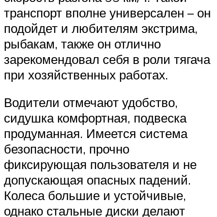
транспорт вполне универсален – он
подойдет и любителям экстрима,
рыбакам, также он отлично
зарекомендовал себя в роли тягача
при хозяйственных работах.
Водители отмечают удобство,
сидушка комфортная, подвеска
продуманная. Имеется система
безопасности, прочно
фиксирующая пользователя и не
допускающая опасных падений.
Колеса большие и устойчивые,
однако стальные диски делают