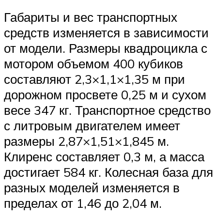
Габариты и вес транспортных
средств изменяется в зависимости
от модели. Размеры квадроцикла с
мотором объемом 400 кубиков
составляют 2,3×1,1×1,35 м при
дорожном просвете 0,25 м и сухом
весе 347 кг. Транспортное средство
с литровым двигателем имеет
размеры 2,87×1,51×1,845 м.
Клиренс составляет 0,3 м, а масса
достигает 584 кг. Колесная база для
разных моделей изменяется в
пределах от 1,46 до 2,04 м.