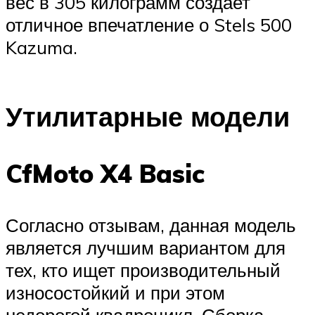
вес в 305 килограмм создает
отличное впечатление о Stels 500
Kazuma.
Утилитарные модели
CfMoto X4 Basic
Согласно отзывам, данная модель
является лучшим вариантом для
тех, кто ищет производительный
износостойкий и при этом
недорогой квадроцикл. Сборка