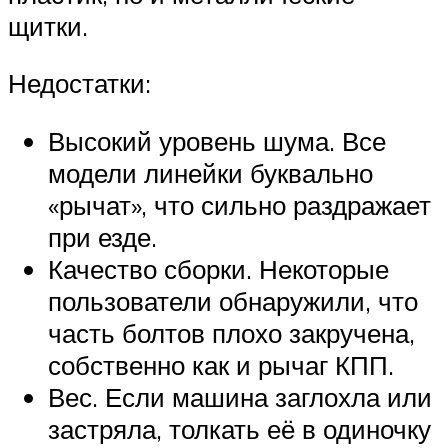
щитки.
Недостатки:
Высокий уровень шума. Все
модели линейки буквально
«рычат», что сильно раздражает
при езде.
Качество сборки. Некоторые
пользователи обнаружили, что
часть болтов плохо закручена,
собственно как и рычаг КПП.
Вес. Если машина заглохла или
застряла, толкать её в одиночку