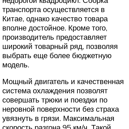
транспорта осуществляется в
Китае, однако качество товара
вполне достойное. Кроме того,
производитель предоставляет
широкий товарный ряд, позволяя
выбрать еще более бюджетную
модель.
Мощный двигатель и качественная
система охлаждения позволят
совершать трюки и поездки по
неровной поверхности без страха
увязнуть в грязи. Максимальная
скорость разгона 95 км/ч. Такой