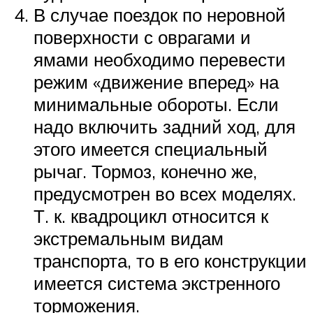
В случае поездок по неровной
поверхности с оврагами и
ямами необходимо перевести
режим «движение вперед» на
минимальные обороты. Если
надо включить задний ход, для
этого имеется специальный
рычаг. Тормоз, конечно же,
предусмотрен во всех моделях.
Т. к. квадроцикл относится к
экстремальным видам
транспорта, то в его конструкции
имеется система экстренного
торможения.