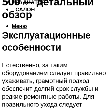
500 — детальный
РАДИАТОР
САЛОН
обзор
Меню
Эксплуатационные
особенности
Естественно, за таким
оборудованием следует правильно
ухаживать, грамотный подход
обеспечит долгий срок службы и
редкие ремонтные работы. Для
правильного ухода следует