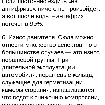
Если постоянно ездить «на
антифризе», ничего не произойдет,
а вот после воды – антифриз
потечет в 99%.
6. Износ двигателя. Сюда можно
отнести множество аспектов, но в
большинстве случаев — это износ
поршневой группы. При
длительной эксплуатации
автомобиля, поршневые кольца,
служащие для герметизации
камеры сгорания, изнашиваются,
что ведет к снижению компрессии,
нарушению сгорания топлива,