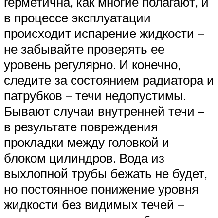
герметична, как многие полагают, и
в процессе эксплуатации
происходит испарение жидкости –
не забывайте проверять ее
уровень регулярно. И конечно,
следите за состоянием радиатора и
патрубков – течи недопустимы.
Бывают случаи внутренней течи –
в результате повреждения
прокладки между головкой и
блоком цилиндров. Вода из
выхлопной трубы бежать не будет,
но постоянное понижение уровня
жидкости без видимых течей –