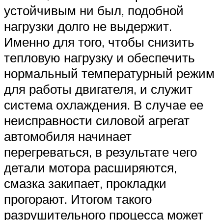
устойчивым ни был, подобной
нагрузки долго не выдержит.
Именно для того, чтобы снизить
тепловую нагрузку и обеспечить
нормальный температурный режим
для работы двигателя, и служит
система охлаждения. В случае ее
неисправности силовой агрегат
автомобиля начинает
перегреваться, в результате чего
детали мотора расширяются,
смазка закипает, прокладки
прогорают. Итогом такого
разрушительного процесса может