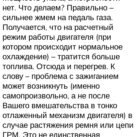
нет. Что делаем? Правильно –
сильнее жмем на педаль газа.
Получается, что на расчетный
режим работы двигателя (при
котором происходит нормальное
охлаждение) – тратится больше
топлива. Отсюда и перегрев. К
слову – проблема с зажиганием
может возникнуть (именно
самопроизвольно, а не после
Вашего вмешательства в тонко
отлаженный механизм двигателя) в
случае растяжения ремня или цепи
ГРМ. Это не единственная