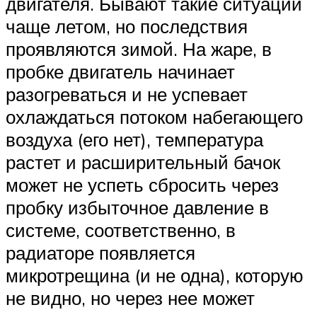
двигателя. Бывают такие ситуации
чаще летом, но последствия
проявляются зимой. На жаре, в
пробке двигатель начинает
разогреваться и не успевает
охлаждаться потоком набегающего
воздуха (его нет), температура
растет и расширительный бачок
может не успеть сбросить через
пробку избыточное давление в
системе, соответственно, в
радиаторе появляется
микротрещина (и не одна), которую
не видно, но через нее может