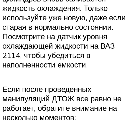
жидкость охлаждения. Только
используйте уже новую, даже если
старая в нормально состоянии.
Посмотрите на датчик уровня
охлаждающей жидкости на ВАЗ
2114, чтобы убедиться в
наполненности емкости.
Если после проведенных
манипуляций ДТОЖ все равно не
работает, обратите внимание на
несколько моментов: