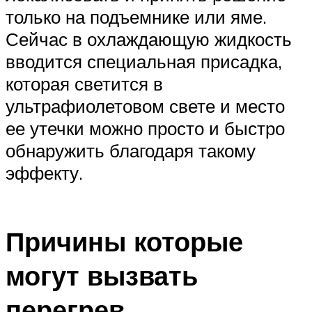
только на подъемнике или яме.
Сейчас в охлаждающую жидкость
вводится специальная присадка,
которая светится в
ультрафиолетовом свете и место
ее утечки можно просто и быстро
обнаружить благодаря такому
эффекту.
Причины которые
могут вызвать
перегрев