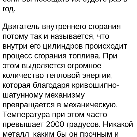
год.
Двигатель внутреннего сгорания
потому так и называется, что
внутри его цилиндров происходит
процесс сгорания топлива. При
этом выделяется огромное
количество тепловой энергии,
которая благодаря кривошипно-
шатунному механизму
превращается в механическую.
Температура при этом часто
превышает 2000 градусов. Никакой
металл, каким бы он прочным и