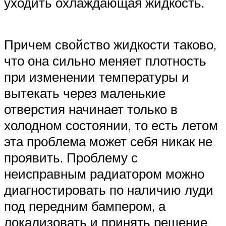
уходить охлаждающая жидкость.
Причем свойство жидкости таково,
что она сильно меняет плотность
при изменении температуры и
вытекать через маленькие
отверстия начинает только в
холодном состоянии, то есть летом
эта проблема может себя никак не
проявить. Проблему с
неисправным радиатором можно
диагностировать по наличию луди
под передним бампером, а
локализовать и принять решение