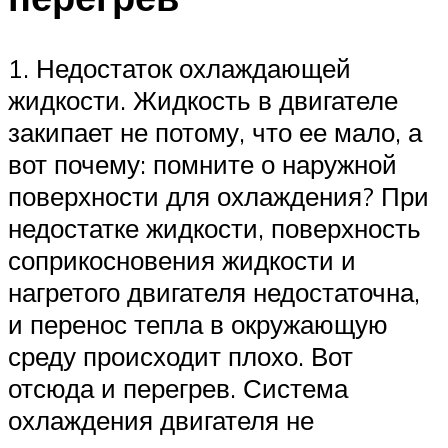
1. Недостаток охлаждающей
жидкости. Жидкость в двигателе
закипает не потому, что ее мало, а
вот почему: помните о наружной
поверхности для охлаждения? При
недостатке жидкости, поверхность
соприкосновения жидкости и
нагретого двигателя недостаточна,
и перенос тепла в окружающую
среду происходит плохо. Вот
отсюда и перегрев. Система
охлаждения двигателя не