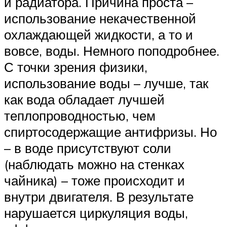
и радиатора. Причина проста –
использование некачественной
охлаждающей жидкости, а то и
вовсе, воды. Немного поподробнее.
С точки зрения физики,
использование воды – лучше, так
как вода обладает лучшей
теплопроводностью, чем
спиртосодержащие антифризы. Но
– в воде присутствуют соли
(наблюдать можно на стенках
чайника) – тоже происходит и
внутри двигателя. В результате
нарушается циркуляция воды,