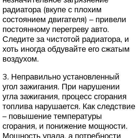
радиатора (вкупе с плохим
состоянием двигателя) – привели
постоянному перегреву авто.
Следите за чистотой радиатора, и
хоть иногда обдувайте его сжатым
воздухом.
3. Неправильно установленный
угол зажигания. При нарушении
угла зажигания, процесс сгорания
топлива нарушается. Как следствие
– повышение температуры
сгорания, и понижение мощности.
Мощность упала, а потребности