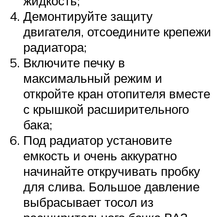
жидкость;
Демонтируйте защиту
двигателя, отсоедините крепежи
радиатора;
Включите печку в
максимальный режим и
откройте кран отопителя вместе
с крышкой расширительного
бака;
Под радиатор установите
емкость и очень аккуратно
начинайте откручивать пробку
для слива. Большое давление
выбрасывает тосол из