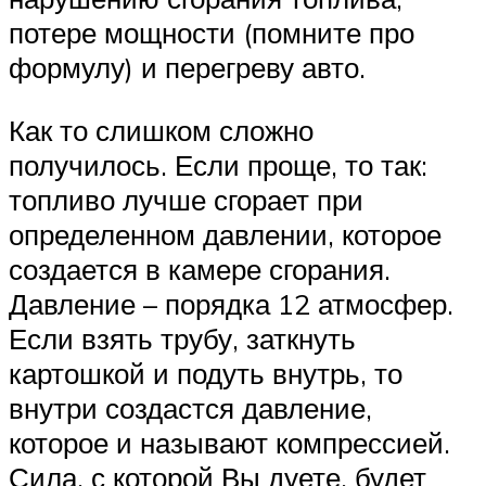
потере мощности (помните про
формулу) и перегреву авто.
Как то слишком сложно
получилось. Если проще, то так:
топливо лучше сгорает при
определенном давлении, которое
создается в камере сгорания.
Давление – порядка 12 атмосфер.
Если взять трубу, заткнуть
картошкой и подуть внутрь, то
внутри создастся давление,
которое и называют компрессией.
Сила, с которой Вы дуете, будет