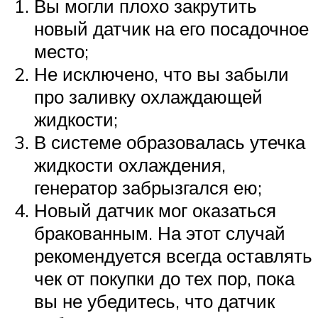
Вы могли плохо закрутить
новый датчик на его посадочное
место;
Не исключено, что вы забыли
про заливку охлаждающей
жидкости;
В системе образовалась утечка
жидкости охлаждения,
генератор забрызгался ею;
Новый датчик мог оказаться
бракованным. На этот случай
рекомендуется всегда оставлять
чек от покупки до тех пор, пока
вы не убедитесь, что датчик