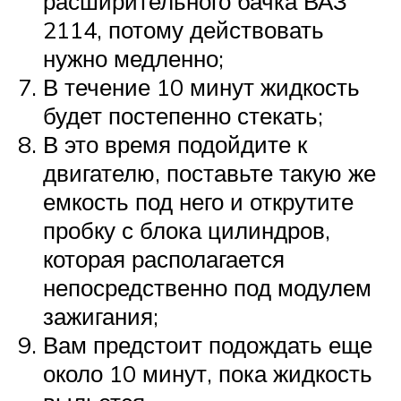
расширительного бачка ВАЗ
2114, потому действовать
нужно медленно;
В течение 10 минут жидкость
будет постепенно стекать;
В это время подойдите к
двигателю, поставьте такую же
емкость под него и открутите
пробку с блока цилиндров,
которая располагается
непосредственно под модулем
зажигания;
Вам предстоит подождать еще
около 10 минут, пока жидкость