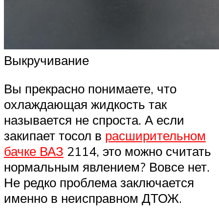
Выкручивание
Вы прекрасно понимаете, что
охлаждающая жидкость так
называется не спроста. А если
закипает тосол в
расширительном
бачке ВАЗ
2114, это можно считать
нормальным явлением? Вовсе нет.
Не редко проблема заключается
именно в неисправном ДТОЖ.