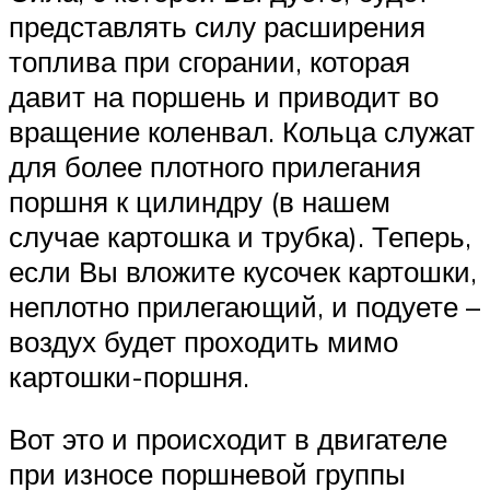
представлять силу расширения
топлива при сгорании, которая
давит на поршень и приводит во
вращение коленвал. Кольца служат
для более плотного прилегания
поршня к цилиндру (в нашем
случае картошка и трубка). Теперь,
если Вы вложите кусочек картошки,
неплотно прилегающий, и подуете –
воздух будет проходить мимо
картошки-поршня.
Вот это и происходит в двигателе
при износе поршневой группы