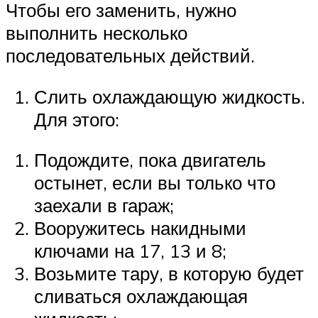
Чтобы его заменить, нужно
выполнить несколько
последовательных действий.
Слить охлаждающую жидкость.
Для этого:
Подождите, пока двигатель
остынет, если вы только что
заехали в гараж;
Вооружитесь накидными
ключами на 17, 13 и 8;
Возьмите тару, в которую будет
сливаться охлаждающая