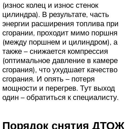
(износ колец и износ стенок
цилиндра). В результате, часть
энергии расширения топлива при
сгорании, проходит мимо поршня
(между поршнем и цилиндром), а
также – снижается компрессия
(оптимальное давление в камере
сгорания), что ухудшает качество
сгорания. И опять – потеря
мощности и перегрев. Тут выход
один – обратиться к специалисту.
Порядок снятия ДТОЖ