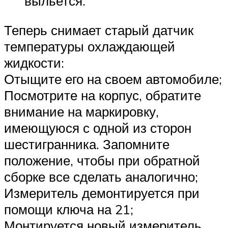
выльется.
Теперь снимает старый датчик
температуры охлаждающей
жидкости:
Отыщите его на своем автомобиле;
Посмотрите на корпус, обратите
внимание на маркировку,
имеющуюся с одной из сторон
шестигранника. Запомните
положение, чтобы при обратной
сборке все сделать аналогично;
Измеритель демонтируется при
помощи ключа на 21;
Монтируется новый измеритель.