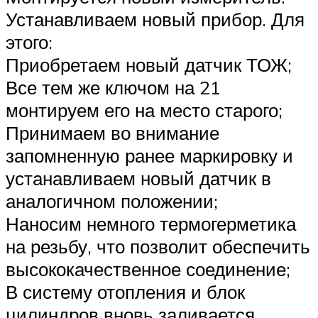
Устанавливаем новый прибор. Для
этого:
Приобретаем новый датчик ТОЖ;
Все тем же ключом на 21
монтируем его на место старого;
Принимаем во внимание
запомненную ранее маркировку и
устанавливаем новый датчик в
аналогичном положении;
Наносим немного термогерметика
на резьбу, что позволит обеспечить
высококачественное соединение;
В систему отопления и блок
цилиндров вновь заливается