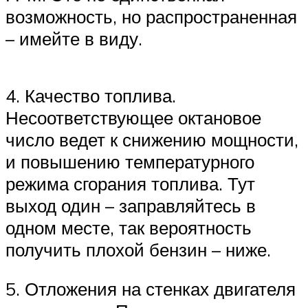
возможность, но распространенная
– имейте в виду.
4. Качество топлива.
Несоответствующее октановое
число ведет к снижению мощности,
и повышению температурного
режима сгорания топлива. Тут
выход один – заправляйтесь в
одном месте, так вероятность
получить плохой бензин – ниже.
5. Отложения на стенках двигателя