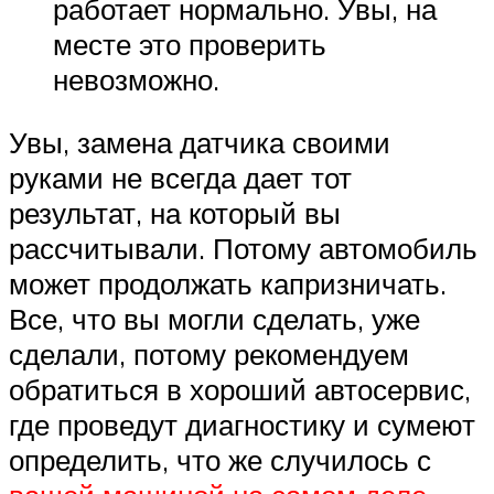
работает нормально. Увы, на
месте это проверить
невозможно.
Увы, замена датчика своими
руками не всегда дает тот
результат, на который вы
рассчитывали. Потому автомобиль
может продолжать капризничать.
Все, что вы могли сделать, уже
сделали, потому рекомендуем
обратиться в хороший автосервис,
где проведут диагностику и сумеют
определить, что же случилось с