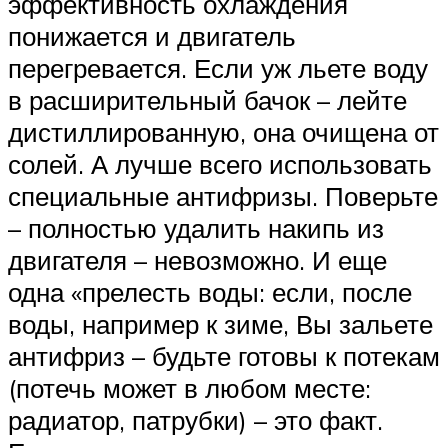
эффективность охлаждения
понижается и двигатель
перегревается. Если уж льете воду
в расширительный бачок – лейте
дистиллированную, она очищена от
солей. А лучше всего использовать
специальные антифризы. Поверьте
– полностью удалить накипь из
двигателя – невозможно. И еще
одна «прелесть воды: если, после
воды, например к зиме, Вы зальете
антифриз – будьте готовы к потекам
(потечь может в любом месте:
радиатор, патрубки) – это факт.