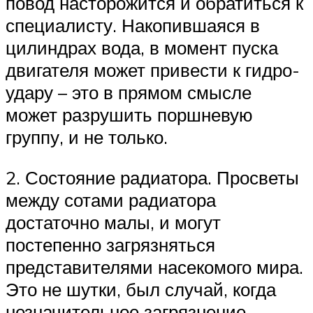
повод насторожится и обратиться к
специалисту. Накопившаяся в
цилиндрах вода, в момент пуска
двигателя может привести к гидро-
удару – это в прямом смысле
может разрушить поршневую
группу, и не только.
2. Состояние радиатора. Просветы
между сотами радиатора
достаточно малы, и могут
постепенно загрязняться
представителями насекомого мира.
Это не шутки, был случай, когда
незначительное загрязнение