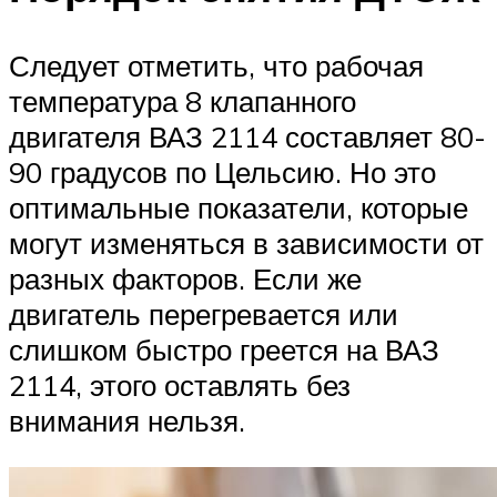
Следует отметить, что рабочая
температура 8 клапанного
двигателя ВАЗ 2114 составляет 80-
90 градусов по Цельсию. Но это
оптимальные показатели, которые
могут изменяться в зависимости от
разных факторов. Если же
двигатель перегревается или
слишком быстро греется на ВАЗ
2114, этого оставлять без
внимания нельзя.