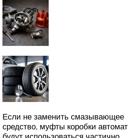
Если не заменить смазывающее
средство, муфты коробки автомат
будут использоваться частично.