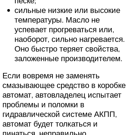
песке;
сильные низкие или высокие
температуры. Масло не
успевает прогреваться или,
наоборот, сильно нагревается.
Оно быстро теряет свойства,
заложенные производителем.
Если вовремя не заменять
смазывающее средство в коробке
автомат, автовладелец испытает
проблемы и поломки в
гидравлической системе АКПП,
автомат будет толкаться и
пинаться, неправильно