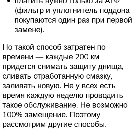
платить нужно только за АТФ
(фильтр и уплотнитель поддона
покупаются один раз при первой
замене).
Но такой способ затратен по
времени — каждые 200 км
придется снимать защиту днища,
сливать отработанную смазку,
заливать новую. Не у всех есть
время каждую неделю проводить
такое обслуживание. Не возможно
100% замещение. Поэтому
рассмотрим другие способы.