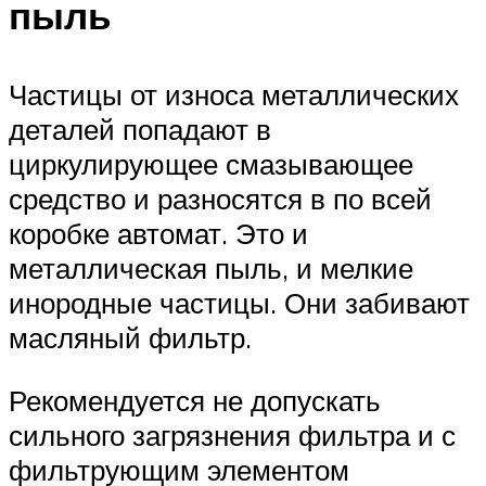
пыль
Частицы от износа металлических
деталей попадают в
циркулирующее смазывающее
средство и разносятся в по всей
коробке автомат. Это и
металлическая пыль, и мелкие
инородные частицы. Они забивают
масляный фильтр.
Рекомендуется не допускать
сильного загрязнения фильтра и с
фильтрующим элементом