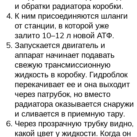
и обратки радиатора коробки.
К ним присоединяются шланги
от станции, в которой уже
залито 10–12 л новой АТФ.
Запускается двигатель и
аппарат начинает подавать
свежую трансмиссионную
жидкость в коробку. Гидроблок
перекачивает ее и она выходит
через патрубок, но вместо
радиатора оказывается снаружи
и сливается в приемную тару.
Через прозрачную трубку видно,
какой цвет у жидкости. Когда он