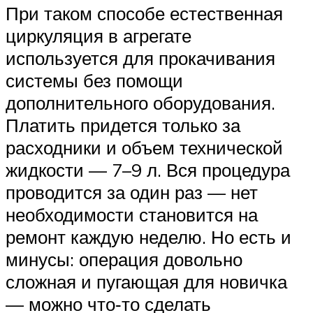
При таком способе естественная
циркуляция в агрегате
используется для прокачивания
системы без помощи
дополнительного оборудования.
Платить придется только за
расходники и объем технической
жидкости — 7–9 л. Вся процедура
проводится за один раз — нет
необходимости становится на
ремонт каждую неделю. Но есть и
минусы: операция довольно
сложная и пугающая для новичка
— можно что‐то сделать