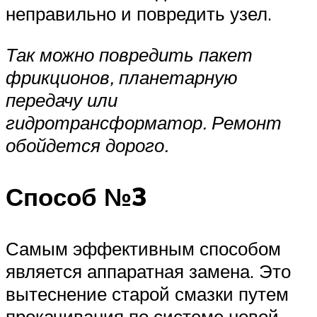
неправильно и повредить узел.
Так можно повредить пакет
фрикционов, планетарную
передачу или
гидротрансформатор. Ремонт
обойдется дорого.
Способ №3
Самым эффективным способом
является аппаратная замена. Это
вытеснение старой смазки путем
прокачивания по системе новой