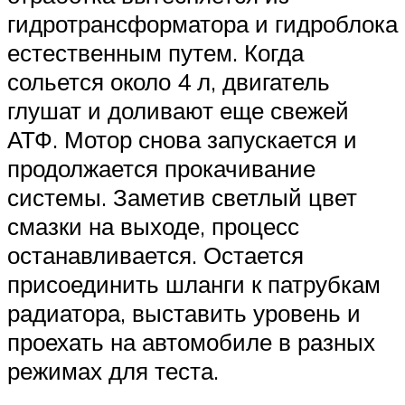
гидротрансформатора и гидроблока
естественным путем. Когда
сольется около 4 л, двигатель
глушат и доливают еще свежей
АТФ. Мотор снова запускается и
продолжается прокачивание
системы. Заметив светлый цвет
смазки на выходе, процесс
останавливается. Остается
присоединить шланги к патрубкам
радиатора, выставить уровень и
проехать на автомобиле в разных
режимах для теста.