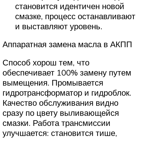
становится идентичен новой
смазке, процесс останавливают
и выставляют уровень.
Аппаратная замена масла в АКПП
Способ хорош тем, что
обеспечивает 100% замену путем
вымещения. Промывается
гидротрансформатор и гидроблок.
Качество обслуживания видно
сразу по цвету выливающейся
смазки. Работа трансмиссии
улучшается: становится тише,