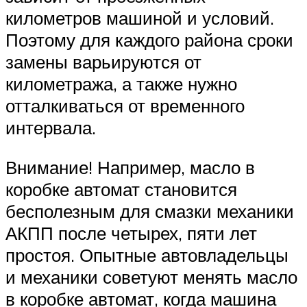
километров машиной и условий.
Поэтому для каждого района сроки
замены варьируются от
километража, а также нужно
отталкиваться от временного
интервала.
Внимание! Например, масло в
коробке автомат становится
бесполезным для смазки механики
АКПП после четырех, пяти лет
простоя. Опытные автовладельцы
и механики советуют менять масло
в коробке автомат, когда машина