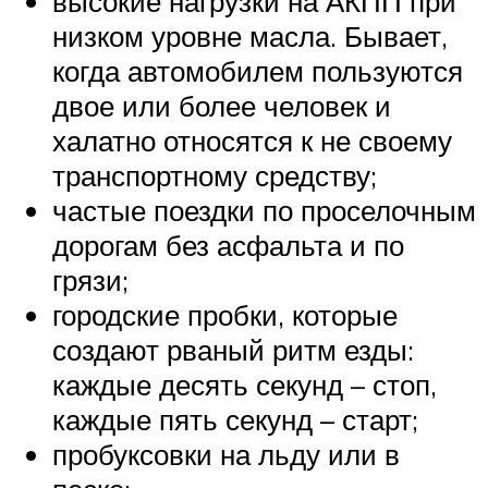
высокие нагрузки на АКПП при
низком уровне масла. Бывает,
когда автомобилем пользуются
двое или более человек и
халатно относятся к не своему
транспортному средству;
частые поездки по проселочным
дорогам без асфальта и по
грязи;
городские пробки, которые
создают рваный ритм езды:
каждые десять секунд – стоп,
каждые пять секунд – старт;
пробуксовки на льду или в