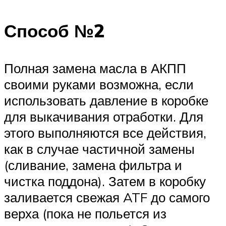
Способ №2
Полная замена масла в АКПП
своими руками возможна, если
использовать давление в коробке
для выкачивания отработки. Для
этого выполняются все действия,
как в случае частичной замены
(сливание, замена фильтра и
чистка поддона). Затем в коробку
заливается свежая ATF до самого
верха (пока не польется из