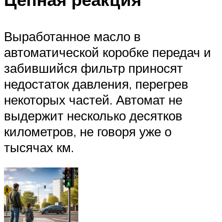
Выработанное масло в
автоматической коробке передач и
забившийся фильтр приносят
недостаток давления, перегрев
некоторых частей. Автомат не
выдержит несколько десятков
километров, не говоря уже о
тысячах км.