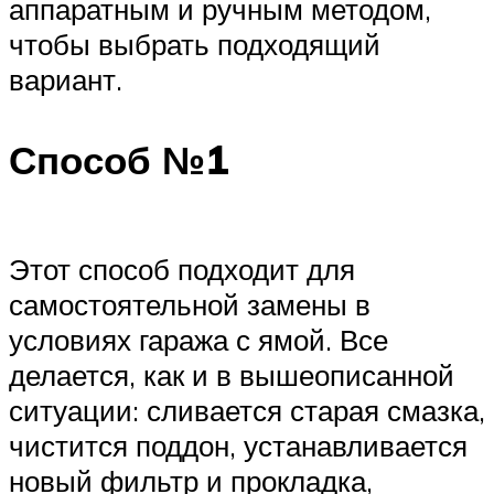
аппаратным и ручным методом,
чтобы выбрать подходящий
вариант.
Способ №1
Этот способ подходит для
самостоятельной замены в
условиях гаража с ямой. Все
делается, как и в вышеописанной
ситуации: сливается старая смазка,
чистится поддон, устанавливается
новый фильтр и прокладка,