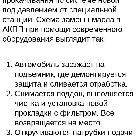
под давлением от специальной
станции. Схема замены масла в
АКПП при помощи современного
оборудования выглядит так:
Автомобиль заезжает на
подъемник, где демонтируется
защита и сливается отработка.
Снимается поддон, выполняется
чистка и установка новой
прокладки с фильтром. Все
возвращается на место.
Откручиваются патрубки подачи