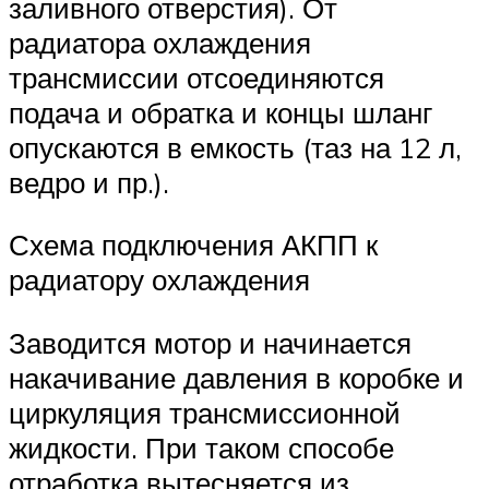
заливного отверстия). От
радиатора охлаждения
трансмиссии отсоединяются
подача и обратка и концы шланг
опускаются в емкость (таз на 12 л,
ведро и пр.).
Схема подключения АКПП к
радиатору охлаждения
Заводится мотор и начинается
накачивание давления в коробке и
циркуляция трансмиссионной
жидкости. При таком способе
отработка вытесняется из