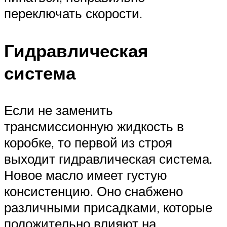
переключать скорости.
Гидравлическая
система
Если не заменить
трансмиссионную жидкость в
коробке, то первой из строя
выходит гидравлическая система.
Новое масло имеет густую
консистенцию. Оно снабжено
различными присадками, которые
положительно влияют на