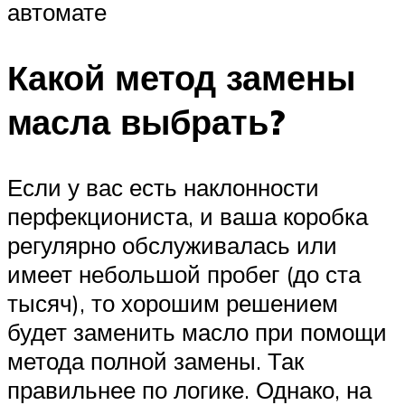
автомате
Какой метод замены
масла выбрать?
Если у вас есть наклонности
перфекциониста, и ваша коробка
регулярно обслуживалась или
имеет небольшой пробег (до ста
тысяч), то хорошим решением
будет заменить масло при помощи
метода полной замены. Так
правильнее по логике. Однако, на