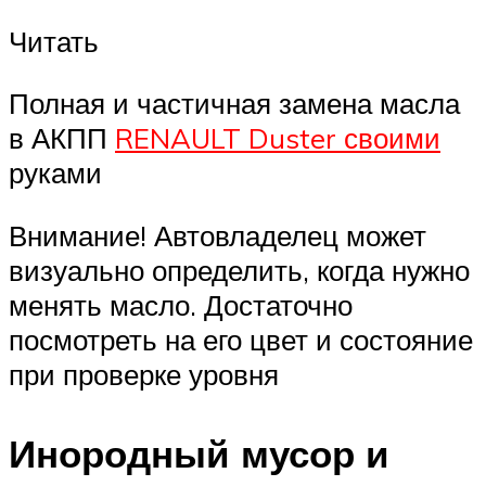
Читать
Полная и частичная замена масла
в АКПП
RENAULT Duster своими
руками
Внимание! Автовладелец может
визуально определить, когда нужно
менять масло. Достаточно
посмотреть на его цвет и состояние
при проверке уровня
Инородный мусор и