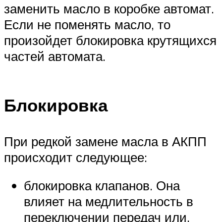
заменить масло в коробке автомат.
Если не поменять масло, то
произойдет блокировка крутящихся
частей автомата.
Блокировка
При редкой замене масла в АКПП
происходит следующее:
блокировка клапанов. Она
влияет на медлительность в
переключении передач или,