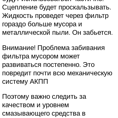
Сцепление будет проскальзывать.
Жидкость проведет через фильтр
гораздо больше мусора и
металлической пыли. Он забьется.
Внимание! Проблема забивания
фильтра мусором может
развиваться постепенно. Это
повредит почти всю механическую
систему АКПП
Поэтому важно следить за
качеством и уровнем
смазывающего средства в