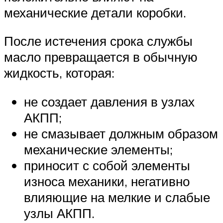
механические детали коробки.
После истечения срока службы
масло превращается в обычную
жидкость, которая:
не создает давления в узлах
АКПП;
не смазывает должным образом
механические элементы;
приносит с собой элементы
износа механики, негативно
влияющие на мелкие и слабые
узлы АКПП.