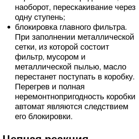
наоборот, перескакивание через
одну ступень;
блокировка главного фильтра.
При заполнении металлической
сетки, из которой состоит
фильтр, мусором и
металлической пылью, масло
перестанет поступать в коробку.
Перегрев и полная
неремонтнопригодность коробки
автомат являются следствием
его блокировки.
Цепная реакция