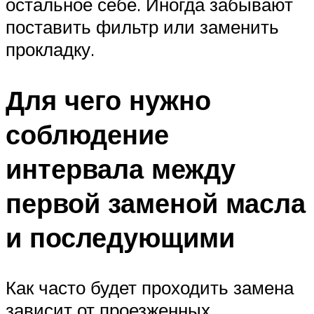
остальное себе. Иногда забывают
поставить фильтр или заменить
прокладку.
Для чего нужно
соблюдение
интервала между
первой заменой масла
и последующими
Как часто будет проходить замена
зависит от проезженных