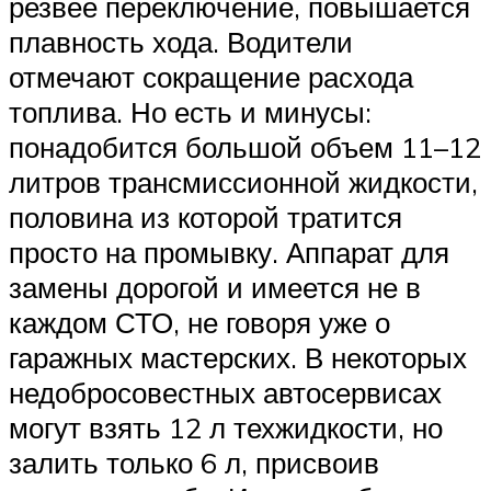
резвее переключение, повышается
плавность хода. Водители
отмечают сокращение расхода
топлива. Но есть и минусы:
понадобится большой объем 11–12
литров трансмиссионной жидкости,
половина из которой тратится
просто на промывку. Аппарат для
замены дорогой и имеется не в
каждом СТО, не говоря уже о
гаражных мастерских. В некоторых
недобросовестных автосервисах
могут взять 12 л техжидкости, но
залить только 6 л, присвоив