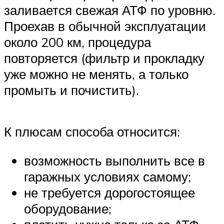
заливается свежая АТФ по уровню.
Проехав в обычной эксплуатации
около 200 км, процедура
повторяется (фильтр и прокладку
уже можно не менять, а только
промыть и почистить).
К плюсам способа относится:
возможность выполнить все в
гаражных условиях самому;
не требуется дорогостоящее
оборудование;