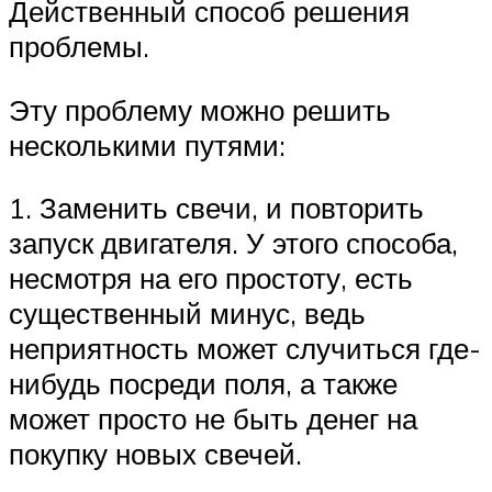
Действенный способ решения
проблемы.
Эту проблему можно решить
несколькими путями:
1. Заменить свечи, и повторить
запуск двигателя. У этого способа,
несмотря на его простоту, есть
существенный минус, ведь
неприятность может случиться где-
нибудь посреди поля, а также
может просто не быть денег на
покупку новых свечей.