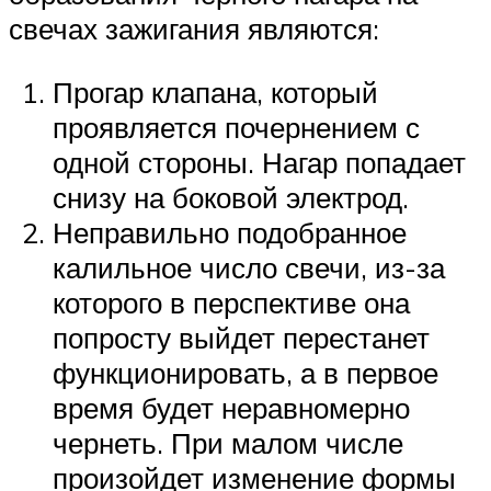
свечах зажигания являются:
Прогар клапана, который
проявляется почернением с
одной стороны. Нагар попадает
снизу на боковой электрод.
Неправильно подобранное
калильное число свечи, из-за
которого в перспективе она
попросту выйдет перестанет
функционировать, а в первое
время будет неравномерно
чернеть. При малом числе
произойдет изменение формы