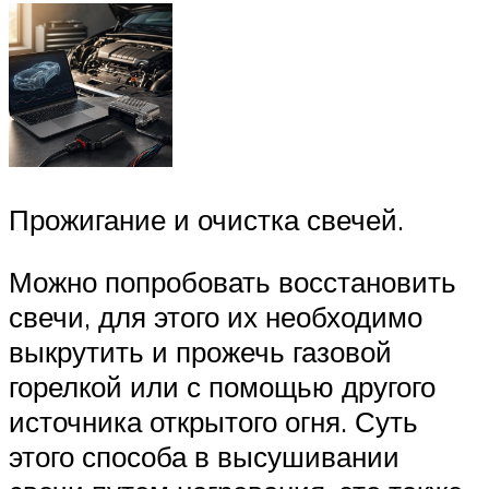
Прожигание и очистка свечей.
Можно попробовать восстановить
свечи, для этого их необходимо
выкрутить и прожечь газовой
горелкой или с помощью другого
источника открытого огня. Суть
этого способа в высушивании