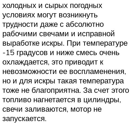
холодных и сырых погодных
условиях могут возникнуть
трудности даже с абсолютно
рабочими свечами и исправной
выработке искры. При температуре
-15 градусов и ниже смесь очень
охлаждается, это приводит к
невозможности ее воспламенения,
но и для искры такая температура
тоже не благоприятна. За счет этого
топливо нагнетается в цилиндры,
свечи заливаются, мотор не
запускается.