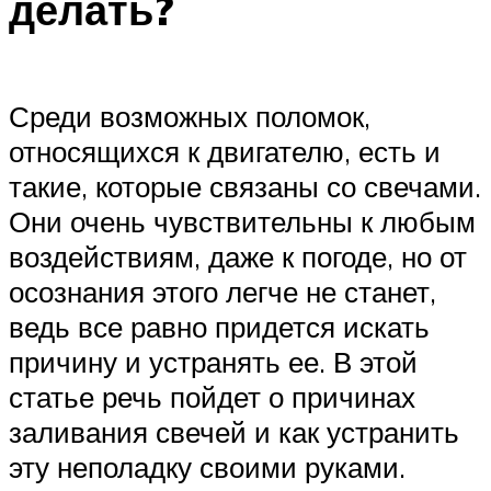
делать?
Среди возможных поломок,
относящихся к двигателю, есть и
такие, которые связаны со свечами.
Они очень чувствительны к любым
воздействиям, даже к погоде, но от
осознания этого легче не станет,
ведь все равно придется искать
причину и устранять ее. В этой
статье речь пойдет о причинах
заливания свечей и как устранить
эту неполадку своими руками.