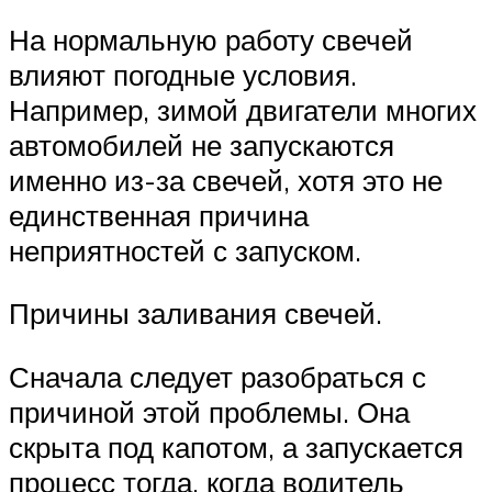
На нормальную работу свечей
влияют погодные условия.
Например, зимой двигатели многих
автомобилей не запускаются
именно из-за свечей, хотя это не
единственная причина
неприятностей с запуском.
Причины заливания свечей.
Сначала следует разобраться с
причиной этой проблемы. Она
скрыта под капотом, а запускается
процесс тогда, когда водитель