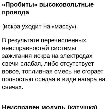
«Пробиты» высоковольтные
провода
(искра уходит на «массу»).
В результате перечисленных
неисправностей системы
зажигания искра на электродах
свечи слабая, либо отсутствует
вовсе, топливная смесь не сгорает
полностью оседая в виде нагара на
свечах.
Неисправен модуль (катушка)