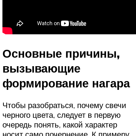
Основные причины,
вызывающие
формирование нагара
Чтобы разобраться, почему свечи
черного цвета, следует в первую
очередь понять, какой характер
носит само почернение. К примеру,