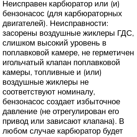
Неисправен карбюратор или (и)
бензонасос (для карбюраторных
двигателей). Неисправности:
засорены воздушные жиклеры ГДС,
слишком высокий уровень в
поплавковой камере, не герметичен
игольчатый клапан поплавковой
камеры, топливные и (или)
воздушные жиклеры не
соответствуют номиналу,
бензонасос создает избыточное
давление (не отрегулирован его
привод или зависают клапана). В
любом случае карбюратор будет