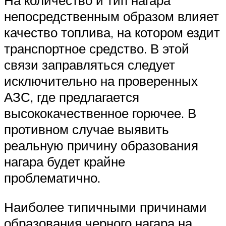
На количество и тип нагара
непосредственным образом влияет
качество топлива, на котором ездит
транспортное средство. В этой
связи заправляться следует
исключительно на проверенных
АЗС, где предлагается
высококачественное горючее. В
противном случае выявить
реальную причину образования
нагара будет крайне
проблематично.
Наиболее типичными причинами
образования черного нагара на