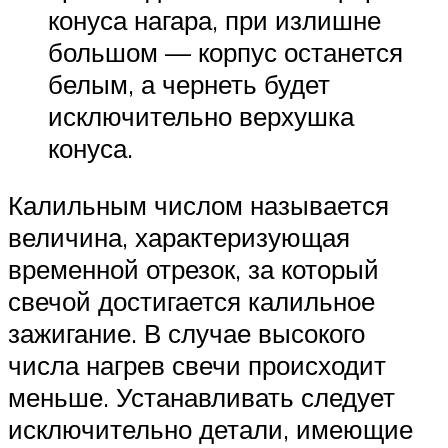
конуса нагара, при излишне
большом — корпус останется
белым, а чернеть будет
исключительно верхушка
конуса.
Калильным числом называется
величина, характеризующая
временной отрезок, за который
свечой достигается калильное
зажигание. В случае высокого
числа нагрев свечи происходит
меньше. Устанавливать следует
исключительно детали, имеющие