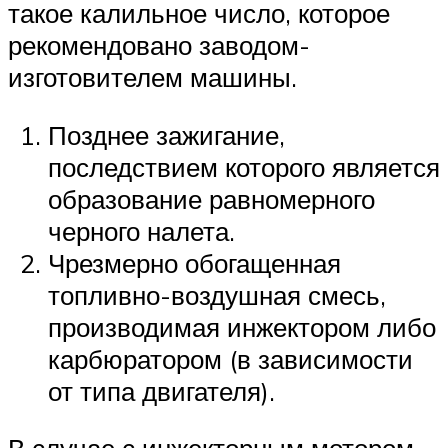
такое калильное число, которое
рекомендовано заводом-
изготовителем машины.
Позднее зажигание,
последствием которого является
образование равномерного
черного налета.
Чрезмерно обогащенная
топливно-воздушная смесь,
производимая инжектором либо
карбюратором (в зависимости
от типа двигателя).