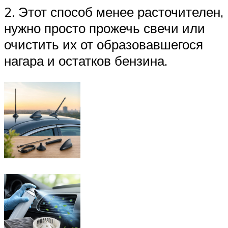
2. Этот способ менее расточителен,
нужно просто прожечь свечи или
очистить их от образовавшегося
нагара и остатков бензина.