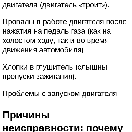
двигателя (двигатель «троит»).
Провалы в работе двигателя после
нажатия на педаль газа (как на
холостом ходу, так и во время
движения автомобиля).
Хлопки в глушитель (слышны
пропуски зажигания).
Проблемы с запуском двигателя.
Причины
неисправности: почему