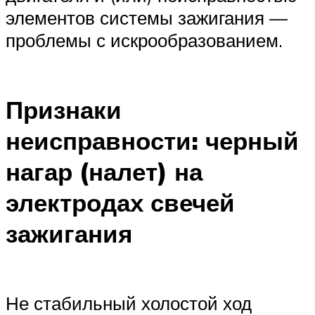
элементов системы зажигания —
проблемы с искрообразованием.
Признаки
неисправности: черный
нагар (налет) на
электродах свечей
зажигания
Не стабильный холостой ход