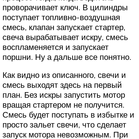
проворачивает ключ. В цилиндры
поступает топливно-воздушная
смесь, клапан запускает стартер,
свеча вырабатывает искру, смесь
воспламеняется и запускает
поршни. Ну а дальше все понятно.
Как видно из описанного, свечи и
смесь выходят здесь на первый
план. Без искры запустить мотор
вращая стартером не получится.
Смесь будет поступать в избытке и
просто зальет свечи, что сделает
запуск мотора невозможным. При