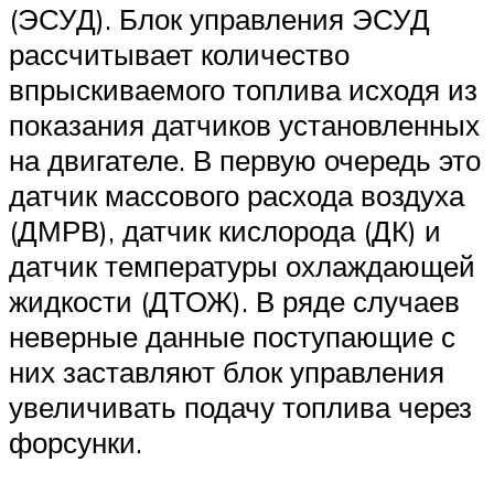
(ЭСУД). Блок управления ЭСУД
рассчитывает количество
впрыскиваемого топлива исходя из
показания датчиков установленных
на двигателе. В первую очередь это
датчик массового расхода воздуха
(ДМРВ), датчик кислорода (ДК) и
датчик температуры охлаждающей
жидкости (ДТОЖ). В ряде случаев
неверные данные поступающие с
них заставляют блок управления
увеличивать подачу топлива через
форсунки.