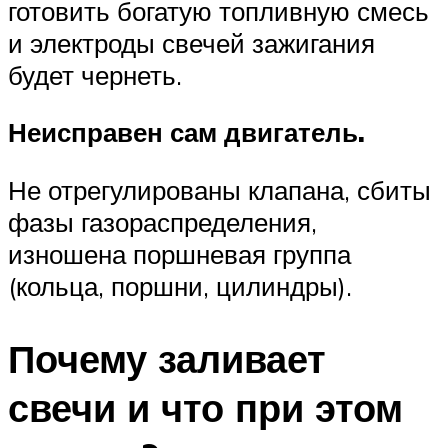
готовить богатую топливную смесь
и электроды свечей зажигания
будет чернеть.
Неисправен сам двигатель.
Не отрегулированы клапана, сбиты
фазы газораспределения,
изношена поршневая группа
(кольца, поршни, цилиндры).
Почему заливает
свечи и что при этом