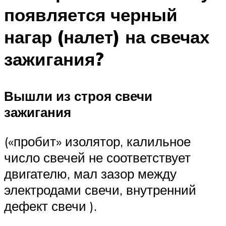
появляется черный
нагар (налет) на свечах
зажигания?
Вышли из строя свечи
зажигания
(«пробит» изолятор, калильное
число свечей не соответствует
двигателю, мал зазор между
электродами свечи, внутренний
дефект свечи ).