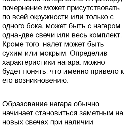
почернение может присутствовать
по всей окружности или только с
одного бока, может быть с нагаром
одна-две свечи или весь комплект.
Кроме того, налет может быть
сухим или мокрым. Определив
характеристики нагара, можно
будет понять, что именно привело к
его возникновению.
Образование нагара обычно
начинает становиться заметным на
новых свечах при наличии