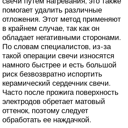
свечи путем нагревания, это также
помогает удалить различные
отложения. Этот метод применяют
в крайнем случае, так как он
обладает негативными сторонами.
По словам специалистов, из-за
такой операции свечи износятся
намного быстрее и есть большой
риск безвозвратно испортить
керамический сердечник свечи.
Часто после прожига поверхность
электродов обретает матовый
оттенок, поэтому следует
обработать ее наждачкой.