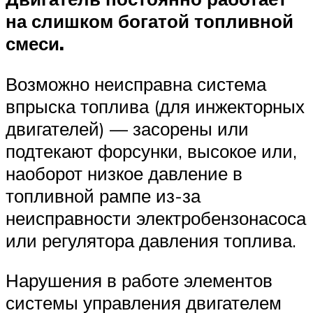
на слишком богатой топливной
смеси.
Возможно неисправна система
впрыска топлива (для инжекторных
двигателей) — засорены или
подтекают форсунки, высокое или,
наоборот низкое давление в
топливной рампе из-за
неисправности электробензонасоса
или регулятора давления топлива.
Нарушения в работе элементов
системы управления двигателем