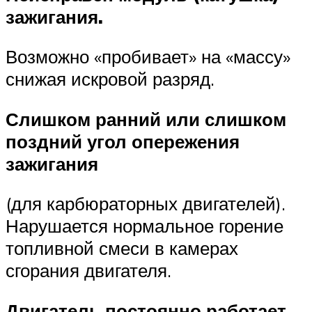
зажигания.
Возможно «пробивает» на «массу»
снижая искровой разряд.
Слишком ранний или слишком
поздний угол опережения
зажигания
(для карбюраторных двигателей).
Нарушается нормальное горение
топливной смеси в камерах
сгорания двигателя.
Двигатель постоянно работает