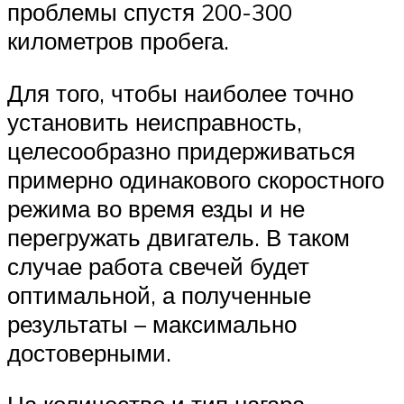
проблемы спустя 200-300
километров пробега.
Для того, чтобы наиболее точно
установить неисправность,
целесообразно придерживаться
примерно одинакового скоростного
режима во время езды и не
перегружать двигатель. В таком
случае работа свечей будет
оптимальной, а полученные
результаты – максимально
достоверными.