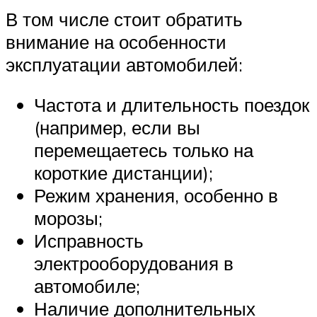
В том числе стоит обратить
внимание на особенности
эксплуатации автомобилей:
Частота и длительность поездок
(например, если вы
перемещаетесь только на
короткие дистанции);
Режим хранения, особенно в
морозы;
Исправность
электрооборудования в
автомобиле;
Наличие дополнительных