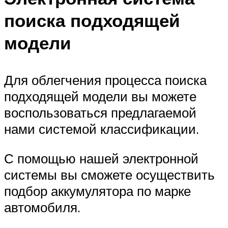
поиска подходящей
модели
Для облегчения процесса поиска
подходящей модели вы можете
воспользоваться предлагаемой
нами системой классификации.
С помощью нашей электронной
системы вы сможете осуществить
подбор аккумулятора по марке
автомобиля.