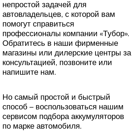
непростой задачей для
автовладельцев, с которой вам
помогут справиться
профессионалы компании «Тубор».
Обратитесь в наши фирменные
магазины или дилерские центры за
консультацией, позвоните или
напишите нам.
Но самый простой и быстрый
способ – воспользоваться нашим
сервисом подбора аккумуляторов
по марке автомобиля.