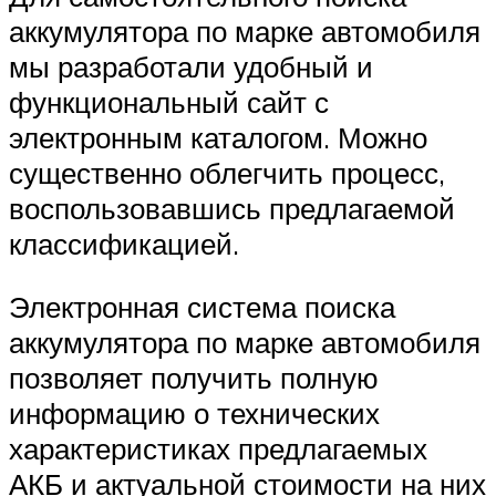
аккумулятора по марке автомобиля
мы разработали удобный и
функциональный сайт с
электронным каталогом. Можно
существенно облегчить процесс,
воспользовавшись предлагаемой
классификацией.
Электронная система поиска
аккумулятора по марке автомобиля
позволяет получить полную
информацию о технических
характеристиках предлагаемых
АКБ и актуальной стоимости на них