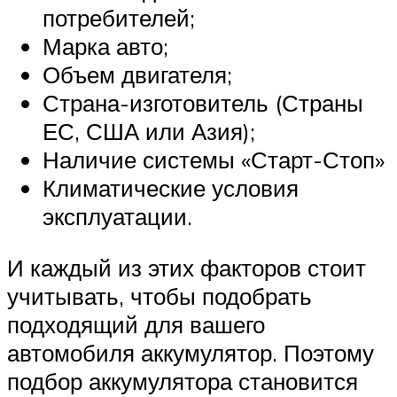
потребителей;
Марка авто;
Объем двигателя;
Страна-изготовитель (Страны
ЕС, США или Азия);
Наличие системы «Старт-Стоп»
Климатические условия
эксплуатации.
И каждый из этих факторов стоит
учитывать, чтобы подобрать
подходящий для вашего
автомобиля аккумулятор. Поэтому
подбор аккумулятора становится