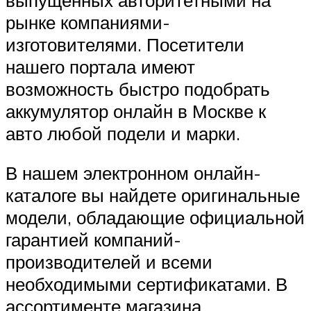
рынке компаниями-
изготовителями. Посетители
нашего портала имеют
возможность быстро подобрать
аккумулятор онлайн в Москве к
авто любой подели и марки.
В нашем электронном онлайн-
каталоге вы найдете оригинальные
модели, обладающие официальной
гарантией компаний-
производителей и всеми
необходимыми сертификатами. В
ассортименте магазина