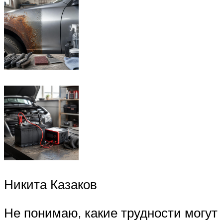
Никита Казаков
Не понимаю, какие трудности могут