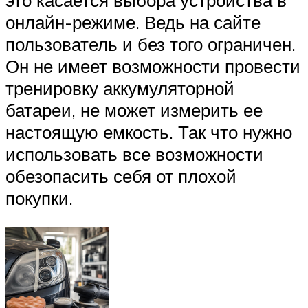
это касается выбора устройства в
онлайн-режиме. Ведь на сайте
пользователь и без того ограничен.
Он не имеет возможности провести
тренировку аккумуляторной
батареи, не может измерить ее
настоящую емкость. Так что нужно
использовать все возможности
обезопасить себя от плохой
покупки.