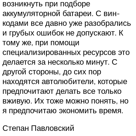
возникнуть при подборе
аккумуляторной батареи. С вин-
кодами все давно уже разобрались
и грубых ошибок не допускают. К
тому же, при помощи
специализированных ресурсов это
делается за несколько минут. С
другой стороны, до сих пор
находятся автолюбители, которые
предпочитают делать все только
вживую. Их тоже можно понять, но
я предпочитаю экономить время.
Степан Павловский