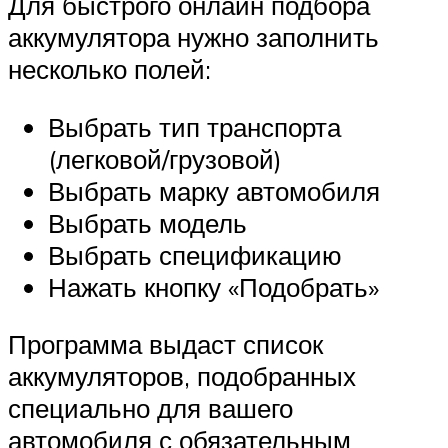
Для быстрого онлайн подбора
аккумулятора нужно заполнить
несколько полей:
Выбрать тип транспорта
(легковой/грузовой)
Выбрать марку автомобиля
Выбрать модель
Выбрать спецификацию
Нажать кнопку «Подобрать»
Программа выдаст список
аккумуляторов, подобранных
специально для вашего
автомобиля с обязательным