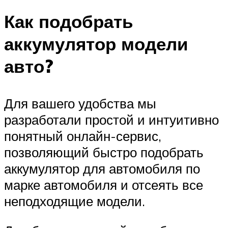
Как подобрать
аккумулятор модели
авто?
Для вашего удобства мы
разработали простой и интуитивно
понятный онлайн-сервис,
позволяющий быстро подобрать
аккумулятор для автомобиля по
марке автомобиля и отсеять все
неподходящие модели.