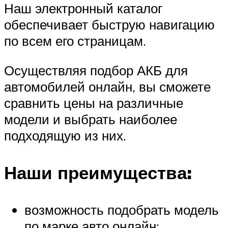
Наш электронный каталог
обеспечивает быструю навигацию
по всем его страницам.
Осуществляя подбор АКБ для
автомобилей онлайн, вы сможете
сравнить цены на различные
модели и выбрать наиболее
подходящую из них.
Наши преимущества:
возможность подобрать модель
по марке авто онлайн;