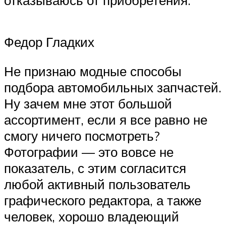
отказываюсь от приобретения.
Федор Гладких
Не признаю модные способы
подбора автомобильных запчастей.
Ну зачем мне этот большой
ассортимент, если я все равно не
смогу ничего посмотреть?
Фотографии — это вовсе не
показатель, с этим согласится
любой активный пользователь
графического редактора, а также
человек, хорошо владеющий