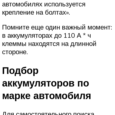
автомобилях используется
крепление на болтах».
Помните еще один важный момент:
в аккумуляторах до 110 А * ч
клеммы находятся на длинной
стороне.
Подбор
аккумуляторов по
марке автомобиля
Для самостоятельного поиска