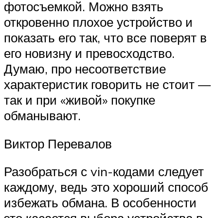
фотосъемкой. Можно взять
откровенно плохое устройство и
показать его так, что все поверят в
его новизну и превосходство.
Думаю, про несоответствие
характеристик говорить не стоит —
так и при «живой» покупке
обманывают.
Виктор Перевалов
Разобраться с vin-кодами следует
каждому, ведь это хороший способ
избежать обмана. В особенности