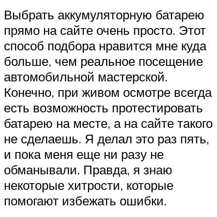
Выбрать аккумуляторную батарею
прямо на сайте очень просто. Этот
способ подбора нравится мне куда
больше, чем реальное посещение
автомобильной мастерской.
Конечно, при живом осмотре всегда
есть возможность протестировать
батарею на месте, а на сайте такого
не сделаешь. Я делал это раз пять,
и пока меня еще ни разу не
обманывали. Правда, я знаю
некоторые хитрости, которые
помогают избежать ошибки.