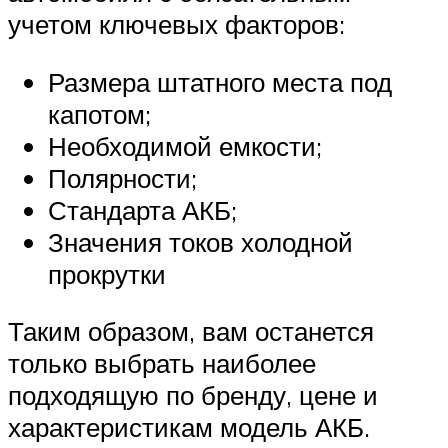
учетом ключевых факторов:
Размера штатного места под
капотом;
Необходимой емкости;
Полярности;
Стандарта АКБ;
Значения токов холодной
прокрутки
Таким образом, вам останется
только выбрать наиболее
подходящую по бренду, цене и
характеристикам модель АКБ.