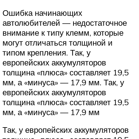
Ошибка начинающих
автолюбителей — недостаточное
внимание к типу клемм, которые
могут отличаться толщиной и
типом крепления. Так, у
европейских аккумуляторов
толщина «плюса» составляет 19,5
мм, а «минуса» — 17,9 мм. Так, у
европейских аккумуляторов
толщина «плюса» составляет 19,5
мм, а «минуса» — 17,9 мм
Так, у европейских аккумуляторов