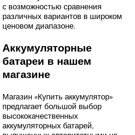
с возможностью сравнения
различных вариантов в широком
ценовом диапазоне.
Аккумуляторные
батареи в нашем
магазине
Магазин «Купить аккумулятор»
предлагает большой выбор
высококачественных
аккумуляторных батарей,
выпущенных авторитетными на