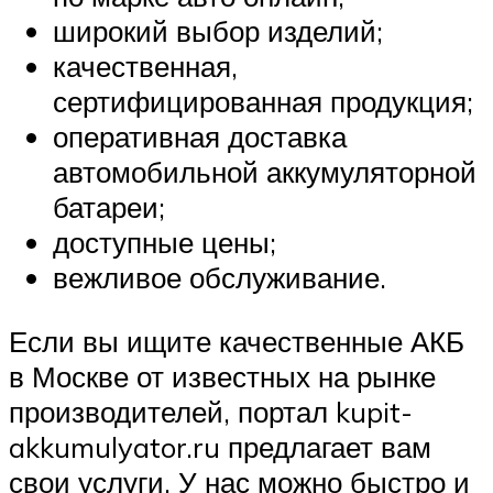
широкий выбор изделий;
качественная,
сертифицированная продукция;
оперативная доставка
автомобильной аккумуляторной
батареи;
доступные цены;
вежливое обслуживание.
Если вы ищите качественные АКБ
в Москве от известных на рынке
производителей, портал kupit-
akkumulyator.ru предлагает вам
свои услуги. У нас можно быстро и