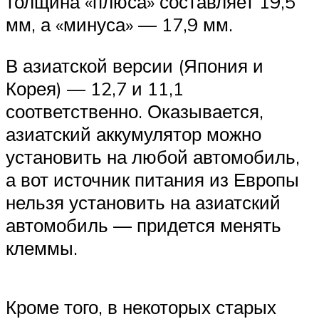
толщина «плюса» составляет 19,5
мм, а «минуса» — 17,9 мм.
В азиатской версии (Япония и
Корея) — 12,7 и 11,1
соответственно. Оказывается,
азиатский аккумулятор можно
установить на любой автомобиль,
а вот источник питания из Европы
нельзя установить на азиатский
автомобиль — придется менять
клеммы.
Кроме того, в некоторых старых