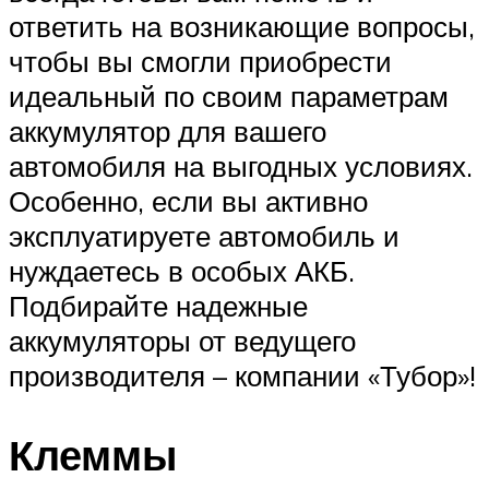
ответить на возникающие вопросы,
чтобы вы смогли приобрести
идеальный по своим параметрам
аккумулятор для вашего
автомобиля на выгодных условиях.
Особенно, если вы активно
эксплуатируете автомобиль и
нуждаетесь в особых АКБ.
Подбирайте надежные
аккумуляторы от ведущего
производителя – компании «Тубор»!
Клеммы