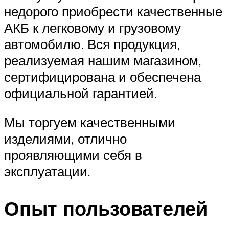
недорого приобрести качественные
АКБ к легковому и грузовому
автомобилю. Вся продукция,
реализуемая нашим магазином,
сертифицирована и обеспечена
официальной гарантией.
Мы торгуем качественными
изделиями, отлично
проявляющими себя в
эксплуатации.
Опыт пользователей