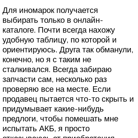
Для иномарок получается
выбирать только в онлайн-
каталоге. Почти всегда нахожу
удобную таблицу, по которой и
ориентируюсь. Друга так обманули,
конечно, но я с таким не
сталкивался. Всегда забираю
запчасти сам, несколько раз
проверяю все на месте. Если
продавец пытается что-то скрыть и
придумывает какие-нибудь
предлоги, чтобы помешать мне
испытать АКБ, я просто