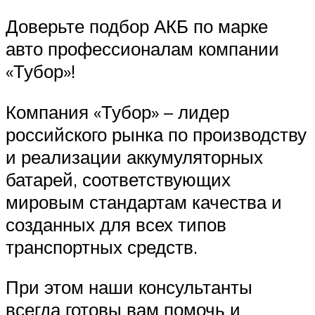
Доверьте подбор АКБ по марке
авто профессионалам компании
«Тубор»!
Компания «Тубор» – лидер
российского рынка по производству
и реализации аккумуляторных
батарей, соответствующих
мировым стандартам качества и
созданных для всех типов
транспортных средств.
При этом наши консультанты
всегда готовы вам помочь и