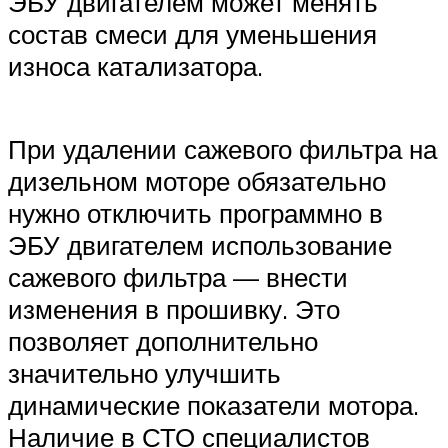
ЭБУ двигателем может менять
состав смеси для уменьшения
износа катализатора.
При удалении сажевого фильтра на
дизельном моторе обязательно
нужно отключить программно в
ЭБУ двигателем использование
сажевого фильтра — внести
изменения в прошивку. Это
позволяет дополнительно
значительно улучшить
динамические показатели мотора.
Наличие в СТО специалистов