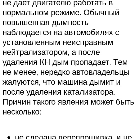
не дает двигателю работать в
нормальном режиме. Обычный
повышенная дымность
наблюдается на автомобилях с
установленным неисправным
нейтрализатором, а после
удаления КН дым пропадает. Тем
не менее, нередко автовладельцы
жалуются, что машина дымит и
после удаления катализатора.
Причин такого явления может быть
несколько:
не сделана перепрошивка, и не