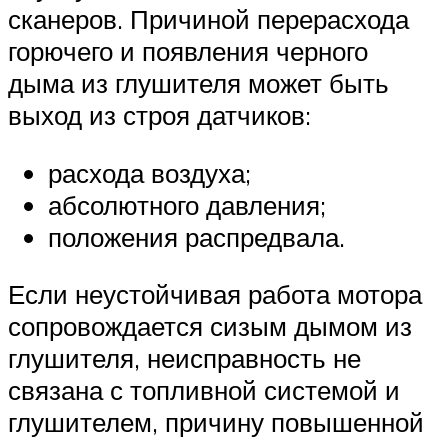
сканеров. Причиной перерасхода
горючего и появления черного
дыма из глушителя может быть
выход из строя датчиков:
расхода воздуха;
абсолютного давления;
положения распредвала.
Если неустойчивая работа мотора
сопровождается сизым дымом из
глушителя, неисправность не
связана с топливной системой и
глушителем, причину повышенной