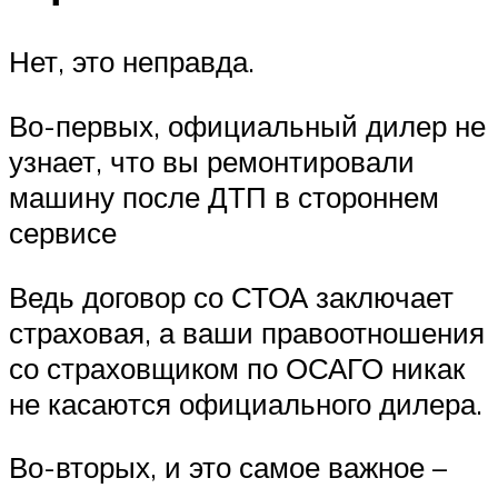
Нет, это неправда.
Во-первых, официальный дилер не
узнает, что вы ремонтировали
машину после ДТП в стороннем
сервисе
Ведь договор со СТОА заключает
страховая, а ваши правоотношения
со страховщиком по ОСАГО никак
не касаются официального дилера.
Во-вторых, и это самое важное –