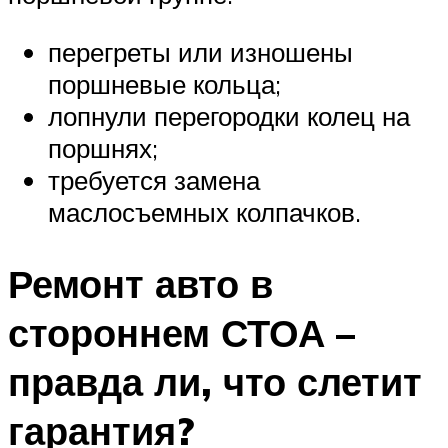
перегреты или изношены
поршневые кольца;
лопнули перегородки колец на
поршнях;
требуется замена
маслосъемных колпачков.
Ремонт авто в
стороннем СТОА –
правда ли, что слетит
гарантия?