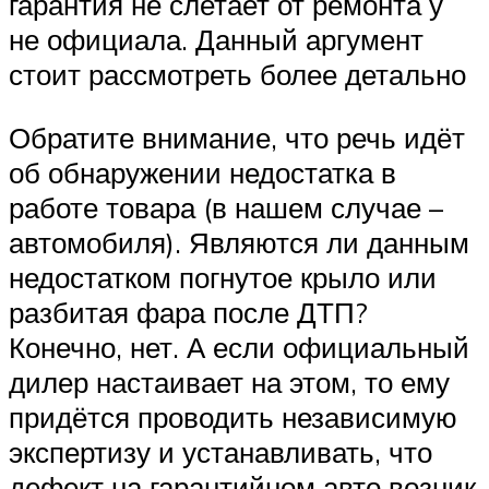
гарантия не слетает от ремонта у
не официала. Данный аргумент
стоит рассмотреть более детально
Обратите внимание, что речь идёт
об обнаружении недостатка в
работе товара (в нашем случае –
автомобиля). Являются ли данным
недостатком погнутое крыло или
разбитая фара после ДТП?
Конечно, нет. А если официальный
дилер настаивает на этом, то ему
придётся проводить независимую
экспертизу и устанавливать, что
дефект на гарантийном авто возник