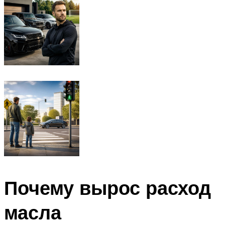
Почему вырос расход
масла