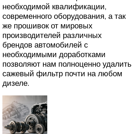
необходимой квалификации,
современного оборудования, а так
же прошивок от мировых
производителей различных
брендов автомобилей с
необходимыми доработками
позволяют нам полноценно удалить
сажевый фильтр почти на любом
дизеле.