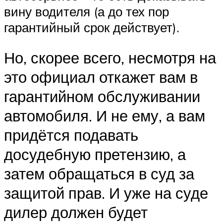
вину водителя (а до тех пор
гарантийный срок действует).
Но, скорее всего, несмотря на
это официал откажет вам в
гарантийном обслуживании
автомобиля. И не ему, а вам
придётся подавать
досудебную претензию, а
затем обращаться в суд за
защитой прав. И уже на суде
дилер должен будет