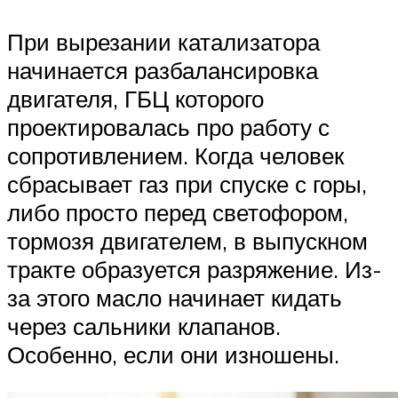
При вырезании катализатора
начинается разбалансировка
двигателя, ГБЦ которого
проектировалась про работу с
сопротивлением. Когда человек
сбрасывает газ при спуске с горы,
либо просто перед светофором,
тормозя двигателем, в выпускном
тракте образуется разряжение. Из-
за этого масло начинает кидать
через сальники клапанов.
Особенно, если они изношены.