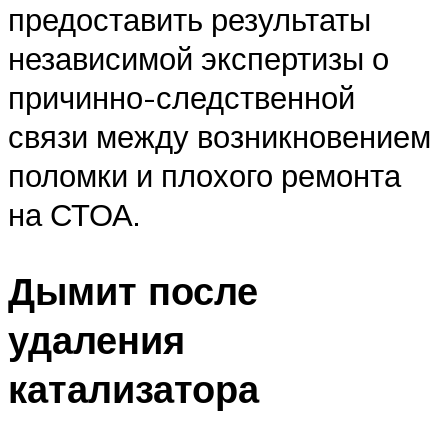
предоставить результаты
независимой экспертизы о
причинно-следственной
связи между возникновением
поломки и плохого ремонта
на СТОА.
Дымит после
удаления
катализатора