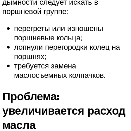
дымности следует искать в
поршневой группе:
перегреты или изношены
поршневые кольца;
лопнули перегородки колец на
поршнях;
требуется замена
маслосъемных колпачков.
Проблема:
увеличивается расход
масла