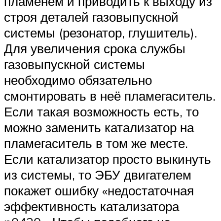
пламенем и приводить к выходу из
строя деталей газовыпускной
системы (резонатор, глушитель).
Для увеличения срока службы
газовыпускной системы
необходимо обязательно
смонтировать в неё пламегаситель.
Если такая возможность есть, то
можно заменить катализатор на
пламегаситель в том же месте.
Если катализатор просто выкинуть
из системы, то ЭБУ двигателем
покажет ошибку «недостаточная
эффективность катализатора