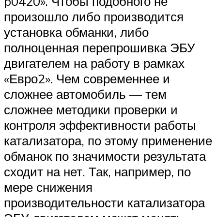
p0420». Чтобы подобного не
произошло либо производится
установка обманки, либо
полноценная перепрошивка ЭБУ
двигателем на работу в рамках
«Евро2». Чем современнее и
сложнее автомобиль — тем
сложнее методики проверки и
контроля эффективности работы
катализатора, по этому применение
обманок по значимости результата
сходит на нет. Так, например, по
мере снижения
производительности катализатора