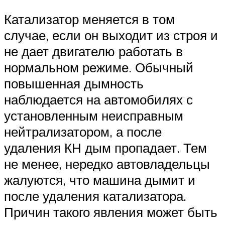
Катализатор меняется в том
случае, если он выходит из строя и
не дает двигателю работать в
нормальном режиме. Обычный
повышенная дымность
наблюдается на автомобилях с
установленным неисправным
нейтрализатором, а после
удаления КН дым пропадает. Тем
не менее, нередко автовладельцы
жалуются, что машина дымит и
после удаления катализатора.
Причин такого явления может быть