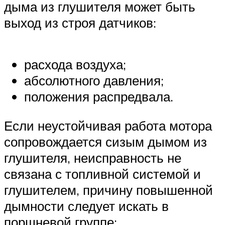
дыма из глушителя может быть
выход из строя датчиков:
расхода воздуха;
абсолютного давления;
положения распредвала.
Если неустойчивая работа мотора
сопровождается сизым дымом из
глушителя, неисправность не
связана с топливной системой и
глушителем, причину повышенной
дымности следует искать в
поршневой группе: