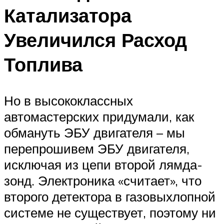
Катализатора
Увеличился Расход
Топлива
Но в высококлассных
автомастерских придумали, как
обмануть ЭБУ двигателя – мы
перепрошивем ЭБУ двигателя,
исключая из цепи второй лямда-
зонд. Электроника «считает», что
второго детектора в газовыхлопной
системе не существует, поэтому ни