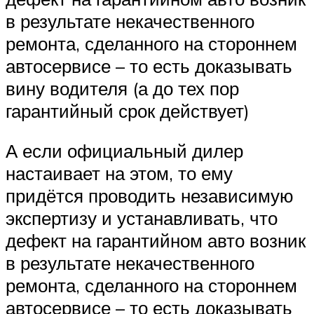
в результате некачественного
ремонта, сделанного на стороннем
автосервисе – то есть доказывать
вину водителя (а до тех пор
гарантийный срок действует)
А если официальный дилер
настаивает на этом, то ему
придётся проводить независимую
экспертизу и устанавливать, что
дефект на гарантийном авто возник
в результате некачественного
ремонта, сделанного на стороннем
автосервисе – то есть доказывать