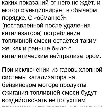
каких показаний от него не ждёт, и
мотор функционирует в обычном
порядке. С «обманкой»
(поставленной после удаления
катализатора) потребление
топливной смеси остаётся таким
же, как и раньше было с
каталитическим нейтрализатором.
При исключении из газовыхлопной
системы катализатора на
бензиновом моторе продукты
сжигания топливной смеси будут
воздействовать не потухшим