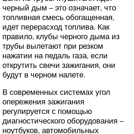
черный дым – это означает, что
топливная смесь обогащенная,
идет перерасход топлива. Как
правило, клубы черного дыма из
трубы вылетают при резком
нажатии на педаль газа, если
открутить свечи зажигания, они
будут в черном налете.
В современных системах угол
опережения зажигания
регулируется с помощью
диагностического оборудования –
ноутбуков, автомобильных