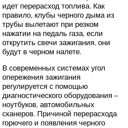
идет перерасход топлива. Как
правило, клубы черного дыма из
трубы вылетают при резком
нажатии на педаль газа, если
открутить свечи зажигания, они
будут в черном налете.
В современных системах угол
опережения зажигания
регулируется с помощью
диагностического оборудования –
ноутбуков, автомобильных
сканеров. Причиной перерасхода
горючего и появления черного