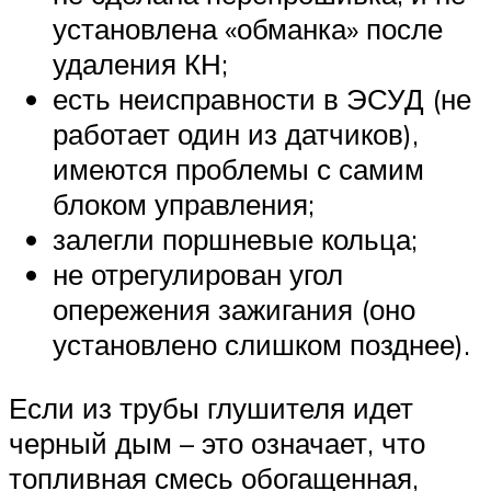
установлена «обманка» после
удаления КН;
есть неисправности в ЭСУД (не
работает один из датчиков),
имеются проблемы с самим
блоком управления;
залегли поршневые кольца;
не отрегулирован угол
опережения зажигания (оно
установлено слишком позднее).
Если из трубы глушителя идет
черный дым – это означает, что
топливная смесь обогащенная,