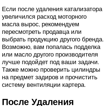
Если после удаления катализатора
увеличился расход моторного
масла вырос, рекомендуем
пересмотреть продавца или
выбрать продукцию другого бренда.
Возможно, вам попалась подделка
или масло другого производителя
лучше подойдет под ваши задачи.
Также можно проверить цилиндры
на предмет задиров и прочистить
систему вентиляции картера.
После Удаления