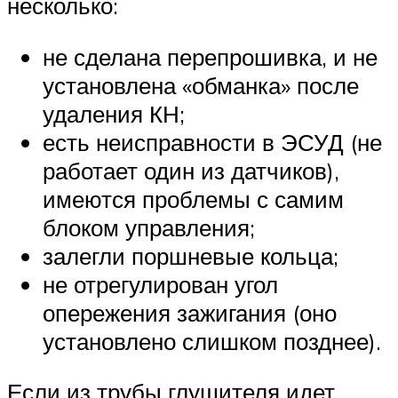
несколько:
не сделана перепрошивка, и не
установлена «обманка» после
удаления КН;
есть неисправности в ЭСУД (не
работает один из датчиков),
имеются проблемы с самим
блоком управления;
залегли поршневые кольца;
не отрегулирован угол
опережения зажигания (оно
установлено слишком позднее).
Если из трубы глушителя идет