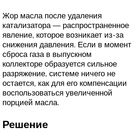
Жор масла после удаления
катализатора — распространенное
явление, которое возникает из-за
снижения давления. Если в момент
сброса газа в выпускном
коллекторе образуется сильное
разряжение, системе ничего не
остается, как для его компенсации
воспользоваться увеличенной
порцией масла.
Решение