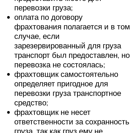
перевозки груза;
оплата по договору
фрахтования полагается и в том
случае, если
зарезервированный для груза
транспорт был предоставлен, но
перевозка не состоялась;
фрахтовщик самостоятельно
определяет пригодное для
перевозки груза транспортное
средство;
фрахтовщик не несет
ответственности за сохранность
груза, так как груз ему не