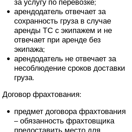
за услугу по перевозке;
арендодатель отвечает за
сохранность груза в случае
аренды ТС с экипажем и не
отвечает при аренде без
экипажа;
арендодатель не отвечает за
несоблюдение сроков доставки
груза.
Договор фрахтования:
предмет договора фрахтования
– обязанность фрахтовщика
предоставить место для