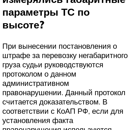
параметры ТС по
высоте?
При вынесении постановления о
штрафе за перевозку негабаритного
груза судьи руководствуются
протоколом о данном
административном
правонарушении. Данный протокол
считается доказательством. В
соответствии с КоАП РФ, если для
установления факта
правонарушения используются