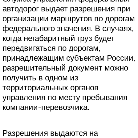
автодорог выдает разрешения при
организации маршрутов по дорогам
федерального значения. В случаях,
когда негабаритный груз будет
передвигаться по дорогам,
принадлежащим субъектам России,
разрешительный документ можно
получить в одном из
территориальных органов
управления по месту пребывания
компании-перевозчика.
Разрешения выдаются на