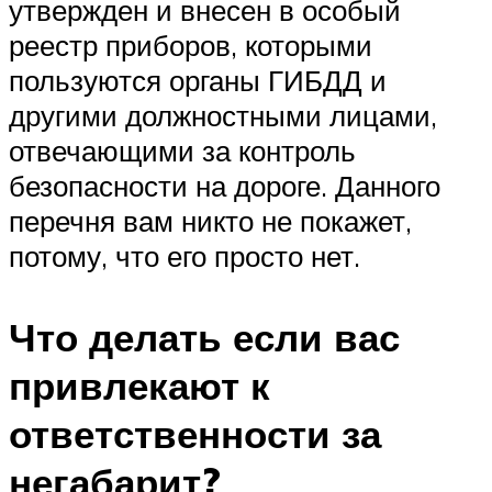
утвержден и внесен в особый
реестр приборов, которыми
пользуются органы ГИБДД и
другими должностными лицами,
отвечающими за контроль
безопасности на дороге. Данного
перечня вам никто не покажет,
потому, что его просто нет.
Что делать если вас
привлекают к
ответственности за
негабарит?