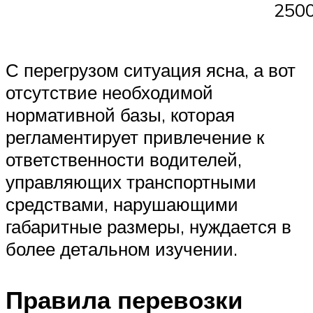
2500
С перегрузом ситуация ясна, а вот
отсутствие необходимой
нормативной базы, которая
регламентирует привлечение к
ответственности водителей,
управляющих транспортными
средствами, нарушающими
габаритные размеры, нуждается в
более детальном изучении.
Правила перевозки