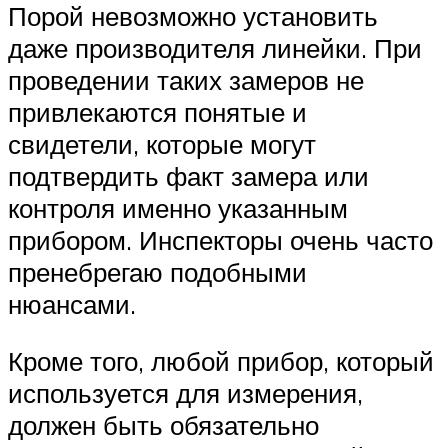
Порой невозможно установить
даже производителя линейки. При
проведении таких замеров не
привлекаются понятые и
свидетели, которые могут
подтвердить факт замера или
контроля именно указанным
прибором. Инспекторы очень часто
пренебрегаю подобными
нюансами.
Кроме того, любой прибор, который
используется для измерения,
должен быть обязательно