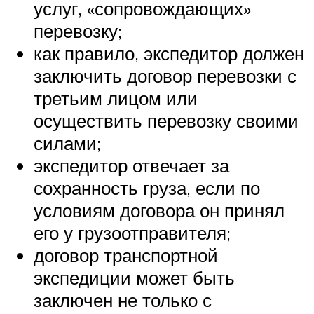
услуг, «сопровождающих»
перевозку;
как правило, экспедитор должен
заключить договор перевозки с
третьим лицом или
осуществить перевозку своими
силами;
экспедитор отвечает за
сохранность груза, если по
условиям договора он принял
его у грузоотправителя;
договор транспортной
экспедиции может быть
заключен не только с