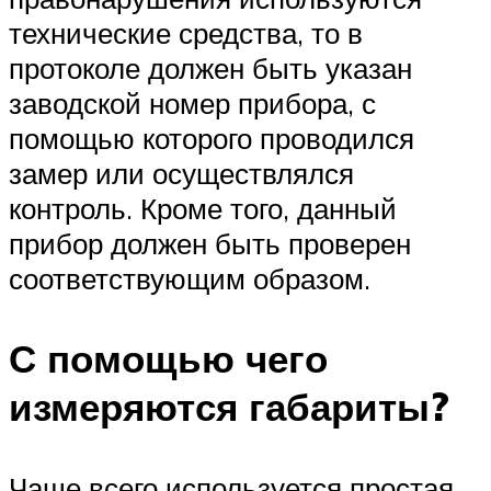
технические средства, то в
протоколе должен быть указан
заводской номер прибора, с
помощью которого проводился
замер или осуществлялся
контроль. Кроме того, данный
прибор должен быть проверен
соответствующим образом.
С помощью чего
измеряются габариты?
Чаще всего используется простая