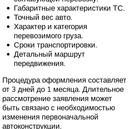
Габаритные характеристики ТС.
Точный вес авто.
Характер и категория
перевозимого груза.
Сроки транспортировки.
Детальный маршрут
передвижения.
Процедура оформления составляет
от 3 дней до 1 месяца. Длительное
рассмотрение заявления может
быть связано с необходимостью
изменения первоначальной
автоконструкции.