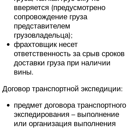
вверяется (предусмотрено
сопровождение груза
представителем
грузовладельца);
фрахтовщик несет
ответственность за срыв сроков
доставки груза при наличии
вины.
Договор транспортной экспедиции:
предмет договора транспортного
экспедирования – выполнение
или организация выполнения