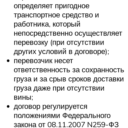
определяет пригодное
транспортное средство и
работника, который
непосредственно осуществляет
перевозку (при отсутствии
других условий в договоре);
перевозчик несет
ответственность за сохранность
груза и за срыв сроков доставки
груза даже при отсутствии
вины;
договор регулируется
положениями Федерального
закона от 08.11.2007 N259-ФЗ