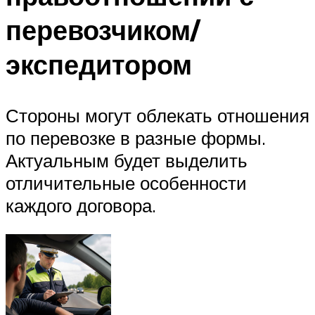
перевозчиком/
экспедитором
Стороны могут облекать отношения
по перевозке в разные формы.
Актуальным будет выделить
отличительные особенности
каждого договора.