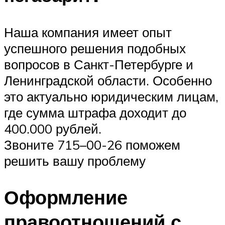
Наша компания имеет опыт
успешного решения подобных
вопросов в Санкт-Петербурге и
Ленинградской области. Особенно
это актуально юридическим лицам,
где сумма штрафа доходит до
400.000 рублей.
Звоните 715–00-26 поможем
решить вашу проблему
Оформление
правоотношений с