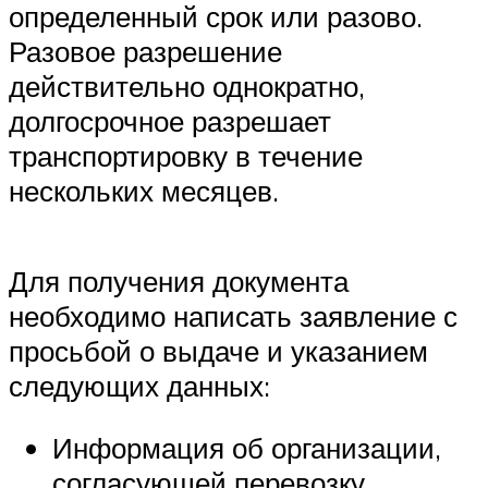
определенный срок или разово.
Разовое разрешение
действительно однократно,
долгосрочное разрешает
транспортировку в течение
нескольких месяцев.
Для получения документа
необходимо написать заявление с
просьбой о выдаче и указанием
следующих данных:
Информация об организации,
согласующей перевозку.