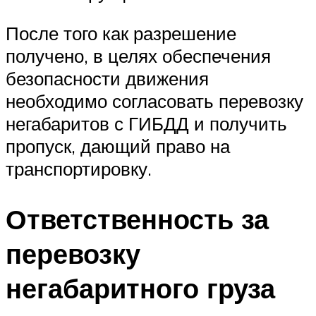
После того как разрешение
получено, в целях обеспечения
безопасности движения
необходимо согласовать перевозку
негабаритов с ГИБДД и получить
пропуск, дающий право на
транспортировку.
Ответственность за
перевозку
негабаритного груза