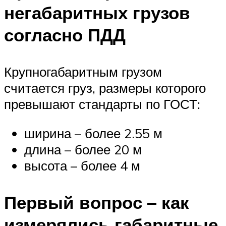
негабаритных грузов
согласно ПДД
Крупногабаритным грузом
считается груз, размеры которого
превышают стандарты по ГОСТ:
ширина – более 2.55 м
длина – более 20 м
высота – более 4 м
Первый вопрос – как
измерялись габаритные