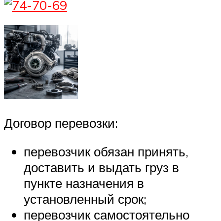
Договор перевозки:
перевозчик обязан принять,
доставить и выдать груз в
пункте назначения в
установленный срок;
перевозчик самостоятельно