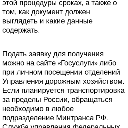
этой процедуры сроках, а также о
том, как документ должен
выглядеть и какие данные
содержать.
Подать заявку для получения
можно на сайте «Госуслуги» либо
при личном посещении отделений
Управления дорожным хозяйством.
Если планируется транспортировка
за пределы России, обращаться
необходимо в любое
подразделение Минтранса РФ.
Служба управления федеральных