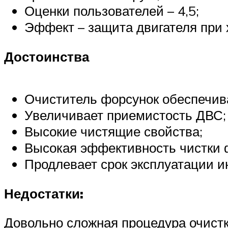
Оценки пользователей – 4,5;
Эффект – защита двигателя при 
Достоинства
Очиститель форсунок обеспечив
Увеличивает приемистость ДВС;
Высокие чистящие свойства;
Высокая эффективность чистки 
Продлевает срок эксплуатации и
Недостатки:
Довольно сложная процедура очистк