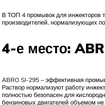
В ТОП 4 промывок для инжекторов 
производителей, нормализующих по
4-е место: ABR
ABRO SI-295 – эффективная промыв
Раствор нормализуют работу инжект
полностью безопасен для кислород
бензиновых двигателей объемом не 