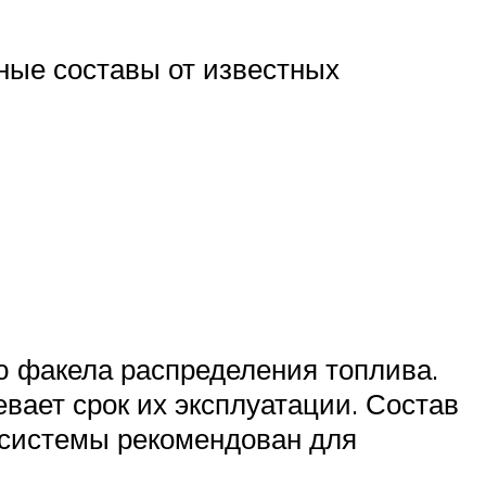
ные составы от известных
 факела распределения топлива.
вает срок их эксплуатации. Состав
 системы рекомендован для