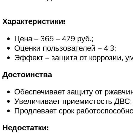
Характеристики:
Цена – 365 – 479 руб.;
Оценки пользователей – 4,3;
Эффект – защита от коррозии, у
Достоинства
Обеспечивает защиту от ржавчи
Увеличивает приемистость ДВС;
Продлевает срок работоспособно
Недостатки: