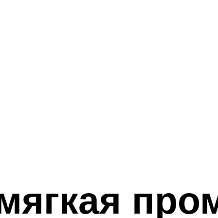
 мягкая про