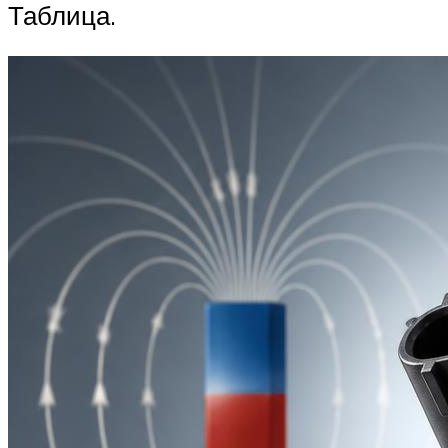
Таблица.