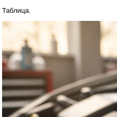
Таблица.