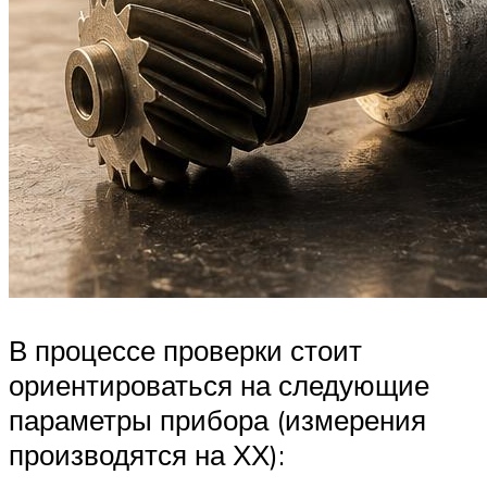
В процессе проверки стоит
ориентироваться на следующие
параметры прибора (измерения
производятся на ХХ):