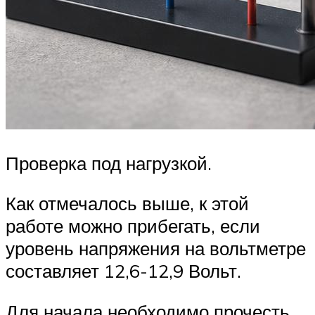
Проверка под нагрузкой.
Как отмечалось выше, к этой
работе можно прибегать, если
уровень напряжения на вольтметре
составляет 12,6-12,9 Вольт.
Для начала необходимо прочесть