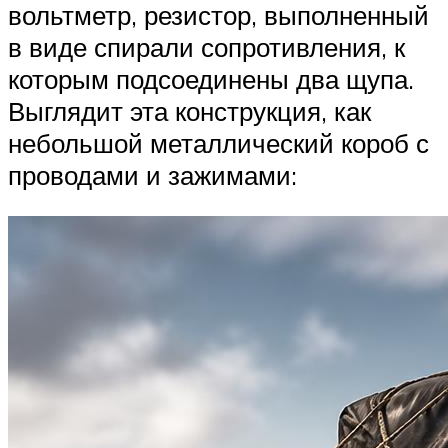
вольтметр, резистор, выполненный
в виде спирали сопротивления, к
которым подсоединены два щупа.
Выглядит эта конструкция, как
небольшой металлический короб с
проводами и зажимами: