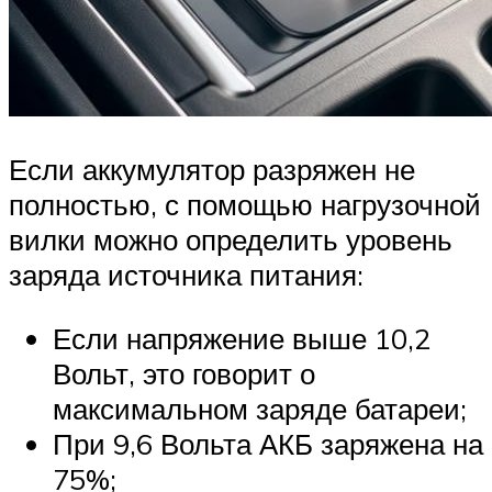
Если аккумулятор разряжен не
полностью, с помощью нагрузочной
вилки можно определить уровень
заряда источника питания:
Если напряжение выше 10,2
Вольт, это говорит о
максимальном заряде батареи;
При 9,6 Вольта АКБ заряжена на
75%;