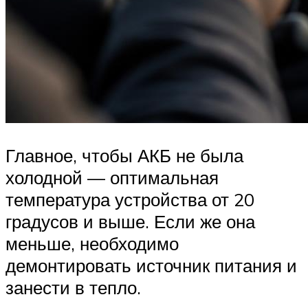
Главное, чтобы АКБ не была
холодной — оптимальная
температура устройства от 20
градусов и выше. Если же она
меньше, необходимо
демонтировать источник питания и
занести в тепло.