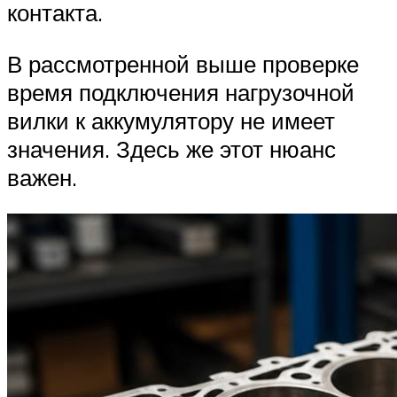
контакта.
В рассмотренной выше проверке
время подключения нагрузочной
вилки к аккумулятору не имеет
значения. Здесь же этот нюанс
важен.