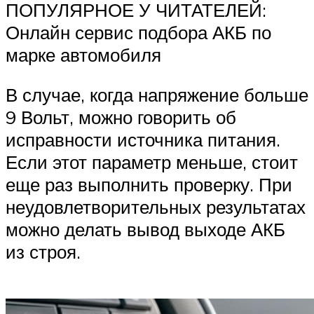
ПОПУЛЯРНОЕ У ЧИТАТЕЛЕЙ:
Онлайн сервис подбора АКБ по
марке автомобиля
В случае, когда напряжение больше
9 Вольт, можно говорить об
исправности источника питания.
Если этот параметр меньше, стоит
еще раз выполнить проверку. При
неудовлетворительных результатах
можно делать вывод выходе АКБ
из строя.