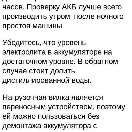
часов. Проверку АКБ лучше всего
производить утром, после ночного
простоя машины.
Убедитесь, что уровень
электролита в аккумуляторе на
достаточном уровне. В обратном
случае стоит долить
дистиллированной воды.
Нагрузочная вилка является
переносным устройством, поэтому
ей можно пользоваться без
демонтажа аккумулятора с