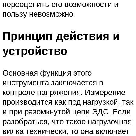
переоценить его возможности и
пользу невозможно.
Принцип действия и
устройство
Основная функция этого
инструмента заключается в
контроле напряжения. Измерение
производится как под нагрузкой, так
и при разомкнутой цепи ЭДС. Если
разобраться, что такое нагрузочная
вилка технически, то она включает