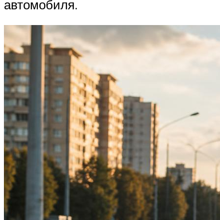
автомобиля.