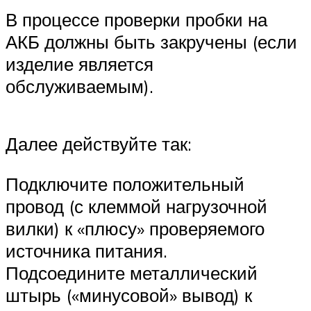
В процессе проверки пробки на
АКБ должны быть закручены (если
изделие является
обслуживаемым).
Далее действуйте так:
Подключите положительный
провод (с клеммой нагрузочной
вилки) к «плюсу» проверяемого
источника питания.
Подсоедините металлический
штырь («минусовой» вывод) к