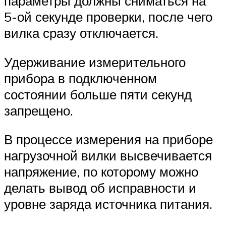
параметры должны сниматься на
5-ой секунде проверки, после чего
вилка сразу отключается.
Удерживание измерительного
прибора в подключенном
состоянии больше пяти секунд
запрещено.
В процессе измерения на приборе
нагрузочной вилки высвечивается
напряжение, по которому можно
делать вывод об исправности и
уровне заряда источника питания.