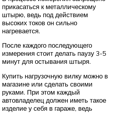
прикасаться к металлическому
штырю, ведь под действием
высоких токов он сильно
нагревается.
После каждого последующего
измерения стоит делать паузу 3-5
минут для остывания штыря.
Купить нагрузочную вилку можно в
магазине или сделать своими
руками. При этом каждый
автовладелец должен иметь такое
изделие у себя в гараже, ведь