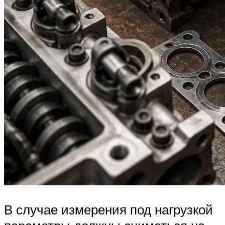
В случае измерения под нагрузкой