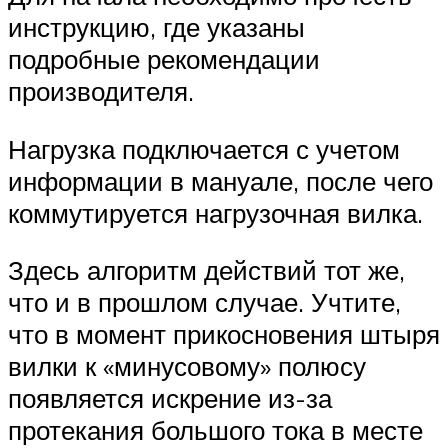
инструкцию, где указаны
подробные рекомендации
производителя.
Нагрузка подключается с учетом
информации в мануале, после чего
коммутируется нагрузочная вилка.
Здесь алгоритм действий тот же,
что и в прошлом случае. Учтите,
что в момент прикосновения штыря
вилки к «минусовому» полюсу
появляется искрение из-за
протекания большого тока в месте