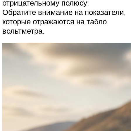
отрицательному полюсу.
Обратите внимание на показатели,
которые отражаются на табло
вольтметра.