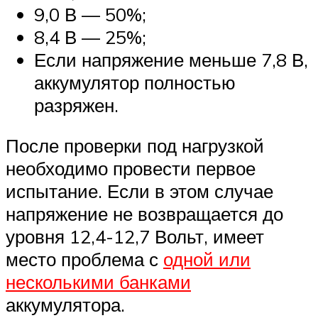
9,0 В — 50%;
8,4 В — 25%;
Если напряжение меньше 7,8 В,
аккумулятор полностью
разряжен.
После проверки под нагрузкой
необходимо провести первое
испытание. Если в этом случае
напряжение не возвращается до
уровня 12,4-12,7 Вольт, имеет
место проблема с
одной или
несколькими банками
аккумулятора.