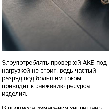
Злоупотреблять проверкой АКБ под
нагрузкой не стоит, ведь частый
разряд под большим током
приводит к снижению ресурса
изделия.
В процессе измерения запрещено