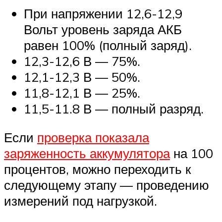
При напряжении 12,6-12,9
Вольт уровень заряда АКБ
равен 100% (полный заряд).
12,3-12,6 В — 75%.
12,1-12,3 В — 50%.
11,8-12,1 В — 25%.
11,5-11.8 В — полный разряд.
Если
проверка показала
заряженность аккумулятора
на 100
процентов, можно переходить к
следующему этапу — проведению
измерений под нагрузкой.