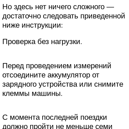
Но здесь нет ничего сложного —
достаточно следовать приведенной
ниже инструкции:
Проверка без нагрузки.
Перед проведением измерений
отсоедините аккумулятор от
зарядного устройства или снимите
клеммы машины.
С момента последней поездки
должно пройти не меньше семи