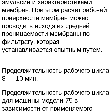
эмульсии и характеристиками
мембран. При этом расчет рабочей
поверхности мембран можно
проводить исходя из средней
проницаемости мембраны по
фильтрату, которая
устанавливается опытным путем.
Продолжительность рабочего цикла
8 — 10 мин.
Продолжительность рабочего цикла
для машины модели 75 в
зависимости от применяемого