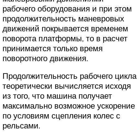
рабочего оборудования и при этом
продолжительность маневровых
движений покрывается временем
поворота платформы, то в расчет
принимается только время
поворотного движения.
Продолжительность рабочего цикла
теоретически вычисляется исходя
из того, что машина получает
максимально возможное ускорение
по условиям сцепления колес с
рельсами.