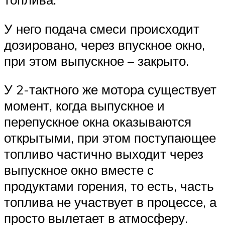
У него подача смеси происходит
дозировано, через впускное окно,
при этом выпускное – закрыто.
У 2-тактного же мотора существует
момент, когда выпускное и
перепускное окна оказываются
открытыми, при этом поступающее
топливо частично выходит через
выпускное окно вместе с
продуктами горения, то есть, часть
топлива не участвует в процессе, а
просто вылетает в атмосферу.