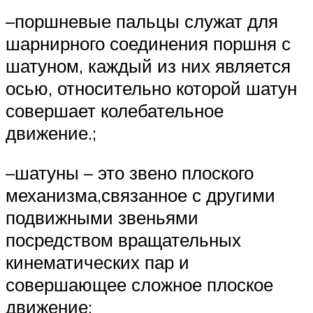
–поршневые пальцы служат для
шарнирного соединения поршня с
шатуном, каждый из них является
осью, относительно которой шатун
совершает колебательное
движение.;
–шатуны – это звено плоского
механизма,связанное с другими
подвижными звеньями
посредством вращательных
кинематических пар и
совершающее сложное плоское
движение;