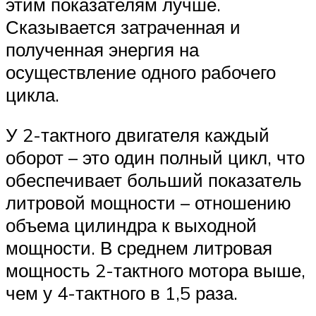
этим показателям лучше.
Сказывается затраченная и
полученная энергия на
осуществление одного рабочего
цикла.
У 2-тактного двигателя каждый
оборот – это один полный цикл, что
обеспечивает больший показатель
литровой мощности – отношению
объема цилиндра к выходной
мощности. В среднем литровая
мощность 2-тактного мотора выше,
чем у 4-тактного в 1,5 раза.