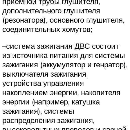
приемной трубы глушителя,
дополнительного глушителя
(резонатора), основного глушителя,
соединительных хомутов;
–система зажигания ДВС состоит
из источника питания для системы
зажигания (аккумулятор и генратор),
выключателя зажигания,
устройства управления
накоплением энергии, накопителя
энергии (например, катушка
зажигания), системы
распределения зажигания,
высоковольтных проводов и свечей