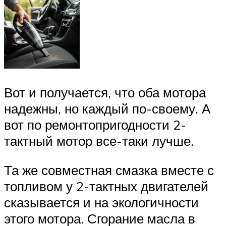
Вот и получается, что оба мотора
надежны, но каждый по-своему. А
вот по ремонтопригодности 2-
тактный мотор все-таки лучше.
Та же совместная смазка вместе с
топливом у 2-тактных двигателей
сказывается и на экологичности
этого мотора. Сгорание масла в