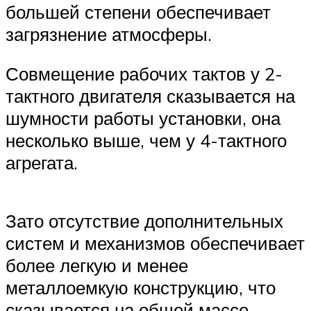
большей степени обеспечивает
загрязнение атмосферы.
Совмещение рабочих тактов у 2-
тактного двигателя сказывается на
шумности работы установки, она
несколько выше, чем у 4-тактного
агрегата.
Зато отсутствие дополнительных
систем и механизмов обеспечивает
более легкую и менее
металлоемкую конструкцию, что
сказывается на общей массе