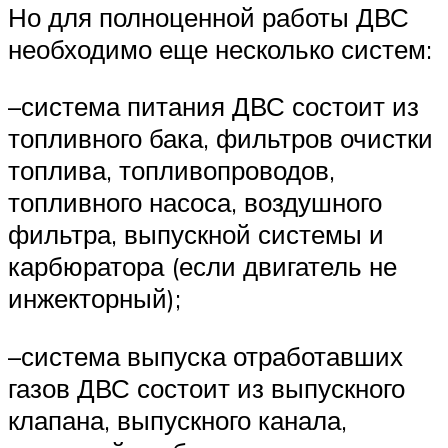
Но для полноценной работы ДВС
необходимо еще несколько систем:
–система питания ДВС состоит из
топливного бака, фильтров очистки
топлива, топливопроводов,
топливного насоса, воздушного
фильтра, выпускной системы и
карбюратора (если двигатель не
инжекторный);
–система выпуска отработавших
газов ДВС состоит из выпускного
клапана, выпускного канала,