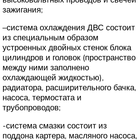
зажигания;
–система охлаждения ДВС состоит
из специальным образом
устроенных двойных стенок блока
цилиндров и головок (пространство
между ними заполнено
охлаждающей жидкостью),
радиатора, расширительного бачка,
насоса, термостата и
трубопроводов;
-система смазки состоит из
поддона картера, масляного насоса,