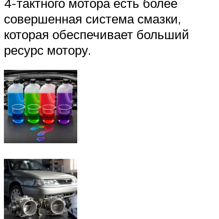
4-тактного мотора есть более
совершенная система смазки,
которая обеспечивает больший
ресурс мотору.