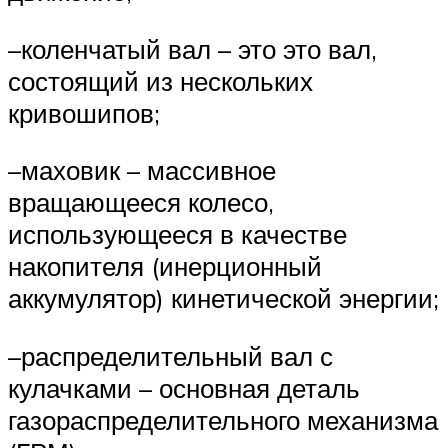
–коленчатый вал – это это вал,
состоящий из нескольких
кривошипов;
–маховик – массивное
вращающееся колесо,
использующееся в качестве
накопителя (инерционный
аккумулятор) кинетической энергии;
–распределительный вал с
кулачками – основная деталь
газораспределительного механизма