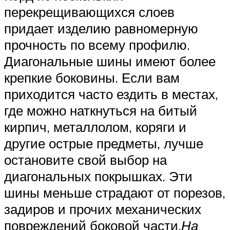
перекрещивающихся слоев
придает изделию равномерную
прочность по всему профилю.
Диагональные шины имеют более
крепкие боковины. Если вам
приходится часто ездить в местах,
где можно наткнуться на битый
кирпич, металлолом, коряги и
другие острые предметы, лучше
остановите свой выбор на
диагональных покрышках. Эти
шины меньше страдают от порезов,
задиров и прочих механических
повреждений боковой части.
На