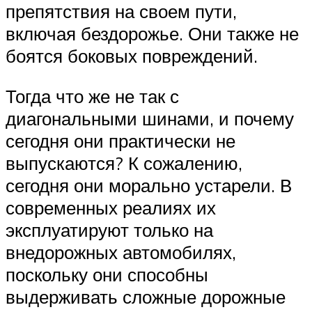
препятствия на своем пути,
включая бездорожье. Они также не
боятся боковых повреждений.
Тогда что же не так с
диагональными шинами, и почему
сегодня они практически не
выпускаются? К сожалению,
сегодня они морально устарели. В
современных реалиях их
эксплуатируют только на
внедорожных автомобилях,
поскольку они способны
выдерживать сложные дорожные