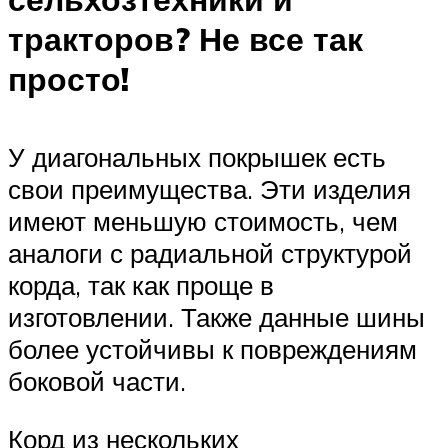
тракторов? Не все так
просто!
У диагональных покрышек есть
свои преимущества. Эти изделия
имеют меньшую стоимость, чем
аналоги с радиальной структурой
корда, так как проще в
изготовлении. Также данные шины
более устойчивы к повреждениям
боковой части.
Корд из нескольких