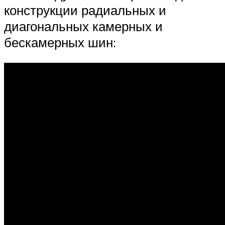
конструкции радиальных и
диагональных камерных и
бескамерных шин: