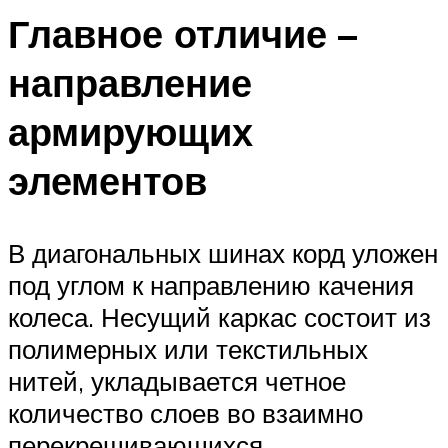
Главное отличие –
направление
армирующих
элементов
В диагональных шинах корд уложен
под углом к направлению качения
колеса. Несущий каркас состоит из
полимерных или текстильных
нитей, укладывается четное
количество слоев во взаимно
перекрещивающихся