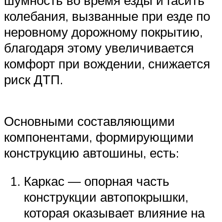
шумность во время езды и гасить
колебания, вызванные при езде по
неровному дорожному покрытию,
благодаря этому увеличивается
комфорт при вождении, снижается
риск ДТП.
Основными составляющими
компонентами, формирующими
конструкцию автошины, есть:
Каркас — опорная часть
конструкции автопокрышки,
которая оказывает влияние на