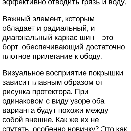
эффективно отводить грязь и воду.
Важный элемент, которым
обладает и радиальный, и
диагональный каркас шин – это
борт, обеспечивающий достаточно
плотное прилегание к ободу.
Визуальное восприятие покрышки
зависит главным образом от
рисунка протектора. При
одинаковом с виду узоре оба
варианта будут похожи между
собой внешне. Как же их не
спутать, особенно новичку? Это как