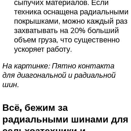
сыпучих материалов. Если
техника оснащена радиальными
покрышками, можно каждый раз
захватывать на 20% больший
объем груза, что существенно
ускоряет работу.
На картинке: Пятно контакта
для диагональной и радиальной
шин.
Всё, бежим за
радиальными шинами для
сельхозтехники и