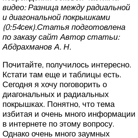
видео: Разница между радиальной
и диагональной покрышками
(0:54сек).
Статья подготовлена
по заказу сайт Автор статьи:
Абдрахманов А. Н.
Почитайте, получилось интересно.
Кстати там еще и таблицы есть.
Сегодня я хочу поговорить о
диагональных и радиальных
покрышках. Понятно, что тема
избитая и очень много информации
в интернете по этому вопросу.
Однако очень много заумных