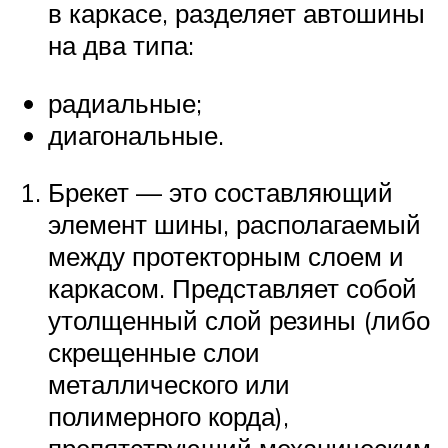
в каркасе, разделяет автошины
на два типа:
радиальные;
диагональные.
Брекет — это составляющий
элемент шины, располагаемый
между протекторным слоем и
каркасом. Представляет собой
утолщенный слой резины (либо
скрещенные слои
металлического или
полимерного корда),