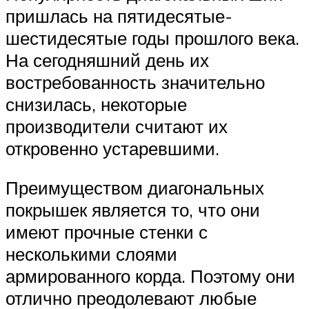
пришлась на пятидесятые-
шестидесятые годы прошлого века.
На сегодняшний день их
востребованность значительно
снизилась, некоторые
производители считают их
откровенно устаревшими.
Преимуществом диагональных
покрышек является то, что они
имеют прочные стенки с
несколькими слоями
армированного корда. Поэтому они
отлично преодолевают любые