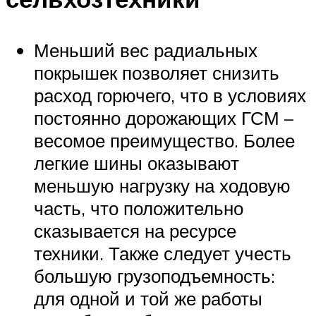
Меньший вес радиальных
покрышек позволяет снизить
расход горючего, что в условиях
постоянно дорожающих ГСМ –
весомое преимущество. Более
легкие шины оказывают
меньшую нагрузку на ходовую
часть, что положительно
сказывается на ресурсе
техники. Также следует учесть
большую грузоподъемность:
для одной и той же работы