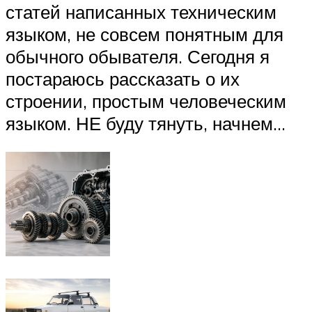
статей написанных техническим
языком, не совсем понятным для
обычного обывателя. Сегодня я
постараюсь рассказать о их
строении, простым человеческим
языком. НЕ буду тянуть, начнем…