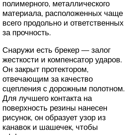
полимерного, металлического
материала, расположенных чаще
всего продольно и ответственных
за прочность.
Снаружи есть брекер — залог
жесткости и компенсатор ударов.
Он закрыт протектором,
отвечающим за качество
сцепления с дорожным полотном.
Для лучшего контакта на
поверхность резины нанесен
рисунок, он образует узор из
канавок и шашечек, чтобы