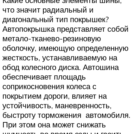
Какие основные элементы шины,
что значит радиальный и
диагональный тип покрышек?
Автопокрышка представляет собой
метало-тканево-резиновую
оболочку, имеющую определенную
жесткость, устанавливаемую на
обод колесного диска. Автошина
обеспечивает площадь
соприкосновения колеса с
покрытием дороги, влияет на
устойчивость, маневренность,
быстроту торможения автомобиля.
При этом она может снижать