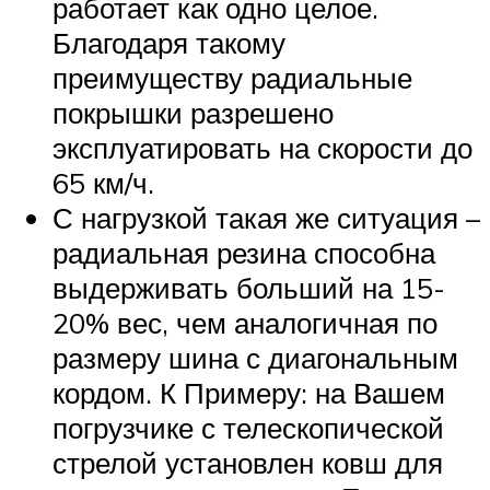
работает как одно целое.
Благодаря такому
преимуществу радиальные
покрышки разрешено
эксплуатировать на скорости до
65 км/ч.
С нагрузкой такая же ситуация –
радиальная резина способна
выдерживать больший на 15-
20% вес, чем аналогичная по
размеру шина с диагональным
кордом. К Примеру: на Вашем
погрузчике с телескопической
стрелой установлен ковш для