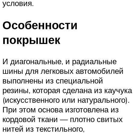
условия.
Особенности
покрышек
И диагональные, и радиальные
шины для легковых автомобилей
выполнены из специальной
резины, которая сделана из каучука
(искусственного или натурального).
При этом основа изготовлена из
кордовой ткани — плотно свитых
нитей из текстильного,