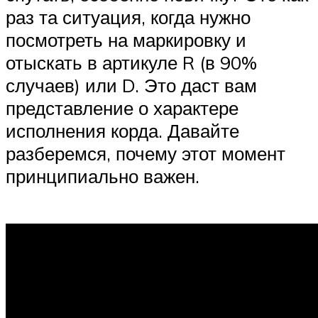
раз та ситуация, когда нужно
посмотреть на маркировку и
отыскать в артикуле R (в 90%
случаев) или D. Это даст вам
представление о характере
исполнения корда. Давайте
разберемся, почему этот момент
принципиально важен.