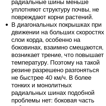
радиальные шины меньше
уплотняют структуру почвы, не
повреждают корни растений.
В диагональных покрышках при
движении на больших скоростях
слои корда, особенно на
боковинах, взаимно смещаются,
возникает трение, что повышает
температуру. Поэтому на такой
резине разрешено разгоняться
не быстрее 40 км/ч. В более
тонких и монолитных
радиальных шинах подобной
проблемы нет: боковая часть