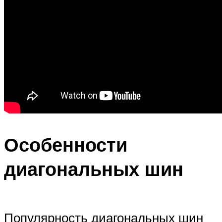
Особенности
диагональных шин
Популярность диагональных шин