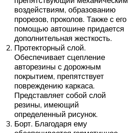
препятствующий механическим
воздействиям, образованию
прорезов, проколов. Также с его
помощью автошине придается
дополнительная жесткость.
Протекторный слой.
Обеспечивает сцепление
авторезины с дорожным
покрытием, препятствует
повреждению каркаса.
Представляет собой слой
резины, имеющий
определенный рисунок.
Борт. Благодаря ему