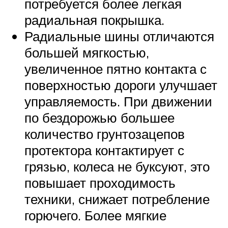
потребуется более легкая
радиальная покрышка.
Радиальные шины отличаются
большей мягкостью,
увеличенное пятно контакта с
поверхностью дороги улучшает
управляемость. При движении
по бездорожью большее
количество грунтозацепов
протектора контактирует с
грязью, колеса не буксуют, это
повышает проходимость
техники, снижает потребление
горючего. Более мягкие