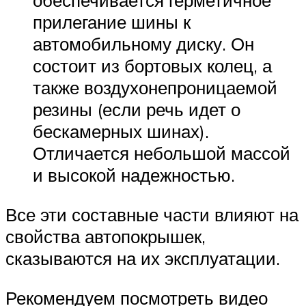
обеспечивается герметичное
прилегание шины к
автомобильному диску. Он
состоит из бортовых колец, а
также воздухонепроницаемой
резины (если речь идет о
бескамерных шинах).
Отличается небольшой массой
и высокой надежностью.
Все эти составные части влияют на
свойства автопокрышек,
сказываются на их эксплуатации.
Рекомендуем посмотреть видео