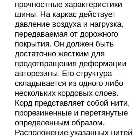
прочностные характеристики
шины. На каркас действует
давление воздуха и нагрузка,
передаваемая от дорожного
покрытия. Он должен быть
достаточно жестким для
предотвращения деформации
авторезины. Его структура
складывается из одного либо
нескольких кордовых слоев.
Корд представляет собой нити,
прорезиненные и перетянутые
определенным образом.
Расположение указанных нитей