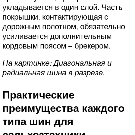
укладывается в один слой. Часть
покрышки, контактирующая с
дорожным полотном, обязательно
усиливается дополнительным
кордовым поясом – брекером.
На картинке: Диагональная и
радиальная шина в разрезе.
Практические
преимущества каждого
типа шин для
сельхозтехники