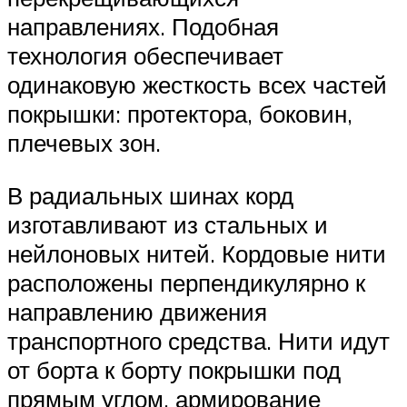
направлениях. Подобная
технология обеспечивает
одинаковую жесткость всех частей
покрышки: протектора, боковин,
плечевых зон.
В радиальных шинах корд
изготавливают из стальных и
нейлоновых нитей. Кордовые нити
расположены перпендикулярно к
направлению движения
транспортного средства. Нити идут
от борта к борту покрышки под
прямым углом, армирование