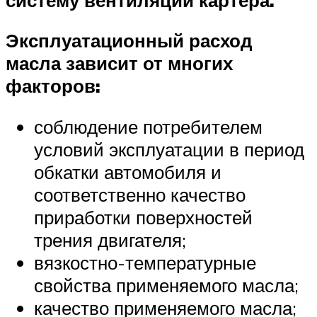
Эксплуатационный расход
масла зависит от многих
факторов:
соблюдение потребителем
условий эксплуатации в период
обкатки автомобиля и
соответственно качество
приработки поверхностей
трения двигателя;
вязкостно-температурные
свойства применяемого масла;
качество применяемого масла;