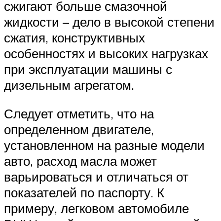
сжигают больше смазочной
жидкости – дело в высокой степени
сжатия, конструктивных
особенностях и высоких нагрузках
при эксплуатации машины с
дизельным агрегатом.
Следует отметить, что на
определенном двигателе,
установленном на разные модели
авто, расход масла может
варьироваться и отличаться от
показателей по паспорту. К
примеру, легковом автомобиле