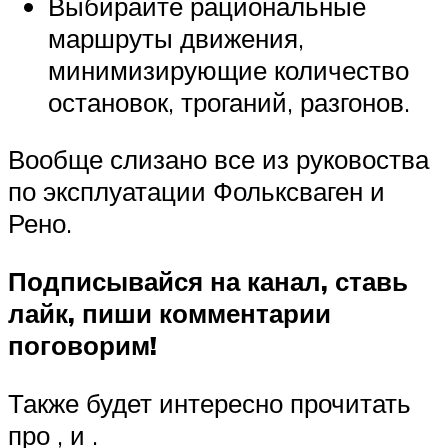
Выбирайте рациональные
маршруты движения,
минимизирующие количество
остановок, троганий, разгонов.
Вообще слизано все из руковоства
по эксплуатации Фольксваген и
Рено.
Подписывайся на канал, ставь
лайк, пиши комментарии
поговорим!
Также будет интересно прочитать
про , и .