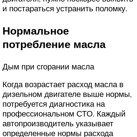
и постараться устранить поломку.
Нормальное
потребление масла
Дым при сгорании масла
Когда возрастает расход масла в
дизельном двигателе выше нормы,
потребуется диагностика на
профессиональном СТО. Каждый
автопроизводитель указывает
определенные нормы расхода