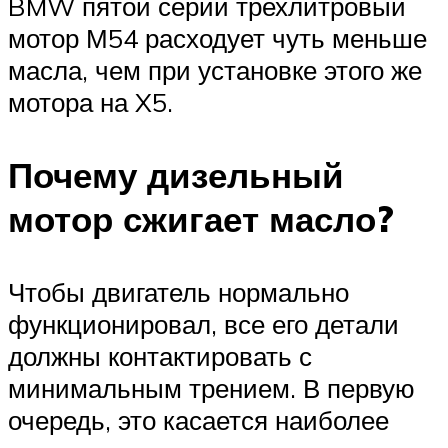
BMW пятой серии трехлитровый
мотор М54 расходует чуть меньше
масла, чем при установке этого же
мотора на X5.
Почему дизельный
мотор сжигает масло?
Чтобы двигатель нормально
функционировал, все его детали
должны контактировать с
минимальным трением. В первую
очередь, это касается наиболее