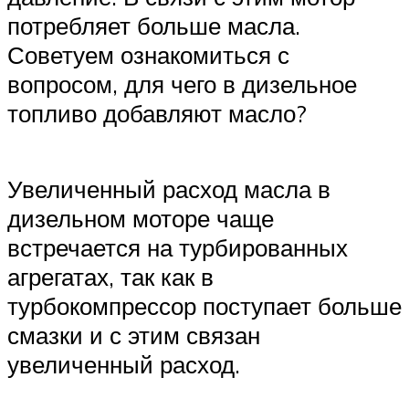
потребляет больше масла.
Советуем ознакомиться с
вопросом, для чего в дизельное
топливо добавляют масло?
Увеличенный расход масла в
дизельном моторе чаще
встречается на турбированных
агрегатах, так как в
турбокомпрессор поступает больше
смазки и с этим связан
увеличенный расход.