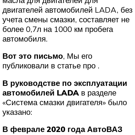
двигателей автомобилей LADA, без
учета смены смазки, составляет не
более 0,7л на 1000 км пробега
автомобиля.
Вот это письмо
, Мы его
публиковали в статье про .
В руководстве по эксплуатации
автомобилей LADA
в разделе
«Система смазки двигателя» было
указано:
В феврале 2020 года АвтоВАЗ