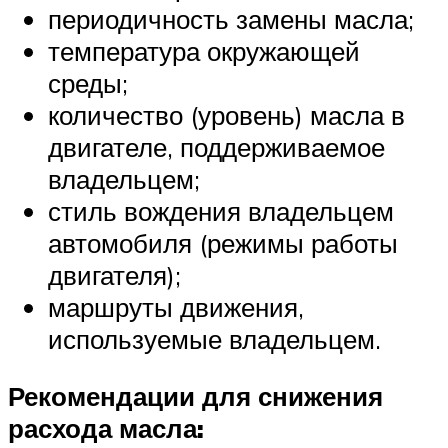
периодичность замены масла;
температура окружающей
среды;
количество (уровень) масла в
двигателе, поддерживаемое
владельцем;
стиль вождения владельцем
автомобиля (режимы работы
двигателя);
маршруты движения,
используемые владельцем.
Рекомендации для снижения
расхода масла: