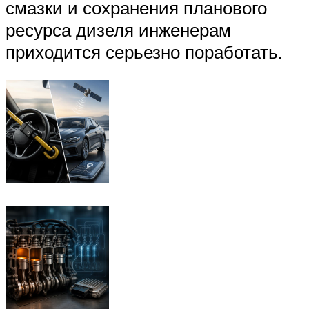
смазки и сохранения планового
ресурса дизеля инженерам
приходится серьезно поработать.