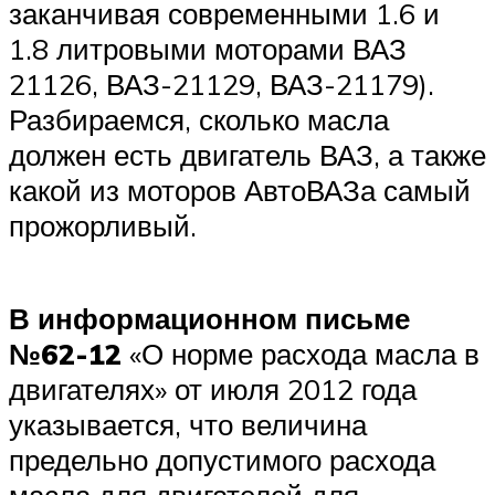
заканчивая современными 1.6 и
1.8 литровыми моторами ВАЗ
21126, ВАЗ-21129, ВАЗ-21179).
Разбираемся, сколько масла
должен есть двигатель ВАЗ, а также
какой из моторов АвтоВАЗа самый
прожорливый.
В информационном письме
№62-12
«О норме расхода масла в
двигателях» от июля 2012 года
указывается, что величина
предельно допустимого расхода
масла для двигателей для