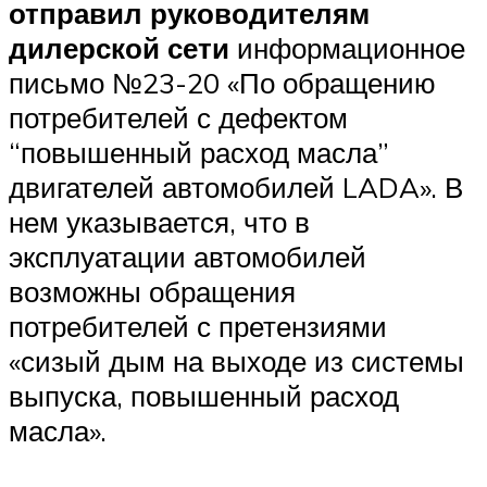
отправил руководителям
дилерской сети
информационное
письмо №23-20 «По обращению
потребителей с дефектом
“повышенный расход масла”
двигателей автомобилей LADA». В
нем указывается, что в
эксплуатации автомобилей
возможны обращения
потребителей с претензиями
«сизый дым на выходе из системы
выпуска, повышенный расход
масла».