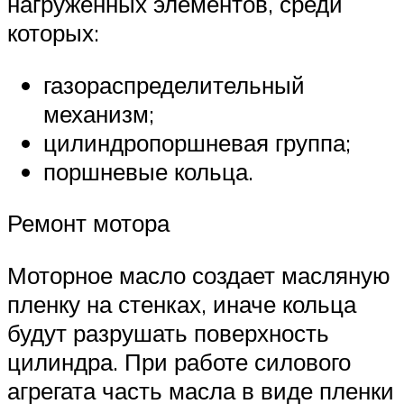
нагруженных элементов, среди
которых:
газораспределительный
механизм;
цилиндропоршневая группа;
поршневые кольца.
Ремонт мотора
Моторное масло создает масляную
пленку на стенках, иначе кольца
будут разрушать поверхность
цилиндра. При работе силового
агрегата часть масла в виде пленки