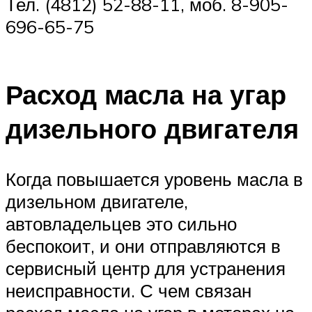
Тел. (4812) 52-88-11, моб. 8-905-
696-65-75
Расход масла на угар
дизельного двигателя
Когда повышается уровень масла в
дизельном двигателе,
автовладельцев это сильно
беспокоит, и они отправляются в
сервисный центр для устранения
неисправности. С чем связан