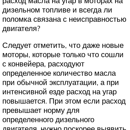
расход масла на угар в моторах на
дизельном топливе и всегда ли
поломка связана с неисправностью
двигателя?
Следует отметить, что даже новые
моторы, которые только что сошли
с конвейера, расходуют
определенное количество масла
при обычной эксплуатации, а при
интенсивной езде расход на угар
повышается. При этом если расход
превышает норму для
определенного дизельного
двигателя, нужно поскорее выявить