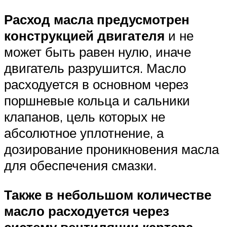
Расход масла предусмотрен
конструкцией двигателя
и не
может быть равен нулю, иначе
двигатель разрушится. Масло
расходуется в основном через
поршневые кольца и сальники
клапанов, цель которых не
абсолютное уплотнение, а
дозирование проникновения масла
для обеспечения смазки.
Также в небольшом количестве
масло расходуется через
систему вентиляции картера.