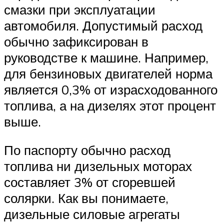
смазки при эксплуатации
автомобиля. Допустимый расход
обычно зафиксирован в
руководстве к машине. Например,
для бензиновых двигателей норма
является 0,3% от израсходованного
топлива, а на дизелях этот процент
выше.
По паспорту обычно расход
топлива ни дизельных моторах
составляет 3% от сгоревшей
солярки. Как вы понимаете,
дизельные силовые агрегаты