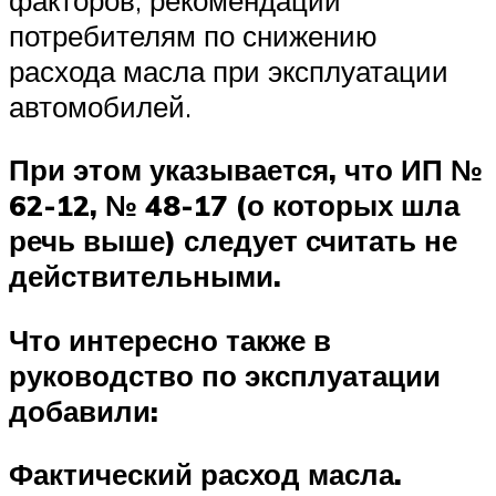
потребителям по снижению
расхода масла при эксплуатации
автомобилей.
При этом указывается, что ИП №
62-12, № 48-17 (о которых шла
речь выше) следует считать не
действительными.
Что интересно также в
руководство по эксплуатации
добавили:
Фактический расход масла.