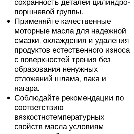
сохранность деталей цилиндро-
поршневой группы.
Применяйте качественные
моторные масла для надежной
смазки, охлаждения и удаления
продуктов естественного износа
с поверхностей трения без
образования ненужных
отложений шлама, лака и
нагара.
Соблюдайте рекомендации по
соответствию
вязкостнотемпературных
свойств масла условиям