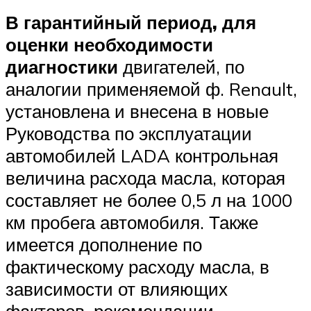
В гарантийный период, для
оценки необходимости
диагностики
двигателей, по
аналогии применяемой ф. Renault,
установлена и внесена в новые
Руководства по эксплуатации
автомобилей LADA контрольная
величина расхода масла, которая
составляет не более 0,5 л на 1000
км пробега автомобиля. Также
имеется дополнение по
фактическому расходу масла, в
зависимости от влияющих
факторов, рекомендации