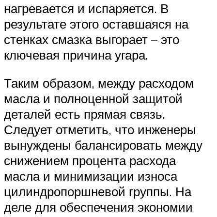
нагревается и испаряется. В
результате этого оставшаяся на
стенках смазка выгорает – это
ключевая причина угара.
Таким образом, между расходом
масла и полноценной защитой
деталей есть прямая связь.
Следует отметить, что инженеры
вынуждены балансировать между
снижением процента расхода
масла и минимизации износа
цилиндропоршневой группы. На
деле для обеспечения экономии