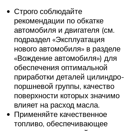
Строго соблюдайте
рекомендации по обкатке
автомобиля и двигателя (см.
подраздел «Эксплуатация
нового автомобиля» в разделе
«Вождение автомобиля») для
обеспечения оптимальной
приработки деталей цилиндро-
поршневой группы, качество
поверхности которых значимо
влияет на расход масла.
Применяйте качественное
топливо, обеспечивающее