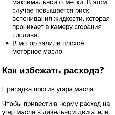
максимальной отметки. В этом
случае повышается риск
вспенивания жидкости, которая
проникает в камеру сгорания
топлива.
В мотор залили плохое
моторное масло.
Как избежать расхода?
Присадка против угара масла
Чтобы привести в норму расход на
угар масла в дизельном двигателе