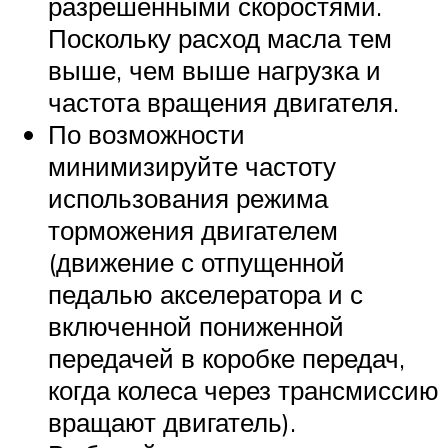
разрешенными скоростями.
Поскольку расход масла тем
выше, чем выше нагрузка и
частота вращения двигателя.
По возможности
минимизируйте частоту
использования режима
торможения двигателем
(движение с отпущенной
педалью акселератора и с
включенной пониженной
передачей в коробке передач,
когда колеса через трансмиссию
вращают двигатель).