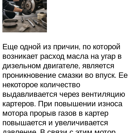
Еще одной из причин, по которой
возникает расход масла на угар в
дизельном двигателе, является
проникновение смазки во впуск. Ее
некоторое количество
выдавливается через вентиляцию
картеров. При повышении износа
мотора прорыв газов в картер
повышается и увеличивается
давление. В связи с этим мотор