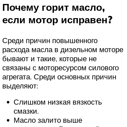
Почему горит масло,
если мотор исправен?
Среди причин повышенного
расхода масла в дизельном моторе
бывают и такие, которые не
связаны с моторесурсом силового
агрегата. Среди основных причин
выделяют:
Слишком низкая вязкость
смазки.
Масло залито выше