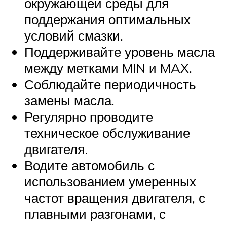
окружающей среды для
поддержания оптимальных
условий смазки.
Поддерживайте уровень масла
между метками MIN и MAX.
Соблюдайте периодичность
замены масла.
Регулярно проводите
техническое обслуживание
двигателя.
Водите автомобиль с
использованием умеренных
частот вращения двигателя, с
плавными разгонами, с