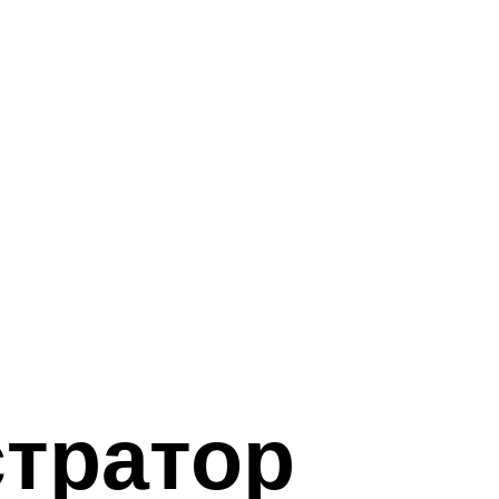
тратор