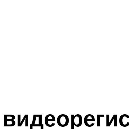
 видеорегис