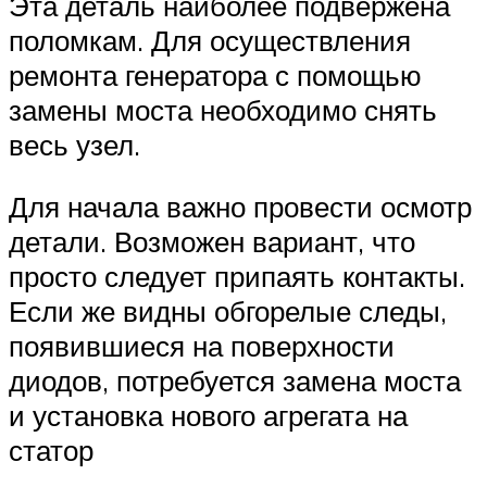
Эта деталь наиболее подвержена
поломкам. Для осуществления
ремонта генератора с помощью
замены моста необходимо снять
весь узел.
Для начала важно провести осмотр
детали. Возможен вариант, что
просто следует припаять контакты.
Если же видны обгорелые следы,
появившиеся на поверхности
диодов, потребуется замена моста
и установка нового агрегата на
статор