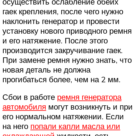
осуществить ослабление обеих
гаек крепления, после чего нужно
наклонить генератор и провести
установку нового приводного ремня
и его натяжение. После этого
производится закручивание гаек.
При замене ремня нужно знать, что
новая деталь не должна
прогибаться более, чем на 2 мм.
Сбои в работе
ремня генератора
автомобиля
могут возникнуть и при
его нормальном натяжении. Если
на него
попали капли масла или
охлаждающей
жидкости, есть