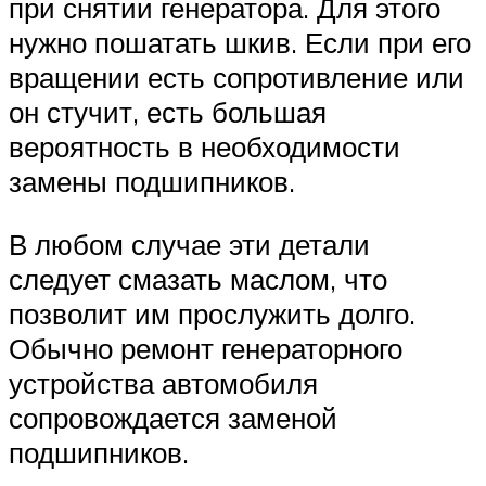
при снятии генератора. Для этого
нужно пошатать шкив. Если при его
вращении есть сопротивление или
он стучит, есть большая
вероятность в необходимости
замены подшипников.
В любом случае эти детали
следует смазать маслом, что
позволит им прослужить долго.
Обычно ремонт генераторного
устройства автомобиля
сопровождается заменой
подшипников.