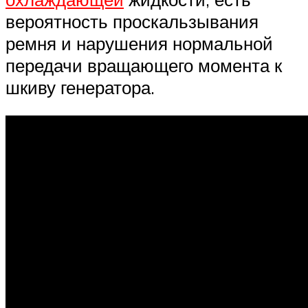
вероятность проскальзывания
ремня и нарушения нормальной
передачи вращающего момента к
шкиву генератора.