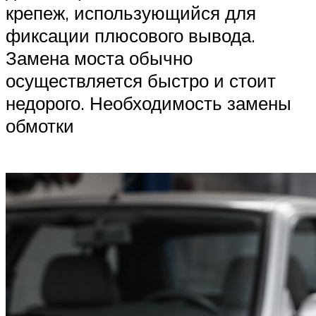
крепеж, использующийся для
фиксации плюсового вывода.
Замена моста обычно
осуществляется быстро и стоит
недорого. Необходимость замены
обмотки