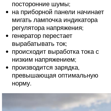
посторонние шумы;
на приборной панели начинает
мигать лампочка индикатора
регулятора напряжения;
генератор перестает
вырабатывать ток;
происходит выработка тока с
низким напряжением;
производится зарядка,
превышающая оптимальную
норму.