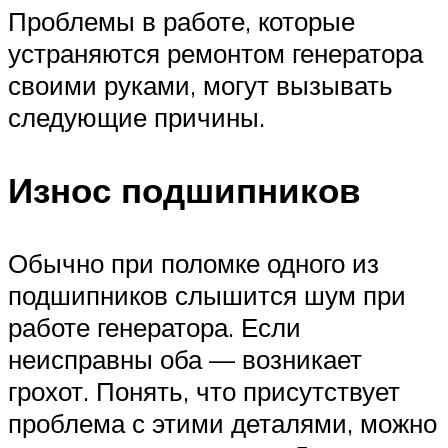
Проблемы в работе, которые
устраняются ремонтом генератора
своими руками, могут вызывать
следующие причины.
Износ подшипников
Обычно при поломке одного из
подшипников слышится шум при
работе генератора. Если
неисправны оба — возникает
грохот. Понять, что присутствует
проблема с этими деталями, можно