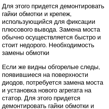
Для этого придется демонтировать
гайки обмотки и крепеж,
использующийся для фиксации
плюсового вывода. Замена моста
обычно осуществляется быстро и
стоит недорого. Необходимость
замены обмотки
Если же видны обгорелые следы,
появившиеся на поверхности
диодов, потребуется замена моста
и установка нового агрегата на
статор. Для этого придется
демонтировать гайки обмотки и