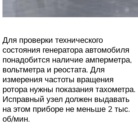
Для проверки технического
состояния генератора автомобиля
понадобится наличие амперметра,
вольтметра и реостата. Для
измерения частоты вращения
ротора нужны показания тахометра.
Исправный узел должен выдавать
на этом приборе не меньше 2 тыс.
об/мин.