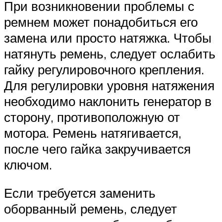
При возникновении проблемы с
ремнем может понадобиться его
замена или просто натяжка. Чтобы
натянуть ремень, следует ослабить
гайку регулировочного крепления.
Для регулировки уровня натяжения
необходимо наклонить генератор в
сторону, противоположную от
мотора. Ремень натягивается,
после чего гайка закручивается
ключом.
Если требуется заменить
оборванный ремень, следует