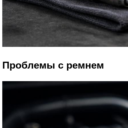
Проблемы с ремнем