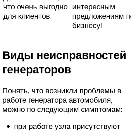
что очень выгодно
интересным
для клиентов.
предложениям п
бизнесу!
Виды неисправностей
генераторов
Понять, что возникли проблемы в
работе генератора автомобиля,
можно по следующим симптомам:
при работе узла присутствуют