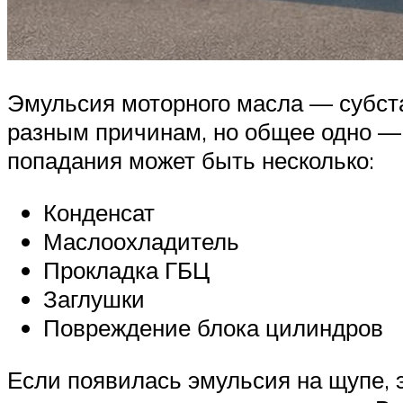
Эмульсия моторного масла — субста
разным причинам, но общее одно —
попадания может быть несколько:
Конденсат
Маслоохладитель
Прокладка ГБЦ
Заглушки
Повреждение блока цилиндров
Если появилась эмульсия на щупе, 