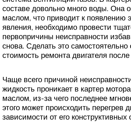
составе довольно много воды. Она о
маслом, что приводит к появлению э
явления, необходимо провести тщат
первопричины неисправности избави
снова. Сделать это самостоятельно
стоимость ремонта двигателя после
Чаще всего причиной неисправности
жидкость проникает в картер мотора
маслом, из-за чего последнее мгно
этого может происходить перегрев д
зависимости от его конструктивных 