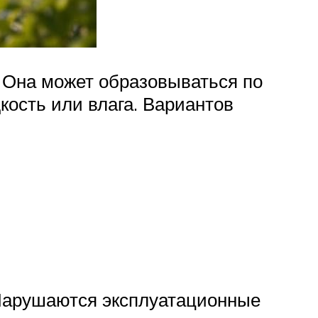
 Она может образовываться по
ость или влага. Вариантов
 Нарушаются эксплуатационные