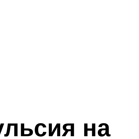
ульсия на