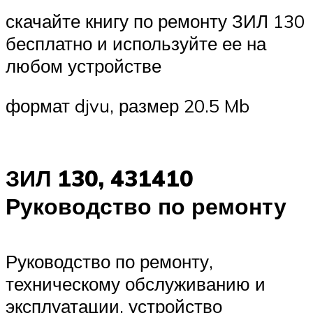
скачайте книгу по ремонту ЗИЛ 130
бесплатно и используйте ее на
любом устройстве
формат djvu, размер 20.5 Mb
ЗИЛ 130, 431410
Руководство по ремонту
Руководство по ремонту,
техническому обслуживанию и
эксплуатации, устройство