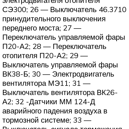
электродвигателя отопителя
СЭ300; 26 — Выключатель 46.3710
принудительного выключения
переднего моста; 27 —
Переключатель управляемой фары
П20-А2; 28 — Переключатель
отопителя П20-А2; 29 —
Выключатель управляемой фары
ВК38-Б; 30 — Электродвигатель
вентилятора МЭ11; 31 —
Выключатель вентилятора ВК26-
А2; 32 -Датчики ММ 124-Д
аварийного падения воздуха в
тормозной системе; 33 —