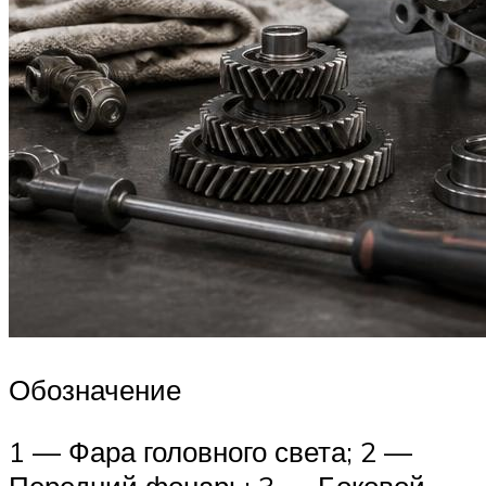
Обозначение
1 — Фара головного света; 2 —