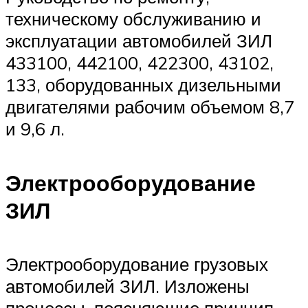
техническому обслуживанию и
эксплуатации автомобилей ЗИЛ
433100, 442100, 422300, 43102,
133, оборудованных дизельными
двигателями рабочим объемом 8,7
и 9,6 л.
Электрооборудование
ЗИЛ
Электрооборудование грузовых
автомобилей ЗИЛ. Изложены