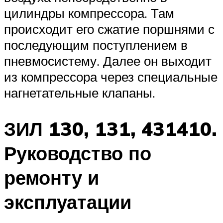
цилиндры компрессора. Там
происходит его сжатие поршнями с
последующим поступлением в
пневмосистему. Далее он выходит
из компрессора через специальные
нагнетательные клапаны.
ЗИЛ 130, 131, 431410.
Руководство по
ремонту и
эксплуатации