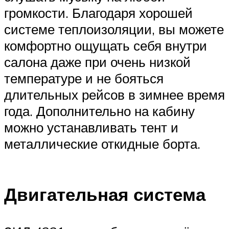
громкости. Благодаря хорошей
системе теплоизоляции, вы можете
комфортно ощущать себя внутри
салона даже при очень низкой
температуре и не бояться
длительных рейсов в зимнее время
года. Дополнительно на кабину
можно устанавливать тент и
металлические откидные борта.
Двигательная система