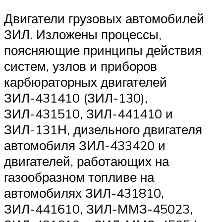
Двигатели грузовых автомобилей
ЗИЛ. Изложены процессы,
поясняющие принципы действия
систем, узлов и приборов
карбюраторных двигателей
ЗИЛ-431410 (ЗИЛ-130),
ЗИЛ-431510, ЗИЛ-441410 и
ЗИЛ-131Н, дизельного двигателя
автомобиля ЗИЛ-433420 и
двигателей, работающих на
газообразном топливе на
автомобилях ЗИЛ-431810,
ЗИЛ-441610, ЗИЛ-ММЗ-45023,