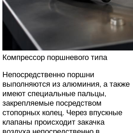
Компрессор поршневого типа
Непосредственно поршни
выполняются из алюминия, а также
имеют специальные пальцы,
закрепляемые посредством
стопорных колец. Через впускные
клапаны происходит закачка
воздуха непосредственно в