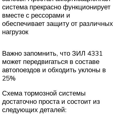
система прекрасно функционирует
вместе с рессорами и
обеспечивает защиту от различных
нагрузок
Важно запомнить, что ЗИЛ 4331
может передвигаться в составе
автопоездов и обходить уклоны в
25%
Схема тормозной системы
достаточно проста и состоит из
следующих деталей: