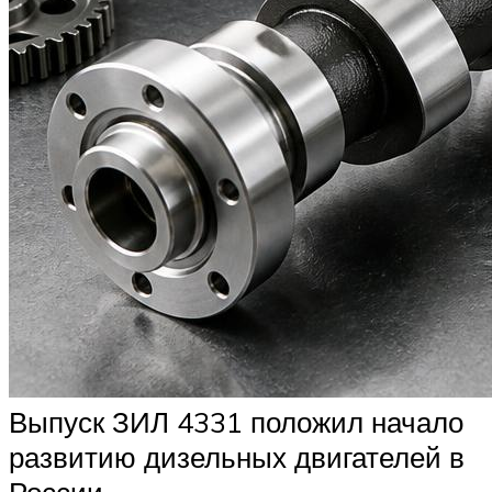
Выпуск ЗИЛ 4331 положил начало
развитию дизельных двигателей в
России