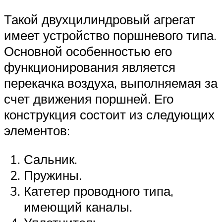
Такой двухцилиндровый агрегат
имеет устройство поршневого типа.
Основной особенностью его
функционирования является
перекачка воздуха, выполняемая за
счет движения поршней. Его
конструкция состоит из следующих
элементов:
Сальник.
Пружины.
Катетер проводного типа,
имеющий каналы.