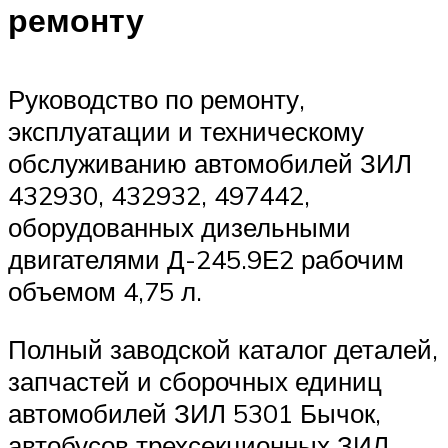
ремонту
Руководство по ремонту,
эксплуатации и техническому
обслуживанию автомобилей ЗИЛ
432930, 432932, 497442,
оборудованных дизельными
двигателями Д-245.9Е2 рабочим
объемом 4,75 л.
Полный заводской каталог деталей,
запчастей и сборочных единиц
автомобилей ЗИЛ 5301 Бычок,
автобусов трехсекционных ЗИЛ