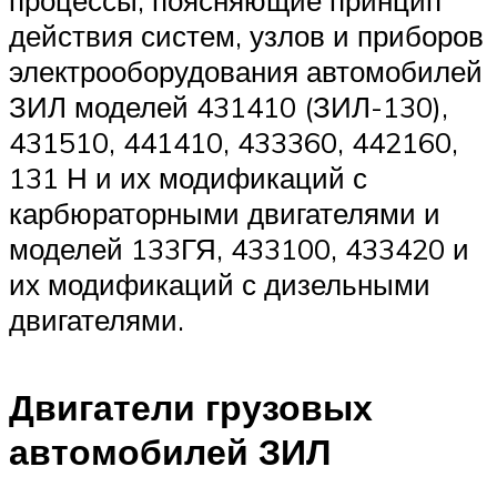
процессы, поясняющие принцип
действия систем, узлов и приборов
электрооборудования автомобилей
ЗИЛ моделей 431410 (ЗИЛ-130),
431510, 441410, 433360, 442160,
131 Н и их модификаций с
карбюраторными двигателями и
моделей 133ГЯ, 433100, 433420 и
их модификаций с дизельными
двигателями.
Двигатели грузовых
автомобилей ЗИЛ