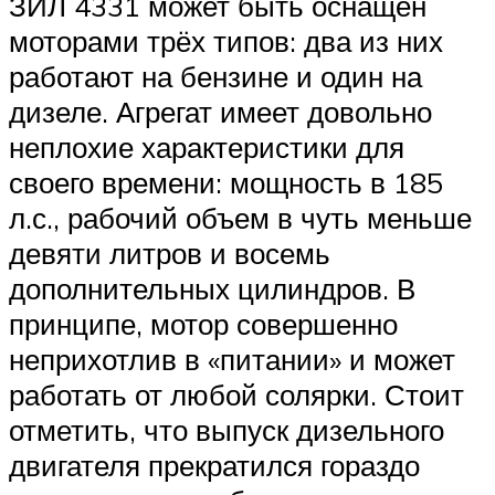
ЗИЛ 4331 может быть оснащён
моторами трёх типов: два из них
работают на бензине и один на
дизеле. Агрегат имеет довольно
неплохие характеристики для
своего времени: мощность в 185
л.с., рабочий объем в чуть меньше
девяти литров и восемь
дополнительных цилиндров. В
принципе, мотор совершенно
неприхотлив в «питании» и может
работать от любой солярки. Стоит
отметить, что выпуск дизельного
двигателя прекратился гораздо