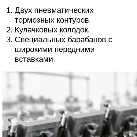
Двух пневматических
тормозных контуров.
Кулачковых колодок.
Специальных барабанов с
широкими передними
вставками.