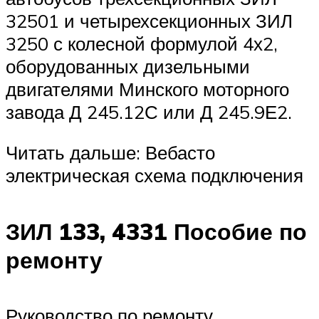
32501 и четырехсекционных ЗИЛ
3250 с колесной формулой 4х2,
оборудованных дизельными
двигателями Минского моторного
завода Д 245.12С или Д 245.9Е2.
Читать дальше: Вебасто
электрическая схема подключения
ЗИЛ 133, 4331 Пособие по
ремонту
Руководство по ремонту,