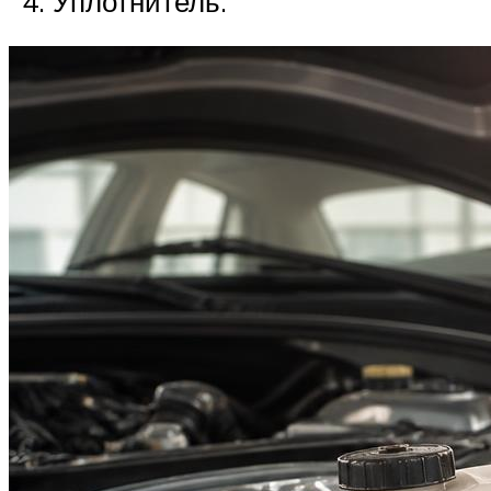
Уплотнитель.