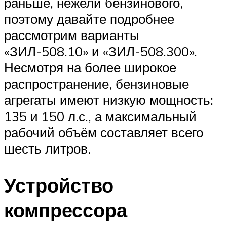
раньше, нежели бензинового,
поэтому давайте подробнее
рассмотрим варианты
«ЗИЛ-508.10» и «ЗИЛ-508.300».
Несмотря на более широкое
распространение, бензиновые
агрегаты имеют низкую мощность:
135 и 150 л.с., а максимальный
рабочий объём составляет всего
шесть литров.
Устройство
компрессора