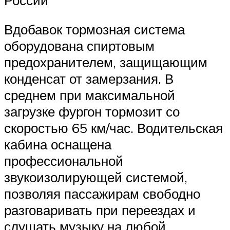
Вдобавок тормозная система
оборудована спиртовым
предохранителем, защищающим
конденсат от замерзания. В
среднем при максимальной
загрузке фургон тормозит со
скоростью 65 км/час. Водительская
кабина оснащена
профессиональной
звукоизолирующей системой,
позволяя пассажирам свободно
разговаривать при переездах и
слушать музыку на любой