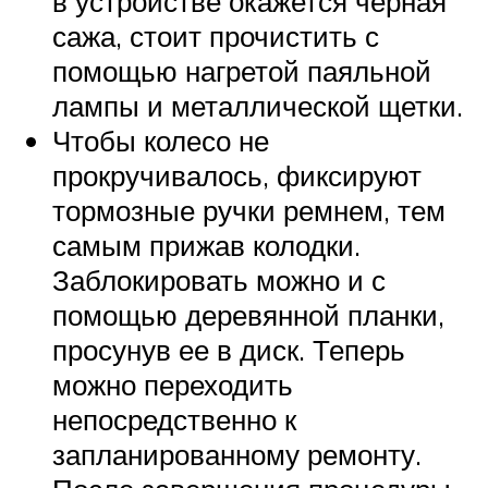
в устройстве окажется черная
сажа, стоит прочистить с
помощью нагретой паяльной
лампы и металлической щетки.
Чтобы колесо не
прокручивалось, фиксируют
тормозные ручки ремнем, тем
самым прижав колодки.
Заблокировать можно и с
помощью деревянной планки,
просунув ее в диск. Теперь
можно переходить
непосредственно к
запланированному ремонту.