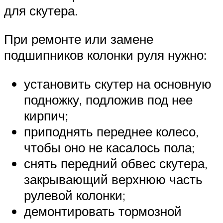
для скутера.
При ремонте или замене
подшипников колонки руля нужно:
установить скутер на основную
подножку, подложив под нее
кирпич;
приподнять переднее колесо,
чтобы оно не касалось пола;
снять передний обвес скутера,
закрывающий верхнюю часть
рулевой колонки;
демонтировать тормозной