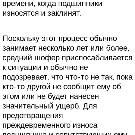
времени, когда подшипники
износятся и заклинят.
Поскольку этот процесс обычно
занимает несколько лет или более,
средний шофер приспосабливается
к ситуации и обычно не
подозревает, что что-то не так, пока
кто-то другой не сообщит ему об
этом или не будет нанесен
значительный ущерб. Для
предотвращения
преждевременного износа
подшипника и сопутствующих ему