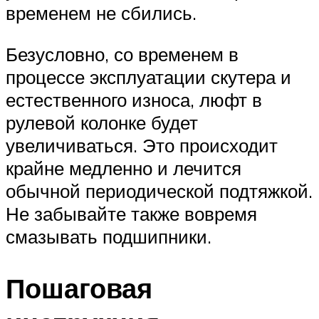
временем не сбились.
Безусловно, со временем в
процессе эксплуатации скутера и
естественного износа, люфт в
рулевой колонке будет
увеличиваться. Это происходит
крайне медленно и лечится
обычной периодической подтяжкой.
Не забывайте также вовремя
смазывать подшипники.
Пошаговая