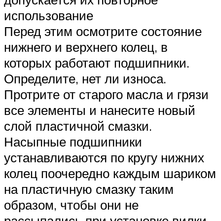
использование
Перед этим осмотрите состояние
нижнего и верхнего колец, в
которых работают подшипники.
Определите, нет ли износа.
Протрите от старого масла и грязи
все элементы и нанесите новый
слой пластичной смазки.
Насыпные подшипники
устанавливаются по кругу нижних
колец поочередно каждым шариком
на пластичную смазку таким
образом, чтобы они не
рассыпались при установке вилки