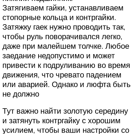
Затягиваем гайки, устанавливаем
стопорные кольца и контргайки.
Затяжку гаек нужно проводить так,
чтобы руль поворачивался легко,
даже при малейшем толчке. Любое
заедание недопустимо и может
привести к подруливанию во время
движения, что чревато падением
или аварией. Однако и люфта быть
не должно
Тут важно найти золотую середину
и затянуть контргайку с хорошим
усилием, чтобы ваши настройки со