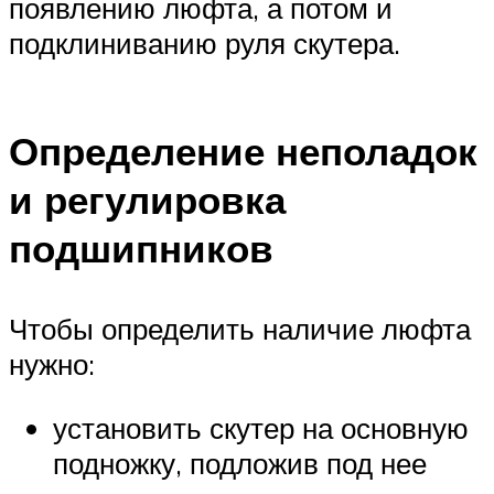
появлению люфта, а потом и
подклиниванию руля скутера.
Определение неполадок
и регулировка
подшипников
Чтобы определить наличие люфта
нужно:
установить скутер на основную
подножку, подложив под нее