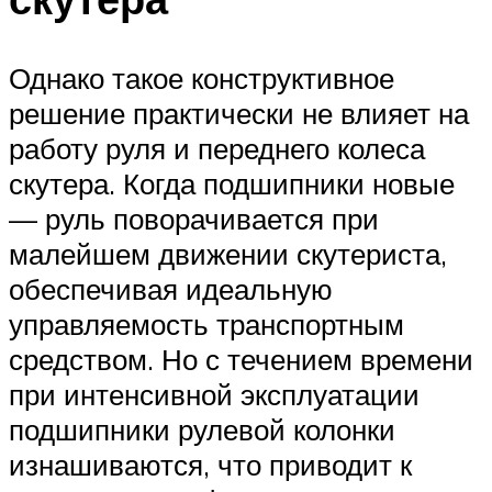
Однако такое конструктивное
решение практически не влияет на
работу руля и переднего колеса
скутера. Когда подшипники новые
— руль поворачивается при
малейшем движении скутериста,
обеспечивая идеальную
управляемость транспортным
средством. Но с течением времени
при интенсивной эксплуатации
подшипники рулевой колонки
изнашиваются, что приводит к