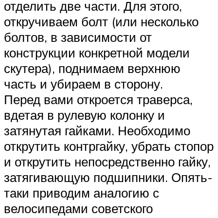
отделить две части. Для этого,
откручиваем болт (или несколько
болтов, в зависимости от
конструкции конкретной модели
скутера), поднимаем верхнюю
часть и убираем в сторону.
Перед вами откроется траверса,
вдетая в рулевую колонку и
затянутая гайками. Необходимо
открутить контргайку, убрать стопор
и открутить непосредственно гайку,
затягивающую подшипники. Опять-
таки приводим аналогию с
велосипедами советского