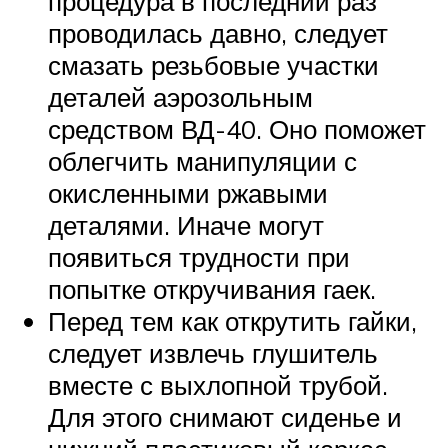
процедура в последний раз
проводилась давно, следует
смазать резьбовые участки
деталей аэрозольным
средством ВД-40. Оно поможет
облегчить манипуляции с
окисленными ржавыми
деталями. Иначе могут
появиться трудности при
попытке откручивания гаек.
Перед тем как открутить гайки,
следует извлечь глушитель
вместе с выхлопной трубой.
Для этого снимают сиденье и