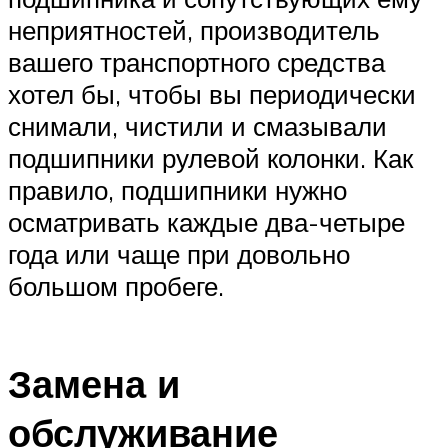
неприятностей, производитель
вашего транспортного средства
хотел бы, чтобы вы периодически
снимали, чистили и смазывали
подшипники рулевой колонки. Как
правило, подшипники нужно
осматривать каждые два-четыре
года или чаще при довольно
большом пробеге.
Замена и
обслуживание