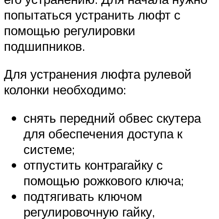
попытаться устранить люфт с
помощью регулировки
подшипников.
Для устранения люфта рулевой
колонки необходимо:
снять передний обвес скутера
для обеспечения доступа к
системе;
отпустить контрагайку с
помощью рожкового ключа;
подтягивать ключом
регулировочную гайку,