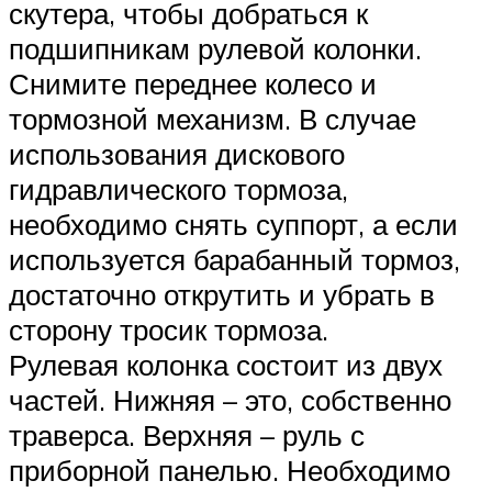
скутера, чтобы добраться к
подшипникам рулевой колонки.
Снимите переднее колесо и
тормозной механизм. В случае
использования дискового
гидравлического тормоза,
необходимо снять суппорт, а если
используется барабанный тормоз,
достаточно открутить и убрать в
сторону тросик тормоза.
Рулевая колонка состоит из двух
частей. Нижняя – это, собственно
траверса. Верхняя – руль с
приборной панелью. Необходимо