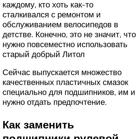
каждому, кто хоть как-то
сталкивался с ремонтом и
обслуживанием велосипедов в
детстве. Конечно, это не значит, что
нужно повсеместно использовать
старый добрый Литол
Сейчас выпускается множество
качественных пластичных смазок
специально для подшипников, им и
нужно отдать предпочтение.
Как заменить
подшипники рулевой