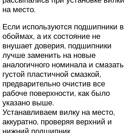
на место.
Если используются подшипники в
обоймах, а их состояние не
внушает доверия, подшипники
лучше заменить на новые
аналогичного номинала и смазать
густой пластичной смазкой,
предварительно очистив все
рабоче поверхности, как было
указано выше.
Устанавливаем вилку на место,
аккуратно, проверяя верхний и
нижний подшипник.