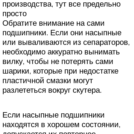
производства, тут все предельно
просто
Обратите внимание на сами
подшипники. Если они насыпные
или вываливаются из сепараторов,
необходимо аккуратно вынимать
вилку, чтобы не потерять сами
шарики, которые при недостатке
пластичной смазки могут
разлететься вокруг скутера.
Если насыпные подшипники
находятся в хорошем состоянии,
допускается их повторное