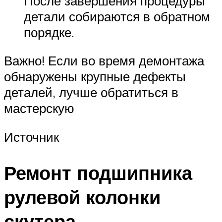
После завершения процедуры
детали собираются в обратном
порядке.
Важно! Если во время демонтажа
обнаружены крупные дефекты
деталей, лучше обратиться в
мастерскую
Источник
Ремонт подшипника
рулевой колонки
скутера