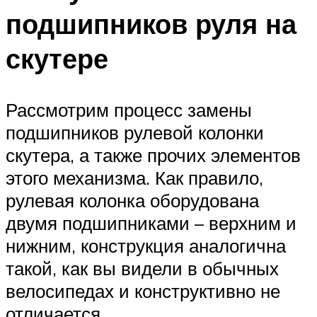
подшипников руля на
скутере
Рассмотрим процесс замены
подшипников рулевой колонки
скутера, а также прочих элементов
этого механизма. Как правило,
рулевая колонка оборудована
двумя подшипниками – верхним и
нижним, конструкция аналогична
такой, как вы видели в обычных
велосипедах и конструктивно не
отличается.