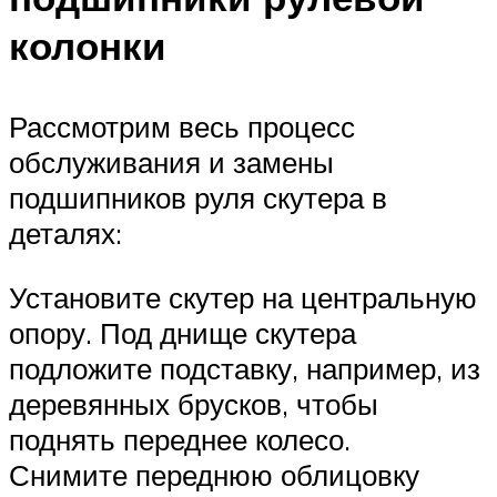
колонки
Рассмотрим весь процесс
обслуживания и замены
подшипников руля скутера в
деталях:
Установите скутер на центральную
опору. Под днище скутера
подложите подставку, например, из
деревянных брусков, чтобы
поднять переднее колесо.
Снимите переднюю облицовку