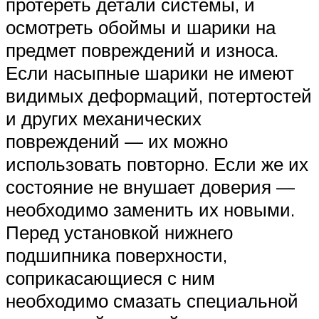
протереть детали системы, и
осмотреть обоймы и шарики на
предмет повреждений и износа.
Если насыпные шарики не имеют
видимых деформаций, потертостей
и других механических
повреждений — их можно
использовать повторно. Если же их
состояние не внушает доверия —
необходимо заменить их новыми.
Перед установкой нижнего
подшипника поверхности,
соприкасающиеся с ним
необходимо смазать специальной