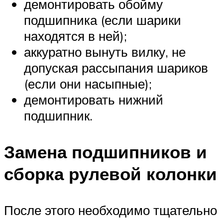
демонтировать обойму
подшипника (если шарики
находятся в ней);
аккуратно вынуть вилку, не
допуская рассыпания шариков
(если они насыпные);
демонтировать нижний
подшипник.
Замена подшипников и
сборка рулевой колонки
После этого необходимо тщательно