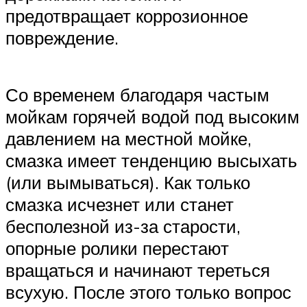
предотвращает коррозионное
повреждение.
Со временем благодаря частым
мойкам горячей водой под высоким
давлением на местной мойке,
смазка имеет тенденцию высыхать
(или вымываться). Как только
смазка исчезнет или станет
бесполезной из-за старости,
опорные ролики перестают
вращаться и начинают тереться
всухую. После этого только вопрос