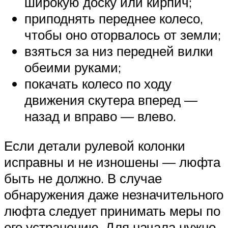
широкую доску или кирпич;
приподнять переднее колесо,
чтобы оно оторвалось от земли;
взяться за низ передней вилки
обеими руками;
покачать колесо по ходу
движения скутера вперед —
назад и вправо — влево.
Если детали рулевой колонки
исправны и не изношены — люфта
быть не должно. В случае
обнаружения даже незначительного
люфта следует принимать меры по
его устранению. Для начала нужно