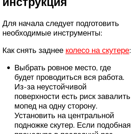
инструкция
Для начала следует подготовить
необходимые инструменты:
Как снять заднее
колесо на скутере
:
Выбрать ровное место, где
будет проводиться вся работа.
Из-за неустойчивой
поверхности есть риск завалить
мопед на одну сторону.
Установить на центральной
подножке скутер. Если подобная