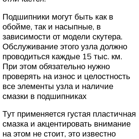
Подшипники могут быть как в
обойме, так и насыпные, в
зависимости от модели скутера.
Обслуживание этого узла должно
проводиться каждые 15 тыс. км.
При этом обязательно нужно
проверять на износ и целостность
все элементы узла и наличие
смазки в подшипниках
Тут применяется густая пластичная
смазка и акцентировать внимание
на этом не стоит, это известно