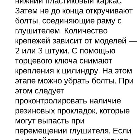
нижний пластиковый каркас.
Затем не до конца откручивают
болты, соединяющие раму с
глушителем. Количество
крепежей зависит от моделей —
2 или 3 штуки. С помощью
торцевого ключа снимают
крепления к цилиндру. На этом
этапе можно убрать болты. При
этом следует
проконтролировать наличие
резиновых прокладок, которые
могут выпасть при
перемещении глушителя. Если