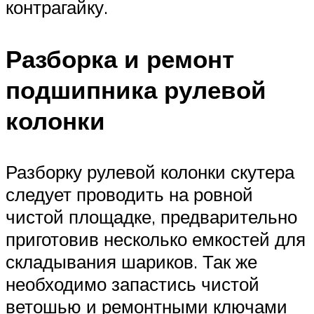
контрагайку.
Разборка и ремонт
подшипника рулевой
колонки
Разборку рулевой колонки скутера
следует проводить на ровной
чистой площадке, предварительно
приготовив несколько емкостей для
складывания шариков. Так же
необходимо запастись чистой
ветошью и ремонтными ключами