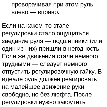
проворачивая при этом руль
влево — вправо.
Если на каком-то этапе
регулировки стало ощущаться
заедание руля — подшипники (или
один из них) пришли в негодность.
Если же движения стали немного
трудными — следует немного
отпустить регулировочную гайку. В
идеале руль должен реагировать
на малейшее движение руки,
свободно, но без люфта. После
регулировки нужно закрутить