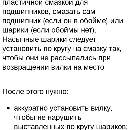
пластичной смазкой для
подшипников, смазать сам
подшипник (если он в обойме) или
шарики (если обоймы нет).
Насыпные шарики следует
установить по кругу на смазку так,
чтобы они не рассыпались при
возвращении вилки на место.
После этого нужно:
аккуратно установить вилку,
чтобы не нарушить
выставленных по кругу шариков;