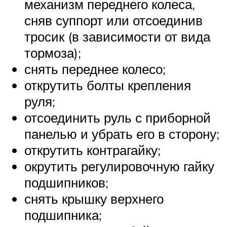
механизм переднего колеса,
сняв суппорт или отсоединив
тросик (в зависимости от вида
тормоза);
снять переднее колесо;
открутить болты крепления
руля;
отсоединить руль с приборной
панелью и убрать его в сторону;
открутить контрагайку;
окрутить регулировочную гайку
подшипников;
снять крышку верхнего
подшипника;