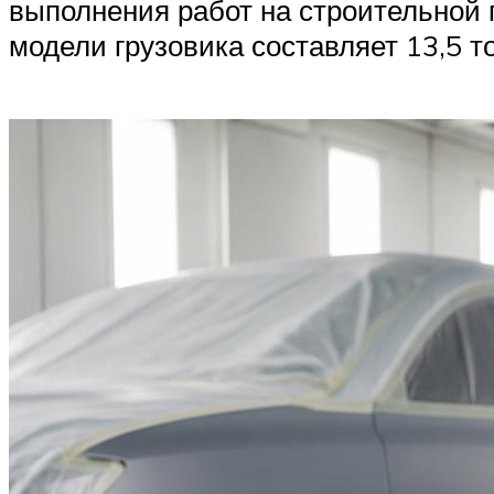
выполнения работ на строительной 
модели грузовика составляет 13,5 то