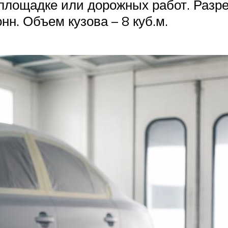
площадке или дорожных работ. Разр
нн. Объем кузова – 8 куб.м.