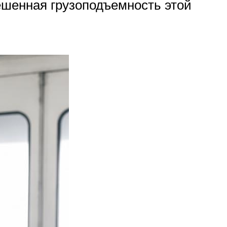
ешенная грузоподъемность этой