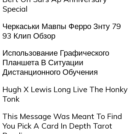
Special
Черкаськи Мавпы Ферро Знту 79
93 Клип Обзор
Использование Графического
Планшета В Ситуации
Дистанционного Обучения
Hugh X Lewis Long Live The Honky
Tonk
This Message Was Meant To Find
You Pick A Card In Depth Tarot