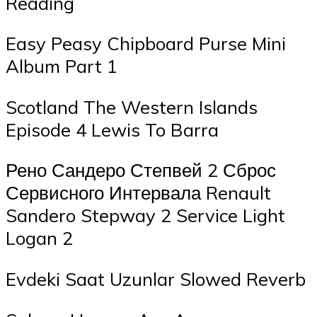
Reading
Easy Peasy Chipboard Purse Mini
Album Part 1
Scotland The Western Islands
Episode 4 Lewis To Barra
Рено Сандеро Степвей 2 Сброс
Сервисного Интервала Renault
Sandero Stepway 2 Service Light
Logan 2
Evdeki Saat Uzunlar Slowed Reverb