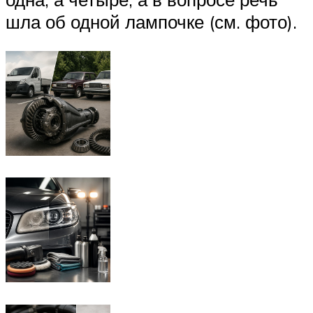
шла об одной лампочке (см. фото).