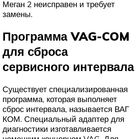
Меган 2 неисправен и требует
замены.
Программа VAG-COM
для сброса
сервисного интервала
Существует специализированная
программа, которая выполняет
сброс интервала, называется ВАГ
КОМ. Специальный адаптер для
диагностики изготавливается
немецким концерном VAG. Для