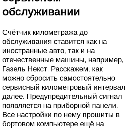
обслуживании
Счётчик километража до
обслуживания ставится как на
иностранные авто, так и на
отечественные машины, например,
Газель Некст. Расскажем, как
можно сбросить самостоятельно
сервисный километровый интервал
далее. Предупредительный сигнал
появляется на приборной панели.
Все настройки по нему прошиты в
бортовом компьютере ещё на