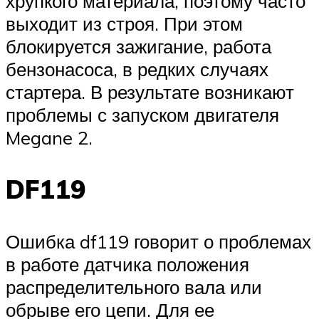
хрупкого материала, поэтому часто
выходит из строя. При этом
блокируется зажигание, работа
бензонасоса, в редких случаях
стартера. В результате возникают
проблемы с запуском двигателя
Megane 2.
DF119
Ошибка df119 говорит о проблемах
в работе датчика положения
распределительного вала или
обрыве его цепи. Для ее