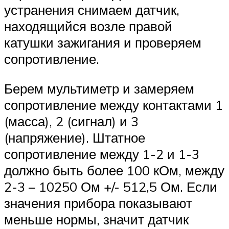
устранения снимаем датчик,
находящийся возле правой
катушки зажигания и проверяем
сопротивление.
Берем мультиметр и замеряем
сопротивление между контактами 1
(масса), 2 (сигнал) и 3
(напряжение). Штатное
сопротивление между 1-2 и 1-3
должно быть более 100 кОм, между
2-3 – 10250 Ом +/- 512,5 Ом. Если
значения прибора показывают
меньше нормы, значит датчик