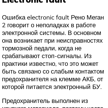
Ошибка electronic fault Рено Меган
2 говорит о неполадках в работе
электронной системы. В основном
она возникает при неисправностях
тормозной педали, когда не
срабатывают стоп-сигналы. Из
практики известно, что это может
быть связано со слабым контактом
предохранителя на клемме АКБ, от
которой питается электронный БУ.
Предохранитель выполнен из