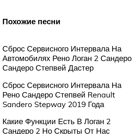
Похожие песни
Сброс Сервисного Интервала На
Автомобилях Рено Логан 2 Сандеро
Сандеро Степвей Дастер
Сброс Сервисного Интервала На
Рено Сандеро Степвей Renault
Sandero Stepway 2019 Года
Какие Функции Есть В Логан 2
Сандеро 2 Но Скрыты От Нас