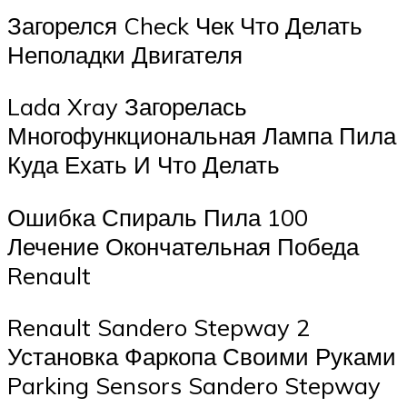
Загорелся Check Чек Что Делать
Неполадки Двигателя
Lada Xray Загорелась
Многофункциональная Лампа Пила
Куда Ехать И Что Делать
Ошибка Спираль Пила 100
Лечение Окончательная Победа
Renault
Renault Sandero Stepway 2
Установка Фаркопа Своими Руками
Parking Sensors Sandero Stepway