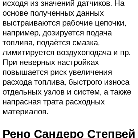
исходя из значений датчиков. На
основе полученных данных
выстраиваются рабочие цепочки,
например, дозируется подача
топлива, подаётся смазка,
лимитируется воздухоподача и пр.
При неверных настройках
повышается риск увеличения
расхода топлива, быстрого износа
отдельных узлов и систем, а также
напрасная трата расходных
материалов.
Рено Сандеро Степвей