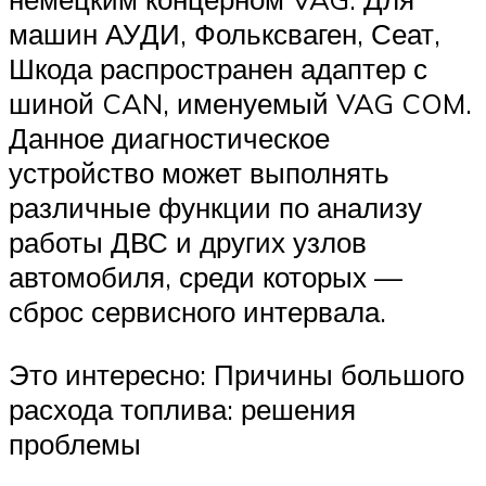
машин АУДИ, Фольксваген, Сеат,
Шкода распространен адаптер с
шиной CAN, именуемый VAG COM.
Данное диагностическое
устройство может выполнять
различные функции по анализу
работы ДВС и других узлов
автомобиля, среди которых —
сброс сервисного интервала.
Это интересно: Причины большого
расхода топлива: решения
проблемы