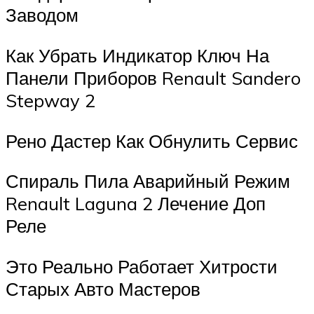
Заводом
Как Убрать Индикатор Ключ На
Панели Приборов Renault Sandero
Stepway 2
Рено Дастер Как Обнулить Сервис
Спираль Пила Аварийный Режим
Renault Laguna 2 Лечение Доп
Реле
Это Реально Работает Хитрости
Старых Авто Мастеров