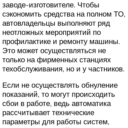
заводе-изготовителе. Чтобы
сэкономить средства на полном ТО,
автовладельцы выполняют ряд
неотложных мероприятий по
профилактике и ремонту машины.
Это может осуществляться не
только на фирменных станциях
техобслуживания, но и у частников.
Если не осуществлять обнуление
показаний, то могут происходить
сбои в работе, ведь автоматика
рассчитывает технические
параметры для работы систем,