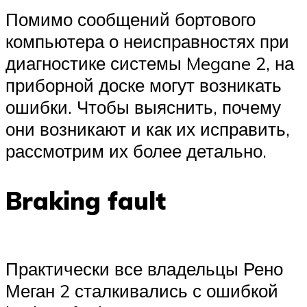
Помимо сообщений бортового
компьютера о неисправностях при
диагностике системы Megane 2, на
приборной доске могут возникать
ошибки. Чтобы выяснить, почему
они возникают и как их исправить,
рассмотрим их более детально.
Braking fault
Практически все владельцы Рено
Меган 2 сталкивались с ошибкой