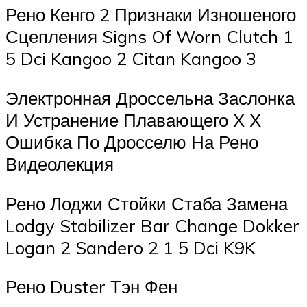
Рено Кенго 2 Признаки Изношеного
Сцепления Signs Of Worn Clutch 1
5 Dci Kangoo 2 Citan Kangoo 3
Электронная Дроссельна Заслонка
И Устранение Плавающего Х Х
Ошибка По Дросселю На Рено
Видеолекция
Рено Лоджи Стойки Стаба Замена
Lodgy Stabilizer Bar Change Dokker
Logan 2 Sandero 2 1 5 Dci K9K
Рено Duster Тэн Фен