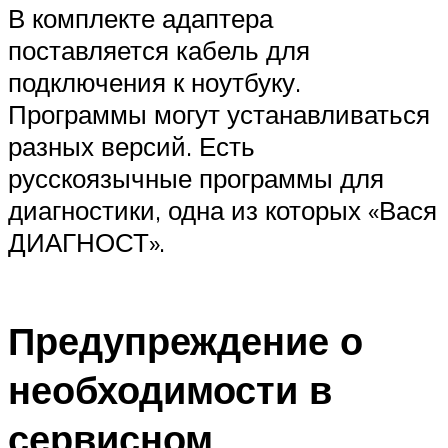
В комплекте адаптера
поставляется кабель для
подключения к ноутбуку.
Программы могут устанавливаться
разных версий. Есть
русскоязычные программы для
диагностики, одна из которых «Вася
ДИАГНОСТ».
Предупреждение о
необходимости в
сервисном