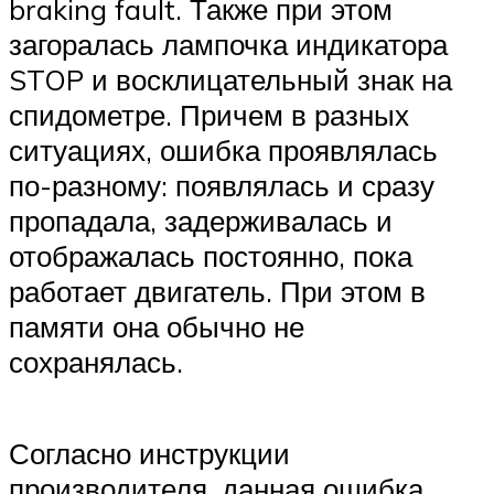
braking fault. Также при этом
загоралась лампочка индикатора
STOP и восклицательный знак на
спидометре. Причем в разных
ситуациях, ошибка проявлялась
по-разному: появлялась и сразу
пропадала, задерживалась и
отображалась постоянно, пока
работает двигатель. При этом в
памяти она обычно не
сохранялась.
Согласно инструкции
производителя, данная ошибка