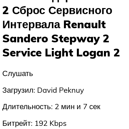
2 Сброс Сервисного
Интервала Renault
Sandero Stepway 2
Service Light Logan 2
Слушать
Загрузил: David Peknuy
Длительность: 2 мин и 7 сек
Битрейт: 192 Kbps