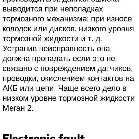
выводится при неполадках
тормозного механизма: при износе
колодок или дисков, низкого уровня
тормозной жидкости и т. д.
Устранив неисправность она
должна пропадать если это не
связано с повреждением датчиков,
проводки, окислением контактов на
АКБ или цепи. Чаще всего дело в
низком уровне тормозной жидкости
Меган 2.
Electronic fault