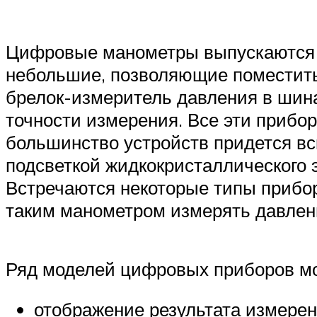
Цифровые манометры выпускаются 
небольшие, позволяющие поместить 
брелок-измеритель давления в шин
точности измерения. Все эти прибо
большинство устройств придется в
подсветкой жидкокристаллического эк
Встречаются некоторые типы прибор
таким манометром измерять давлен
Ряд моделей цифровых приборов м
отображение результата измерен