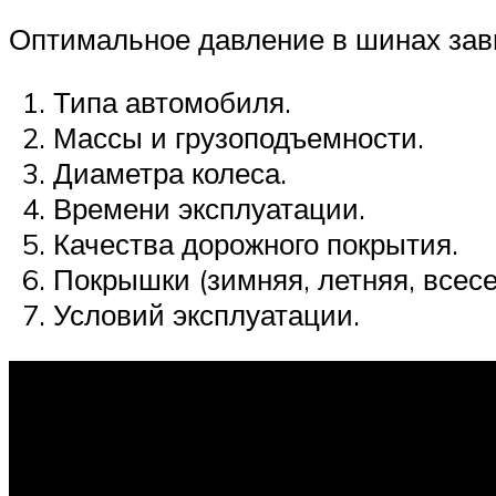
Оптимальное давление в шинах зави
Типа автомобиля.
Массы и грузоподъемности.
Диаметра колеса.
Времени эксплуатации.
Качества дорожного покрытия.
Покрышки (зимняя, летняя, всесе
Условий эксплуатации.