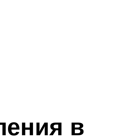
ления в