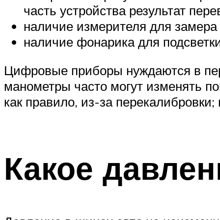
часть устройства результат пере
наличие измерителя для замера 
наличие фонарика для подсветки
Цифровые приборы нуждаются в пер
манометры часто могут изменять по
как правило, из-за перекалибровки;
Какое давлен