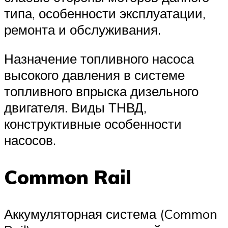
типа, особенности эксплуатации,
ремонта и обслуживания.
Назначение топливного насоса
высокого давления в системе
топливного впрыска дизельного
двигателя. Виды ТНВД,
конструктивные особенности
насосов.
Common Rail
Аккумуляторная система (Common