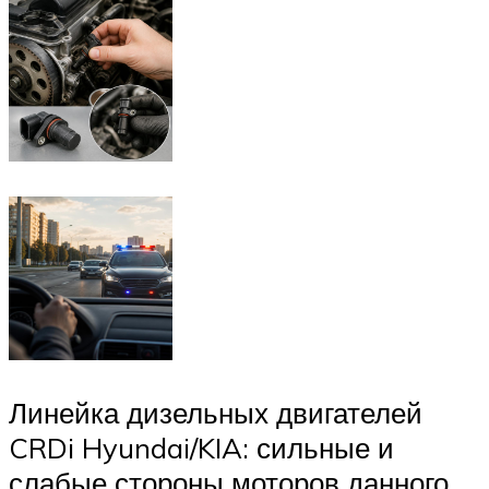
Линейка дизельных двигателей
CRDi Hyundai/KIA: сильные и
слабые стороны моторов данного