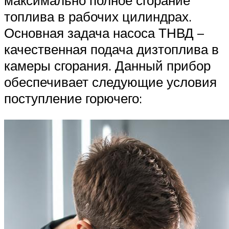
максимально полное сгорание
топлива в рабочих цилиндрах.
Основная задача насоса ТНВД –
качественная подача дизтоплива в
камеры сгорания. Данный прибор
обеспечивает следующие условия
поступление горючего: