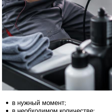
в нужный момент;
в необходимом количестве;