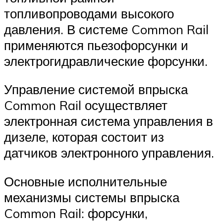
топливопроводами высокого
давления. В системе Common Rail
применяются пьезофорсунки и
электрогидравлические форсунки.
Управление системой впрыска
Common Rail осуществляет
электронная система управления в
дизеле, которая состоит из
датчиков электронного управления.
Основные исполнительные
механизмы системы впрыска
Common Rail: форсунки,