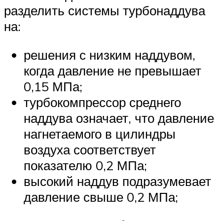
разделить системы турбонаддува
на:
решения с низким наддувом,
когда давление не превышает
0,15 МПа;
турбокомпрессор среднего
наддува означает, что давление
нагнетаемого в цилиндры
воздуха соответствует
показателю 0,2 МПа;
высокий наддув подразумевает
давление свыше 0,2 МПа;