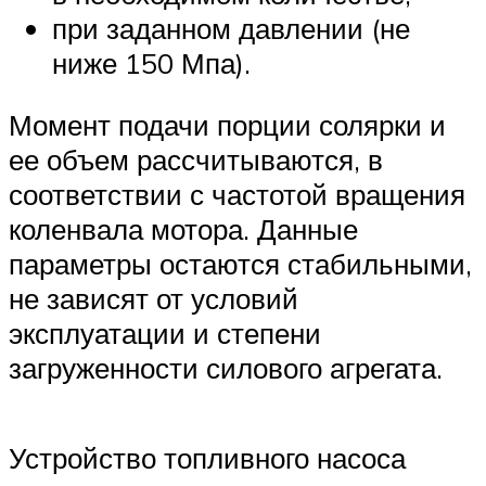
при заданном давлении (не
ниже 150 Мпа).
Момент подачи порции солярки и
ее объем рассчитываются, в
соответствии с частотой вращения
коленвала мотора. Данные
параметры остаются стабильными,
не зависят от условий
эксплуатации и степени
загруженности силового агрегата.
Устройство топливного насоса