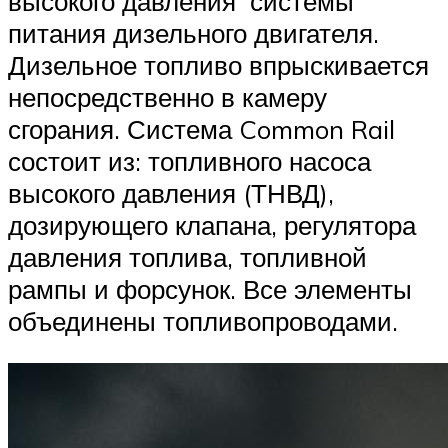
высокого давления системы
питания дизельного двигателя.
Дизельное топливо впрыскивается
непосредственно в камеру
сгорания. Система Common Rail
состоит из: топливного насоса
высокого давления (ТНВД),
дозирующего клапана, регулятора
давления топлива, топливной
рампы и форсунок. Все элементы
объединены топливопроводами.