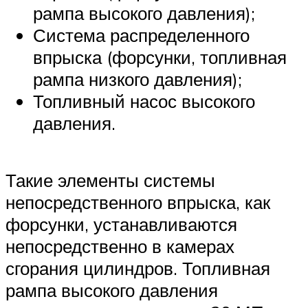
рампа высокого давления);
Система распределенного
впрыска (форсунки, топливная
рампа низкого давления);
Топливный насос высокого
давления.
Такие элементы системы
непосредственного впрыска, как
форсунки, устанавливаются
непосредственно в камерах
сгорания цилиндров. Топливная
рампа высокого давления