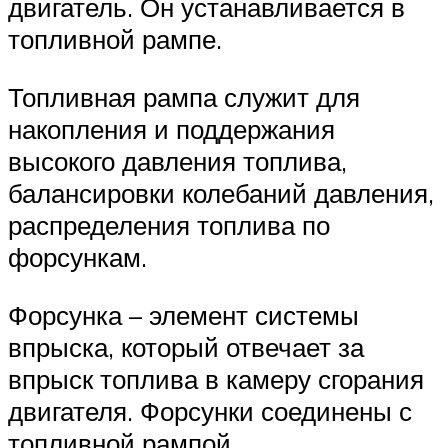
двигатель. Он устанавливается в
топливной рампе.
Топливная рампа служит для
накопления и поддержания
высокого давления топлива,
балансировки колебаний давления,
распределения топлива по
форсункам.
Форсунка – элемент системы
впрыска, который отвечает за
впрыск топлива в камеру сгорания
двигателя. Форсунки соединены с
топливной рампой