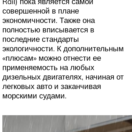
Rail) пока является самой
совершенной в плане
экономичности. Также она
полностью вписывается в
последние стандарты
экологичности. К дополнительным
«плюсам» можно отнести ее
применяемость на любых
дизельных двигателях, начиная от
легковых авто и заканчивая
морскими судами.