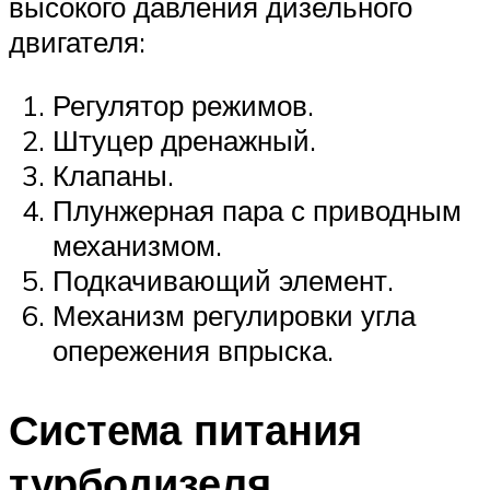
высокого давления дизельного
двигателя:
Регулятор режимов.
Штуцер дренажный.
Клапаны.
Плунжерная пара с приводным
механизмом.
Подкачивающий элемент.
Механизм регулировки угла
опережения впрыска.
Система питания
турбодизеля