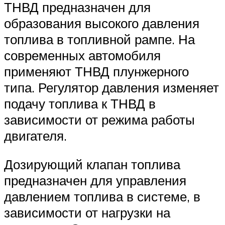
ТНВД предназначен для
образования высокого давления
топлива в топливной рампе. На
современных автомобиля
применяют ТНВД плунжерного
типа. Регулятор давления изменяет
подачу топлива к ТНВД в
зависимости от режима работы
двигателя.
Дозирующий клапан топлива
предназначен для управления
давлением топлива в системе, в
зависимости от нагрузки на