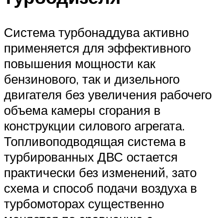
Система турбонаддува активно
применяется для эффективного
повышения мощности как
бензинового, так и дизельного
двигателя без увеличения рабочего
объема камеры сгорания в
конструкции силового агрегата.
Топливоподводящая система в
турбированных ДВС остается
практически без изменений, зато
схема и способ подачи воздуха в
турбомоторах существенно