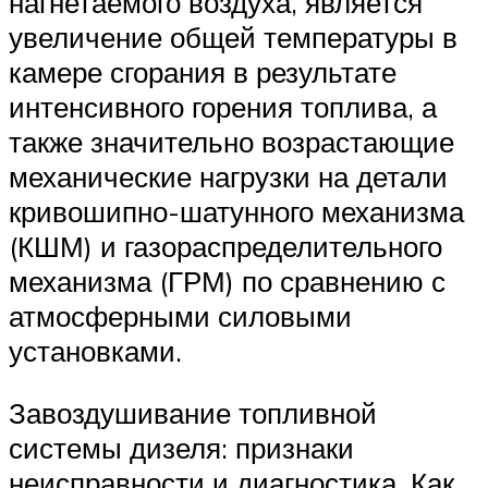
нагнетаемого воздуха, является
увеличение общей температуры в
камере сгорания в результате
интенсивного горения топлива, а
также значительно возрастающие
механические нагрузки на детали
кривошипно-шатунного механизма
(КШМ) и газораспределительного
механизма (ГРМ) по сравнению с
атмосферными силовыми
установками.
Завоздушивание топливной
системы дизеля: признаки
неисправности и диагностика. Как