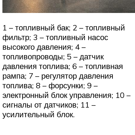
1 – топливный бак; 2 – топливный
фильтр; 3 – топливный насос
высокого давления; 4 –
топливопроводы; 5 – датчик
давления топлива; 6 – топливная
рампа; 7 – регулятор давления
топлива; 8 – форсунки; 9 –
электронный блок управления; 10 –
сигналы от датчиков; 11 –
усилительный блок.