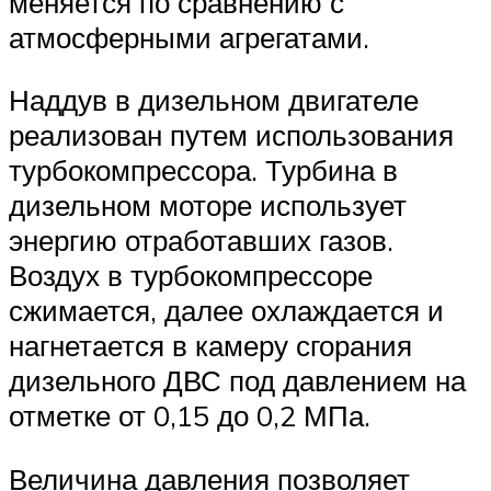
меняется по сравнению с
атмосферными агрегатами.
Наддув в дизельном двигателе
реализован путем использования
турбокомпрессора. Турбина в
дизельном моторе использует
энергию отработавших газов.
Воздух в турбокомпрессоре
сжимается, далее охлаждается и
нагнетается в камеру сгорания
дизельного ДВС под давлением на
отметке от 0,15 до 0,2 МПа.
Величина давления позволяет