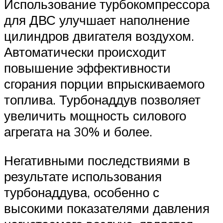
Использование турбокомпрессора
для ДВС улучшает наполнение
цилиндров двигателя воздухом.
Автоматически происходит
повышение эффективности
сгорания порции впрыскиваемого
топлива. Турбонаддув позволяет
увеличить мощность силового
агрегата на 30% и более.
Негативными последствиями в
результате использования
турбонаддува, особенно с
высокими показателями давления