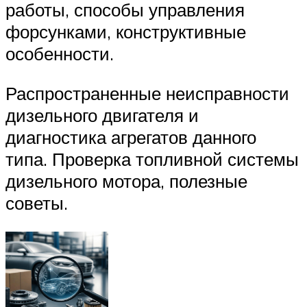
работы, способы управления
форсунками, конструктивные
особенности.
Распространенные неисправности
дизельного двигателя и
диагностика агрегатов данного
типа. Проверка топливной системы
дизельного мотора, полезные
советы.