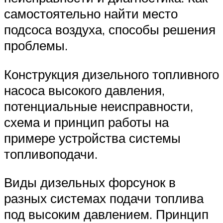
самостоятельно найти место
подсоса воздуха, способы решения
проблемы.
Конструкция дизельного топливного
насоса высокого давления,
потенциальные неисправности,
схема и принцип работы на
примере устройства системы
топливоподачи.
Виды дизельных форсунок в
разных системах подачи топлива
под высоким давлением. Принцип