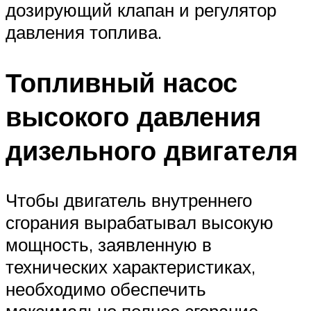
дозирующий клапан и регулятор
давления топлива.
Топливный насос
высокого давления
дизельного двигателя
Чтобы двигатель внутреннего
сгорания вырабатывал высокую
мощность, заявленную в
технических характеристиках,
необходимо обеспечить