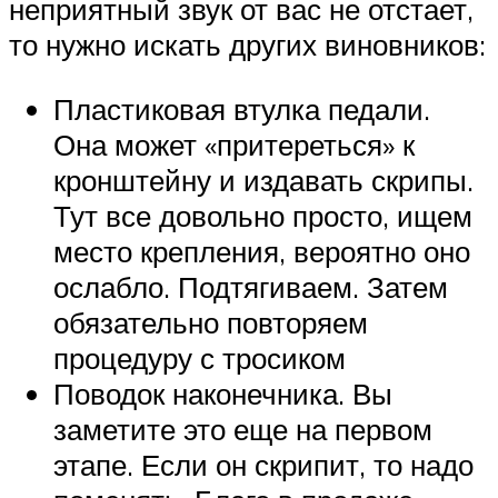
неприятный звук от вас не отстает,
то нужно искать других виновников:
Пластиковая втулка педали.
Она может «притереться» к
кронштейну и издавать скрипы.
Тут все довольно просто, ищем
место крепления, вероятно оно
ослабло. Подтягиваем. Затем
обязательно повторяем
процедуру с тросиком
Поводок наконечника. Вы
заметите это еще на первом
этапе. Если он скрипит, то надо