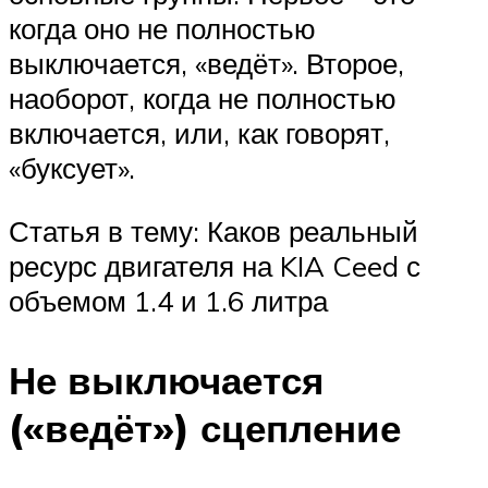
когда оно не полностью
выключается, «ведёт». Второе,
наоборот, когда не полностью
включается, или, как говорят,
«буксует».
Статья в тему: Каков реальный
ресурс двигателя на KIA Ceed с
объемом 1.4 и 1.6 литра
Не выключается
(«ведёт») сцепление