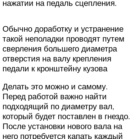
нажатии на педаль сцепления.
Обычно доработку и устранение
такой неполадки проводят путем
сверления большего диаметра
отверстия на валу крепления
педали к кронштейну кузова
Делать это можно и самому.
Перед работой важно найти
подходящий по диаметру вал,
который будет поставлен в гнездо.
После установки нового вала на
него потребуется капать каждый