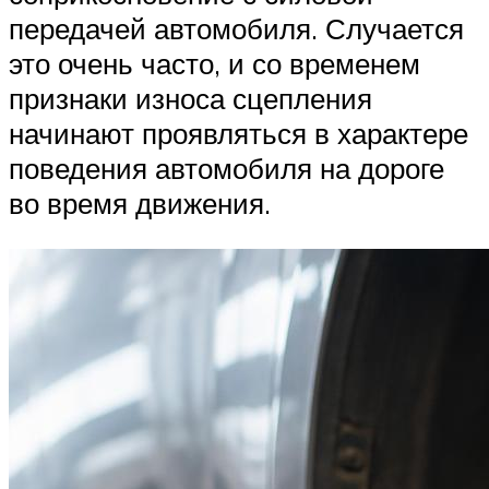
передачей автомобиля. Случается
это очень часто, и со временем
признаки износа сцепления
начинают проявляться в характере
поведения автомобиля на дороге
во время движения.