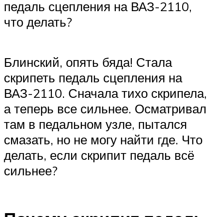
педаль сцепления на ВАЗ-2110,
что делать?
Блинский, опять бяда! Стала
скрипеть педаль сцепления на
ВАЗ-2110. Сначала тихо скрипела,
а теперь все сильнее. Осматривал
там в педальном узле, пытался
смазать, но не могу найти где. Что
делать, если скрипит педаль всё
сильнее?