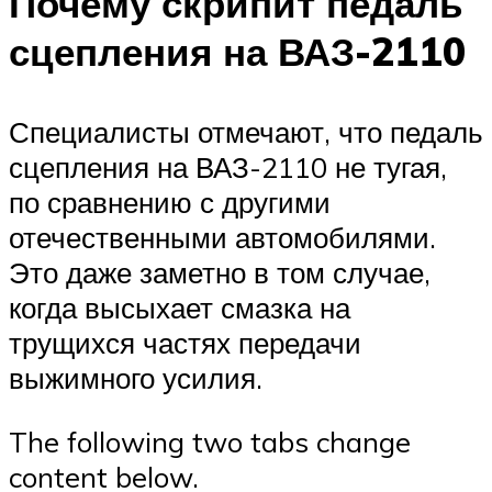
Почему скрипит педаль
сцепления на ВАЗ-2110
Специалисты отмечают, что педаль
сцепления на ВАЗ-2110 не тугая,
по сравнению с другими
отечественными автомобилями.
Это даже заметно в том случае,
когда высыхает смазка на
трущихся частях передачи
выжимного усилия.
The following two tabs change
content below.