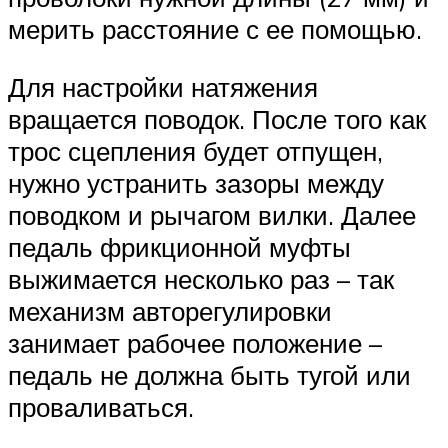
мерить расстояние с ее помощью.
Для настройки натяжения
вращается поводок. После того как
трос сцепления будет отпущен,
нужно устранить зазоры между
поводком и рычагом вилки. Далее
педаль фрикционной муфты
выжимается несколько раз – так
механизм авторегулировки
занимает рабочее положение –
педаль не должна быть тугой или
проваливаться.