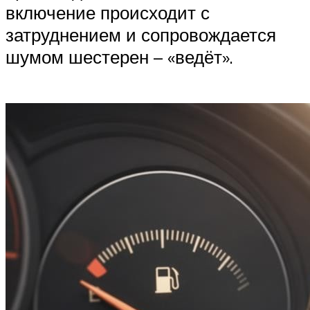
включение происходит с
затруднением и сопровождается
шумом шестерен – «ведёт».