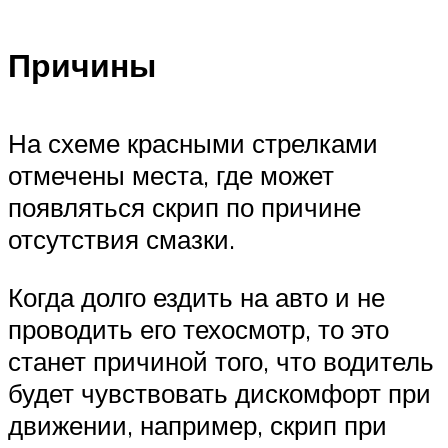
Причины
На схеме красными стрелками
отмечены места, где может
появляться скрип по причине
отсутствия смазки.
Когда долго ездить на авто и не
проводить его техосмотр, то это
станет причиной того, что водитель
будет чувствовать дискомфорт при
движении, например, скрип при