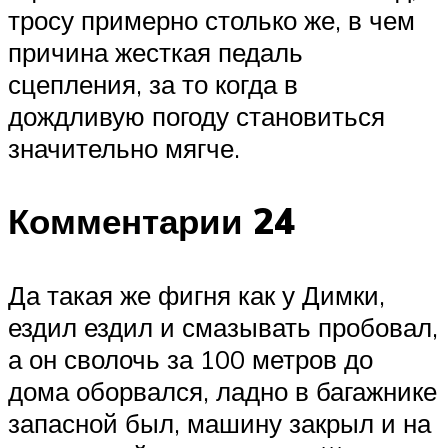
тросу примерно столько же, в чем
причина жесткая педаль
сцепления, за то когда в
дождливую погоду становиться
значительно мягче.
Комментарии 24
Да такая же фигня как у Димки,
ездил ездил и смазывать пробовал,
а он сволочь за 100 метров до
дома оборвался, ладно в багажнике
запасной был, машину закрыл и на