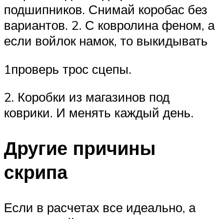
подшипников. Снимай коробас без
вариантов. 2. С ковролина феном, а
если войлок намок, то выкидывать
1проверь трос сцепы.
2. Коробки из магазинов под
коврики. И менять каждый день.
Другие причины
скрипа
Если в расчетах все идеально, а