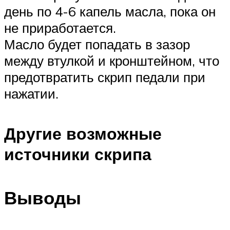
день по 4-6 капель масла, пока он
не приработается.
Масло будет попадать в зазор
между втулкой и кронштейном, что
предотвратить скрип педали при
нажатии.
Другие возможные
источники скрипа
Выводы