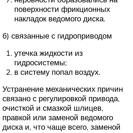
поверхности фрикционных
накладок ведомого диска.
б) связанные с гидроприводом
утечка жидкости из
гидросистемы;
в систему попал воздух.
Устранение механических причин
связано с регулировкой привода,
очисткой и смазкой шлицев,
правкой или заменой ведомого
диска и, что чаще всего, заменой