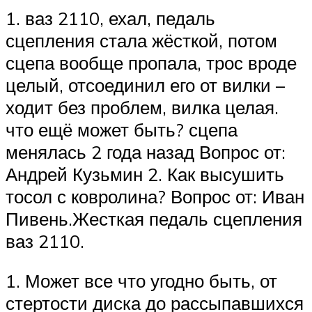
1. ваз 2110, ехал, педаль
сцепления стала жёсткой, потом
сцепа вообще пропала, трос вроде
целый, отсоединил его от вилки –
ходит без проблем, вилка целая.
что ещё может быть? сцепа
менялась 2 года назад Вопрос от:
Андрей Кузьмин 2. Как высушить
тосол с ковролина? Вопрос от: Иван
Пивень.Жесткая педаль сцепления
ваз 2110.
1. Может все что угодно быть, от
стертости диска до рассыпавшихся