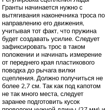
Гранты начинается нужно с
вытягивания наконечника троса по
направлению его движения,
учитывая тот факт, что пружина
будет создавать усилие. Следует
зафиксировать трос в таком
положении и начинать измерение
от переднего края пластикового
поводка до рычага вилки
сцепления. Должно получиться не
более 2,7 см. Так как под капотом
не так много места, следует
заранее подготовить кусок
проволоки нужной длины (27 мм) и