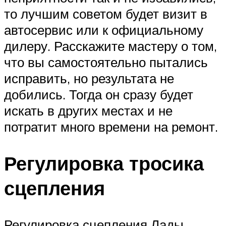
то лучшим советом будет визит в
автосервис или к официальному
дилеру. Расскажите мастеру о том,
что вы самостоятельно пытались
исправить, но результата не
добились. Тогда он сразу будет
искать в других местах и не
потратит много времени на ремонт.
Регулировка тросика
сцепления
Регулировка сцепления Лады