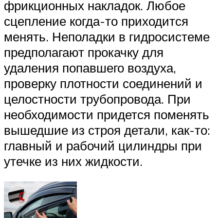
фрикционных накладок. Любое
сцепление когда-то приходится
менять. Неполадки в гидросистеме
предполагают прокачку для
удаления попавшего воздуха,
проверку плотности соединений и
целостности трубопровода. При
необходимости придется поменять
вышедшие из строя детали, как-то:
главный и рабочий цилиндры при
утечке из них жидкости.