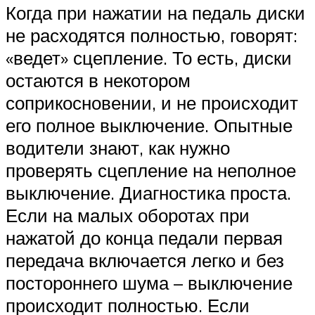
Когда при нажатии на педаль диски
не расходятся полностью, говорят:
«ведет» сцепление. То есть, диски
остаются в некотором
соприкосновении, и не происходит
его полное выключение. Опытные
водители знают, как нужно
проверять сцепление на неполное
выключение. Диагностика проста.
Если на малых оборотах при
нажатой до конца педали первая
передача включается легко и без
постороннего шума – выключение
происходит полностью. Если