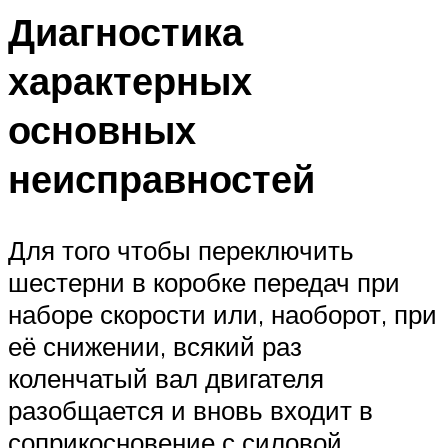
Диагностика
характерных
основных
неисправностей
Для того чтобы переключить
шестерни в коробке передач при
наборе скорости или, наоборот, при
её снижении, всякий раз
коленчатый вал двигателя
разобщается и вновь входит в
соприкосновение с силовой