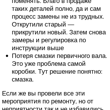
поменять. Благо в продаже
таких деталей полно, да и сам
процесс замены не из трудных.
Открутили старый —
прикрутили новый. Затем снова
замеры и регулировка по
инструкции выше
Потеря смазки первичного вала.
Это уже проблема самой
коробки. Тут решение понятно:
смазка.
Если же вы провели все эти
мероприятия по ремонту, но от
неприятности так и не избавились,