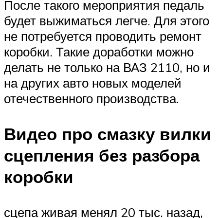
После такого мероприятия педаль
будет выжиматься легче. Для этого
не потребуется проводить ремонт
коробки. Такие доработки можно
делать не только на ВАЗ 2110, но и
на других авто новых моделей
отечественного производства.
Видео про смазку вилки
сцепления без разбора
коробки
сцепа живая менял 20 тыс. назад,