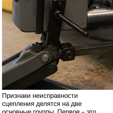
Признаки неисправности
сцепления делятся на две
основные группы. Первое – это