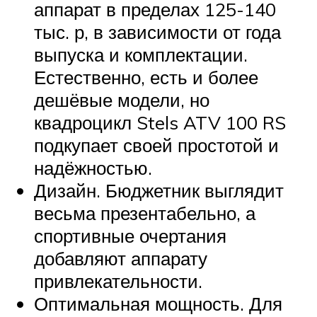
аппарат в пределах 125-140
тыс. р, в зависимости от года
выпуска и комплектации.
Естественно, есть и более
дешёвые модели, но
квадроцикл Stels ATV 100 RS
подкупает своей простотой и
надёжностью.
Дизайн. Бюджетник выглядит
весьма презентабельно, а
спортивные очертания
добавляют аппарату
привлекательности.
Оптимальная мощность. Для