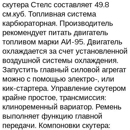
скутера Стелс составляет 49.8
см.куб. Топливная система
карбюраторная. Производитель
рекомендует питать двигатель
топливом марки АИ-95. Двигатель
охлаждается за счет установленной
воздушной системы охлаждения.
Запустить главный силовой агрегат
можно с помощью электро-, или
кик-стартера. Управление скутером
крайне простое, трансмиссия:
клиноременный вариатор. Ремень
выполняет функцию главной
передачи. Компоновки скутера: