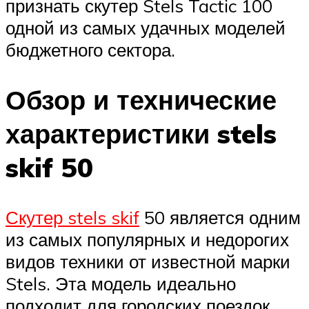
признать скутер Stels Tactic 100
одной из самых удачных моделей
бюджетного сектора.
Обзор и технические
характеристики stels
skif 50
Скутер stels skif
50 является одним
из самых популярных и недорогих
видов техники от известной марки
Stels. Эта модель идеально
подходит для городских поездок,