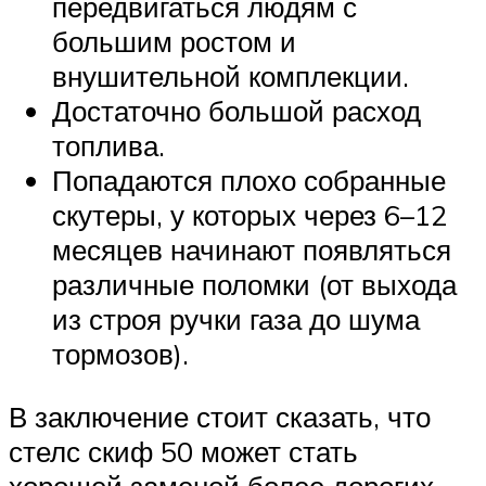
передвигаться людям с
большим ростом и
внушительной комплекции.
Достаточно большой расход
топлива.
Попадаются плохо собранные
скутеры, у которых через 6–12
месяцев начинают появляться
различные поломки (от выхода
из строя ручки газа до шума
тормозов).
В заключение стоит сказать, что
стелс скиф 50 может стать