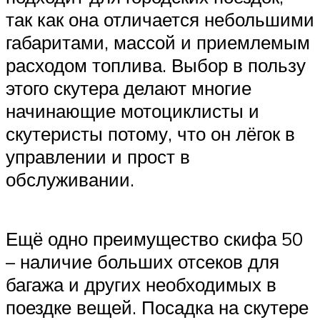
так как она отличается небольшими
габаритами, массой и приемлемым
расходом топлива. Выбор в пользу
этого скутера делают многие
начинающие мотоциклисты и
скутеристы потому, что он лёгок в
управлении и прост в
обслуживании.
Ещё одно преимущество скифа 50
– наличие больших отсеков для
багажа и других необходимых в
поездке вещей. Посадка на скутере