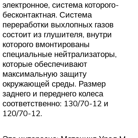
электронное, система которого-
бесконтактная. Система
переработки выхлопных газов
состоит из глушителя, внутри
которого вмонтированы
специальные нейтрализаторы,
которые обеспечивают
максимальную защиту
окружающей среды. Размер
заднего и переднего колеса
соответственно: 130/70-12 и
120/70-12.