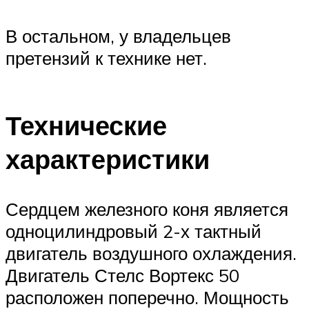
В остальном, у владельцев
претензий к технике нет.
Технические
характеристики
Сердцем железного коня является
одноцилиндровый 2-х тактный
двигатель воздушного охлаждения.
Двигатель Стелс Вортекс 50
расположен поперечно. Мощность