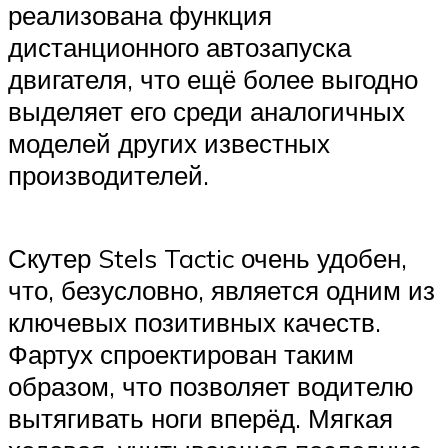
реализована функция
дистанционного автозапуска
двигателя, что ещё более выгодно
выделяет его среди аналогичных
моделей других известных
производителей.
Скутер Stels Tactic очень удобен,
что, безусловно, является одним из
ключевых позитивных качеств.
Фартух спроектирован таким
образом, что позволяет водителю
вытягивать ноги вперёд. Мягкая