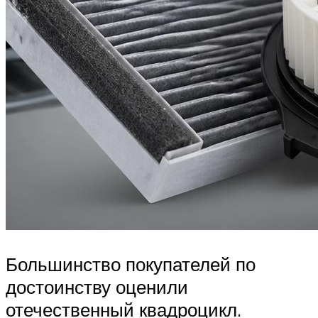
Большинство покупателей по
достоинству оценили
отечественный квадроцикл.