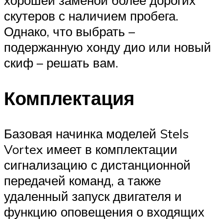
хорошей заменой более дорогих
скутеров с наличием пробега.
Однако, что выбрать –
подержанную хонду дио или новый
скиф – решать вам.
Комплектация
Базовая начинка моделей Stels
Vortex имеет в комплектации
сигнализацию с дистанционной
передачей команд, а также
удаленный запуск двигателя и
функцию оповещения о входящих