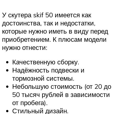
У скутера skif 50 имеется как
достоинства, так и недостатки,
которые нужно иметь в виду перед
приобретением. К плюсам модели
нужно отнести:
Качественную сборку.
Надёжность подвески и
тормозной системы.
Небольшую стоимость (от 20 до
50 тысяч рублей в зависимости
от пробега).
Стильный дизайн.