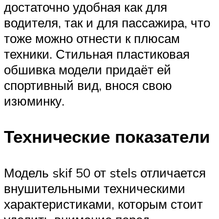
достаточно удобная как для
водителя, так и для пассажира, что
тоже можно отнести к плюсам
техники. Стильная пластиковая
обшивка модели придаёт ей
спортивный вид, внося свою
изюминку.
Технические показатели
Модель skif 50 от stels отличается
внушительными техническими
характеристиками, которым стоит