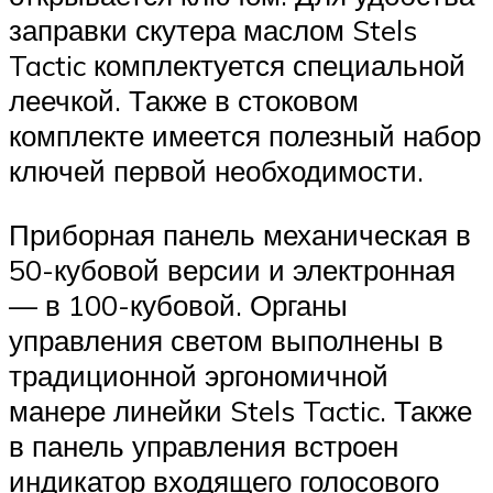
заправки скутера маслом Stels
Tactic комплектуется специальной
леечкой. Также в стоковом
комплекте имеется полезный набор
ключей первой необходимости.
Приборная панель механическая в
50-кубовой версии и электронная
— в 100-кубовой. Органы
управления светом выполнены в
традиционной эргономичной
манере линейки Stels Tactic. Также
в панель управления встроен
индикатор входящего голосового