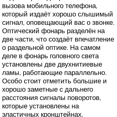
вызова мобильного телефона,
который издаёт хорошо слышимый
сигнал, оповещающий вас о звонке.
Оптический фонарь разделён на
две части, что создаёт впечатление
о раздельной оптике. На самом
деле в фонарь головного света
установлены две двухнитиевые
ламы, работающие параллельно.
Особо стоит отметить большие и
хорошо заметные с дальнего
расстояния сигналы поворотов,
которые установлены на
эластичных кронштейнах.