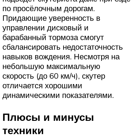
по просёлочным дорогам.
Придающие уверенность в
управлении дисковый и
барабанный тормоза смогут
сбалансировать недостаточность
навыков вождения. Несмотря на
небольшую максимальную
скорость (до 60 км/ч), скутер
отличается хорошими
динамическими показателями.
Плюсы и минусы
техники