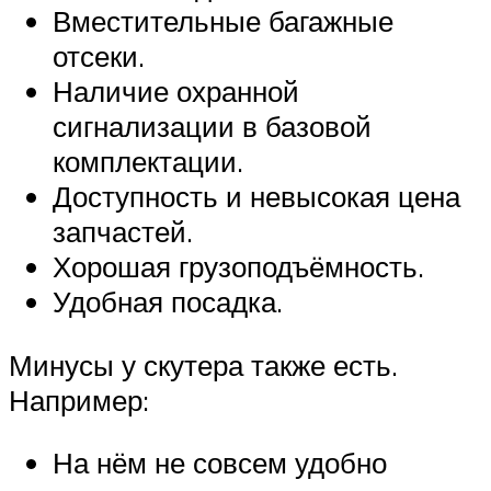
Вместительные багажные
отсеки.
Наличие охранной
сигнализации в базовой
комплектации.
Доступность и невысокая цена
запчастей.
Хорошая грузоподъёмность.
Удобная посадка.
Минусы у скутера также есть.
Например:
На нём не совсем удобно