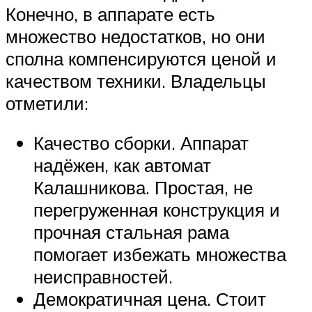
Конечно, в аппарате есть
множество недостатков, но они
сполна компенсируются ценой и
качеством техники. Владельцы
отметили:
Качество сборки. Аппарат
надёжен, как автомат
Калашникова. Простая, не
перегруженная конструкция и
прочная стальная рама
помогает избежать множества
неисправностей.
Демократичная цена. Стоит