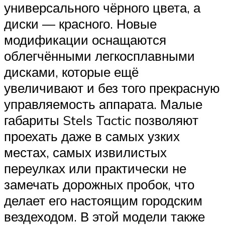
универсального чёрного цвета, а
диски — красного. Новые
модификации оснащаются
облегчёнными легкосплавными
дисками, которые ещё
увеличивают и без того прекрасную
управляемость аппарата. Малые
габариты Stels Tactic позволяют
проехать даже в самых узких
местах, самых извилистых
переулках или практически не
замечать дорожных пробок, что
делает его настоящим городским
вездеходом. В этой модели также