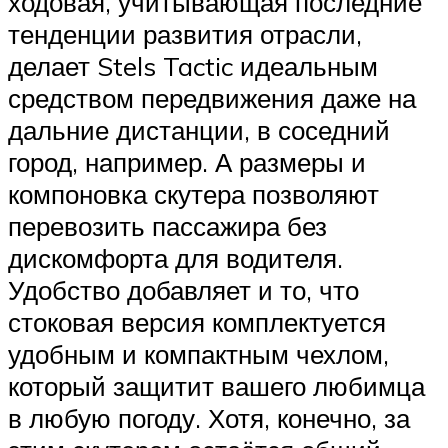
ходовая, учитывающая последние
тенденции развития отрасли,
делает Stels Tactic идеальным
средством передвижения даже на
дальние дистанции, в соседний
город, например. А размеры и
компоновка скутера позволяют
перевозить пассажира без
дискомфорта для водителя.
Удобство добавляет и то, что
стоковая версия комплектуется
удобным и компактным чехлом,
который защитит вашего любимца
в любую погоду. Хотя, конечно, за