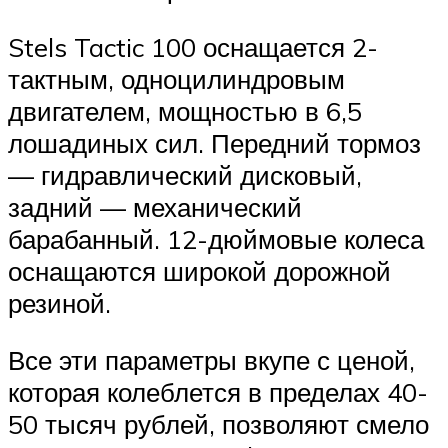
Stels Tactic 100 оснащается 2-
тактным, одноцилиндровым
двигателем, мощностью в 6,5
лошадиных сил. Передний тормоз
— гидравлический дисковый,
задний — механический
барабанный. 12-дюймовые колеса
оснащаются широкой дорожной
резиной.
Все эти параметры вкупе с ценой,
которая колеблется в пределах 40-
50 тысяч рублей, позволяют смело