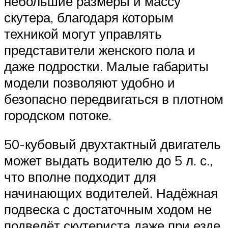
небольшие размеры и массу
скутера, благодаря которым
техникой могут управлять
представители женского пола и
даже подростки. Малые габариты
модели позволяют удобно и
безопасно передвигаться в плотном
городском потоке.
50-кубовый двухтактный двигатель
может выдать водителю до 5 л. с.,
что вполне подходит для
начинающих водителей. Надёжная
подвеска с достаточным ходом не
подведёт скутериста даже при езде