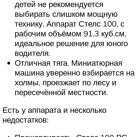
детей не рекомендуется
выбирать слишком мощную
технику. Аппарат Стелс 100, с
рабочим объёмом 91,3 куб.см,
идеальное решение для юного
водителя.
Отличная тяга. Миниатюрная
машина уверенно взбирается на
холмы, проезжает по лесу и
пересечённой местности.
Есть у аппарата и несколько
недостатков: