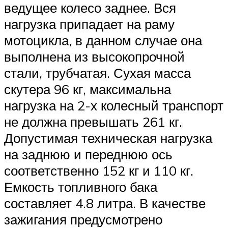
ведущее колесо заднее. Вся
нагрузка припадает на раму
мотоцикла, в данном случае она
выполнена из высокопрочной
стали, трубчатая. Сухая масса
скутера 96 кг, максимальна
нагрузка на 2-х колесный транспорт
не должна превышать 261 кг.
Допустимая техническая нагрузка
на заднюю и переднюю ось
соответственно 152 кг и 110 кг.
Емкость топливного бака
составляет 4.8 литра. В качестве
зажигания предусмотрено