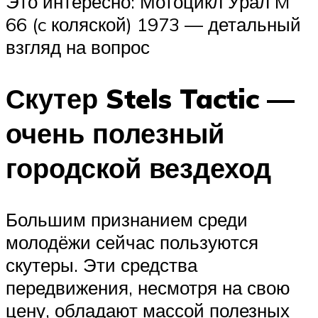
Это интересно: Мотоцикл Урал M
66 (c коляской) 1973 — детальный
взгляд на вопрос
Скутер Stels Tactic —
очень полезный
городской вездеход
Большим признанием среди
молодёжи сейчас пользуются
скутеры. Эти средства
передвижения, несмотря на свою
цену, обладают массой полезных