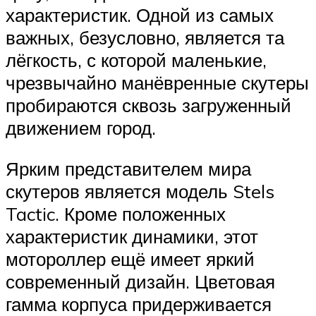
характеристик. Одной из самых
важных, безусловно, является та
лёгкость, с которой маленькие,
чрезвычайно манёвренные скутеры
пробираются сквозь загруженный
движением город.
Ярким представителем мира
скутеров является модель Stels
Tactic. Кроме положенных
характеристик динамики, этот
мотороллер ещё имеет яркий
современный дизайн. Цветовая
гамма корпуса придерживается