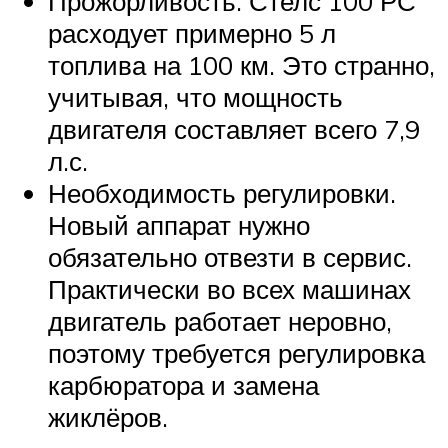
Прожорливость. Стелс 100 РС
расходует примерно 5 л
топлива на 100 км. Это странно,
учитывая, что мощность
двигателя составляет всего 7,9
л.с.
Необходимость регулировки.
Новый аппарат нужно
обязательно отвезти в сервис.
Практически во всех машинах
двигатель работает неровно,
поэтому требуется регулировка
карбюратора и замена
жиклёров.