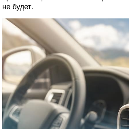
не будет.