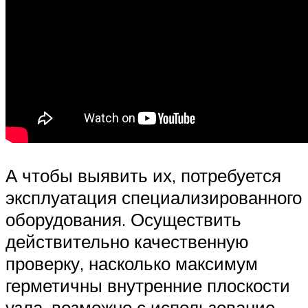
А чтобы выявить их, потребуется
эксплуатация специализированного
оборудования. Осуществить
действительно качественную
проверку, насколько максимум
герметичны внутренние плоскости
узла, возможно с использование