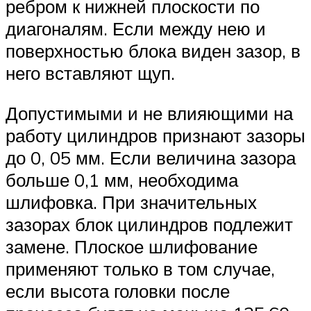
ребром к нижней плоскости по
диагоналям. Если между нею и
поверхностью блока виден зазор, в
него вставляют щуп.
Допустимыми и не влияющими на
работу цилиндров признают зазоры
до 0, 05 мм. Если величина зазора
больше 0,1 мм, необходима
шлифовка. При значительных
зазорах блок цилиндров подлежит
замене. Плоское шлифование
применяют только в том случае,
если высота головки после