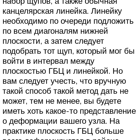
набор щупов, а также обычная
канцелярская линейка. Линейку
необходимо по очереди подложить
по всем диагоналям нижней
плоскости, а затем следует
подобрать тот щуп, который мог бы
войти в интервал между
плоскостью ГБЦ и линейкой. Но
вам следует учесть, что вручную
такой способ такой метод дать не
может, тем не менее, вы будете
иметь хоть какое-то представление
о деформации вашего узла. На
практике плоскость ГБЦ больше