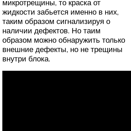
микротрещины, то краска от
жидкости забьется именно в них,
таким образом сигнализируя о
наличии дефектов. Но таим
образом можно обнаружить только
внешние дефекты, но не трещины
внутри блока.