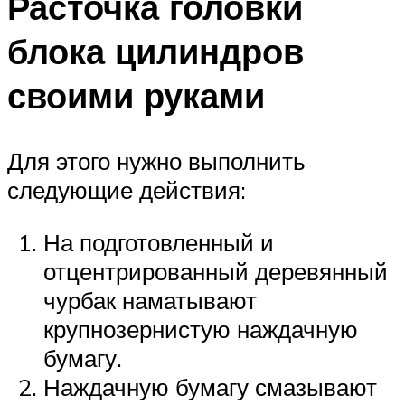
Расточка головки
блока цилиндров
своими руками
Для этого нужно выполнить
следующие действия:
На подготовленный и
отцентрированный деревянный
чурбак наматывают
крупнозернистую наждачную
бумагу.
Наждачную бумагу смазывают