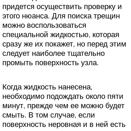
придется осуществить проверку и
этого нюанса. Для поиска трещин
можно воспользоваться
специальной жидкостью, которая
сразу же их покажет, но перед этим
следует наиболее тщательно
промыть поверхность узла.
Когда жидкость нанесена,
необходимо подождать около пяти
минут, прежде чем ее можно будет
смыть. В том случае, если
поверхность неровная и в ней есть