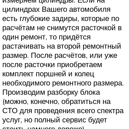
цилиндрах Вашего автомобиля
есть глубокие задиры, которые по
расчётам не снимутся расточкой в
один ремонт, то придётся
растачивать на второй ремонтный
размер. После расчётов, или уже
после расточки приобретаем
комплект поршней и колец
необходимого ремонтного размера.
Производим разборку блока
(можно, конечно, обратиться на
СТО для проведения всего спектра
услуг, но полный сервис будет
стоить намного дороже).