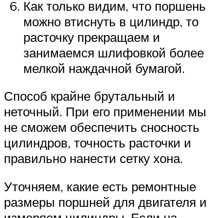
Как только видим, что поршень
можно втиснуть в цилиндр, то
расточку прекращаем и
занимаемся шлифовкой более
мелкой наждачной бумагой.
Способ крайне брутальный и
неточный. При его применении мы
не сможем обеспечить сносность
цилиндров, точность расточки и
правильно нанести сетку хона.
Уточняем, какие есть ремонтные
размеры поршней для двигателя и
измеряем цилиндры. Если на