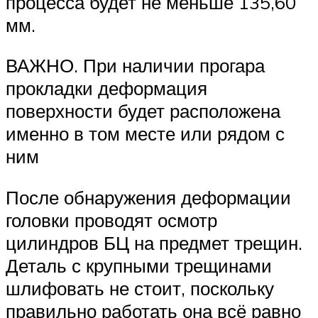
процесса будет не меньше 135,60
мм.
ВАЖНО. При наличии прогара
прокладки деформация
поверхности будет расположена
именно в том месте или рядом с
ним
После обнаружения деформации
головки проводят осмотр
цилиндров БЦ на предмет трещин.
Деталь с крупными трещинами
шлифовать не стоит, поскольку
правильно работать она всё равно