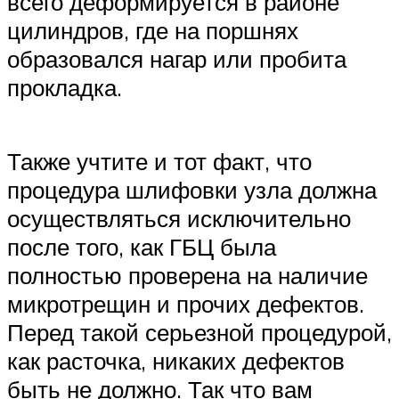
всего деформируется в районе
цилиндров, где на поршнях
образовался нагар или пробита
прокладка.
Также учтите и тот факт, что
процедура шлифовки узла должна
осуществляться исключительно
после того, как ГБЦ была
полностью проверена на наличие
микротрещин и прочих дефектов.
Перед такой серьезной процедурой,
как расточка, никаких дефектов
быть не должно. Так что вам