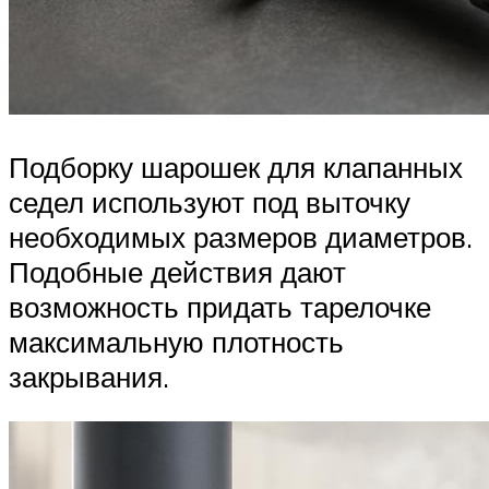
Подборку шарошек для клапанных
седел используют под выточку
необходимых размеров диаметров.
Подобные действия дают
возможность придать тарелочке
максимальную плотность
закрывания.