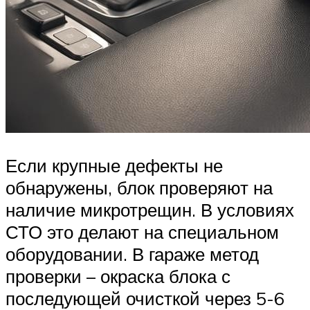
Если крупные дефекты не
обнаружены, блок проверяют на
наличие микротрещин. В условиях
СТО это делают на специальном
оборудовании. В гараже метод
проверки – окраска блока с
последующей очисткой через 5-6