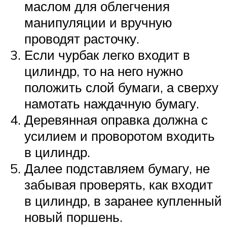
маслом для облегчения
манипуляции и вручную
проводят расточку.
Если чурбак легко входит в
цилиндр, то на него нужно
положить слой бумаги, а сверху
намотать наждачную бумагу.
Деревянная оправка должна с
усилием и проворотом входить
в цилиндр.
Далее подставляем бумагу, не
забывая проверять, как входит
в цилиндр, в заранее купленный
новый поршень.