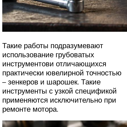
Такие работы подразумевают
использование грубоватых
инструментови отличающихся
практически ювелирной точностью
– зенкеров и шарошек. Такие
инструменты с узкой спецификой
применяются исключительно при
ремонте мотора.