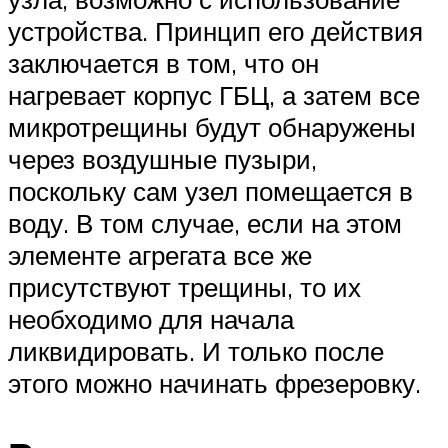
устройства. Принцип его действия
заключается в том, что он
нагревает корпус ГБЦ, а затем все
микротрещины будут обнаружены
через воздушные пузыри,
поскольку сам узел помещается в
воду. В том случае, если на этом
элементе агрегата все же
присутствуют трещины, то их
необходимо для начала
ликвидировать. И только после
этого можно начинать фрезеровку.