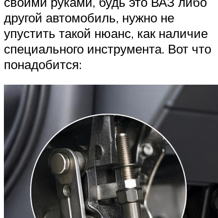
своими руками, будь это ВАЗ либо
другой автомобиль, нужно не
упустить такой нюанс, как наличие
специального инструмента. Вот что
понадобится: