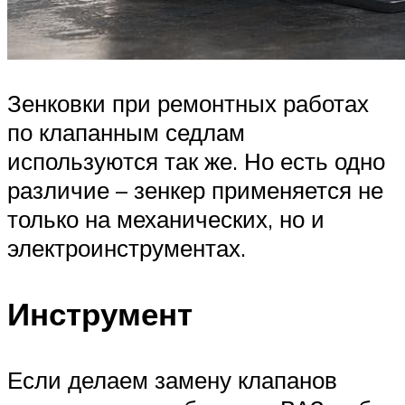
Зенковки при ремонтных работах
по клапанным седлам
используются так же. Но есть одно
различие – зенкер применяется не
только на механических, но и
электроинструментах.
Инструмент
Если делаем замену клапанов