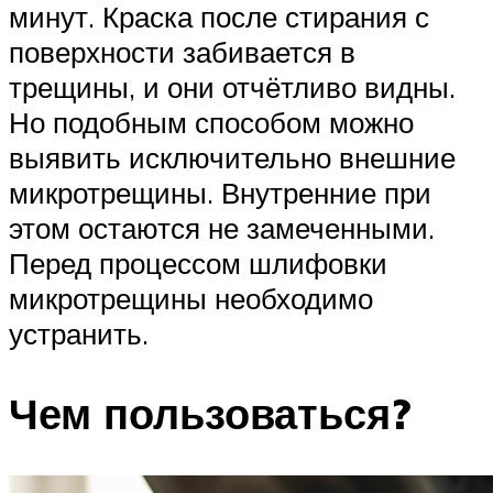
минут. Краска после стирания с
поверхности забивается в
трещины, и они отчётливо видны.
Но подобным способом можно
выявить исключительно внешние
микротрещины. Внутренние при
этом остаются не замеченными.
Перед процессом шлифовки
микротрещины необходимо
устранить.
Чем пользоваться?