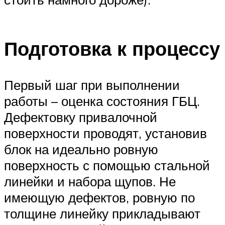
Подготовка к процессу
Первый шаг при выполнении
работы – оценка состояния ГБЦ.
Дефектовку привалочной
поверхности проводят, установив
блок на идеально ровную
поверхность с помощью стальной
линейки и набора щупов. Не
имеющую дефектов, ровную по
толщине линейку прикладывают