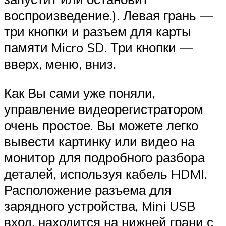
воспроизведение.). Левая грань —
три кнопки и разъем для карты
памяти Micro SD. Три кнопки —
вверх, меню, вниз.
Как Вы сами уже поняли,
управление видеорегистратором
очень простое. Вы можете легко
вывести картинку или видео на
монитор для подробного разбора
деталей, используя кабель HDMI.
Расположение разъема для
зарядного устройства, Mini USB
вход, находится на нижней грани с