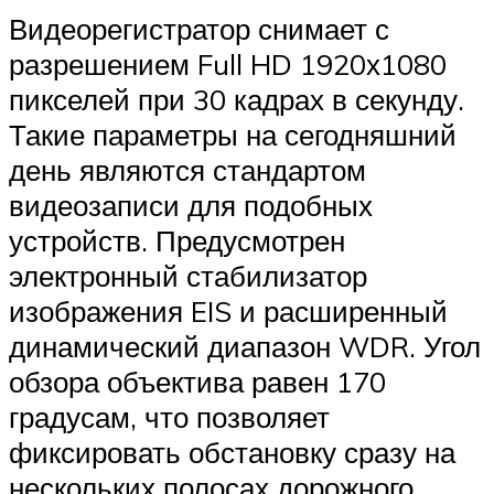
Видеорегистратор снимает с
разрешением Full HD 1920х1080
пикселей при 30 кадрах в секунду.
Такие параметры на сегодняшний
день являются стандартом
видеозаписи для подобных
устройств. Предусмотрен
электронный стабилизатор
изображения EIS и расширенный
динамический диапазон WDR. Угол
обзора объектива равен 170
градусам, что позволяет
фиксировать обстановку сразу на
нескольких полосах дорожного