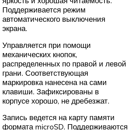
яркость и хорошая читаемость.
Поддерживается режим
автоматического выключения
экрана.
Управляется при помощи
механических кнопок,
распределенных по правой и левой
грани. Соответствующая
маркировка нанесена на сами
клавиши. Зафиксированы в
корпусе хорошо, не дребезжат.
Запись ведется на карту памяти
формата microSD. Поддерживаются