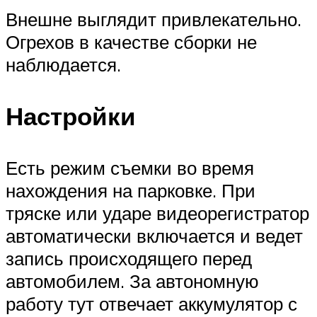
Внешне выглядит привлекательно.
Огрехов в качестве сборки не
наблюдается.
Настройки
Есть режим съемки во время
нахождения на парковке. При
тряске или ударе видеорегистратор
автоматически включается и ведет
запись происходящего перед
автомобилем. За автономную
работу тут отвечает аккумулятор с