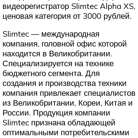
видеорегистратор Slimtec Alpha XS,
ценовая категория от 3000 рублей.
Slimtec — международная
компания, головной офис которой
находится в Великобритании.
Специализируется на технике
бюджетного сегмента. Для
создания и производства техники
компания привлекает специалистов
из Великобритании, Кореи, Китая и
России. Продукция компании
Slimtec признана обладающей
оптимальными потребительскими