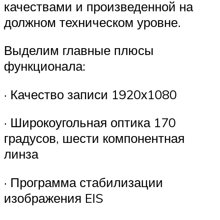
качествами и произведенной на
должном техническом уровне.
Выделим главные плюсы
функционала:
· Качество записи 1920х1080
· Широкоугольная оптика 170
градусов, шести компонентная
линза
· Программа стабилизации
изображения EIS