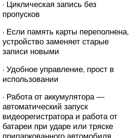
· Циклическая запись без
пропусков
· Если память карты переполнена,
устройство заменяет старые
записи новыми
· Удобное управление, прост в
использовании
· Работа от аккумулятора —
автоматический запуск
видеорегистратора и работа от
батареи при ударе или тряске
припаркованного автомобиля.