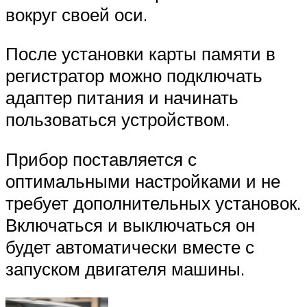
вокруг своей оси.
После установки карты памяти в
регистратор можно подключать
адаптер питания и начинать
пользоваться устройством.
Прибор поставляется с
оптимальными настройками и не
требует дополнительных установок.
Включаться и выключаться он
будет автоматически вместе с
запуском двигателя машины.