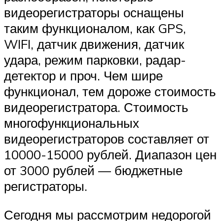
видеорегистраторы оснащены
таким функционалом, как GPS,
WIFI, датчик движения, датчик
удара, режим парковки, радар-
детектор и проч. Чем шире
функционал, тем дороже стоимость
видеорегистратора. Стоимость
многофункциональных
видеорегистраторов составляет от
10000-15000 рублей. Диапазон цен
от 3000 рублей — бюджетные
регистраторы.
Сегодня мы рассмотрим недорогой