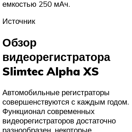
емкостью 250 мАч.
Источник
Обзор
видеорегистратора
Slimtec Alpha XS
Автомобильные регистраторы
совершенствуются с каждым годом.
Функционал современных
видеорегистраторов достаточно
разнообразен, некоторые