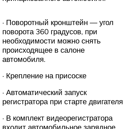
· Поворотный кронштейн — угол
поворота 360 градусов, при
необходимости можно снять
происходящее в салоне
автомобиля.
· Крепление на присоске
· Автоматический запуск
регистратора при старте двигателя
· В комплект видеорегистратора
входит автомобильное зарядное