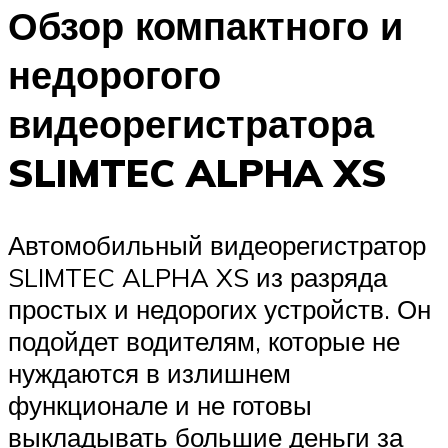
Обзор компактного и
недорогого
видеорегистратора
SLIMTEC ALPHA XS
Автомобильный видеорегистратор
SLIMTEC ALPHA XS из разряда
простых и недорогих устройств. Он
подойдет водителям, которые не
нуждаются в излишнем
функционале и не готовы
выкладывать большие деньги за