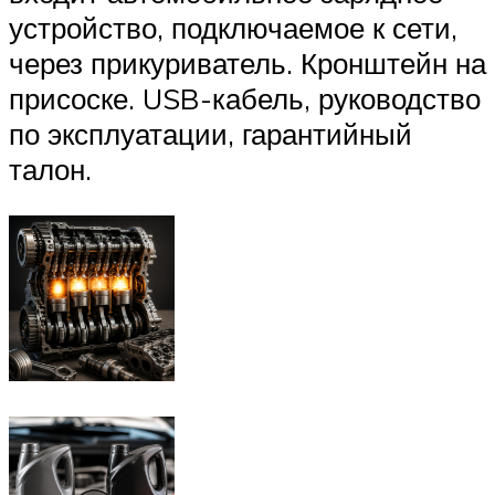
устройство, подключаемое к сети,
через прикуриватель. Кронштейн на
присоске. USB-кабель, руководство
по эксплуатации, гарантийный
талон.