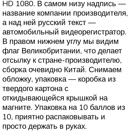
HD 1080. В самом низу надпись —
название компании производителя,
а над ней русский текст —
автомобильный видеорегистратор.
В правом нижнем углу мы видим
флаг Великобритании, что делает
отсылку к стране-производителю,
сборка очевидно Китай. Снимаем
обложку, упаковка — коробка из
твердого картона с
откидывающейся крышкой на
магните. Упаковка на 10 баллов из
10, приятно распаковывать и
просто держать в руках.