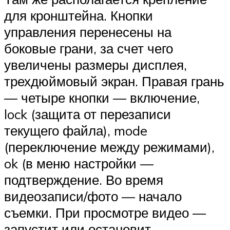
для кронштейна. Кнопки
управления перенесены на
боковые грани, за счет чего
увеличены размеры дисплея,
трехдюймовый экран. Правая грань
— четыре кнопки — включение,
lock (защита от перезаписи
текущего файла), mode
(переключение между режимами),
ok (в меню настройки —
подтверждение. Во время
видеозаписи/фото — начало
съемки. При просмотре видео —
запустит или остановит