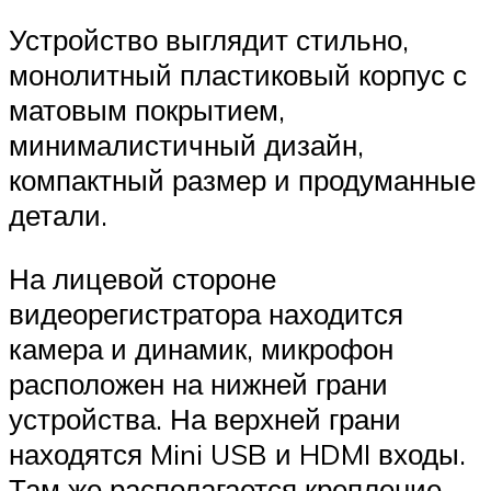
Устройство выглядит стильно,
монолитный пластиковый корпус с
матовым покрытием,
минималистичный дизайн,
компактный размер и продуманные
детали.
На лицевой стороне
видеорегистратора находится
камера и динамик, микрофон
расположен на нижней грани
устройства. На верхней грани
находятся Mini USB и HDMI входы.
Там же располагается крепление