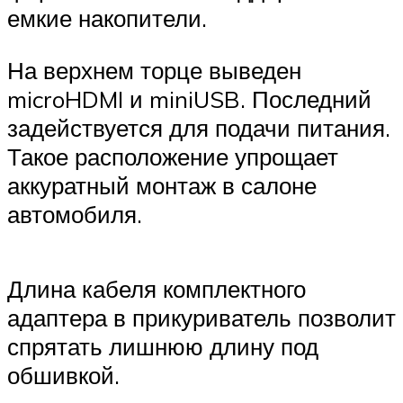
емкие накопители.
На верхнем торце выведен
microHDMI и miniUSB. Последний
задействуется для подачи питания.
Такое расположение упрощает
аккуратный монтаж в салоне
автомобиля.
Длина кабеля комплектного
адаптера в прикуриватель позволит
спрятать лишнюю длину под
обшивкой.