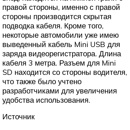
правой стороны, именно с правой
стороны производится скрытая
подводка кабеля. Кроме того,
некоторые автомобили уже имею
выведенный кабель Mini USB для
заряда видеорегистратора. Длина
кабеля 3 метра. Разъем для Mini
SD находится со стороны водителя,
что также было учтено
разработчиками для увеличения
удобства использования.
Источник