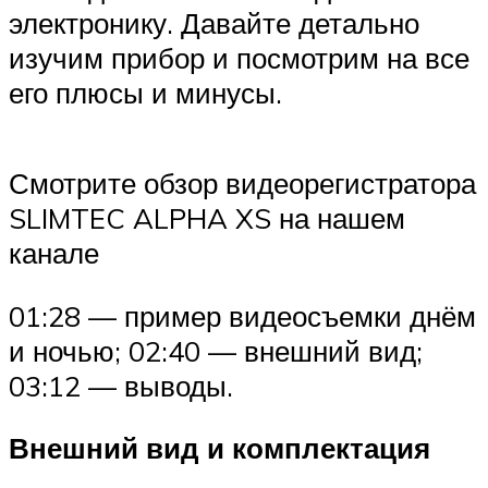
электронику. Давайте детально
изучим прибор и посмотрим на все
его плюсы и минусы.
Смотрите обзор видеорегистратора
SLIMTEC ALPHA XS на нашем
канале
01:28 — пример видеосъемки днём
и ночью; 02:40 — внешний вид;
03:12 — выводы.
Внешний вид и комплектация