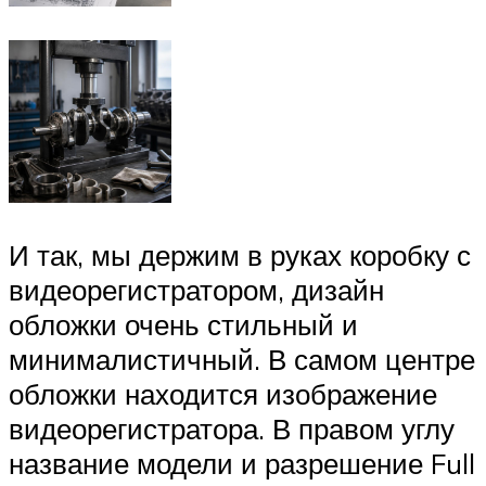
И так, мы держим в руках коробку с
видеорегистратором, дизайн
обложки очень стильный и
минималистичный. В самом центре
обложки находится изображение
видеорегистратора. В правом углу
название модели и разрешение Full