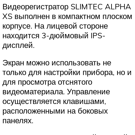
Видеорегистратор SLIMTEC ALPHA
XS выполнен в компактном плоском
корпусе. На лицевой стороне
находится 3-дюймовый IPS-
дисплей.
Экран можно использовать не
только для настройки прибора, но и
для просмотра отснятого
видеоматериала. Управление
осуществляется клавишами,
расположенными на боковых
панелях.