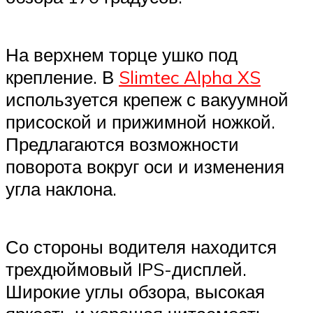
На верхнем торце ушко под
крепление. В
Slimtec Alpha XS
используется крепеж с вакуумной
присоской и прижимной ножкой.
Предлагаются возможности
поворота вокруг оси и изменения
угла наклона.
Со стороны водителя находится
трехдюймовый IPS-дисплей.
Широкие углы обзора, высокая