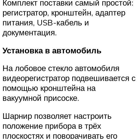
Комплект поставки самый простой:
регистратор, кронштейн, адаптер
питания, USB-кабель и
документация.
Установка в автомобиль
На лобовое стекло автомобиля
видеорегистратор подвешивается с
помощью кронштейна на
вакуумной присоске.
Шарнир позволяет настроить
положение прибора в трёх
плоскостях и поворачивать его