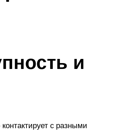
упность и
 контактирует с разными