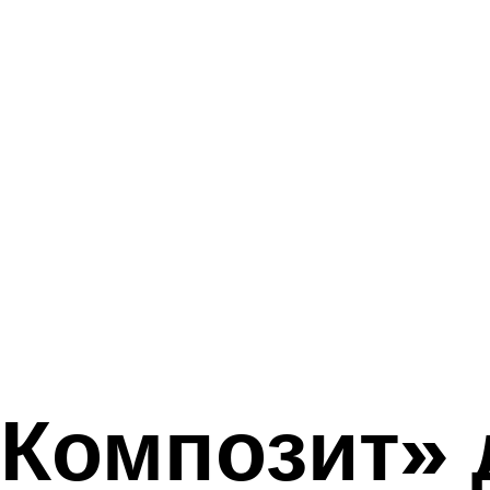
«Композит» 