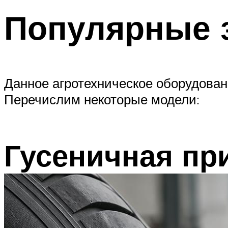
Популярные 
Данное агротехническое оборудован
Перечислим некоторые модели:
Гусеничная при