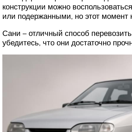
конструкции можно воспользоватьс
или подержанными, но этот момент 
Сани – отличный способ перевозить
убедитесь, что они достаточно проч