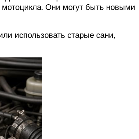
 мотоцикла. Они могут быть новыми
или использовать старые сани,