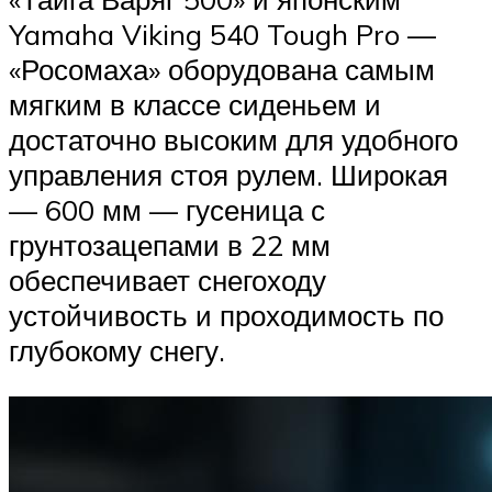
Yamaha Viking 540 Tough Pro —
«Росомаха» оборудована самым
мягким в классе сиденьем и
достаточно высоким для удобного
управления стоя рулем. Широкая
— 600 мм — гусеница с
грунтозацепами в 22 мм
обеспечивает снегоходу
устойчивость и проходимость по
глубокому снегу.