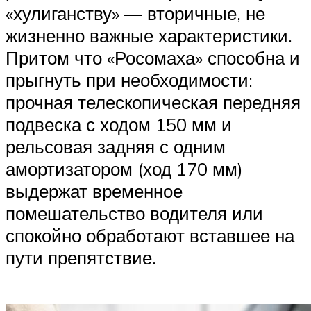
«хулиганству» — вторичные, не
жизненно важные характеристики.
Притом что «Росомаха» способна и
прыгнуть при необходимости:
прочная телескопическая передняя
подвеска с ходом 150 мм и
рельсовая задняя с одним
амортизатором (ход 170 мм)
выдержат временное
помешательство водителя или
спокойно обработают вставшее на
пути препятствие.