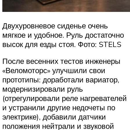
Двухуровневое сиденье очень
мягкое и удобное. Руль достаточно
высок для езды стоя. Фото: STELS
После весенних тестов инженеры
«Веломоторс» улучшили свои
прототипы: доработали вариатор,
модернизировали руль
(отрегулировали реле нагревателей
и устранили другие недочеты по
электрике), добавили датчики
положения нейтрали и звуковой