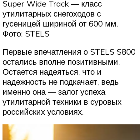
Super Wide Track — класс
утилитарных снегоходов с
гусеницей шириной от 600 мм.
Фото: STELS
Первые впечатления о STELS S800
остались вполне позитивными.
Остается надеяться, что и
надежность не подкачает, ведь
именно она — залог успеха
утилитарной техники в суровых
российских условиях.