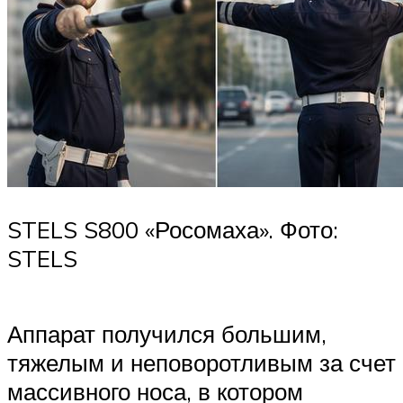
STELS S800 «Росомаха». Фото:
STELS
Аппарат получился большим,
тяжелым и неповоротливым за счет
массивного носа, в котором