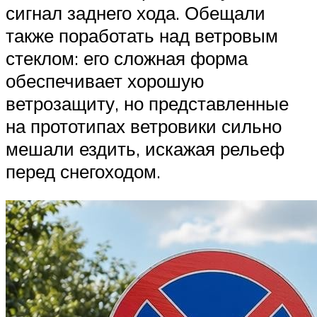
сигнал заднего хода. Обещали
также поработать над ветровым
стеклом: его сложная форма
обеспечивает хорошую
ветрозащиту, но представленные
на прототипах ветровики сильно
мешали ездить, искажая рельеф
перед снегоходом.