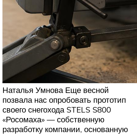
Наталья Умнова Еще весной
позвала нас опробовать прототип
своего снегохода STELS S800
«Росомаха» — собственную
разработку компании, основанную