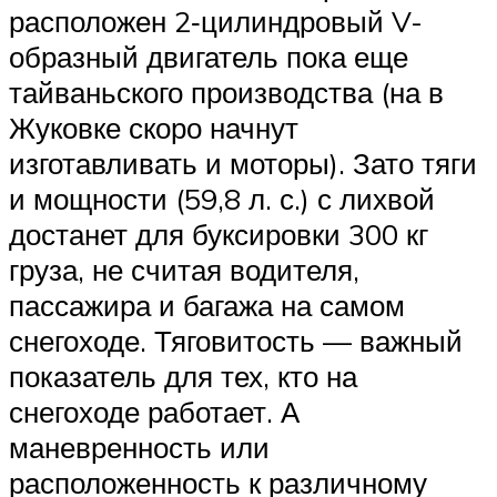
расположен 2‑цилиндровый V-
образный двигатель пока еще
тайваньского производства (на в
Жуковке скоро начнут
изготавливать и моторы). Зато тяги
и мощности (59,8 л. с.) с лихвой
достанет для буксировки 300 кг
груза, не считая водителя,
пассажира и багажа на самом
снегоходе. Тяговитость — важный
показатель для тех, кто на
снегоходе работает. А
маневренность или
расположенность к различному