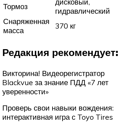
дисковый,
Тормоз
гидравлический
Снаряженная
370 кг
масса
Редакция рекомендует:
Викторина! Видеорегистратор
Blackvue за знание ПДД «7 лет
уверенности»
Проверь свои навыки вождения:
интерактивная игра с Toyo Tires