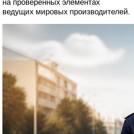
на проверенных элементах
ведущих мировых производителей.