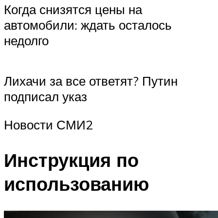
Когда снизятся цены на
автомобили: ждать осталось
недолго
Лихачи за все ответят? Путин
подписал указ
Новости СМИ2
Инструкция по
использованию