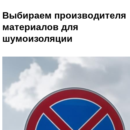
Выбираем производителя
материалов для
шумоизоляции