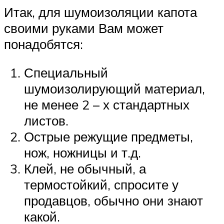
Итак, для шумоизоляции капота
своими руками Вам может
понадобятся:
Специальный
шумоизолирующий материал,
не менее 2 – х стандартных
листов.
Острые режущие предметы,
нож, ножницы и т.д.
Клей, не обычный, а
термостойкий, спросите у
продавцов, обычно они знают
какой.