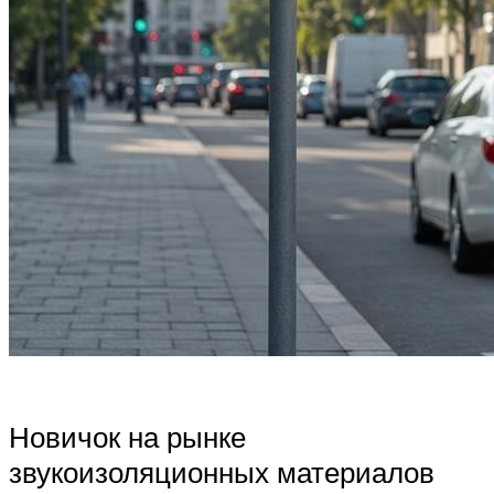
Новичок на рынке
звукоизоляционных материалов