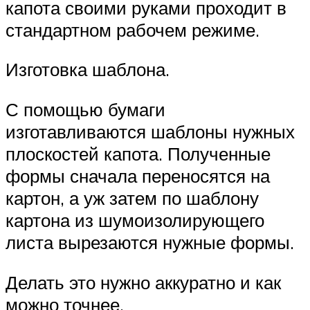
капота своими руками проходит в
стандартном рабочем режиме.
Изготовка шаблона.
С помощью бумаги
изготавливаются шаблоны нужных
плоскостей капота. Полученные
формы сначала переносятся на
картон, а уж затем по шаблону
картона из шумоизолирующего
листа вырезаются нужные формы.
Делать это нужно аккуратно и как
можно точнее.