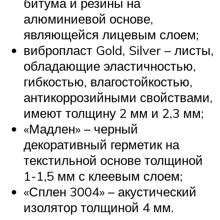
битума и резины на
алюминиевой основе,
являющейся лицевым слоем;
вибропласт Gold, Silver – листы,
обладающие эластичностью,
гибкостью, влагостойкостью,
антикоррозийными свойствами,
имеют толщину 2 мм и 2,3 мм;
«Мадлен» – черный
декоративный герметик на
текстильной основе толщиной
1-1,5 мм с клеевым слоем;
«Сплен 3004» – акустический
изолятор толщиной 4 мм.