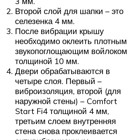
3 мм.
Второй слой для шапки – это
селезенка 4 мм.
После вибрации крышу
необходимо оклеить плотным
звукопоглощающим войлоком
толщиной 10 мм.
Двери обрабатываются в
четыре слоя. Первый –
виброизоляция, второй (для
наружной стены) – Comfort
Start Fi4 толщиной 4 мм,
третьим слоем внутренняя
стена снова проклеивается