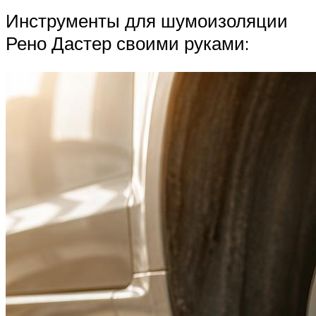
Инструменты для шумоизоляции
Рено Дастер своими руками: