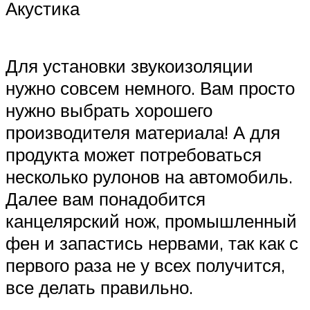
Акустика
Для установки звукоизоляции
нужно совсем немного. Вам просто
нужно выбрать хорошего
производителя материала! А для
продукта может потребоваться
несколько рулонов на автомобиль.
Далее вам понадобится
канцелярский нож, промышленный
фен и запастись нервами, так как с
первого раза не у всех получится,
все делать правильно.