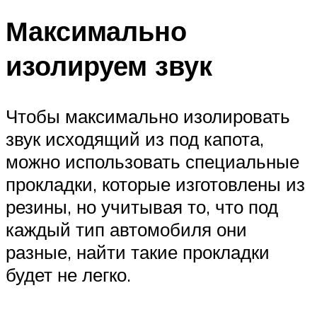
Максимально
изолируем звук
Чтобы максимально изолировать
звук исходящий из под капота,
можно использовать специальные
прокладки, которые изготовлены из
резины, но учитывая то, что под
каждый тип автомобиля они
разные, найти такие прокладки
будет не легко.