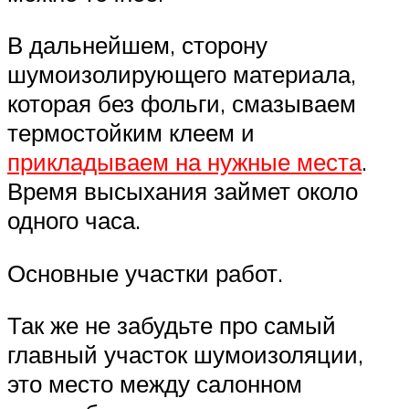
В дальнейшем, сторону
шумоизолирующего материала,
которая без фольги, смазываем
термостойким клеем и
прикладываем на нужные места
.
Время высыхания займет около
одного часа.
Основные участки работ.
Так же не забудьте про самый
главный участок шумоизоляции,
это место между салонном