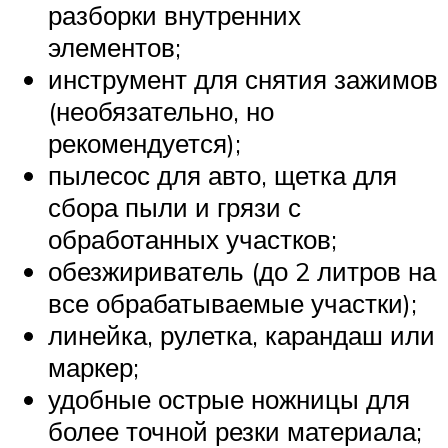
разборки внутренних
элементов;
инструмент для снятия зажимов
(необязательно, но
рекомендуется);
пылесос для авто, щетка для
сбора пыли и грязи с
обработанных участков;
обезжириватель (до 2 литров на
все обрабатываемые участки);
линейка, рулетка, карандаш или
маркер;
удобные острые ножницы для
более точной резки материала;