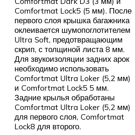
Comfortmat Dark D3 (3 мм) и
Comfortmat Lock5 (5 мм). После
первого слоя крышка багажника
оклеивается шумопоглотителем
Ultra Soft, предотвращающим
скрип, с толщиной листа 8 мм.
Для звукоизоляции задних арок
необходимо использовать
Comfortmat Ultra Loker (5,2 мм)
и Comfortmat Lock5 5 мм.
Задние крылья обработаны
Comfortmat Ultra Loker (5,2 мм)
для первого слоя, Comfortmat
Lock8 для второго.