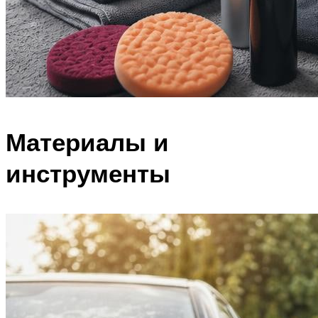
Материалы и
инструменты