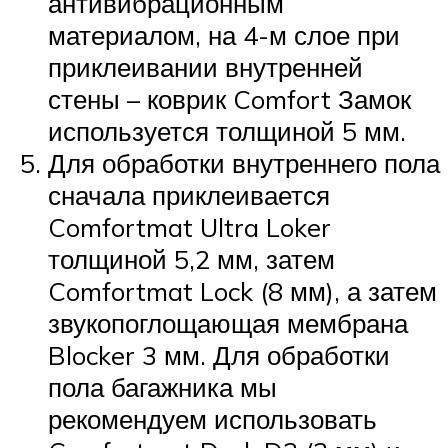
антивибрационным
материалом, на 4-м слое при
приклеивании внутренней
стены – коврик Comfort Замок
используется толщиной 5 мм.
Для обработки внутреннего пола
сначала приклеивается
Comfortmat Ultra Loker
толщиной 5,2 мм, затем
Comfortmat Lock (8 мм), а затем
звукопоглощающая мембрана
Blocker 3 мм. Для обработки
пола багажника мы
рекомендуем использовать