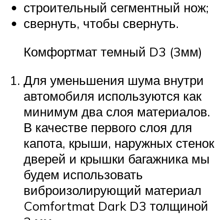
строительный сегментный нож;
свернуть, чтобы свернуть.
Комфортмат темный D3 (3мм)
Для уменьшения шума внутри
автомобиля используются как
минимум два слоя материалов.
В качестве первого слоя для
капота, крыши, наружных стенок
дверей и крышки багажника мы
будем использовать
виброизолирующий материал
Comfortmat Dark D3 толщиной