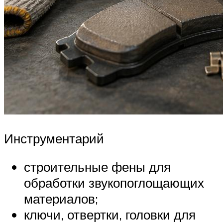
Инструментарий
строительные фены для
обработки звукопоглощающих
материалов;
ключи, отвертки, головки для