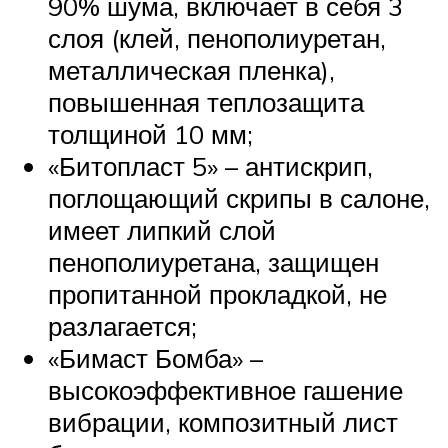
90% шума, включает в себя 3
слоя (клей, пенополиуретан,
металлическая пленка),
повышенная теплозащита
толщиной 10 мм;
«Битопласт 5» – антискрип,
поглощающий скрипы в салоне,
имеет липкий слой
пенополиуретана, защищен
пропитанной прокладкой, не
разлагается;
«Бимаст Бомба» –
высокоэффективное гашение
вибрации, композитный лист