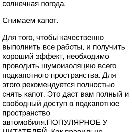
солнечная погода.
Снимаем капот.
Для того, чтобы качественно
выполнить все работы, и получить
хороший эффект, необходимо
проводить шумоизоляцию всего
подкапотного пространства. Для
этого рекомендуется полностью
снять капот. Это даст вам полный и
свободный доступ в подкапотное
пространство
автомобиля.ПОПУЛЯРНОЕ У
ЧИТАТЕЛЕЙ: Как правильно