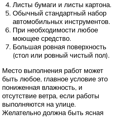
Листы бумаги и листы картона.
Обычный стандартный набор
автомобильных инструментов.
При необходимости любое
моющее средство.
Большая ровная поверхность
(стол или ровный чистый пол).
Место выполнения работ может
быть любое, главное условие это
пониженная влажность, и
отсутствие ветра, если работы
выполняются на улице.
Желательно должна быть ясная