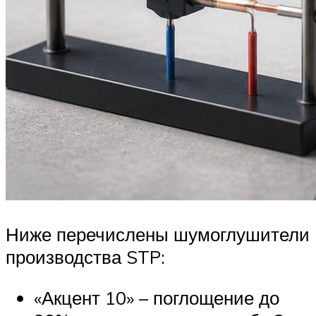
Ниже перечислены шумоглушители
производства STP:
«Акцент 10» – поглощение до