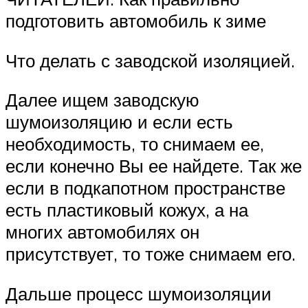
подготовить автомобиль к зиме
Что делать с заводской изоляцией.
Далее ищем заводскую
шумоизоляцию и если есть
необходимость, то снимаем ее,
если конечно Вы ее найдете. Так же
если в подкапотном пространстве
есть пластиковый кожух, а на
многих автомобилях он
присутствует, то тоже снимаем его.
Дальше процесс шумоизоляции