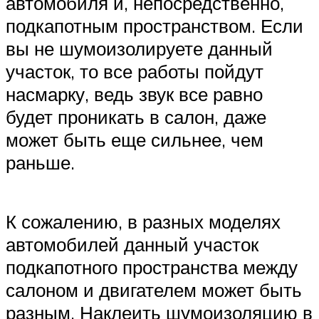
автомобиля и, непосредственно,
подкапотным пространством. Если
вы не шумоизолируете данный
участок, то все работы пойдут
насмарку, ведь звук все равно
будет проникать в салон, даже
может быть еще сильнее, чем
раньше.
К сожалению, в разных моделях
автомобилей данный участок
подкапотного пространства между
салоном и двигателем может быть
разным. Наклеить шумоизоляцию в