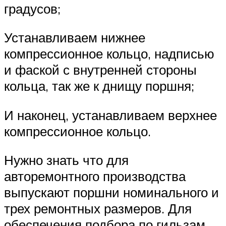
градусов;
Устанавливаем нижнее
компрессионное кольцо, надписью
и фаской с внутренней стороны
кольца, так же к днищу поршня;
И наконец, устанавливаем верхнее
компрессионное кольцо.
Нужно знать что для
авторемонтного производства
выпускают поршни номинального и
трех ремонтных размеров. Для
обеспечения подбора по гильзам