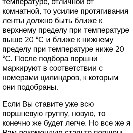
температуре, отличной от
комнатной, то усилие протягивания
ленты должно быть ближе к
верхнему пределу при температуре
выше 20 °С и ближе к нижнему
пределу при температуре ниже 20
°С. После подбора поршни
маркируют в соответствии с
номерами цилиндров, к которым
они подобраны.
Если Вы ставите уже всю
поршневую группу, новую, то
конечно же будет легче. Но все же я
Вам рекомендую ставьте поршень