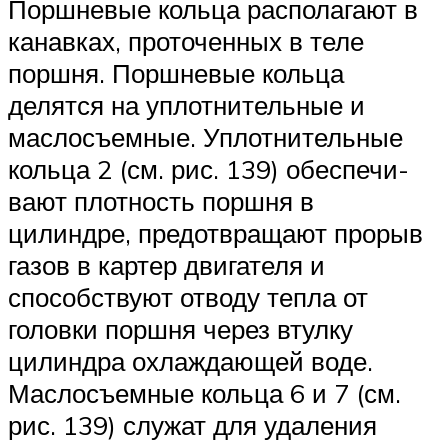
Поршневые кольца располагают в
канавках, проточенных в теле
поршня. Поршневые кольца
делятся на уплотнительные и
маслосъемные. Уплотнительные
кольца 2 (см. рис. 139) обеспечи­
вают плотность поршня в
цилиндре, предотвращают прорыв
газов в картер двигателя и
способствуют отводу тепла от
головки поршня через втулку
цилиндра охлаждающей воде.
Маслосъемные кольца 6 и 7 (см.
рис. 139) служат для удаления