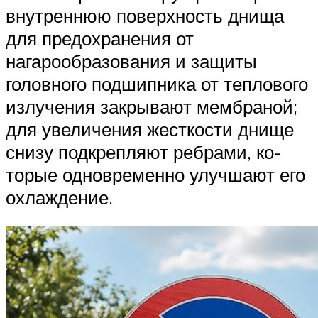
внутреннюю поверхность днища
для предохранения от
нагарообразования и защиты
голов­ного подшипника от теплового
излучения закрывают мембраной;
для увеличения жесткости днище
снизу подкрепляют ребрами, ко­
торые одновременно улучшают его
охлаждение.