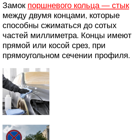
Замок
поршневого кольца — стык
между двумя концами, которые
способны сжиматься до сотых
частей миллиметра. Концы имеют
прямой или косой срез, при
прямоугольном сечении профиля.