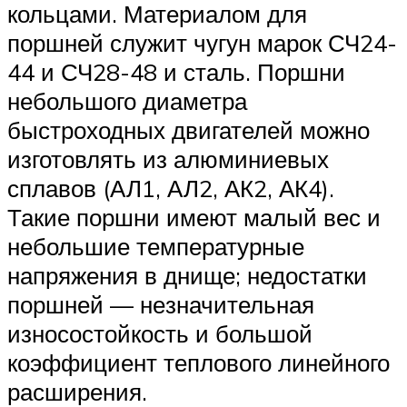
кольцами. Материалом для
поршней служит чугун марок СЧ24-
44 и СЧ28-48 и сталь. Поршни
небольшого диаметра
быстроходных двигателей можно
изготовлять из алюминиевых
сплавов (АЛ1, АЛ2, АК2, АК4).
Такие поршни имеют малый вес и
небольшие температурные
напряжения в днище; недостатки
поршней — не­значительная
износостойкость и большой
коэффициент теплового линейного
расширения.