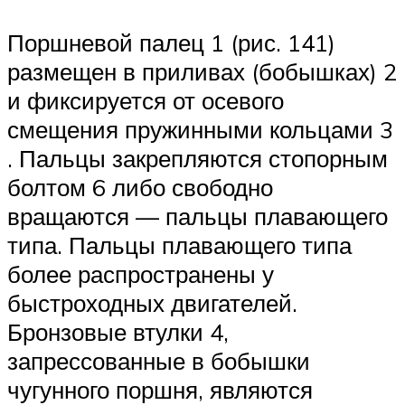
Поршневой палец 1 (рис. 141)
размещен в приливах (бобыш­ках) 2
и фиксируется от осевого
смещения пружинными кольцами 3
. Пальцы закрепляются стопорным
болтом 6 либо свободно
вращаются — пальцы плавающего
типа. Пальцы плавающего типа
более распространены у
быстроходных двигателей.
Бронзовые втулки 4,
запрессованные в бобышки
чугунного поршня, являются