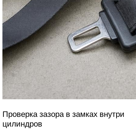
Проверка зазора в замках внутри
цилиндров