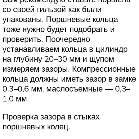
со своей гильзой как были
упакованы. Поршневые кольца
тоже нужно будет подобрать и
проверить. Поочередно
устанавливаем кольца в цилиндр
на глубину 20–30 мм и щупом
измеряем зазоры. Компрессионные
кольца должны иметь зазор в замке
0,3–0,6 мм, маслосъемные — 0,3–
1,0 мм.
Проверка зазора в стыках
поршневых колец.