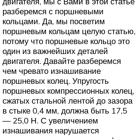
двигателя, мы с Вами в этой статье
разберемся с поршневыми
кольцами. Да, мы посветим
поршневым кольцам целую статью,
потому что поршневые кольцо это
один из важнейших деталей
двигателя. Давайте разберемся
чем чревато изнашивание
поршневых колец. Упругость
поршневых компрессионных колец,
сжатых стальной лентой до зазора
в стыке 0,4 мм, должна быть 17,5
— 25,0 Н. С увеличением
изнашивания нару­шается