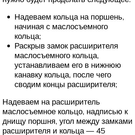
Надеваем кольца на поршень,
начиная с маслосъемного
кольца;
Раскрыв замок расширителя
маслосъемного кольца,
устанавливаем его в нижнюю
канавку кольца, после чего
сводим концы расширителя;
Надеваем на расширитель
маслосъемное кольцо, надписью к
днищу поршня, угол между замками
расширителя и кольца — 45