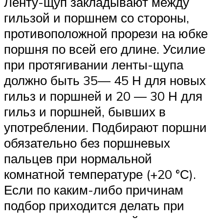
Ленту-щуп закладывают между
гильзой и поршнем со стороны,
противоположной прорези на юбке
поршня по всей его длине. Усилие
при протягивании ленты-щупа
должно быть 35— 45 Н для новых
гильз и поршней и 20 — 30 Н для
гильз и поршней, бывших в
употреблении. Подбирают поршни
обязательно без поршневых
пальцев при нормальной
комнатной температуре (+20 °С).
Если по каким-либо причинам
подбор приходится делать при