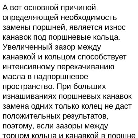
А вот основной причиной,
определяющей необходимость
замены поршней, является износ
канавок под поршневые кольца.
Увеличенный зазор между
канавкой и кольцом способствует
интенсивному перекачиванию
масла в надпоршневое
пространство. При больших
изнашиваниях поршневых канавок
замена одних только колец не даст
положительных результатов,
поэтому, если зазоры между
торцом кольца и канавкой в поршне