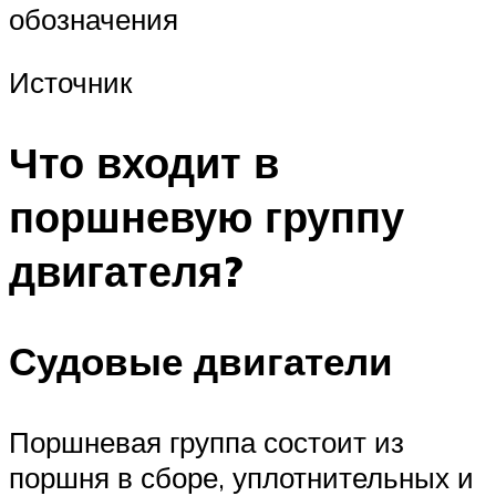
обозначения
Источник
Что входит в
поршневую группу
двигателя?
Судовые двигатели
Поршневая группа состоит из
поршня в сборе, уплотнительных и