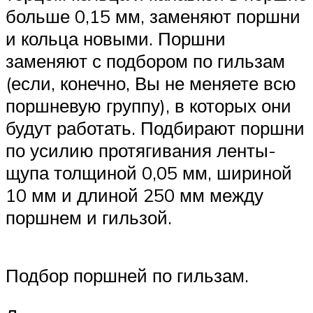
больше 0,15 мм, заменяют поршни
и кольца новыми. Поршни
заменяют с подбором по гильзам
(если, конечно, Вы не меняете всю
поршневую группу), в которых они
будут работать. Подбирают поршни
по усилию протягивания ленты-
щупа толщиной 0,05 мм, шириной
10 мм и длиной 250 мм между
поршнем и гильзой.
Подбор поршней по гильзам.