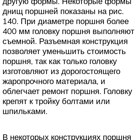
другую формы. Некоторые формы
днищ поршней показаны на рис.
140. При диаметре поршня более
400 мм головку поршня выполняют
съемной. Разъемная конструкция
позволяет уменьшить стоимость
поршня, так как только головку
изготовляют из дорогостоящего
жаропрочного ма­териала, и
облегчает ремонт поршня. Головку
крепят к тройку болтами или
шпильками.
В некоторых конструкциях поршня