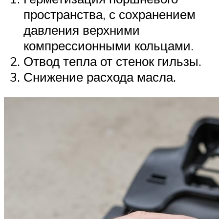
пространства, с сохранением
давления верхними
компрессионными кольцами.
Отвод тепла от стенок гильзы.
Снижение расхода масла.