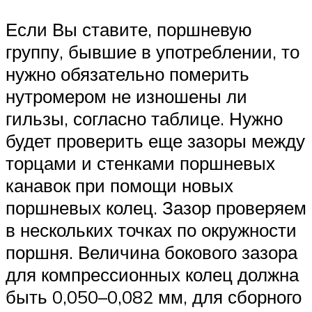
Если Вы ставите, поршневую
группу, бывшие в употреблении, то
нужно обязательно померить
нутромером не изношены ли
гильзы, согласно таблице. Нужно
будет проверить еще зазоры между
торцами и стенками поршне­вых
канавок при помощи новых
поршневых колец. Зазор проверяем
в нескольких точках по окружности
поршня. Величина бокового зазора
для компрессионных колец должна
быть 0,050–0,082 мм, для сборного