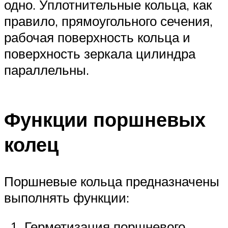
одно. Уплотнительные кольца, как
правило, прямоугольного сечения,
рабочая поверхность кольца и
поверхность зеркала цилиндра
параллельны.
Функции поршневых
колец
Поршневые кольца предназначены
выполнять функции:
Герметизация поршневого