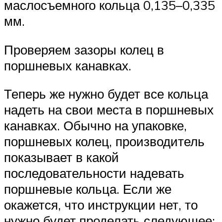
маслосъемного кольца 0,135–0,335
мм.
Проверяем зазоры колец в
поршневых канавках.
Теперь же нужно будет все кольца
надеть на свои места в поршневых
канавках. Обычно на упаковке,
поршневых колец, производитель
показывает в какой
последовательности надевать
поршневые кольца. Если же
окажется, что инструкции нет, то
нужно будет проделать следующее: