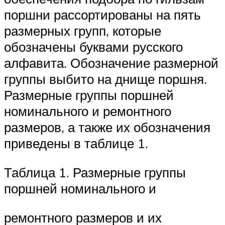
поршни рассортированы на пять
размерных групп, которые
обозначены буквами русского
алфавита. Обозначение размерной
группы выбито на днище поршня.
Размерные группы поршней
номинального и ремонтного
размеров, а также их обозначения
приведены в таблице 1.
Таблица 1. Размерные группы
поршней номинального и
ремонтного размеров и их