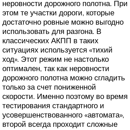
неровности дорожного полотна. При
этом те участки дороги, которые
достаточно ровные можно выгодно
использовать для разгона. В
классических АКПП в таких
ситуациях используется «тихий
ход». Этот режим не настолько
оптимален, так как неровности
дорожного полотна можно сгладить
только за счет пониженной
скорости. Именно поэтому во время
тестирования стандартного и
усовершенствованного «автомата»,
второй всегда проходит сложные