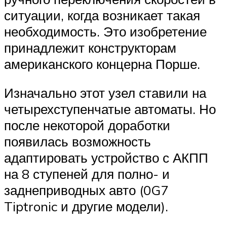
ситуации, когда возникает такая
необходимость. Это изобретение
принадлежит конструкторам
американского концерна Порше.
Изначально этот узел ставили на
четырехступенчатые автоматы. Но
после некоторой доработки
появилась возможность
адаптировать устройство с АКПП
на 8 ступеней для полно- и
заднеприводных авто (0G7
Tiptronic и другие модели).