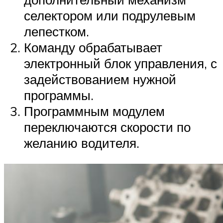
селектором или подрулевым
лепестком.
Команду обрабатывает
электронный блок управления, с
задействованием нужной
программы.
Программным модулем
переключаются скорости по
желанию водителя.