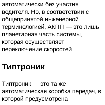
автоматически без участия
водителя. Но, в соответствии с
общепринятой инженерной
терминологией, АКПП — это лишь
планетарная часть системы,
которая осуществляет
переключение скоростей.
Типтроник
Типтроник — это та же
автоматическая коробка передач, в
которой предусмотрена