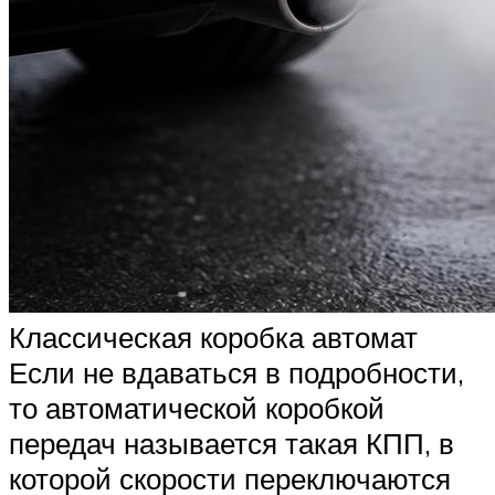
Классическая коробка автомат
Если не вдаваться в подробности,
то автоматической коробкой
передач называется такая КПП, в
которой скорости переключаются