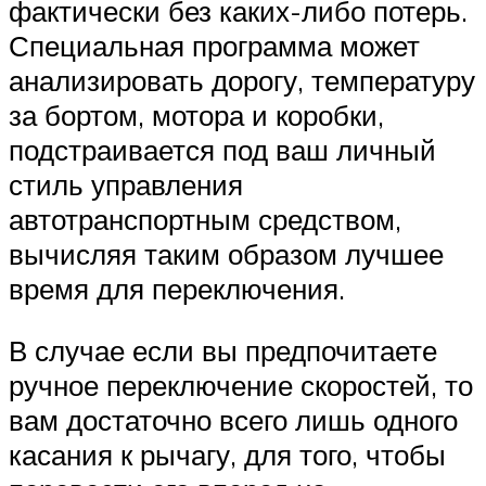
фактически без каких-либо потерь.
Специальная программа может
анализировать дорогу, температуру
за бортом, мотора и коробки,
подстраивается под ваш личный
стиль управления
автотранспортным средством,
вычисляя таким образом лучшее
время для переключения.
В случае если вы предпочитаете
ручное переключение скоростей, то
вам достаточно всего лишь одного
касания к рычагу, для того, чтобы