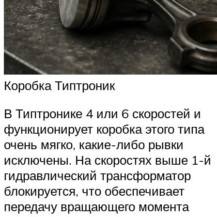
Коробка Типтроник
В Типтронике 4 или 6 скоростей и
функционирует коробка этого типа
очень мягко, какие-либо рывки
исключены. На скоростях выше 1-й
гидравлический трансформатор
блокируется, что обеспечивает
передачу вращающего момента