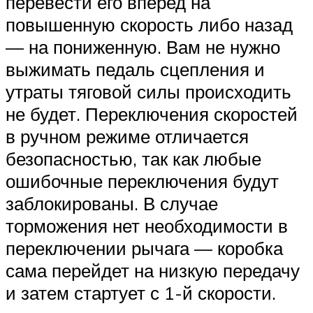
перевести его вперед на
повышенную скорость либо назад
— на пониженную. Вам не нужно
выжимать педаль сцепления и
утраты тяговой силы происходить
не будет. Переключения скоростей
в ручном режиме отличается
безопасностью, так как любые
ошибочные переключения будут
заблокированы. В случае
торможения нет необходимости в
переключении рычага — коробка
сама перейдет на низкую передачу
и затем стартует с 1-й скорости.