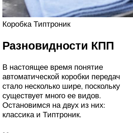
Коробка Типтроник
Разновидности КПП
В настоящее время понятие
автоматической коробки передач
стало несколько шире, поскольку
существует много ее видов.
Остановимся на двух из них:
классика и Типтроник.