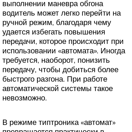
выполнении маневра обгона
водитель может легко перейти на
ручной режим, благодаря чему
удается избегать повышения
передачи, которое происходит при
использовании «автомата». Иногда
требуется, наоборот, понизить
передачу, чтобы добиться более
быстрого разгона. При работе
автоматической системы такое
невозможно.
В режиме типтроника «автомат»
превращается практически в