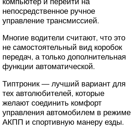
компьютер и перейти на
непосредственное ручное
управление трансмиссией.
Многие водители считают, что это
не самостоятельный вид коробок
передач, а только дополнительная
функции автоматической.
Типтроник — лучший вариант для
тех автолюбителей, которые
желают соединить комфорт
управления автомобилем в режиме
АКПП и спортивную манеру езды.