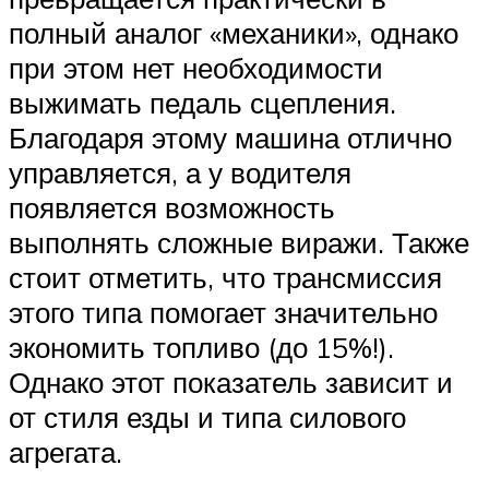
полный аналог «механики», однако
при этом нет необходимости
выжимать педаль сцепления.
Благодаря этому машина отлично
управляется, а у водителя
появляется возможность
выполнять сложные виражи. Также
стоит отметить, что трансмиссия
этого типа помогает значительно
экономить топливо (до 15%!).
Однако этот показатель зависит и
от стиля езды и типа силового
агрегата.