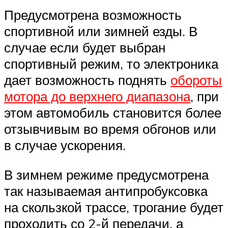
Предусмотрена возможность
спортивной или зимней езды. В
случае если будет выбран
спортивный режим, то электроника
дает возможность поднять
обороты
мотора до верхнего диапазона
, при
этом автомобиль становится более
отзывчивым во время обгонов или
в случае ускорения.
В зимнем режиме предусмотрена
так называемая антипробуксовка
на скользкой трассе, трогание будет
проходить со 2-й передачи, а