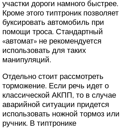
участки дороги намного быстрее.
Кроме этого типтроник позволяет
буксировать автомобиль при
помощи троса. Стандартный
«автомат» не рекомендуется
использовать для таких
манипуляций.
Отдельно стоит рассмотреть
торможение. Если речь идет о
классической АКПП, то в случае
аварийной ситуации придется
использовать ножной тормоз или
ручник. В типтронике