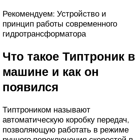
Рекомендуем: Устройство и
принцип работы современного
гидротрансформатора
Что такое Типтроник в
машине и как он
появился
Типтроником называют
автоматическую коробку передач,
позволяющую работать в режиме
ручного переключения скоростей в