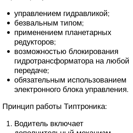
управлением гидравликой;
безвальным типом;
применением планетарных
редукторов;
возможностью блокирования
гидротрансформатора на любой
передаче;
обязательным использованием
электронного блока управления.
Принцип работы Типтроника:
Водитель включает
дополнительный механизм