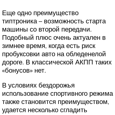
Еще одно преимущество
типтроника – возможность старта
машины со второй передачи.
Подобный плюс очень актуален в
зимнее время, когда есть риск
пробуксовки авто на обледенелой
дороге. В классической АКПП таких
«бонусов» нет.
В условиях бездорожья
использование спортивного режима
также становится преимуществом,
удается несколько сгладить