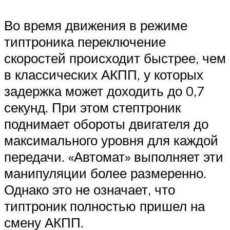
Во время движения в режиме
типтроника переключение
скоростей происходит быстрее, чем
в классических АКПП, у которых
задержка может доходить до 0,7
секунд. При этом стептроник
поднимает обороты двигателя до
максимального уровня для каждой
передачи. «Автомат» выполняет эти
манипуляции более размеренно.
Однако это не означает, что
типтроник полностью пришел на
смену АКПП.