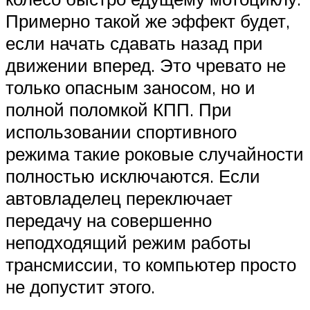
Примерно такой же эффект будет,
если начать сдавать назад при
движении вперед. Это чревато не
только опасным заносом, но и
полной поломкой КПП. При
использовании спортивного
режима такие роковые случайности
полностью исключаются. Если
автовладелец переключает
передачу на совершенно
неподходящий режим работы
трансмиссии, то компьютер просто
не допустит этого.