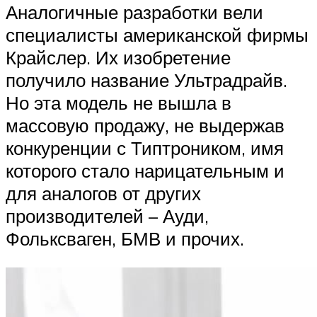
Аналогичные разработки вели
специалисты американской фирмы
Крайслер. Их изобретение
получило название Ультрадрайв.
Но эта модель не вышла в
массовую продажу, не выдержав
конкуренции с Типтроником, имя
которого стало нарицательным и
для аналогов от других
производителей – Ауди,
Фольксваген, БМВ и прочих.