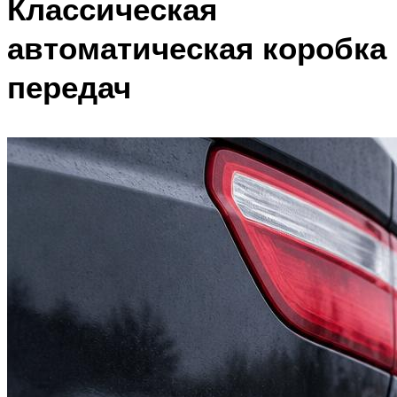
Классическая
автоматическая коробка
передач