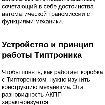
сочетающий в себе достоинства
автоматической трансмиссии с
функциями механики.
Устройство и принцип
работы Типтроника
Чтобы понять, как работает коробка
с Типтороником, нужно изучить
конструкцию механизма. Эта
разновидность АКПП
характеризуется: