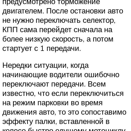
предусмотрено торможение
двигателем. После остановки авто
не нужно переключать селектор,
КПП сама перейдет сначала на
более низкую скорость, а потом
стартует с 1 передачи.
Нередки ситуации, когда
начинающие водители ошибочно
переключают передачи. Всем
известно, что если переключиться
на режим парковки во время
движения авто, то это сопоставимо
эффекту палки, вставленной в
колесо быстро едущему мотоциклу.