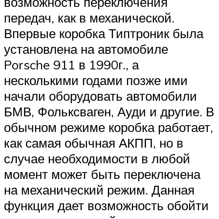
возможность переключения
передач, как в механической.
Впервые коробка Типтроник была
установлена на автомобиле
Porsche 911 в 1990г., а
несколькими годами позже ими
начали оборудовать автомобили
БМВ, Фольксваген, Ауди и другие. В
обычном режиме коробка работает,
как самая обычная АКПП, но в
случае необходимости в любой
момент может быть переключена
на механический режим. Данная
функция дает возможность обойти