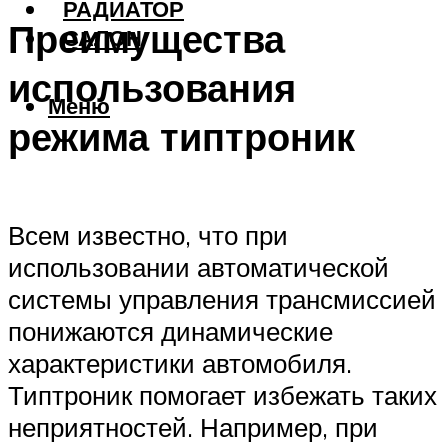
РАДИАТОР
Преимущества
САЛОН
использования
Меню
режима типтроник
Всем известно, что при
использовании автоматической
системы управления трансмиссией
понижаются динамические
характеристики автомобиля.
Типтроник помогает избежать таких
неприятностей. Например, при