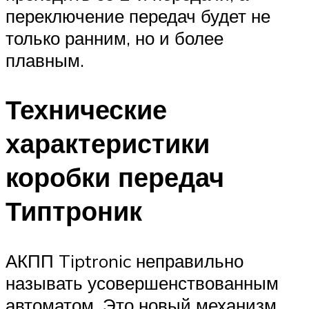
переключение передач будет не
только ранним, но и более
плавным.
Технические
характеристики
коробки передач
Типтроник
АКПП Tiptronic неправильно
называть усовершенствованным
автоматом. Это новый механизм,