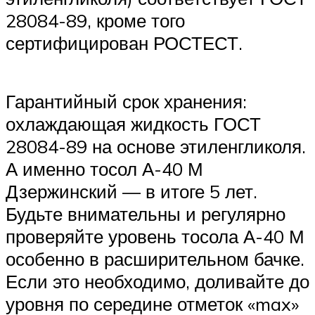
28084-89, кроме того
сертифицирован РОСТЕСТ.
Гарантийный срок хранения:
охлаждающая жидкость ГОСТ
28084-89 на основе этиленгликоля.
А именно тосол А-40 М
Дзержинский — в итоге 5 лет.
Будьте внимательны и регулярно
проверяйте уровень тосола А-40 М
особенно в расширительном бачке.
Если это необходимо, доливайте до
уровня по середине отметок «max»