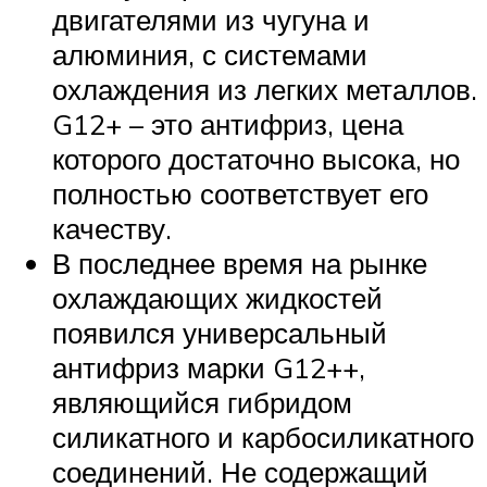
двигателями из чугуна и
алюминия, с системами
охлаждения из легких металлов.
G12+ – это антифриз, цена
которого достаточно высока, но
полностью соответствует его
качеству.
В последнее время на рынке
охлаждающих жидкостей
появился универсальный
антифриз марки G12++,
являющийся гибридом
силикатного и карбосиликатного
соединений. Не содержащий