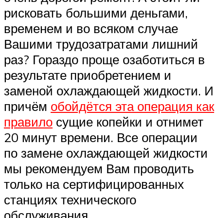
рисковать большими деньгами,
временем и во всяком случае
Вашими трудозатратами лишний
раз? Гораздо проще озаботиться в
результате приобретением и
заменой охлаждающей жидкости. И
причём
обойдётся эта операция как
правило
сущие копейки и отнимет
20 минут времени. Все операции
по замене охлаждающей жидкости
мы рекомендуем Вам проводить
только на сертифицированных
станциях технического
обслуживания.