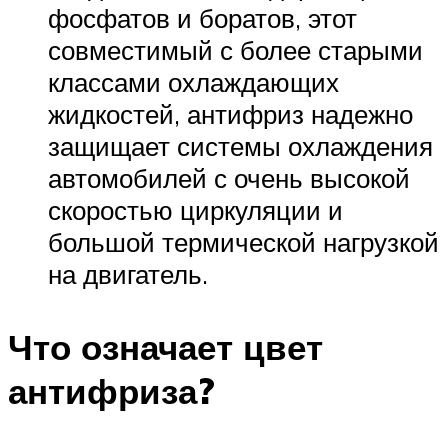
фосфатов и боратов, этот
совместимый с более старыми
классами охлаждающих
жидкостей, антифриз надежно
защищает системы охлаждения
автомобилей с очень высокой
скоростью циркуляции и
большой термической нагрузкой
на двигатель.
Что означает цвет
антифриза?