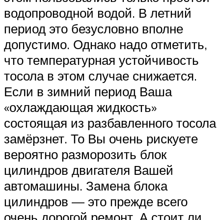
водопроводной водой. В летний
период это безусловно вполне
допустимо. Однако надо отметить,
что температурная устойчивость
тосола в этом случае снижается.
Если в зимний период Ваша
«охлаждающая жидкость»
состоящая из разбавленного тосола
замёрзнет. То Вы очень рискуете
вероятно разморозить блок
цилиндров двигателя Вашей
автомашины. Замена блока
цилиндров — это прежде всего
очень дорогой ремонт. А стоит ли