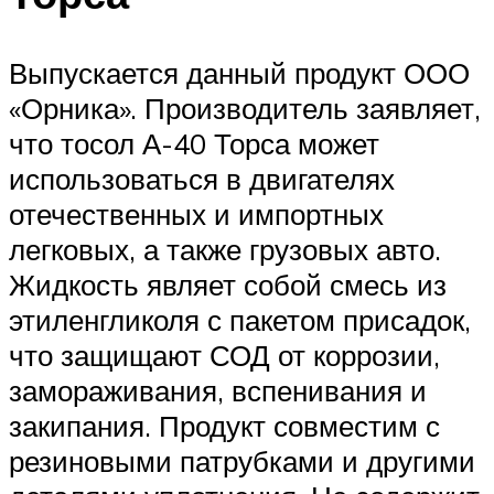
Выпускается данный продукт ООО
«Орника». Производитель заявляет,
что тосол А-40 Торса может
использоваться в двигателях
отечественных и импортных
легковых, а также грузовых авто.
Жидкость являет собой смесь из
этиленгликоля с пакетом присадок,
что защищают СОД от коррозии,
замораживания, вспенивания и
закипания. Продукт совместим с
резиновыми патрубками и другими