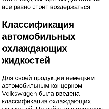
все равно стоит воздержаться.
Классификация
автомобильных
охлаждающих
жидкостей
Для своей продукции немецким
автомобильным концерном
Volkswagen была введена
классификация охлаждающих
жидкостей. По действию присадок