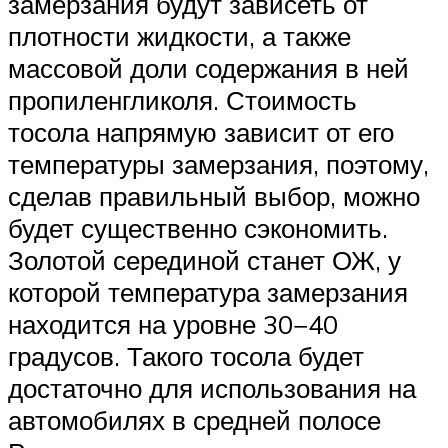
замерзания будут зависеть от
плотности жидкости, а также
массовой доли содержания в ней
пропиленгликоля. Стоимость
тосола напрямую зависит от его
температуры замерзания, поэтому,
сделав правильный выбор, можно
будет существенно сэкономить.
Золотой серединой станет ОЖ, у
которой температура замерзания
находится на уровне 30−40
градусов. Такого тосола будет
достаточно для использования на
автомобилях в средней полосе