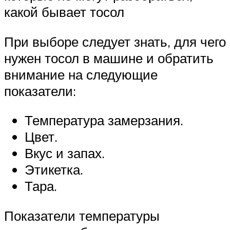
какой бывает тосол
При выборе следует знать, для чего
нужен тосол в машине и обратить
внимание на следующие
показатели:
Температура замерзания.
Цвет.
Вкус и запах.
Этикетка.
Тара.
Показатели температуры