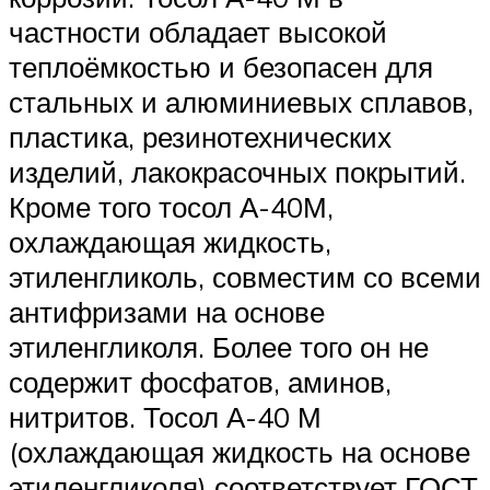
частности обладает высокой
теплоёмкостью и безопасен для
стальных и алюминиевых сплавов,
пластика, резинотехнических
изделий, лакокрасочных покрытий.
Кроме того тосол А-40М,
охлаждающая жидкость,
этиленгликоль, совместим со всеми
антифризами на основе
этиленгликоля. Более того он не
содержит фосфатов, аминов,
нитритов. Тосол А-40 М
(охлаждающая жидкость на основе
этиленгликоля) соответствует ГОСТ