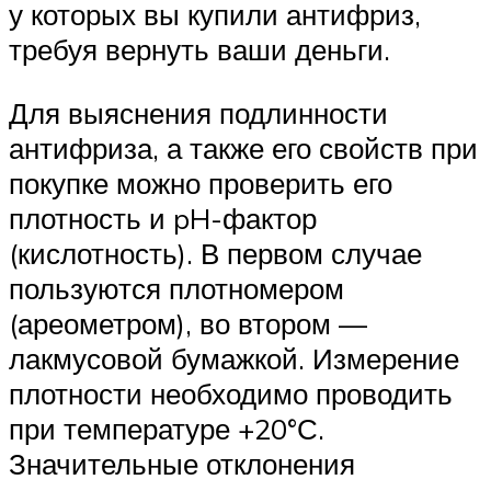
у которых вы купили антифриз,
требуя вернуть ваши деньги.
Для выяснения подлинности
антифриза, а также его свойств при
покупке можно проверить его
плотность и pH-фактор
(кислотность). В первом случае
пользуются плотномером
(ареометром), во втором —
лакмусовой бумажкой. Измерение
плотности необходимо проводить
при температуре +20°С.
Значительные отклонения