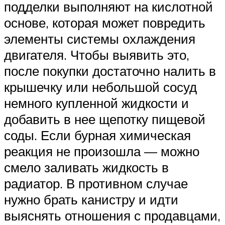
подделки выполняют на кислотной
основе, которая может повредить
элементы системы охлаждения
двигателя. Чтобы выявить это,
после покупки достаточно налить в
крышечку или небольшой сосуд
немного купленной жидкости и
добавить в нее щепотку пищевой
соды. Если бурная химическая
реакция не произошла — можно
смело заливать жидкость в
радиатор. В противном случае
нужно брать канистру и идти
выяснять отношения с продавцами,