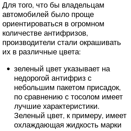
Для того, что бы владельцам
автомобилей было проще
ориентироваться в огромном
количестве антифризов,
производители стали окрашивать
их в различные цвета:
зеленый цвет указывает на
недорогой антифриз с
небольшим пакетом присадок,
по сравнению с тосолом имеет
лучшие характеристики.
Зеленый цвет, к примеру, имеет
охлаждающая жидкость марки