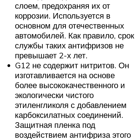
слоем, предохраняя их от
коррозии. Используется в
основном для отечественных
автомобилей. Как правило, срок
службы таких антифризов не
превышает 2-х лет.
G12 не содержит нитритов. Он
изготавливается на основе
более высококачественного и
экологически чистого
этиленгликоля с добавлением
карбоксилатных соединений.
Защитная пленка под
воздействием антифриза этого