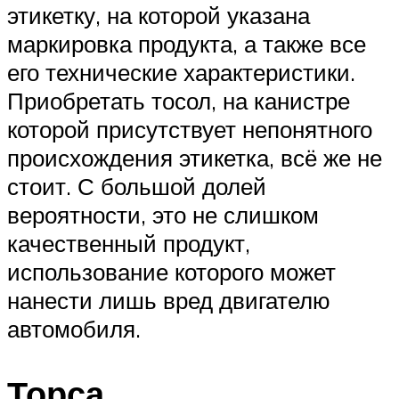
этикетку, на которой указана
маркировка продукта, а также все
его технические характеристики.
Приобретать тосол, на канистре
которой присутствует непонятного
происхождения этикетка, всё же не
стоит. С большой долей
вероятности, это не слишком
качественный продукт,
использование которого может
нанести лишь вред двигателю
автомобиля.
Торса