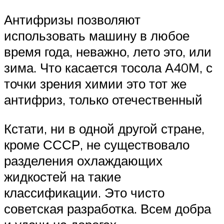
Антифризы позволяют
использовать машину в любое
время года, неважно, лето это, или
зима. Что касается тосола А40М, с
точки зрения химии это тот же
антифриз, только отечественный
Кстати, ни в одной другой стране,
кроме СССР, не существовало
разделения охлаждающих
жидкостей на такие
классификации. Это чисто
советская разработка. Всем добра