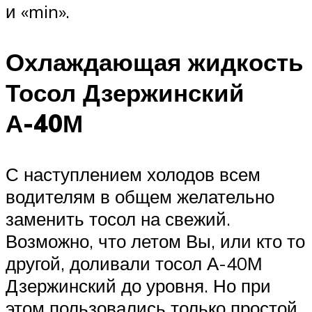
и «min».
Охлаждающая жидкость
Тосол Дзержинский
А-40М
С наступлением холодов всем
водителям в общем желательно
заменить тосол на свежий.
Возможно, что летом Вы, или кто то
другой, доливали тосол А-40М
Дзержинский до уровня. Но при
этом пользовались только простой