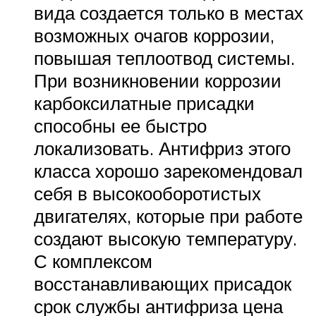
вида создается только в местах
возможных очагов коррозии,
повышая теплоотвод системы.
При возникновении коррозии
карбоксилатные присадки
способны ее быстро
локализовать. Антифриз этого
класса хорошо зарекомендовал
себя в высокооборотистых
двигателях, которые при работе
создают высокую температуру.
С комплексом
восстанавливающих присадок
срок службы антифриза цена