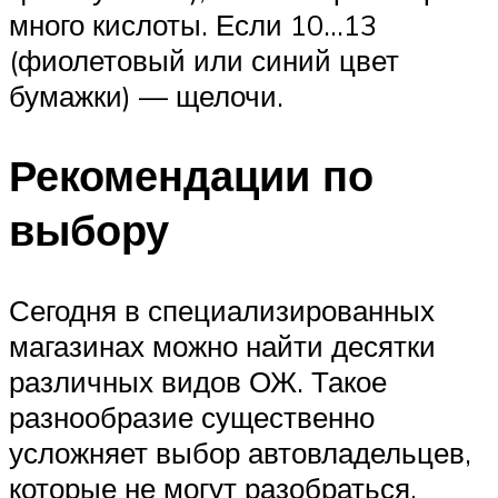
много кислоты. Если 10…13
(фиолетовый или синий цвет
бумажки) — щелочи.
Рекомендации по
выбору
Сегодня в специализированных
магазинах можно найти десятки
различных видов ОЖ. Такое
разнообразие существенно
усложняет выбор автовладельцев,
которые не могут разобраться,