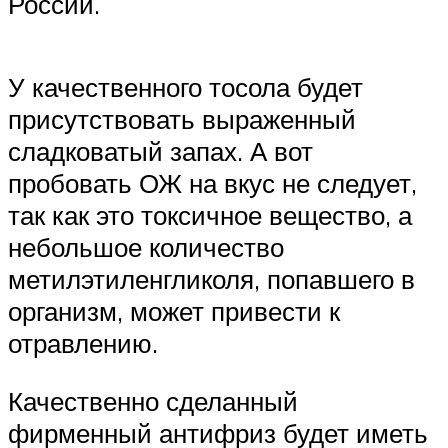
России.
У качественного тосола будет
присутствовать выраженный
сладковатый запах. А вот
пробовать ОЖ на вкус не следует,
так как это токсичное вещество, а
небольшое количество
метилэтиленгликоля, попавшего в
организм, может привести к
отравлению.
Качественно сделанный
фирменный антифриз будет иметь