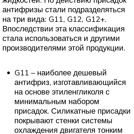
антифризы стали подразделяться
на три вида: G11, G12, G12+.
Впоследствии эта классификация
стала использоваться и другими
производителями этой продукции.
G11 – наиболее дешевый
антифриз, изготавливающийся
на основе этиленгликоля с
минимальным набором
присадок. Силикатные присадки
покрывают стенки системы
охлаждения двигателя тонким