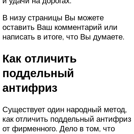
и удачи на дорогах.
В низу страницы Вы можете
оставить Ваш комментарий или
написать в итоге, что Вы думаете.
Как отличить
поддельный
антифриз
Существует один народный метод,
как отличить поддельный антифриз
от фирменного. Дело в том, что