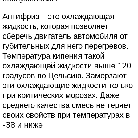
Антифриз – это охлаждающая
жидкость, которая позволяет
сберечь двигатель автомобиля от
губительных для него перегревов.
Температура кипения такой
охлаждающей жидкости выше 120
градусов по Цельсию. Замерзают
эти охлаждающие жидкости только
при критических морозах. Даже
среднего качества смесь не теряет
своих свойств при температурах в
-38 и ниже