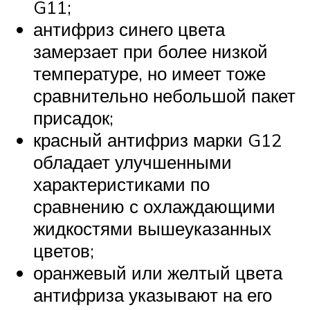
G11;
антифриз синего цвета
замерзает при более низкой
температуре, но имеет тоже
сравнительно небольшой пакет
присадок;
красный антифриз марки G12
обладает улучшенными
характеристиками по
сравнению с охлаждающими
жидкостями вышеуказанных
цветов;
оранжевый или желтый цвета
антифриза указывают на его