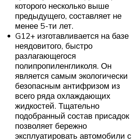
которого несколько выше
предыдущего, составляет не
менее 5-ти лет.
G12+ изготавливается на базе
неядовитого, быстро
разлагающегося
полипропиленгликоля. Он
является самым экологически
безопасным антифризом из
всего ряда охлаждающих
жидкостей. Тщательно
подобранный состав присадок
позволяет бережно
эксплуатировать автомобили с