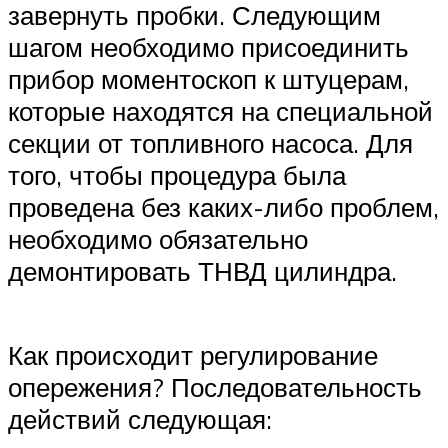
завернуть пробки. Следующим
шагом необходимо присоединить
прибор моментоскоп к штуцерам,
которые находятся на специальной
секции от топливного насоса. Для
того, чтобы процедура была
проведена без каких-либо проблем,
необходимо обязательно
демонтировать ТНВД цилиндра.
Как происходит регулирование
опережения? Последовательность
действий следующая: