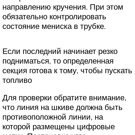
направлению кручения. При этом
обязательно контролировать
состояние мениска в трубке.
Если последний начинает резко
подниматься, то определенная
секция готова к тому, чтобы пускать
топливо
Для проверки обратите внимание,
что линия на шкиве должна быть
противоположной линии, на
которой размещены цифровые