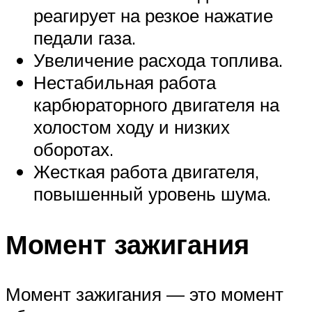
реагирует на резкое нажатие
педали газа.
Увеличение расхода топлива.
Нестабильная работа
карбюраторного двигателя на
холостом ходу и низких
оборотах.
Жесткая работа двигателя,
повышенный уровень шума.
Момент зажигания
Момент зажигания — это момент