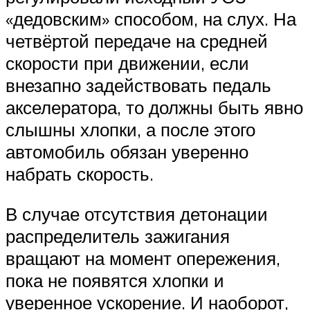
«дедовским» способом, на слух. На
четвёртой передаче на средней
скорости при движении, если
внезапно задействовать педаль
акселератора, то должны быть явно
слышны хлопки, а после этого
автомобиль обязан уверенно
набрать скорость.
В случае отсутствия детонации
распределитель зажигания
вращают на момент опережения,
пока не появятся хлопки и
уверенное ускорение. И наоборот,