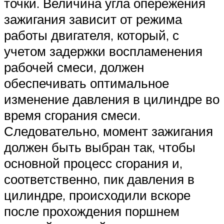
точки. Величина угла опережения
зажигания зависит от режима
работы двигателя, который, с
учетом задержки воспламенения
рабочей смеси, должен
обеспечивать оптимальное
изменение давления в цилиндре во
время сгорания смеси.
Следовательно, момент зажигания
должен быть выбран так, чтобы
основной процесс сгорания и,
соответственно, пик давления в
цилиндре, происходили вскоре
после прохождения поршнем