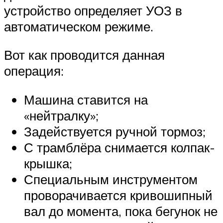
устройство определяет УОЗ в
автоматическом режиме.
Вот как проводится данная
операция:
Машина ставится на
«нейтралку»;
Задействуется ручной тормоз;
С трамблёра снимается колпак-
крышка;
Специальным инструментом
проворачивается кривошипный
вал до момента, пока бегунок не