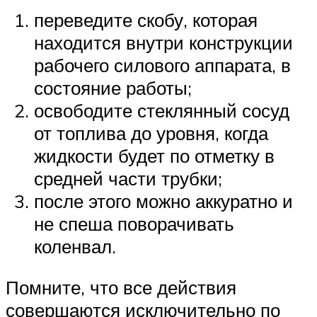
переведите скобу, которая
находится внутри конструкции
рабочего силового аппарата, в
состояние работы;
освободите стеклянный сосуд
от топлива до уровня, когда
жидкости будет по отметку в
средней части трубки;
после этого можно аккуратно и
не спеша поворачивать
коленвал.
Помните, что все действия
совершаются исключительно по