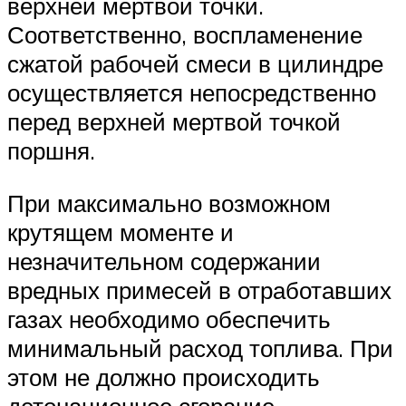
верхней мертвой точки.
Соответственно, воспламенение
сжатой рабочей смеси в цилиндре
осуществляется непосредственно
перед верхней мертвой точкой
поршня.
При максимально возможном
крутящем моменте и
незначительном содержании
вредных примесей в отработавших
газах необходимо обеспечить
минимальный расход топлива. При
этом не должно происходить