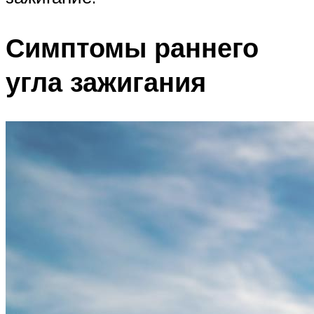
Симптомы раннего
угла зажигания