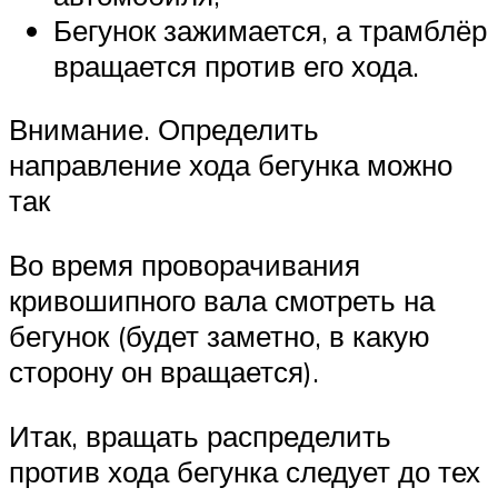
Бегунок зажимается, а трамблёр
вращается против его хода.
Внимание. Определить
направление хода бегунка можно
так
Во время проворачивания
кривошипного вала смотреть на
бегунок (будет заметно, в какую
сторону он вращается).
Итак, вращать распределить
против хода бегунка следует до тех