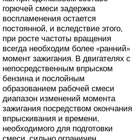
горючей смеси задержка
воспламенения остается
постоянной, и вследствие этого,
при росте частоты вращения
всегда необходим более «ранний»
момент зажигания. В двигателях с
непосредственным впрыском
бензина и послойным
образованием рабочей смеси
диапазон изменений момента
зажигания посредством окончания
впрыскивания и времени,
необходимого для подготовки
смеси, сильно ограничен.