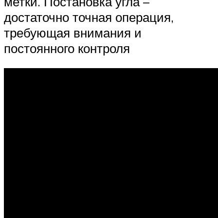
метки. Постановка угла –
достаточно точная операция,
требующая внимания и
постоянного контроля