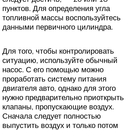
пунктов. Для определения угла
топливной массы воспользуйтесь
данными первичного цилиндра.
Для того, чтобы контролировать
ситуацию, используйте обычный
насос. С его помощью можно
проработать систему питания
двигателя авто, однако для этого
нужно предварительно приоткрыть
клапаны, пропускающие воздух.
Сначала следует полностью
выпустить воздух и только потом