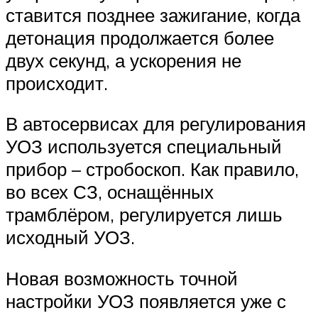
ставится позднее зажигание, когда
детонация продолжается более
двух секунд, а ускорения не
происходит.
В автосервисах для регулирования
УОЗ используется специальный
прибор – стробоскоп. Как правило,
во всех СЗ, оснащённых
трамблёром, регулируется лишь
исходный УОЗ.
Новая возможность точной
настройки УОЗ появляется уже с