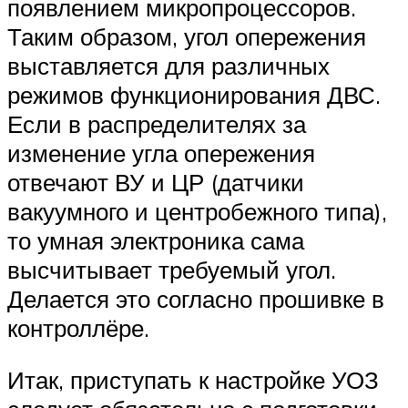
появлением микропроцессоров.
Таким образом, угол опережения
выставляется для различных
режимов функционирования ДВС.
Если в распределителях за
изменение угла опережения
отвечают ВУ и ЦР (датчики
вакуумного и центробежного типа),
то умная электроника сама
высчитывает требуемый угол.
Делается это согласно прошивке в
контроллёре.
Итак, приступать к настройке УОЗ