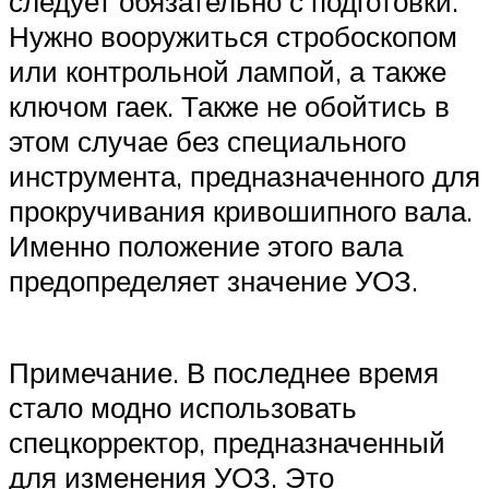
следует обязательно с подготовки.
Нужно вооружиться стробоскопом
или контрольной лампой, а также
ключом гаек. Также не обойтись в
этом случае без специального
инструмента, предназначенного для
прокручивания кривошипного вала.
Именно положение этого вала
предопределяет значение УОЗ.
Примечание. В последнее время
стало модно использовать
спецкорректор, предназначенный
для изменения УОЗ. Это