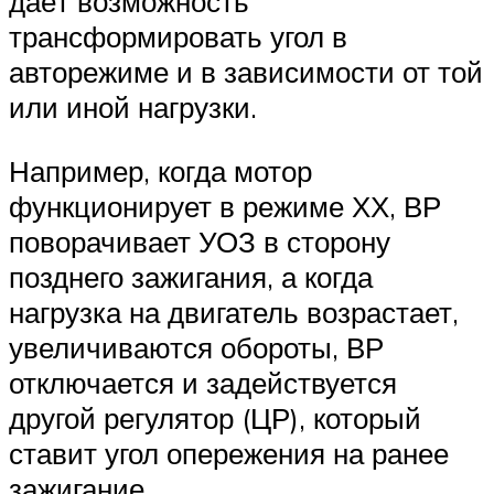
даёт возможность
трансформировать угол в
авторежиме и в зависимости от той
или иной нагрузки.
Например, когда мотор
функционирует в режиме ХХ, ВР
поворачивает УОЗ в сторону
позднего зажигания, а когда
нагрузка на двигатель возрастает,
увеличиваются обороты, ВР
отключается и задействуется
другой регулятор (ЦР), который
ставит угол опережения на ранее
зажигание.