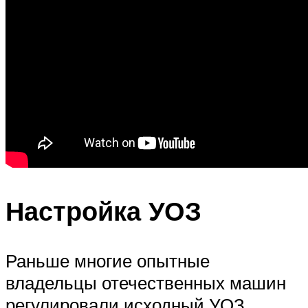
Настройка УОЗ
Раньше многие опытные
владельцы отечественных машин
регулировали исходный УОЗ