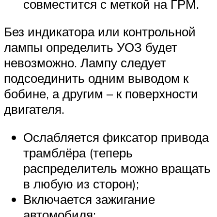
совместится с меткой на ГРМ.
Без индикатора или контрольной
лампы определить УОЗ будет
невозможно. Лампу следует
подсоединить одним выводом к
бобине, а другим – к поверхности
двигателя.
Ослабляется фиксатор привода
трамблёра (теперь
распределитель можно вращать
в любую из сторон);
Включается зажигание
автомобиля;