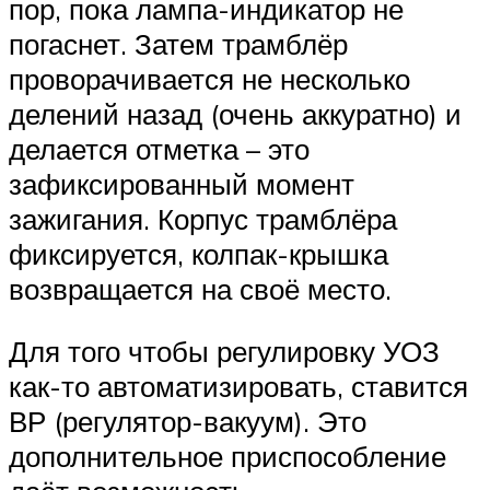
пор, пока лампа-индикатор не
погаснет. Затем трамблёр
проворачивается не несколько
делений назад (очень аккуратно) и
делается отметка – это
зафиксированный момент
зажигания. Корпус трамблёра
фиксируется, колпак-крышка
возвращается на своё место.
Для того чтобы регулировку УОЗ
как-то автоматизировать, ставится
ВР (регулятор-вакуум). Это
дополнительное приспособление