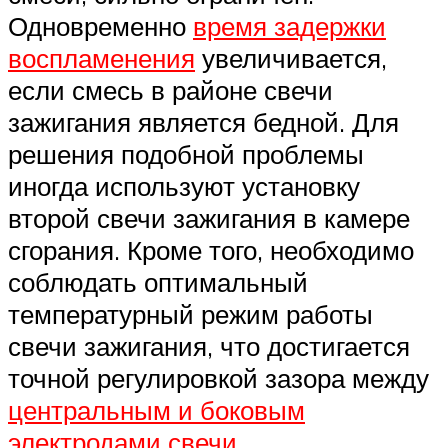
Одновременно
время задержки
воспламенения
увеличивается,
если смесь в районе свечи
зажигания является бедной. Для
решения подобной проблемы
иногда используют установку
второй свечи зажигания в камере
сгорания. Кроме того, необходимо
соблюдать оптимальный
температурный режим работы
свечи зажигания, что достигается
точной регулировкой зазора между
центральным и боковым
электродами свечи
.