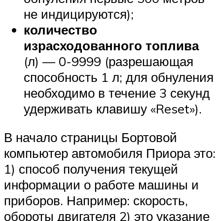
не индицируются);
количество
израсходованного топлива
(л) — 0-9999 (разрешающая
способность 1 л; для обнуления
необходимо в течение 3 секунд
удерживать клавишу «Reset»).
В начало страницы Бортовой
компьютер автомобиля Приора это:
1) способ получения текущей
информации о работе машины и
приборов. Например: скорость,
обороты двигателя 2) это указание