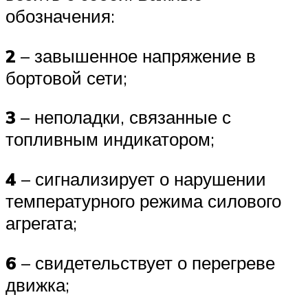
обозначения:
2
– завышенное напряжение в
бортовой сети;
3
– неполадки, связанные с
топливным индикатором;
4
– сигнализирует о нарушении
температурного режима силового
агрегата;
6
– свидетельствует о перегреве
движка;