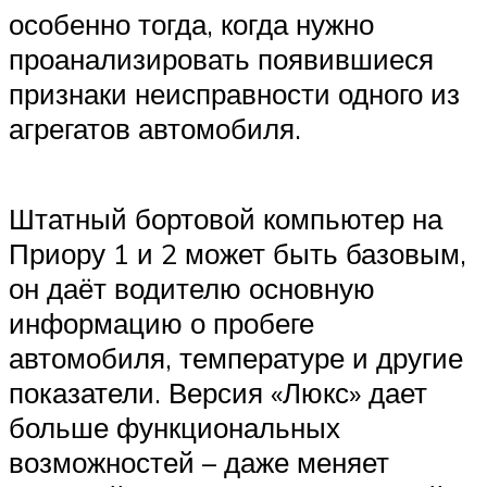
особенно тогда, когда нужно
проанализировать появившиеся
признаки неисправности одного из
агрегатов автомобиля.
Штатный бортовой компьютер на
Приору 1 и 2 может быть базовым,
он даёт водителю основную
информацию о пробеге
автомобиля, температуре и другие
показатели. Версия «Люкс» дает
больше функциональных
возможностей – даже меняет