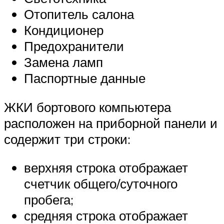
Отопитель салона
Кондиционер
Предохранители
Замена ламп
Паспортные данные
ЖКИ бортового компьютера
расположен на приборной панели и
содержит три строки:
верхняя строка отображает
счетчик общего/суточного
пробега;
средняя строка отображает