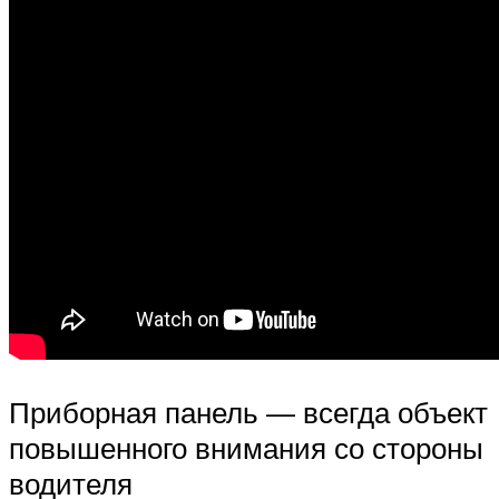
Приборная панель — всегда объект
повышенного внимания со стороны
водителя