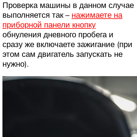
Проверка машины в данном случае
выполняется так –
нажимаете на
приборной панели кнопку
обнуления дневного пробега и
сразу же включаете зажигание (при
этом сам двигатель запускать не
нужно).