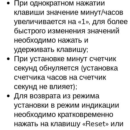
При однократном нажатии
клавиши значение минут/часов
увеличивается на «1», для более
быстрого изменения значений
необходимо нажать и
удерживать клавишу;
При установке минут счетчик
секунд обнуляется (установка
счетчика часов на счетчик
секунд не влияет);
Для возврата из режима
установки в режим индикации
необходимо кратковременно
нажать на клавишу «Reset» или