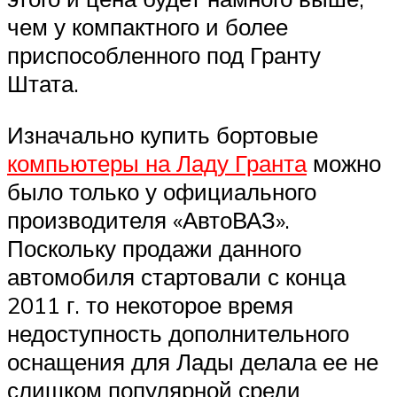
чем у компактного и более
приспособленного под Гранту
Штата.
Изначально купить бортовые
компьютеры на Ладу Гранта
можно
было только у официального
производителя «АвтоВАЗ».
Поскольку продажи данного
автомобиля стартовали с конца
2011 г. то некоторое время
недоступность дополнительного
оснащения для Лады делала ее не
слишком популярной среди