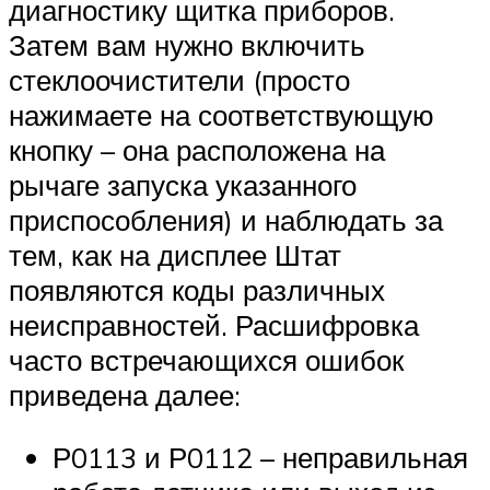
диагностику щитка приборов.
Затем вам нужно включить
стеклоочистители (просто
нажимаете на соответствующую
кнопку – она расположена на
рычаге запуска указанного
приспособления) и наблюдать за
тем, как на дисплее Штат
появляются коды различных
неисправностей. Расшифровка
часто встречающихся ошибок
приведена далее:
Р0113 и Р0112 – неправильная