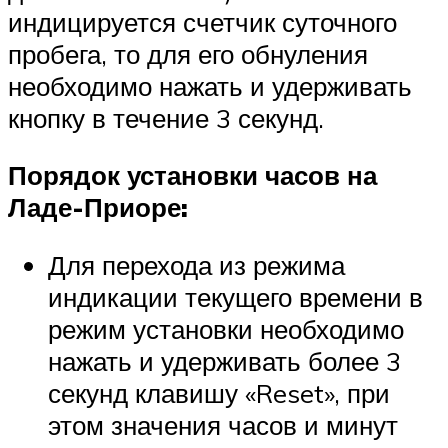
индицируется счетчик суточного
пробега, то для его обнуления
необходимо нажать и удерживать
кнопку в течение 3 секунд.
Порядок установки часов на
Ладе-Приоре:
Для перехода из режима
индикации текущего времени в
режим установки необходимо
нажать и удерживать более 3
секунд клавишу «Reset», при
этом значения часов и минут