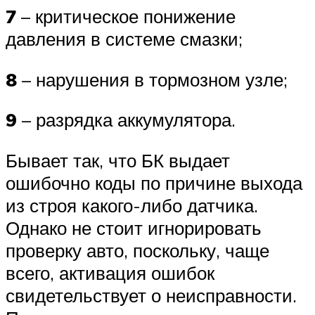
7
– критическое понижение
давления в системе смазки;
8
– нарушения в тормозном узле;
9
– разрядка аккумулятора.
Бывает так, что БК выдает
ошибочно коды по причине выхода
из строя какого-либо датчика.
Однако не стоит игнорировать
проверку авто, поскольку, чаще
всего, активация ошибок
свидетельствует о неисправности.