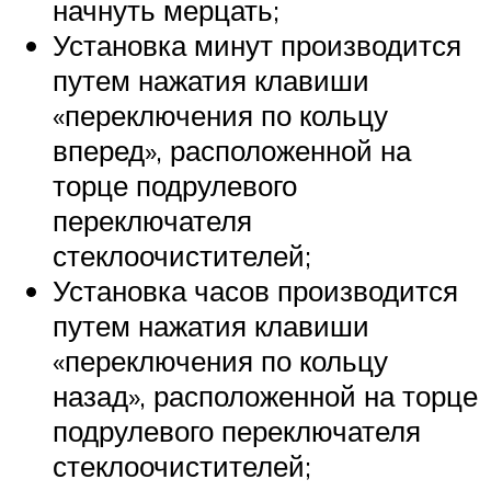
начнуть мерцать;
Установка минут производится
путем нажатия клавиши
«переключения по кольцу
вперед», расположенной на
торце подрулевого
переключателя
стеклоочистителей;
Установка часов производится
путем нажатия клавиши
«переключения по кольцу
назад», расположенной на торце
подрулевого переключателя
стеклоочистителей;