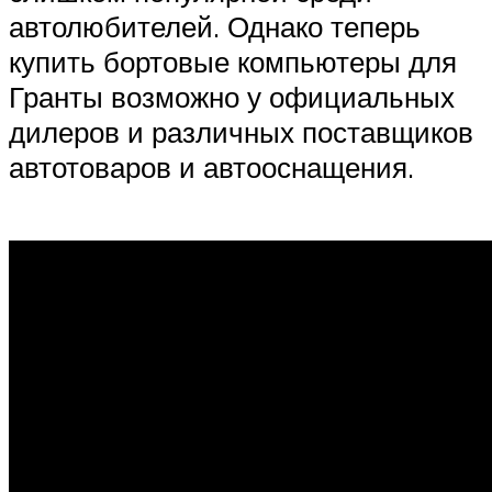
автолюбителей. Однако теперь
купить бортовые компьютеры для
Гранты возможно у официальных
дилеров и различных поставщиков
автотоваров и автооснащения.