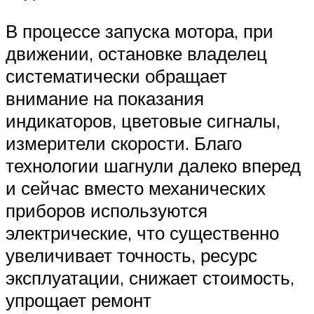
В процессе запуска мотора, при
движении, остановке владелец
систематически обращает
внимание на показания
индикаторов, цветовые сигналы,
измерители скорости. Благо
технологии шагнули далеко вперед
и сейчас вместо механических
приборов используются
электрические, что существенно
увеличивает точность, ресурс
эксплуатации, снижает стоимость,
упрощает ремонт