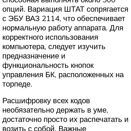
опций. Вариация ШТАТ сопрягается
с ЭБУ ВАЗ 2114, что обеспечивает
нормальную работу аппарата. Для
корректного использования
компьютера, следует изучить
предназначение и
функциональность кнопок
управления БК, расположенных на
торпеде.
Расшифровку всех кодов
необязательно держать в уме,
достаточно просто их распечатать и
возить с собой. Важные