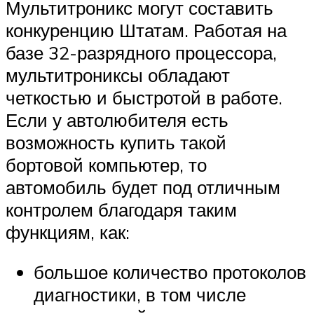
Мультитроникс могут составить
конкуренцию Штатам. Работая на
базе 32-разрядного процессора,
мультитрониксы обладают
четкостью и быстротой в работе.
Если у автолюбителя есть
возможность купить такой
бортовой компьютер, то
автомобиль будет под отличным
контролем благодаря таким
функциям, как:
большое количество протоколов
диагностики, в том числе