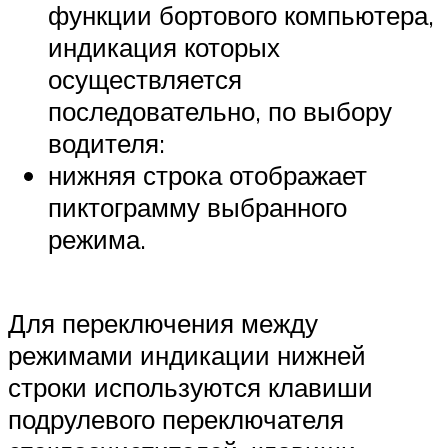
функции бортового компьютера,
индикация которых
осуществляется
последовательно, по выбору
водителя:
нижняя строка отображает
пиктограмму выбранного
режима.
Для переключения между
режимами индикации нижней
строки используются клавиши
подрулевого переключателя