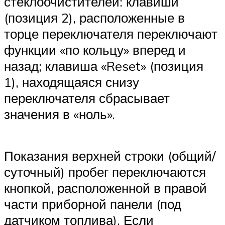
стеклоочистителей: клавиши
(позиция 2), расположенные в
торце переключателя переключают
функции «по кольцу» вперед и
назад; клавиша «Reset» (позиция
1), находящаяся снизу
переключателя сбрасывает
значения в «ноль».
Показания верхней строки (общий/
суточный) пробег переключаются
кнопкой, расположенной в правой
части приборной панели (под
датчиком топлива). Если