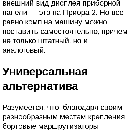
внешний вид дисплея приборной
панели — это на Приора 2. Но все
равно комп на машину можно
поставить самостоятельно, причем
не только штатный, но и
аналоговый.
Универсальная
альтернатива
Разумеется, что, благодаря своим
разнообразным местам крепления,
бортовые маршрутизаторы