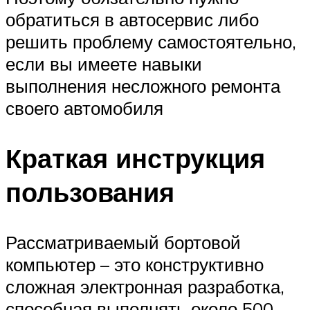
обратиться в автосервис либо
решить проблему самостоятельно,
если вы имеете навыки
выполнения несложного ремонта
своего автомобиля
Краткая инструкция
пользования
Рассматриваемый бортовой
компьютер – это конструктивно
сложная электронная разработка,
способная выполнять около 500