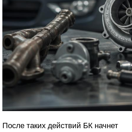
После таких действий БК начнет