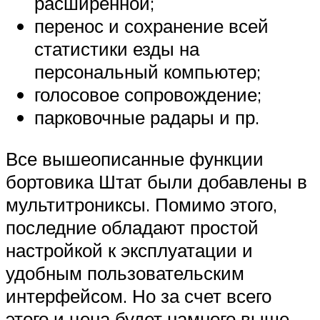
расширенной;
перенос и сохранение всей
статистики езды на
персональный компьютер;
голосовое сопровождение;
парковочные радары и пр.
Все вышеописанные функции
бортовика Штат были добавлены в
мультитрониксы. Помимо этого,
последние обладают простой
настройкой к эксплуатации и
удобным пользовательским
интерфейсом. Но за счет всего
этого и цена будет намного выше,