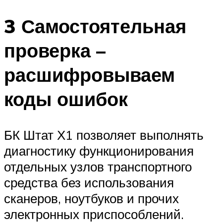
3 Самостоятельная
проверка –
расшифровываем
коды ошибок
БК Штат Х1 позволяет выполнять
диагностику функционирования
отдельных узлов транспортного
средства без использования
сканеров, ноутбуков и прочих
электронных приспособлений.