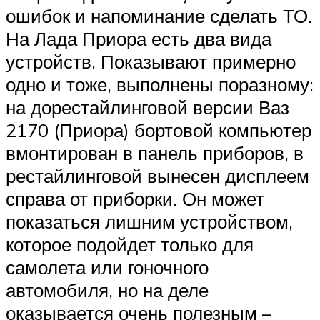
ошибок и напоминание сделать ТО.
На Лада Приора есть два вида
устройств. Показывают примерно
одно и тоже, выполнены поразному:
на дорестайлинговой версии Ваз
2170 (Приора) бортовой компьютер
вмонтирован в панель приборов, в
рестайлинговой вынесен дисплеем
справа от приборки. Он может
показаться лишним устройством,
которое подойдет только для
самолета или гоночного
автомобиля, но на деле
оказывается очень полезным –