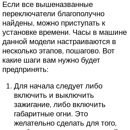
Если все вышеназванные
переключатели благополучно
найдены, можно приступать к
установке времени. Часы в машине
данной модели настраиваются в
несколько этапов, пошагово. Вот
какие шаги вам нужно будет
предпринять:
Для начала следует либо
включить и выключить
зажигание, либо включить
габаритные огни. Это
желательно сделать для того,