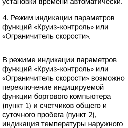
установки времени автоматически.
4. Режим индикации параметров
функций «Круиз-контроль» или
«Ограничитель скорости».
В режиме индикации параметров
функций «Круиз-контроль» или
«Ограничитель скорости» возможно
переключение индицируемой
функции бортового компьютера
(пункт 1) и счетчиков общего и
суточного пробега (пункт 2),
индикация температуры наружного