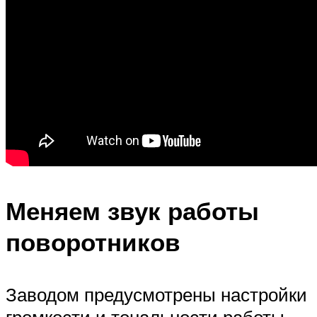
Меняем звук работы
поворотников
Заводом предусмотрены настройки
громкости и тональности работы