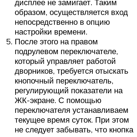
дисплее не замигает. Таким
образом, осуществляется вход
непосредственно в опцию
настройки времени.
После этого на правом
подрулевом переключателе,
который управляет работой
дворников, требуется отыскать
кнопочный переключатель,
регулирующий показатели на
ЖК-экране. С помощью
переключателя устанавливаем
текущее время суток. При этом
не следует забывать, что кнопка