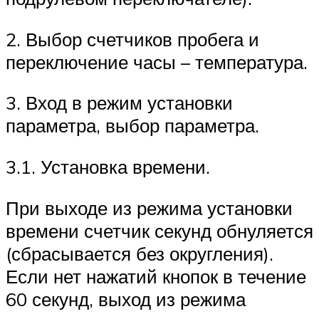
2. Выбор счетчиков пробега и
переключение часы – температура.
3. Вход в режим установки
параметра, выбор параметра.
3.1. Установка времени.
При выходе из режима установки
времени счетчик секунд обнуляется
(сбрасывается без округления).
Если нет нажатий кнопок в течение
60 секунд, выход из режима