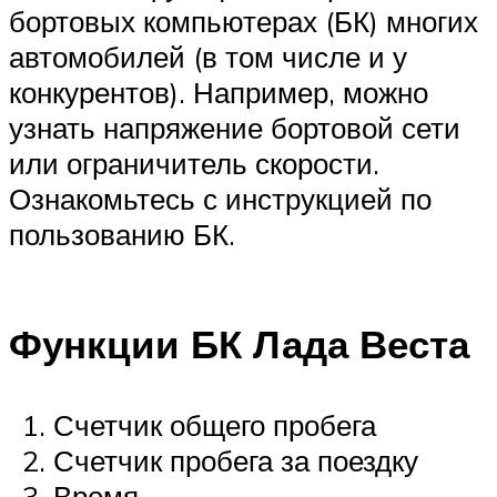
бортовых компьютерах (БК) многих
автомобилей (в том числе и у
конкурентов). Например, можно
узнать напряжение бортовой сети
или ограничитель скорости.
Ознакомьтесь с инструкцией по
пользованию БК.
Функции БК Лада Веста
Счетчик общего пробега
Счетчик пробега за поездку
Время