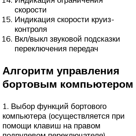
скорости
Индикация скорости круиз-
контроля
Вкл/выкл звуковой подсказки
переключения передач
Алгоритм управления
бортовым компьютером
1. Выбор функций бортового
компьютера (осуществляется при
помощи клавиш на правом
подрулевом переключателе).