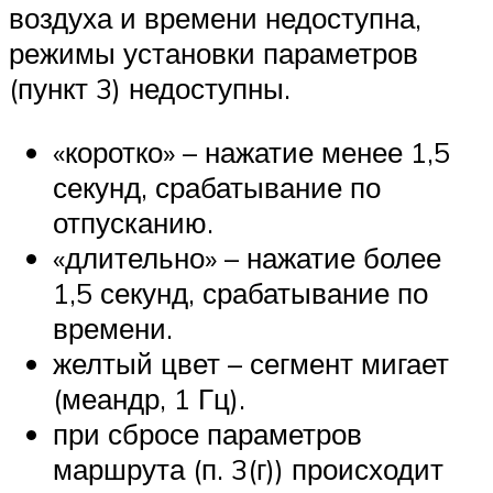
воздуха и времени недоступна,
режимы установки параметров
(пункт 3) недоступны.
«коротко» – нажатие менее 1,5
секунд, срабатывание по
отпусканию.
«длительно» – нажатие более
1,5 секунд, срабатывание по
времени.
желтый цвет – сегмент мигает
(меандр, 1 Гц).
при сбросе параметров
маршрута (п. 3(г)) происходит