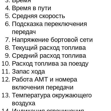
Время в пути
Средняя скорость
Подсказка переключения
передач
Напряжение бортовой сети
Текущий расход топлива
Средний расход топлива
Расход топлива за поезду
Запас хода
Работа АМТ и номера
включения передачи
Температура окружающего
воздуха
Индикация ограничения