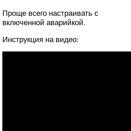
Проще всего настраивать с
включенной аварийкой.
Инструкция на видео: