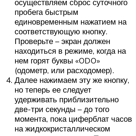
осуществляем сброс суточного
пробега быстрым
единовременным нажатием на
соответствующую кнопку.
Проверьте – экран должен
находиться в режиме, когда на
нем горят буквы «ODO»
(одометр, или расходомер).
Далее нажимаем эту же кнопку,
но теперь ее следует
удерживать приблизительно
две-три секунды – до того
момента, пока циферблат часов
на жидкокристаллическом