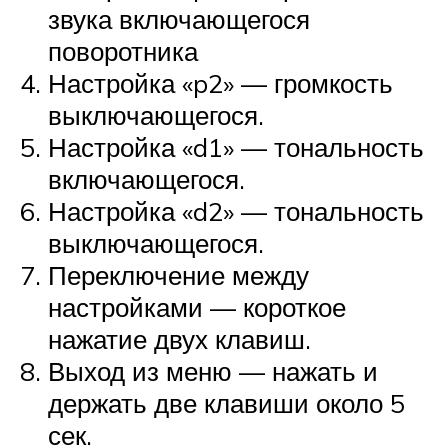
звука включающегося
поворотника
Настройка «p2» — громкость
выключающегося.
Настройка «d1» — тональность
включающегося.
Настройка «d2» — тональность
выключающегося.
Переключение между
настройками — короткое
нажатие двух клавиш.
Выход из меню — нажать и
держать две клавиши около 5
сек.