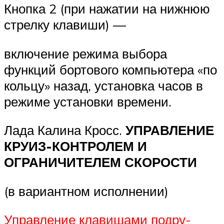
Кнопка 2 (при нажатии на нижнюю
стрелку клавиши) —
включение режима выбора
функций бортового компьютера «по
кольцу» назад, установка часов в
режиме установки времени.
Лада Калина Кросс.
УПРАВЛЕНИЕ
КРУИЗ-КОНТРОЛЕМ И
ОГРАНИЧИТЕЛЕМ СКОРОСТИ
(в вариантном исполнении)
Управление клавишами подру-