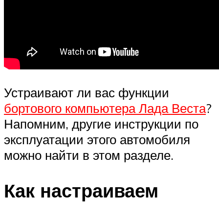
Устраивают ли вас функции
бортового компьютера Лада Веста
?
Напомним, другие инструкции по
эксплуатации этого автомобиля
можно найти в этом разделе.
Как настраиваем