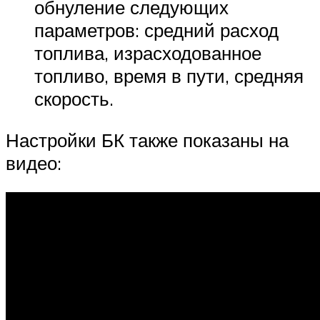
обнуление следующих
параметров: средний расход
топлива, израсходованное
топливо, время в пути, средняя
скорость.
Настройки БК также показаны на
видео: