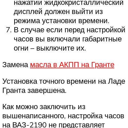
нажатии жидкокристаллический
дисплей должен выйти из
режима установки времени.
В случае если перед настройкой
часов вы включали габаритные
огни – выключите их.
Замена
масла в АКПП на Гранте
Установка точного времени на Ладе
Гранта завершена.
Как можно заключить из
вышенаписанного, настройка часов
на ВАЗ-2190 не представляет