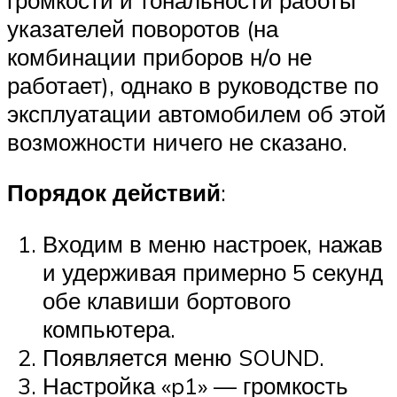
указателей поворотов (на
комбинации приборов н/о не
работает), однако в руководстве по
эксплуатации автомобилем об этой
возможности ничего не сказано.
Порядок действий
:
Входим в меню настроек, нажав
и удерживая примерно 5 секунд
обе клавиши бортового
компьютера.
Появляется меню SOUND.
Настройка «p1» — громкость