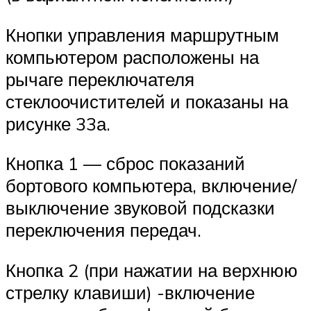
Кнопки управления маршрутным
компьютером расположены на
рычаге переключателя
стеклоочистителей и показаны на
рисунке 33а.
Кнопка 1 — сброс показаний
бортового компьютера, включение/
выключение звуковой подсказки
переключения передач.
Кнопка 2 (при нажатии на верхнюю
стрелку клавиши) -включение