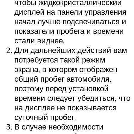
чтобы жидкокристаллический
дисплей на панели управления
начал лучше подсвечиваться и
показатели пробега и времени
стали виднее.
Для дальнейших действий вам
потребуется такой режим
экрана, в котором отображен
общий пробег автомобиля,
поэтому перед установкой
времени следует убедиться, что
на дисплее не показывается
суточный пробег.
В случае необходимости