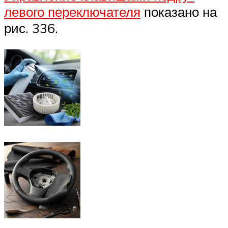
левого переключателя
показано на
рис. 336.