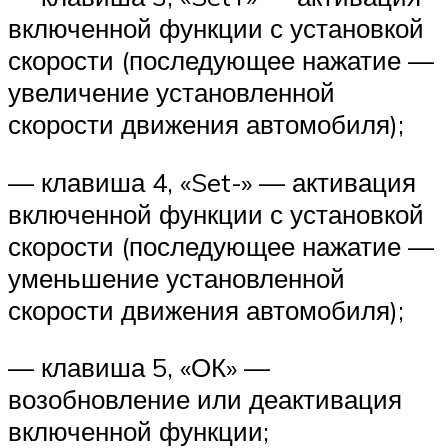
включенной функции с установкой
скорости (последующее нажатие —
увеличение установленной
скорости движения автомобиля);
— клавиша 4, «Set-» — активация
включенной функции с установкой
скорости (последующее нажатие —
уменьшение установленной
скорости движения автомобиля);
— клавиша 5, «ОК» —
возобновление или деактивация
включенной функции;