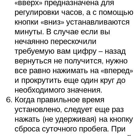
«вверх» предназначена для
регулировки часов, а с помощью
кнопки «вниз» устанавливаются
минуты. В случае если вы
нечаянно перескочили
требуемую вам цифру – назад
вернуться не получится, нужно
все равно нажимать на «вперед»
и прокрутить еще один круг до
необходимого значения.
Когда правильное время
установлено, следует еще раз
нажать (не удерживая) на кнопку
сброса суточного пробега. При