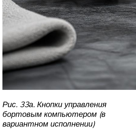
Рис. 33а. Кнопки управления
бортовым компьютером (в
вариантном исполнении)