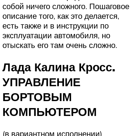
собой ничего сложного. Пошаговое
описание того, как это делается,
есть также и в инструкции по
эксплуатации автомобиля, но
отыскать его там очень сложно.
Лада Калина Кросс.
УПРАВЛЕНИЕ
БОРТОВЫМ
КОМПЬЮТЕРОМ
(в вариантном исполнении)