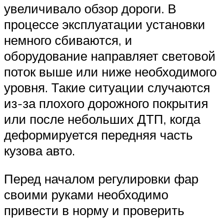
увеличивало обзор дороги. В
процессе эксплуатации установки
немного сбиваются, и
оборудование направляет световой
поток выше или ниже необходимого
уровня. Такие ситуации случаются
из-за плохого дорожного покрытия
или после небольших ДТП, когда
деформируется передняя часть
кузова авто.
Перед началом регулировки фар
своими руками необходимо
привести в норму и проверить