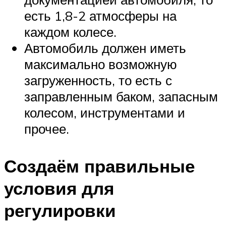
есть 1,8-2 атмосферы на
каждом колесе.
Автомобиль должен иметь
максимально возможную
загруженность, то есть с
заправленным баком, запасным
колесом, инструментами и
прочее.
Создаём правильные
условия для
регулировки