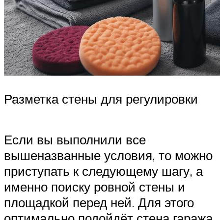
Разметка стены для регулировки
Если вы выполнили все
вышеназванные условия, то можно
приступать к следующему шагу, а
именно поиску ровной стены и
площадкой перед ней. Для этого
оптимально подойдёт стена гаража