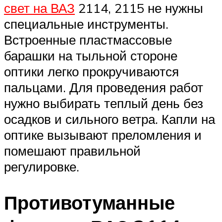
свет на ВАЗ
2114, 2115 не нужны
специальные инструменты.
Встроенные пластмассовые
барашки на тыльной стороне
оптики легко прокручиваются
пальцами. Для проведения работ
нужно выбирать теплый день без
осадков и сильного ветра. Капли на
оптике вызывают преломления и
помешают правильной
регулировке.
Противотуманные