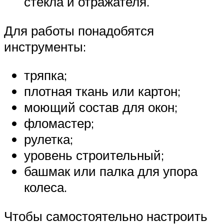
стекла и отражателя.
Для работы понадобятся
инструменты:
тряпка;
плотная ткань или картон;
моющий состав для окон;
фломастер;
рулетка;
уровень строительный;
башмак или палка для упора
колеса.
Чтобы самостоятельно настроить