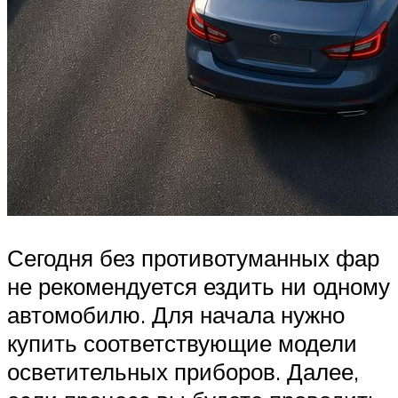
Сегодня без противотуманных фар
не рекомендуется ездить ни одному
автомобилю. Для начала нужно
купить соответствующие модели
осветительных приборов. Далее,