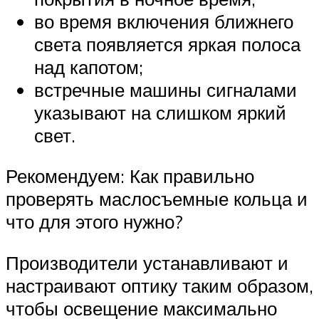
во время включения ближнего
света появляется яркая полоса
над капотом;
встречные машины сигналами
указывают на слишком яркий
свет.
Рекомендуем: Как правильно
проверять маслосъемные кольца и
что для этого нужно?
Производители устанавливают и
настраивают оптику таким образом,
чтобы освещение максимально