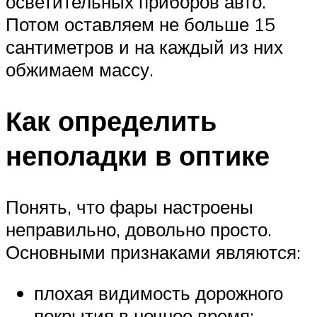
осветительных приборов авто.
Потом оставляем не больше 15
сантиметров и на каждый из них
обжимаем массу.
Как определить
неполадки в оптике
Понять, что фары настроены
неправильно, довольно просто.
Основными признаками являются:
плохая видимость дорожного
покрытия в ночное время;