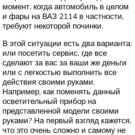
момент, когда автомобиль в целом
и фары на ВАЗ 2114 в частности,
требуют некоторой починки.
В этой ситуации есть два варианта:
или посетить сервис, где все
сделают за вас за ваши же деньги
или с легкостью выполнить все
действия своими руками.
Например, как поменять данный
осветительный прибор на
представленной модели своими
руками? На первый взгляд кажется,
что это очень сложно и самому не