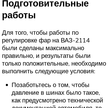
Подготовительные
работы
Для того, чтобы работы по
регулировке фар на ВАЗ-2114
были сделаны максимально
правильно, и результаты были
только положительные, необходимо
выполнить следующие условия:
Позаботьтесь о том, чтобы
давление в шинах было такое,
как предусмотрено технической
документацией автомобиля, то