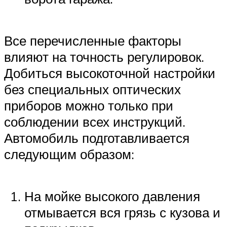
Все перечисленные факторы
влияют на точность регулировок.
Добиться высокоточной настройки
без специальных оптических
приборов можно только при
соблюдении всех инструкций.
Автомобиль подготавливается
следующим образом:
На мойке высокого давления
отмывается вся грязь с кузова и