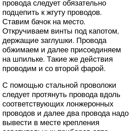
провода следует обязательно
подцепить к жгуту проводов.
Ставим бачок на место.
Откручиваем винты под капотом,
держащие заглушки. Провода
обжимаем и далее присоединяем
на шпильке. Такие же действия
проводим и со второй фарой.
С помощью стальной проволоки
следует протянуть провода вдоль
соответствующих лонжеронных
проводов и далее два провода надо
вывести в месте крепления