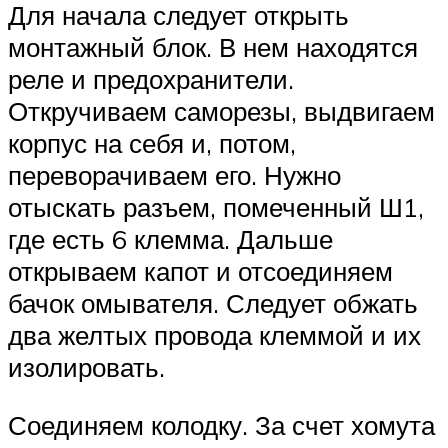
Для начала следует открыть
монтажный блок. В нем находятся
реле и предохранители.
Откручиваем саморезы, выдвигаем
корпус на себя и, потом,
переворачиваем его. Нужно
отыскать разъем, помеченный Ш1,
где есть 6 клемма. Дальше
открываем капот и отсоединяем
бачок омывателя. Следует обжать
два желтых провода клеммой и их
изолировать.
Соединяем колодку. За счет хомута