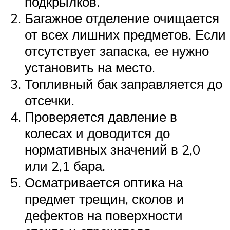
подкрылков.
Багажное отделение очищается
от всех лишних предметов. Если
отсутствует запаска, ее нужно
установить на место.
Топливный бак заправляется до
отсечки.
Проверяется давление в
колесах и доводится до
нормативных значений в 2,0
или 2,1 бара.
Осматривается оптика на
предмет трещин, сколов и
дефектов на поверхности