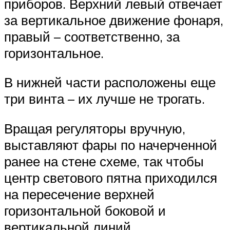
приборов. Верхний левый отвечает
за вертикальное движение фонаря,
правый – соответственно, за
горизонтальное.
В нижней части расположены еще
три винта – их лучше не трогать.
Вращая регуляторы вручную,
выставляют фары по начерченной
ранее на стене схеме, так чтобы
центр светового пятна приходился
на пересечение верхней
горизонтальной боковой и
вертикальной линий.