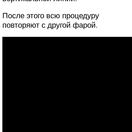
После этого всю процедуру
повторяют с другой фарой.