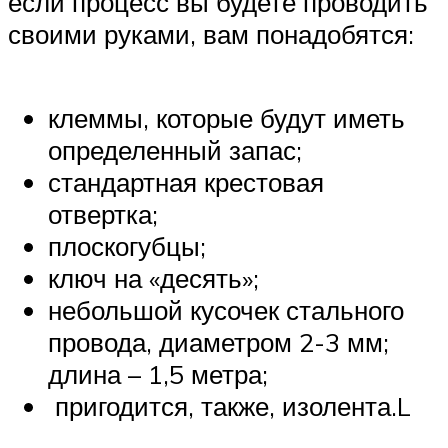
если процесс вы будете проводить
своими руками, вам понадобятся:
клеммы, которые будут иметь
определенный запас;
стандартная крестовая
отвертка;
плоскогубцы;
ключ на «десять»;
небольшой кусочек стального
провода, диаметром 2-3 мм;
длина – 1,5 метра;
пригодится, также, изолента.L