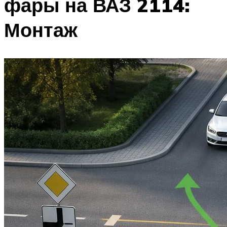
фары на ВАЗ 2114:
Монтаж