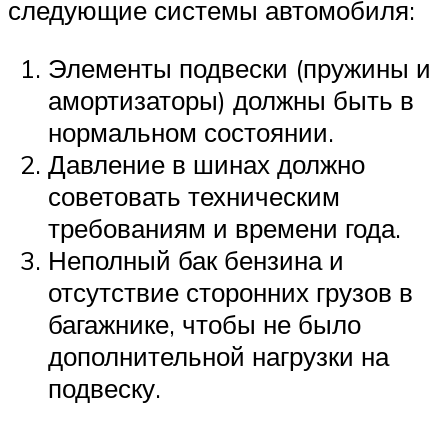
следующие системы автомобиля:
Элементы подвески (пружины и
амортизаторы) должны быть в
нормальном состоянии.
Давление в шинах должно
советовать техническим
требованиям и времени года.
Неполный бак бензина и
отсутствие сторонних грузов в
багажнике, чтобы не было
дополнительной нагрузки на
подвеску.