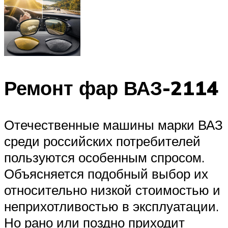
Ремонт фар ВАЗ-2114
Отечественные машины марки ВАЗ
среди российских потребителей
пользуются особенным спросом.
Объясняется подобный выбор их
относительно низкой стоимостью и
неприхотливостью в эксплуатации.
Но рано или поздно приходит