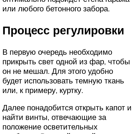
или любого бетонного забора.
Процесс регулировки
В первую очередь необходимо
прикрыть свет одной из фар, чтобы
он не мешал. Для этого удобно
будет использовать темную ткань
или, к примеру, куртку.
Далее понадобится открыть капот и
найти винты, отвечающие за
положение осветительных