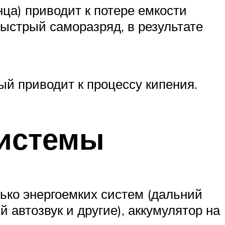
ца) приводит к потере емкости
быстрый саморазряд, в результате
ый приводит к процессу кипения.
системы
ько энергоемких систем (дальний
 автозвук и другие), аккумулятор на