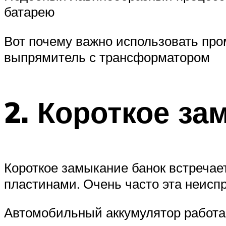
батарею
Вот почему важно использовать про
выпрямитель с трансформатором
2. Короткое за
Короткое замыкание банок встречае
пластинами. Очень часто эта неисп
Автомобильный аккумулятор работа