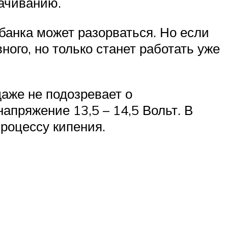
рачиванию.
банка может разорваться. Но если
ного, но только станет работать уже
аже не подозревает о
апряжение 13,5 – 14,5 Вольт. В
процессу кипения.