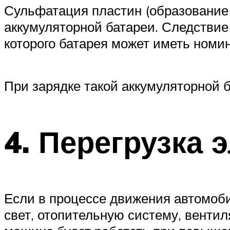
Сульфатация пластин (образование 
аккумуляторной батареи. Следствие 
которого батарея может иметь номи
При зарядке такой аккумуляторной б
4. Перегрузка 
Если в процессе движения автомоби
свет, отопительную систему, вентил