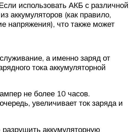
Если использовать АКБ с различной
 из аккумуляторов (как правило,
е напряжения), что также может
служивание, а именно заряд от
арядного тока аккумуляторной
ампер не более 10 часов.
очередь, увеличивает ток заряда и
ю разрушить аккумуляторную