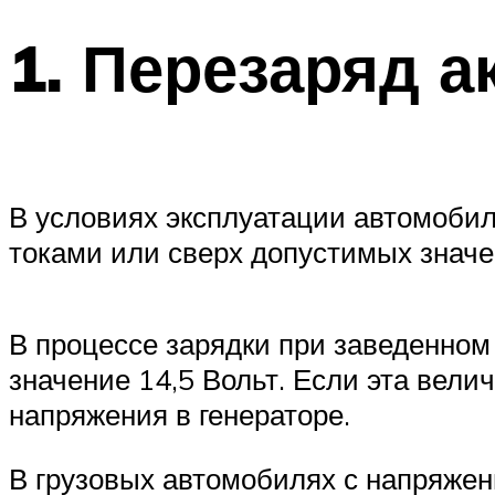
1. Перезаряд а
В условиях эксплуатации автомоби
токами или сверх допустимых значе
В процессе зарядки при заведенном
значение 14,5 Вольт. Если эта вели
напряжения в генераторе.
В грузовых автомобилях с напряже