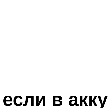
 если в акк