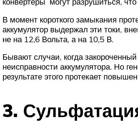
конвертеры могут разрушиться, что 
В момент короткого замыкания прот
аккумулятор выдержал эти токи, внеш
не на 12,6 Вольта, а на 10,5 В.
Бывают случаи, когда закороченный
неисправности аккумулятора. Но ген
результате этого протекает повышен
3. Сульфатаци