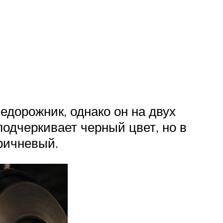
едорожник, однако он на двух
одчеркивает черный цвет, но в
оричневый.