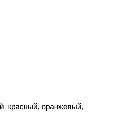
й, красный, оранжевый,