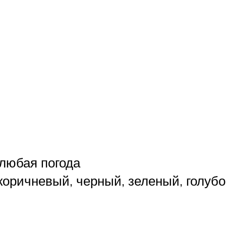
 любая погода
коричневый, черный, зеленый, голубо