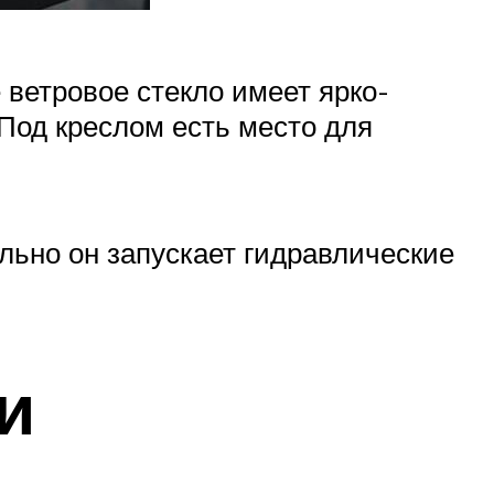
 ветровое стекло имеет ярко-
Под креслом есть место для
льно он запускает гидравлические
и