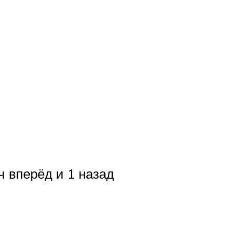
 вперёд и 1 назад