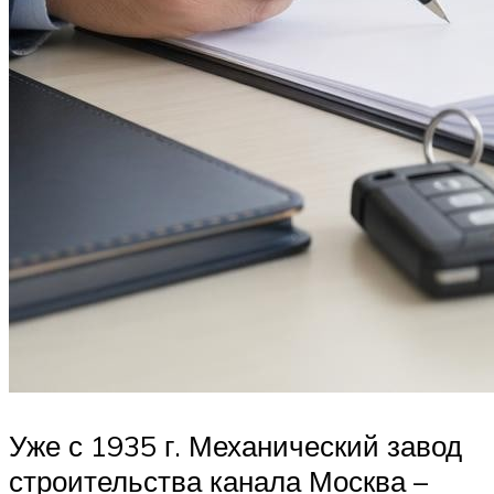
Уже с 1935 г. Механический завод
строительства канала Москва –