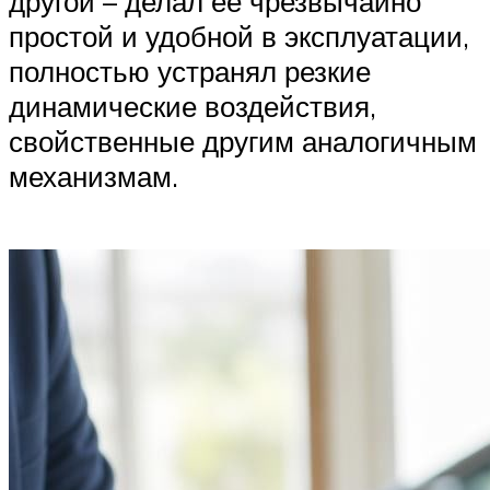
другой – делал её чрезвычайно
простой и удобной в эксплуатации,
полностью устранял резкие
динамические воздействия,
свойственные другим аналогичным
механизмам.