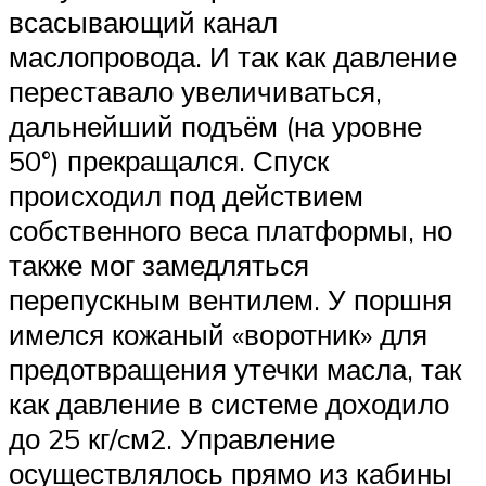
всасывающий канал
маслопровода. И так как давление
переставало увеличиваться,
дальнейший подъём (на уровне
50°) прекращался. Спуск
происходил под действием
собственного веса платформы, но
также мог замедляться
перепускным вентилем. У поршня
имелся кожаный «воротник» для
предотвращения утечки масла, так
как давление в системе доходило
до 25 кг/cм2. Управление
осуществлялось прямо из кабины