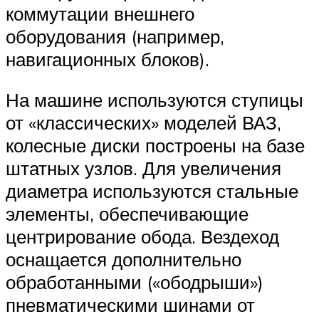
коммутации внешнего
оборудования (например,
навигационных блоков).
На машине используются ступицы
от «классических» моделей ВАЗ,
колесные диски построены на базе
штатных узлов. Для увеличения
диаметра используются стальные
элементы, обеспечивающие
центрирование обода. Вездеход
оснащается дополнительно
обработанными («ободрыши»)
пневматическими шинами от