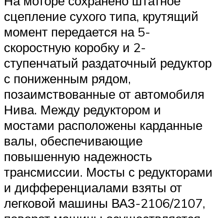
На моторе сохранено штатное
сцепление сухого типа, крутящий
момент передается на 5-
скоростную коробку и 2-
ступенчатый раздаточный редуктор
с пониженным рядом,
позаимствованные от автомобиля
Нива. Между редуктором и
мостами расположены карданные
валы, обеспечивающие
повышенную надежность
трансмиссии. Мосты с редукторами
и дифференциалами взяты от
легковой машины ВАЗ-2106/2107,