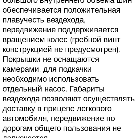
обеспечивается положительная
плавучесть вездехода,
передвижение поддерживается
вращением колес (гребной винт
конструкцией не предусмотрен).
Покрышки не оснащаются
камерами, для подкачки
необходимо использовать
отдельный насос. Габариты
вездехода позволяют осуществлять
доставку в прицепе легкового
автомобиля, передвижение по
дорогам общего пользования не
допускается.