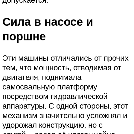
Сила в насосе и
поршне
Эти машины отличались от прочих
тем, что мощность, отводимая от
двигателя, поднимала
самосвальную платформу
посредством гидравлической
аппаратуры. С одной стороны, этот
механизм значительно усложнял и
удорожал конструкцию, но с