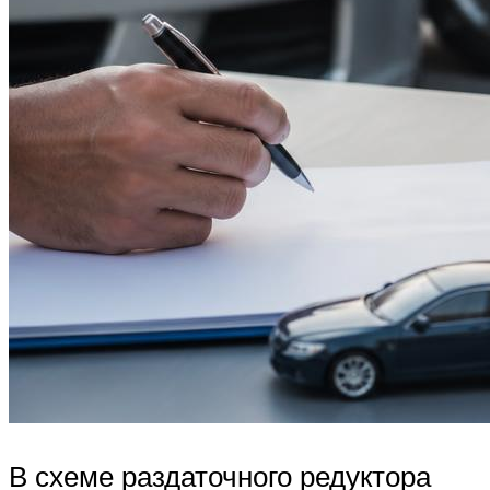
В схеме раздаточного редуктора