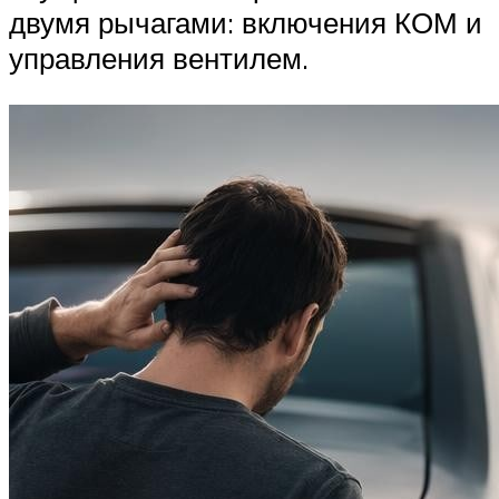
двумя рычагами: включения КОМ и
управления вентилем.