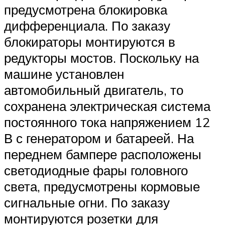
предусмотрена блокировка
дифференциала. По заказу
блокираторы монтируются в
редукторы мостов. Поскольку на
машине установлен
автомобильный двигатель, то
сохранена электрическая система
постоянного тока напряжением 12
В с генератором и батареей. На
переднем бампере расположены
светодиодные фары головного
света, предусмотрены кормовые
сигнальные огни. По заказу
монтируются розетки для