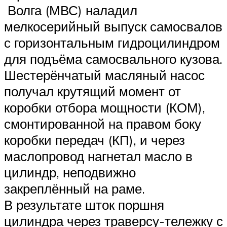
Волга (МВС) наладил
мелкосерийный выпуск самосвалов
с горизонтальным гидроцилиндром
для подъёма самосвального кузова.
Шестерёнчатый масляный насос
получал крутящий момент от
коробки отбора мощности (КОМ),
смонтированной на правом боку
коробки передач (КП), и через
маслопровод нагнетал масло в
цилиндр, неподвижно
закреплённый на раме.
В результате шток поршня
цилиндра через траверсу-тележку с