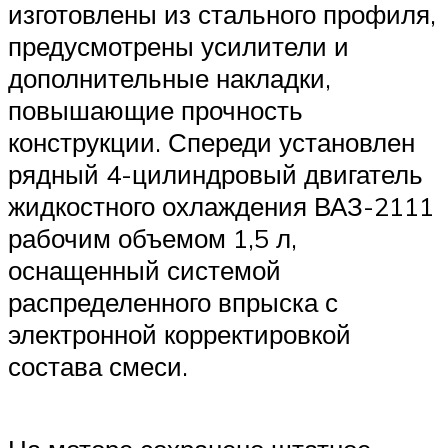
изготовлены из стального профиля,
предусмотрены усилители и
дополнительные накладки,
повышающие прочность
конструкции. Спереди установлен
рядный 4-цилиндровый двигатель
жидкостного охлаждения ВАЗ-2111
рабочим объемом 1,5 л,
оснащенный системой
распределенного впрыска с
электронной корректировкой
состава смеси.