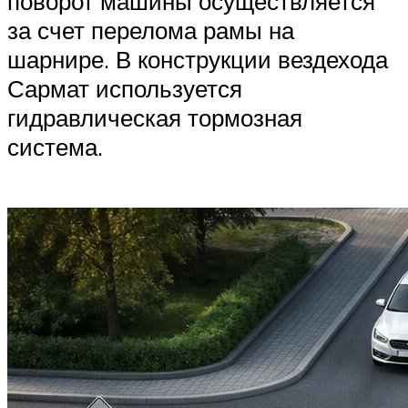
поворот машины осуществляется
за счет перелома рамы на
шарнире. В конструкции вездехода
Сармат используется
гидравлическая тормозная
система.