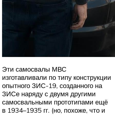
Эти самосвалы МВС
изготавливали по типу конструкции
опытного ЗИС-19, созданного на
ЗИСе наряду с двумя другими
самосвальными прототипами ещё
в 1934–1935 гг. (но, похоже, что и