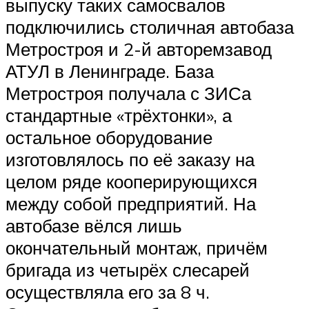
выпуску таких самосвалов
подключились столичная автобаза
Метростроя и 2-й авторемзавод
АТУЛ в Ленинграде. База
Метростроя получала с ЗИСа
стандартные «трёхтонки», а
остальное оборудование
изготовлялось по её заказу на
целом ряде кооперирующихся
между собой предприятий. На
автобазе вёлся лишь
окончательный монтаж, причём
бригада из четырёх слесарей
осуществляла его за 8 ч.