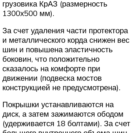
грузовика КрАЗ (размерность
1300х500 мм).
За счет удаления части протектора
и металлического корда снижен вес
шин и повышена эластичность
боковин, что положительно
сказалось на комфорте при
движении (подвеска мостов
конструкцией не предусмотрена).
Покрышки устанавливаются на
диск, а затем зажимаются ободом
(удерживается 18 болтами). За счет
большого внутреннего объема шин