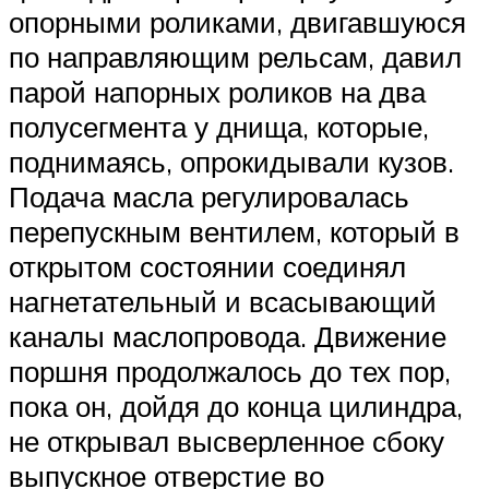
опорными роликами, двигавшуюся
по направляющим рельсам, давил
парой напорных роликов на два
полусегмента у днища, которые,
поднимаясь, опрокидывали кузов.
Подача масла регулировалась
перепускным вентилем, который в
открытом состоянии соединял
нагнетательный и всасывающий
каналы маслопровода. Движение
поршня продолжалось до тех пор,
пока он, дойдя до конца цилиндра,
не открывал высверленное сбоку
выпускное отверстие во