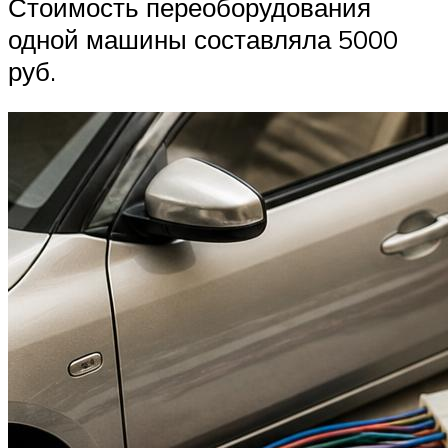
Стоимость переоборудования
одной машины составляла 5000
руб.