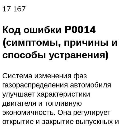
17 167
Код ошибки P0014
(симптомы, причины и
способы устранения)
Система изменения фаз
газораспределения автомобиля
улучшает характеристики
двигателя и топливную
экономичность. Она регулирует
открытие и закрытие выпускных и