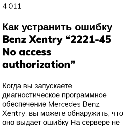
4 011
Как устранить ошибку
Benz Xentry “2221-45
No access
authorization”
Когда вы запускаете
диагностическое программное
обеспечение Mercedes Benz
Xentry, вы можете обнаружить, что
оно выдает ошибку На сервере не