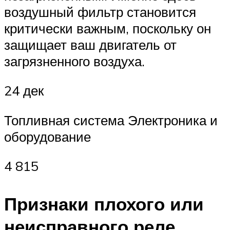
воздушный фильтр становится
критически важным, поскольку он
защищает ваш двигатель от
загрязненного воздуха.
24 дек
Топливная система Электроника и
оборудование
4 815
Признаки плохого или
неисправного реле