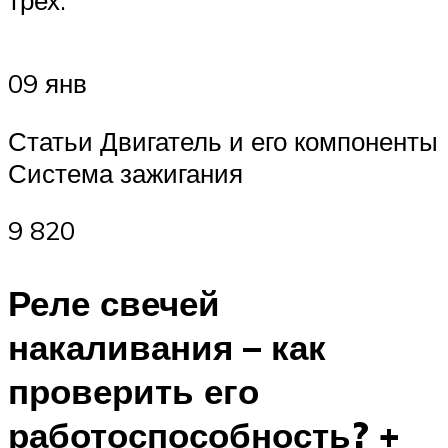
09 янв
Статьи Двигатель и его компоненты
Система зажигания
9 820
Реле свечей
накаливания – как
проверить его
работоспособность? +