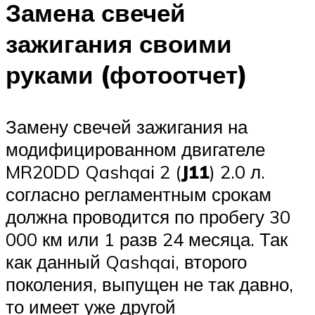
Замена свечей
зажигания своими
руками (фотоотчет)
Замену свечей зажигания на
модифицированном двигателе
MR20DD Qashqai 2 (
J11
) 2.0 л.
согласно регламентным срокам
должна проводится по пробегу 30
000 км или 1 разв 24 месяца. Так
как данный Qashqai, второго
поколения, выпущен не так давно,
то имеет уже другой