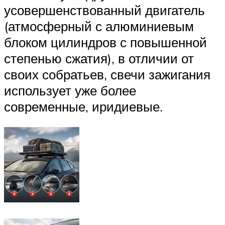
усовершенствованный двигатель
(атмосферный с алюминиевым
блоком цилиндров с повышенной
степенью сжатия), в отличии от
своих собратьев, свечи зажигания
использует уже более
современные, иридиевые.