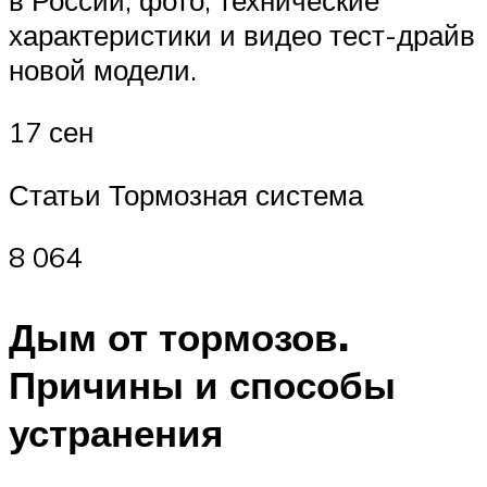
характеристики и видео тест-драйв
новой модели.
17 сен
Статьи Тормозная система
8 064
Дым от тормозов.
Причины и способы
устранения