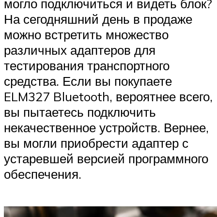
могло подключиться и видеть блок?
На сегодняшний день в продаже
можно встретить множество
различных адаптеров для
тестирования транспортного
средства. Если вы покупаете
ELM327 Bluetooth, вероятнее всего,
вы пытаетесь подключить
некачественное устройств. Вернее,
вы могли приобрести адаптер с
устаревшей версией программного
обеспечения.