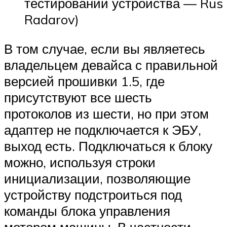
тестировании устройства — Rus
Radarov)
В том случае, если вы являетесь
владельцем девайса с правильной
версией прошивки 1.5, где
присутствуют все шесть
протоколов из шести, но при этом
адаптер не подключается к ЭБУ,
выход есть. Подключаться к блоку
можно, используя строки
инициализации, позволяющие
устройству подстроиться под
команды блока управления