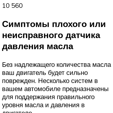
10 560
Симптомы плохого или
неисправного датчика
давления масла
Без надлежащего количества масла
ваш двигатель будет сильно
поврежден. Несколько систем в
вашем автомобиле предназначены
для поддержания правильного
уровня масла и давления в
двигателе.