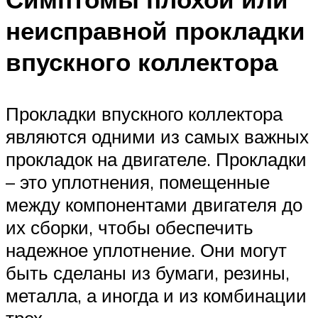
неисправной прокладки
впускного коллектора
Прокладки впускного коллектора
являются одними из самых важных
прокладок на двигателе. Прокладки
– это уплотнения, помещенные
между компонентами двигателя до
их сборки, чтобы обеспечить
надежное уплотнение. Они могут
быть сделаны из бумаги, резины,
металла, а иногда и из комбинации
трех.