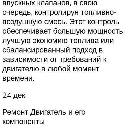
впускных клапанов, в свою
очередь, контролируя топливно-
воздушную смесь. Этот контроль
обеспечивает большую мощность,
лучшую экономию топлива или
сбалансированный подход в
зависимости от требований к
двигателю в любой момент
времени.
24 дек
Ремонт Двигатель и его
компоненты