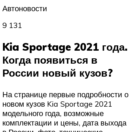
Автоновости
9 131
Kia Sportage 2021 года.
Когда появиться в
России новый кузов?
На странице первые подробности о
новом кузов Kia Sportage 2021
модельного года, возможные
комплектации и цены, дата выхода
в России, фото, технические