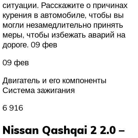
ситуации. Расскажите о причинах
курения в автомобиле, чтобы вы
могли незамедлительно принять
меры, чтобы избежать аварий на
дороге. 09 фев
09 фев
Двигатель и его компоненты
Система зажигания
6 916
Nissan Qashqai 2 2.0 –