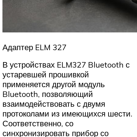
Адаптер ELM 327
В устройствах ELM327 Bluetooth с
устаревшей прошивкой
применяется другой модуль
Bluetooth, позволяющий
взаимодействовать с двумя
протоколами из имеющихся шести.
Соответственно, со
синхронизировать прибор со