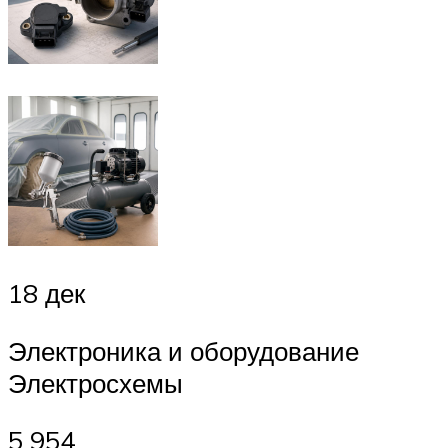
18 дек
Электроника и оборудование
Электросхемы
5 954