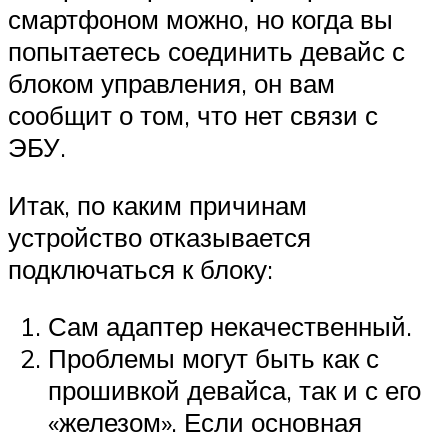
смартфоном можно, но когда вы
попытаетесь соединить девайс с
блоком управления, он вам
сообщит о том, что нет связи с
ЭБУ.
Итак, по каким причинам
устройство отказывается
подключаться к блоку:
Сам адаптер некачественный.
Проблемы могут быть как с
прошивкой девайса, так и с его
«железом». Если основная