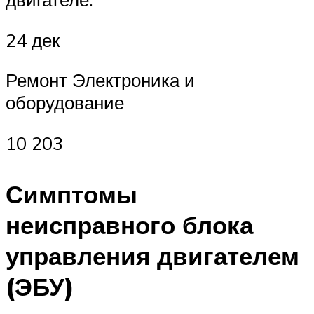
24 дек
Ремонт Электроника и
оборудование
10 203
Симптомы
неисправного блока
управления двигателем
(ЭБУ)