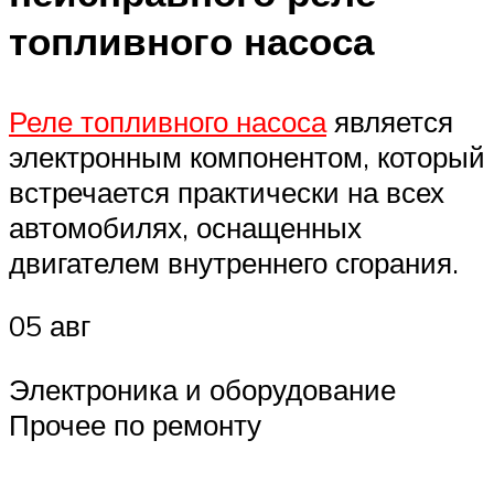
топливного насоса
Реле топливного насоса
является
электронным компонентом, который
встречается практически на всех
автомобилях, оснащенных
двигателем внутреннего сгорания.
05 авг
Электроника и оборудование
Прочее по ремонту