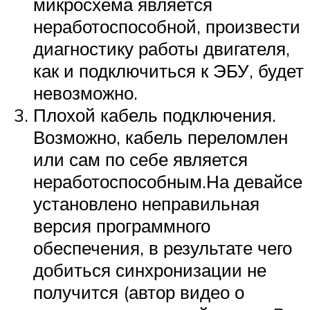
микросхема является
неработоспособной, произвести
диагностику работы двигателя,
как и подключиться к ЭБУ, будет
невозможно.
Плохой кабель подключения.
Возможно, кабель переломлен
или сам по себе является
неработоспособным.На девайсе
установлено неправильная
версия программного
обеспечения, в результате чего
добиться синхронизации не
получится (автор видео о