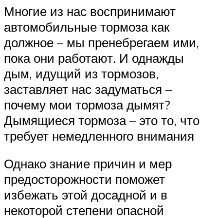
Многие из нас воспринимают
автомобильные тормоза как
должное – мы пренебрегаем ими,
пока они работают. И однажды
дым, идущий из тормозов,
заставляет нас задуматься –
почему мои тормоза дымят?
Дымящиеся тормоза – это то, что
требует немедленного внимания
Однако знание причин и мер
предосторожности поможет
избежать этой досадной и в
некоторой степени опасной