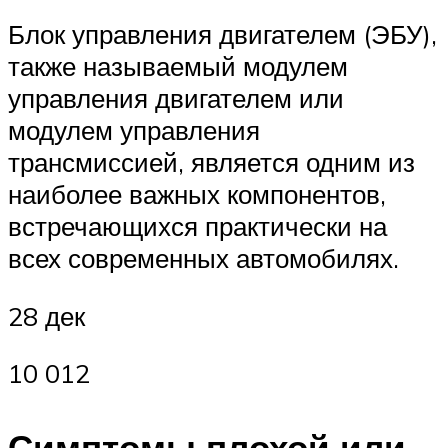
Блок управления двигателем (ЭБУ),
также называемый модулем
управления двигателем или
модулем управления
трансмиссией, является одним из
наиболее важных компонентов,
встречающихся практически на
всех современных автомобилях.
28 дек
10 012
Симптомы плохой или