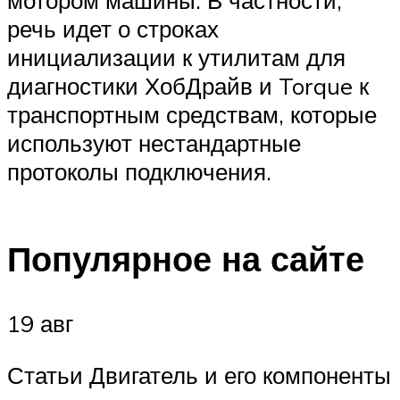
мотором машины. В частности,
речь идет о строках
инициализации к утилитам для
диагностики ХобДрайв и Torque к
транспортным средствам, которые
используют нестандартные
протоколы подключения.
Популярное на сайте
19 авг
Статьи Двигатель и его компоненты