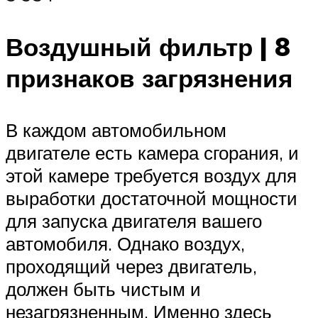
Воздушный фильтр | 8
признаков загрязнения
В каждом автомобильном
двигателе есть камера сгорания, и
этой камере требуется воздух для
выработки достаточной мощности
для запуска двигателя вашего
автомобиля. Однако воздух,
проходящий через двигатель,
должен быть чистым и
незагрязненным. Именно здесь