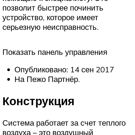
позволит быстрее починить
устройство, которое имеет
серьезную неисправность.
Показать панель управления
Опубликовано: 14 сен 2017
На Пежо Партнёр.
Конструкция
Система работает за счет теплого
воздуха – это воздушный