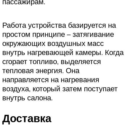
пассажирам.
Работа устройства базируется на
простом принципе – затягивание
окружающих воздушных масс
внутрь нагревающей камеры. Когда
сгорает топливо, выделяется
тепловая энергия. Она
направляется на нагревания
воздуха, который затем поступает
внутрь салона.
Доставка