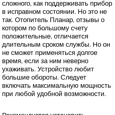
сложного, как поддерживать прибор
в исправном состоянии. Но это не
так. Отопитель Планар, отзывы о
котором по большому счету
положительные, отличается
длительным сроком службы. Но он
не сможет применяться долгое
время, если за ним неверно
ухаживать. Устройство любит
большие обороты. Следует
включать максимальную мощность
при любой удобной возможности.
Рекомендуется установить