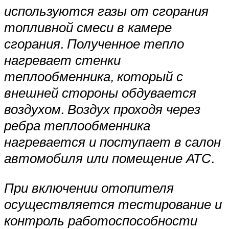
используются газы от сгорания
топливной смеси в камере
сгорания. Полученное тепло
нагревает стенки
теплообменника, который с
внешней стороны обдувается
воздухом. Воздух проходя через
ребра теплообменника
нагревается и поступает в салон
автомобиля или помещение АТС.
При включении отопителя
осуществляется тестирование и
контроль работо­способности