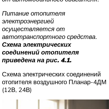
Питание отопителя
электроэнергией
осуществляется от
автотранспортного сред­ства.
Схема электрических
соединений отопителя
приведена на рис. 4.1.
Схема электрических соединений
отопителя воздушного Планар-4ДМ
(12В, 24В)