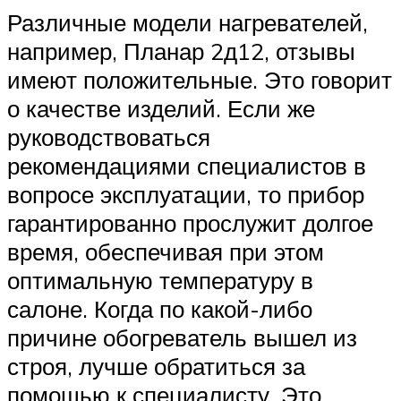
Различные модели нагревателей,
например, Планар 2д12, отзывы
имеют положительные. Это говорит
о качестве изделий. Если же
руководствоваться
рекомендациями специалистов в
вопросе эксплуатации, то прибор
гарантированно прослужит долгое
время, обеспечивая при этом
оптимальную температуру в
салоне. Когда по какой-либо
причине обогреватель вышел из
строя, лучше обратиться за
помощью к специалисту. Это