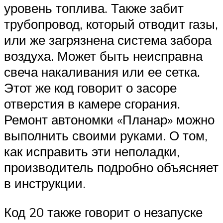
уровень топлива. Также забит
трубопровод, который отводит газы,
или же загрязнена система забора
воздуха. Может быть неисправна
свеча накаливания или ее сетка.
Этот же код говорит о засоре
отверстия в камере сгорания.
Ремонт автономки «Планар» можно
выполнить своими руками. О том,
как исправить эти неполадки,
производитель подробно объясняет
в инструкции.
Код 20 также говорит о незапуске