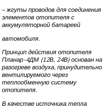
–
жгуты проводов для соединения
элементов отопителя с
аккумуляторной батареей
автомобиля.
Принцип действия отопителя
Планар-4ДМ (12В, 24В) основан на
разогреве воздуха, принудительно
вен­тилируемого через
теплообменную систему
отопителя.
В качестве источника тепла