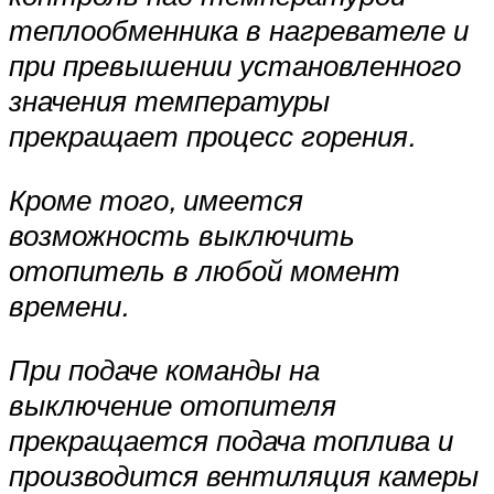
теплообменника в нагревателе и
при превышении установленного
значения температуры
прекращает процесс горения.
Кроме того, имеется
возможность выключить
отопитель в любой момент
време­ни.
При подаче команды на
выключение отопителя
прекращается подача топлива и
производится вентиляция камеры