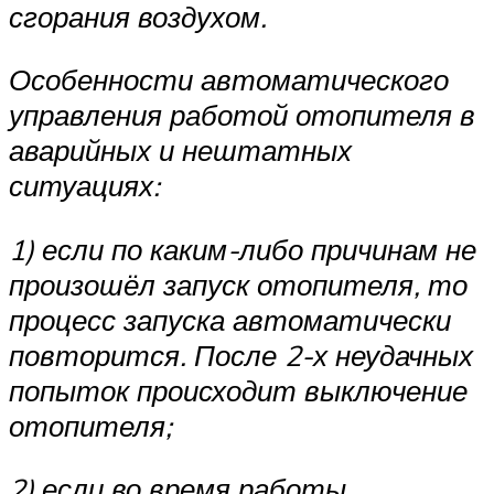
сгорания воздухом.
Особенности автоматического
управления работой отопителя в
аварийных и нештатных
ситуациях:
1) если по каким-либо причинам не
произошёл запуск отопителя, то
процесс запуска автоматически
повторится. После 2-х неудачных
попыток происходит выключение
отопителя;
2) если во время работы