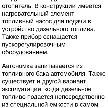
отопитель. В конструкции имеется
нагревательный элемент,
топливный насос для подачи в
устройство дизельного топлива.
Также прибор оснащается
пускорегулировочным
оборудованием.
Автономка запитывается из
топливного бака автомобиля. Также
существует и другой вариант
эксплуатации, когда дизельное
топливо подается непосредственно
из специальной емкости в самом