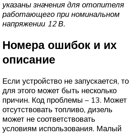
указаны значения для отопителя
работающего при номинальном
напряжении 12 В.
Номера ошибок и их
описание
Если устройство не запускается, то
для этого может быть несколько
причин. Код проблемы – 13. Может
отсутствовать топливо, дизель
может не соответствовать
условиям использования. Малый