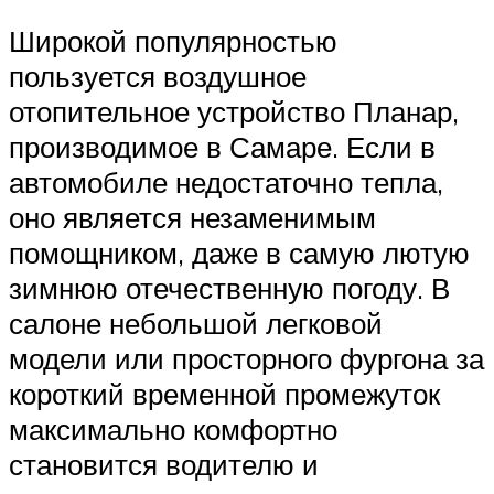
Широкой популярностью
пользуется воздушное
отопительное устройство Планар,
производимое в Самаре. Если в
автомобиле недостаточно тепла,
оно является незаменимым
помощником, даже в самую лютую
зимнюю отечественную погоду. В
салоне небольшой легковой
модели или просторного фургона за
короткий временной промежуток
максимально комфортно
становится водителю и