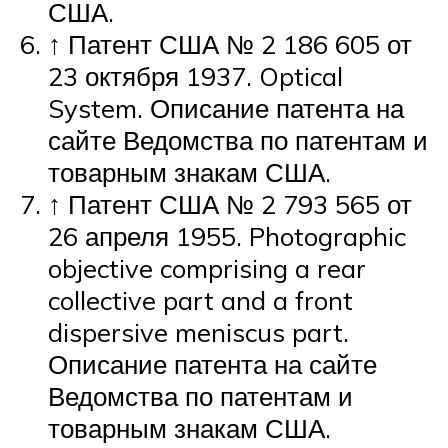
США.
↑ Патент США № 2 186 605 от
23 октября 1937. Optical
System. Описание патента на
сайте Ведомства по патентам и
товарным знакам США.
↑ Патент США № 2 793 565 от
26 апреля 1955. Photographic
objective comprising a rear
collective part and a front
dispersive meniscus part.
Описание патента на сайте
Ведомства по патентам и
товарным знакам США.