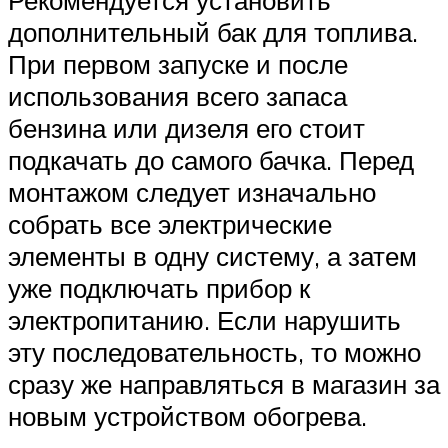
дополнительный бак для топлива.
При первом запуске и после
использования всего запаса
бензина или дизеля его стоит
подкачать до самого бачка. Перед
монтажом следует изначально
собрать все электрические
элементы в одну систему, а затем
уже подключать прибор к
электропитанию. Если нарушить
эту последовательность, то можно
сразу же направляться в магазин за
новым устройством обогрева.