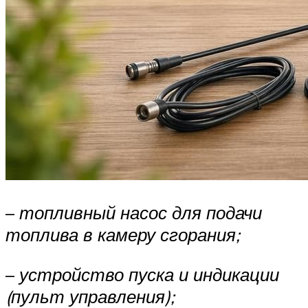
–
топливный насос для подачи
топлива в камеру сгорания;
–
устройство пуска и индикации
(пульт управления);