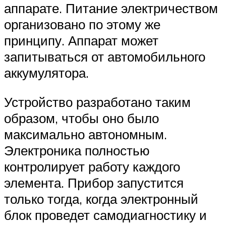
аппарате. Питание электричеством
организовано по этому же
принципу. Аппарат может
запитываться от автомобильного
аккумулятора.
Устройство разработано таким
образом, чтобы оно было
максимально автономным.
Электроника полностью
контролирует работу каждого
элемента. Прибор запустится
только тогда, когда электронный
блок проведет самодиагностику и