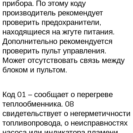
прибора. По этому коду
производитель рекомендует
проверить предохранители,
находящиеся на жгуте питания.
Дополнительно рекомендуется
проверить пульт управления.
Может отсутствовать связь между
блоком и пультом.
Код 01 – сообщает о перегреве
теплообменника. 08
свидетельствует о негерметичности
топливопровода, о неисправностях
насоса или индикатора пламени.