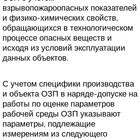
взрывопожароопасных показателей
и физико-химических свойств,
обращающихся в технологическом
процессе опасных веществ и
исходя из условий эксплуатации
данных объектов.
С учетом специфики производства
и объекта ОЗП в наряде-допуске на
работы по оценке параметров
рабочей среды ОЗП указывают
параметры, подлежащие
измерениям из следующего