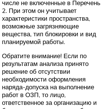
числе не включенные в Перечень
2. При этом он учитывает
характеристики пространства,
возможные загрязняющие
вещества, тип блокировки и вид
планируемой работы.
Обратите внимание! Если по
результатам анализа принято
решение об отсутствии
необходимости оформления
наряда-допуска на выполнение
работ в ОЗП, то лицо,
ответственное за организацию и