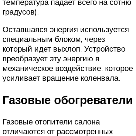
температура падает всего на сотню
градусов).
Оставшаяся энергия используется
специальным блоком, через
который идет выхлоп. Устройство
преобразует эту энергию в
механическое воздействие, которое
усиливает вращение коленвала.
Газовые обогреватели
Газовые отопители салона
отличаются от рассмотренных