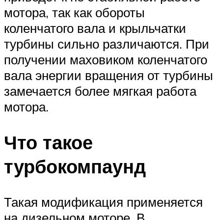
мотора, так как обороты
коленчатого вала и крыльчатки
турбины сильно различаются. При
получении маховиком коленчатого
вала энергии вращения от турбины
замечается более мягкая работа
мотора.
Что такое
турбокомпаунд
Такая модификация применяется
на дизельном моторе. В