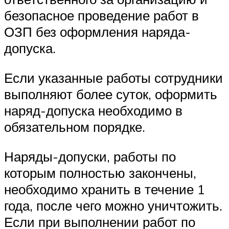
безопасное проведение работ в
ОЗП без оформления наряда-
допуска.
Если указанные работы сотрудники
выполняют более суток, оформить
наряд-допуска необходимо в
обязательном порядке.
Наряды-допуски, работы по
которым полностью закончены,
необходимо хранить в течение 1
года, после чего можно уничтожить.
Если при выполнении работ по