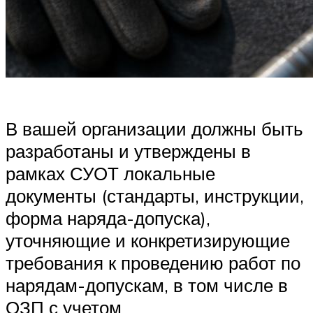
В вашей организации должны быть
разработаны и утверждены в
рамках СУОТ локальные
документы (стандарты, инструкции,
форма наряда-допуска),
уточняющие и конкретизирующие
требования к проведению работ по
нарядам-допускам, в том числе в
ОЗП с учетом