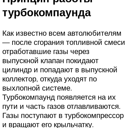
турбокомпаунда
Как известно всем автолюбителям
— после сгорания топливной смеси
отработавшие газы через
выпускной клапан покидают
цилиндр и попадают в выпускной
коллектор, откуда уходят по
выхлопной системе.
Турбокомпаунд появляется на их
пути и часть газов отлавливаются.
Газы поступают в турбокомпрессор
и вращают его крыльчатку.