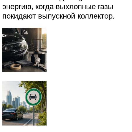
энергию, когда выхлопные газы
покидают выпускной коллектор.