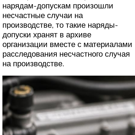
нарядам-допускам произошли
несчастные случаи на
производстве, то такие наряды-
допуски хранят в архиве
организации вместе с материалами
расследования несчастного случая
на производстве.