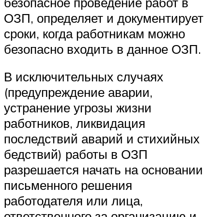
безопасное проведение работ в
ОЗП, определяет и документирует
сроки, когда работникам можно
безопасно входить в данное ОЗП.
В исключительных случаях
(предупреждение аварии,
устранение угрозы жизни
работников, ликвидация
последствий аварий и стихийных
бедствий) работы в ОЗП
разрешается начать на основании
письменного решения
работодателя или лица,
ответственного за организацию и