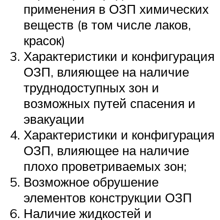
применения в ОЗП химических
веществ (в том числе лаков,
красок)
Характеристики и конфигурация
ОЗП, влияющее на наличие
труднодоступных зон и
возможных путей спасения и
эвакуации
Характеристики и конфигурация
ОЗП, влияющее на наличие
плохо проветриваемых зон;
Возможное обрушение
элементов конструкции ОЗП
Наличие жидкостей и