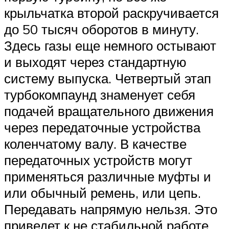
крыльчатка второй раскручивается
до 50 тысяч оборотов в минуту.
Здесь газы еще немного остывают
и выходят через стандартную
систему выпуска. Четвертый этап
турбокомпаунд знаменует себя
подачей вращательного движения
через передаточные устройства
коленчатому валу. В качестве
передаточных устройств могут
применяться различные муфты и
или обычный ремень, или цепь.
Передавать напрямую нельзя. Это
приведет к не стабильной работе