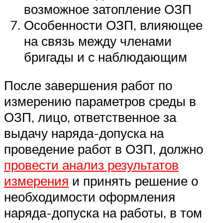
возможное затопление ОЗП
Особенности ОЗП, влияющее
на связь между членами
бригады и с наблюдающим
После завершения работ по
измерению параметров среды в
ОЗП, лицо, ответственное за
выдачу наряда-допуска на
проведение работ в ОЗП, должно
провести анализ результатов
измерения
и принять решение о
необходимости оформления
наряда-допуска на работы, в том