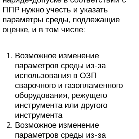
ППР нужно учесть и указать
параметры среды, подлежащие
оценке, и в том числе:
Возможное изменение
параметров среды из-за
использования в ОЗП
сварочного и газопламенного
оборудования, режущего
инструмента или другого
инструмента
Возможное изменение
параметров среды из-за