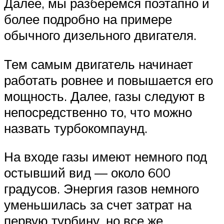
Далее, мы разберемся поэтапно и
более подробно на примере
обычного дизельного двигателя.
Тем самым двигатель начинает
работать ровнее и повышается его
мощность. Далее, газы следуют в
непосредственно то, что можно
назвать турбокомпаунд.
На входе газы имеют немного под
остывший вид — около 600
градусов. Энергия газов немного
уменьшилась за счет затрат на
первую турбину, но все же