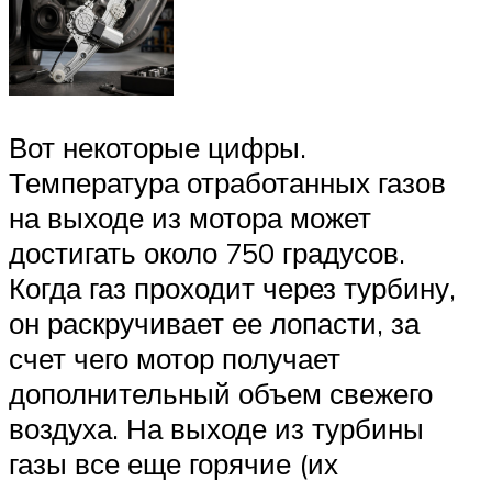
Вот некоторые цифры.
Температура отработанных газов
на выходе из мотора может
достигать около 750 градусов.
Когда газ проходит через турбину,
он раскручивает ее лопасти, за
счет чего мотор получает
дополнительный объем свежего
воздуха. На выходе из турбины
газы все еще горячие (их