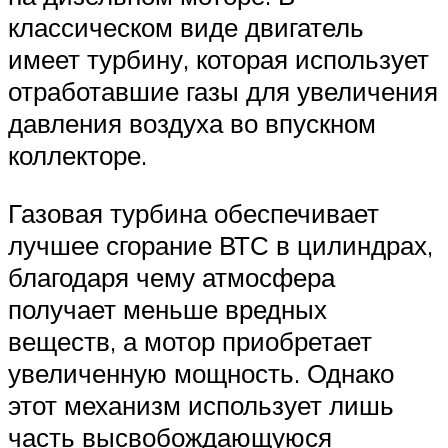
классическом виде двигатель
имеет турбину, которая использует
отработавшие газы для увеличения
давления воздуха во впускном
коллекторе.
Газовая турбина обеспечивает
лучшее сгорание ВТС в цилиндрах,
благодаря чему атмосфера
получает меньше вредных
веществ, а мотор приобретает
увеличенную мощность. Однако
этот механизм использует лишь
часть высвобождающуюся