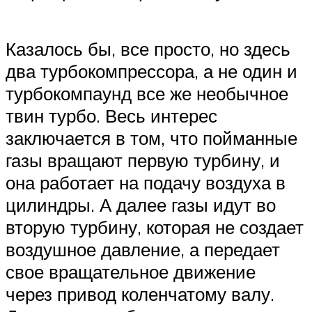
Казалось бы, все просто, но здесь
два турбокомпрессора, а не один и
турбокомпаунд все же необычное
твин турбо. Весь интерес
заключается в том, что пойманные
газы вращают первую турбину, и
она работает на подачу воздуха в
цилиндры. А далее газы идут во
вторую турбину, которая не создает
воздушное давление, а передает
свое вращательное движение
через привод коленчатому валу.