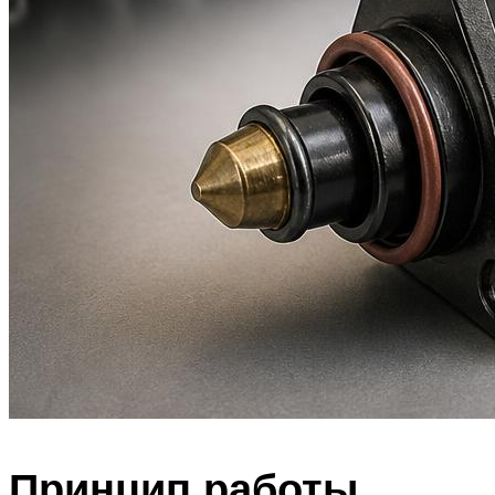
Принцип работы