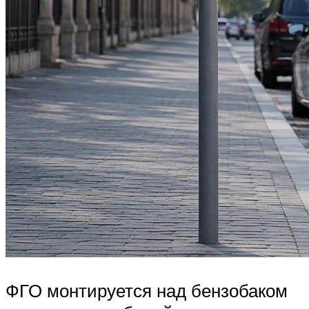
ФГО монтируется над бензобаком