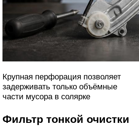
Крупная перфорация позволяет
задерживать только объёмные
части мусора в солярке
Фильтр тонкой очистки