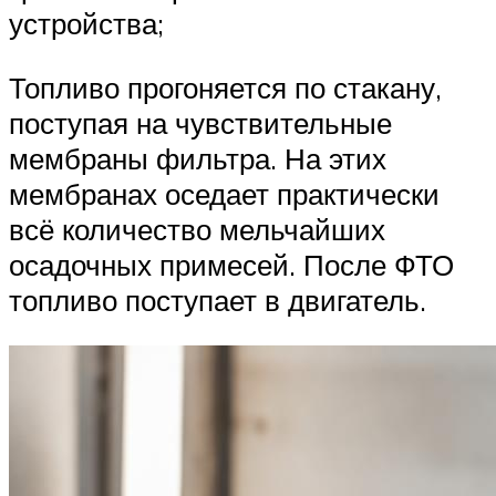
устройства;
Топливо прогоняется по стакану,
поступая на чувствительные
мембраны фильтра. На этих
мембранах оседает практически
всё количество мельчайших
осадочных примесей. После ФТО
топливо поступает в двигатель.