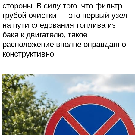
стороны. В силу того, что фильтр
грубой очистки — это первый узел
на пути следования топлива из
бака к двигателю, такое
расположение вполне оправданно
конструктивно.