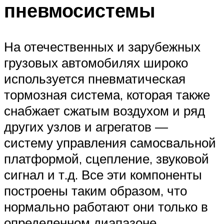
пневмосистемы
На отечественных и зарубежных
грузовых автомобилях широко
используется пневматическая
тормозная система, которая также
снабжает сжатым воздухом и ряд
других узлов и агрегатов —
систему управления самосвальной
платформой, сцепление, звуковой
сигнал и т.д. Все эти компоненты
построены таким образом, что
нормально работают они только в
определенном диапазоне