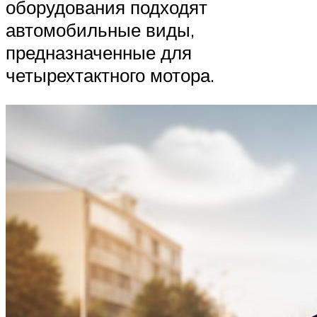
оборудования подходят
автомобильные виды,
предназначенные для
четырехтактного мотора.