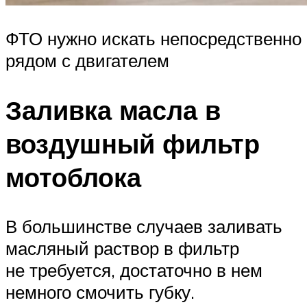
ФТО нужно искать непосредственно
рядом с двигателем
Заливка масла в
воздушный фильтр
мотоблока
В большинстве случаев заливать
масляный раствор в фильтр
не требуется, достаточно в нем
немного смочить губку.