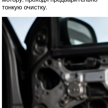
тонкую очистку.