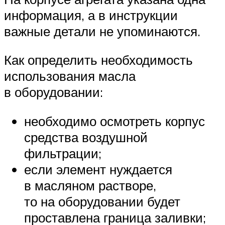
информация, а в инструкции
важные детали не упоминаются.
Как определить необходимость
использования масла
в оборудовании:
необходимо осмотреть корпус
средства воздушной
фильтрации;
если элемент нуждается
в масляном растворе,
то на оборудовании будет
проставлена граница заливки;