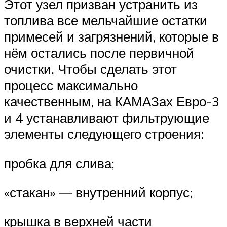
Этот узел призван устранить из
топлива все мельчайшие остатки
примесей и загрязнений, которые в
нём остались после первичной
очистки. Чтобы сделать этот
процесс максимально
качественным, на КАМАЗах Евро-3
и 4 устанавливают фильтрующие
элементы следующего строения:
пробка для слива;
«стакан» — внутренний корпус;
крышка в верхней части