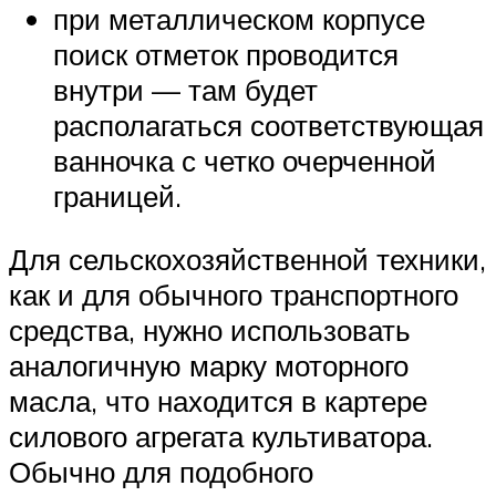
при металлическом корпусе
поиск отметок проводится
внутри — там будет
располагаться соответствующая
ванночка с четко очерченной
границей.
Для сельскохозяйственной техники,
как и для обычного транспортного
средства, нужно использовать
аналогичную марку моторного
масла, что находится в картере
силового агрегата культиватора.
Обычно для подобного