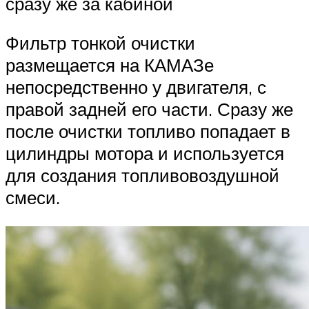
сразу же за кабиной
Фильтр тонкой очистки
размещается на КАМАЗе
непосредственно у двигателя, с
правой задней его части. Сразу же
после очистки топливо попадает в
цилиндры мотора и используется
для создания топливовоздушной
смеси.