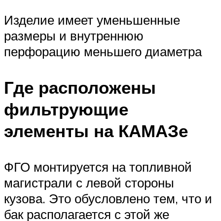
Изделие имеет уменьшенные
размеры и внутреннюю
перфорацию меньшего диаметра
Где расположены
фильтрующие
элементы на КАМАЗе
ФГО монтируется на топливной
магистрали с левой стороны
кузова. Это обусловлено тем, что и
бак располагается с этой же