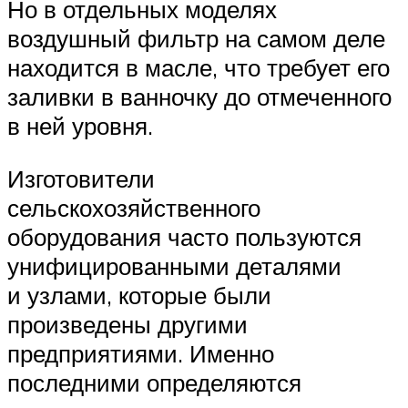
Но в отдельных моделях
воздушный фильтр на самом деле
находится в масле, что требует его
заливки в ванночку до отмеченного
в ней уровня.
Изготовители
сельскохозяйственного
оборудования часто пользуются
унифицированными деталями
и узлами, которые были
произведены другими
предприятиями. Именно
последними определяются