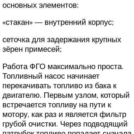
основных элементов:
«стакан» — внутренний корпус;
сеточка для задержания крупных
зёрен примесей;
Работа ФГО максимально проста.
Топливный насос начинает
перекачивать топливо из бака к
двигателю. Первым узлом, который
встречается топливу на пути к
мотору, как раз и является фильтр
грубой очистки. Через подводящий
патрубок топливо попадает сначала