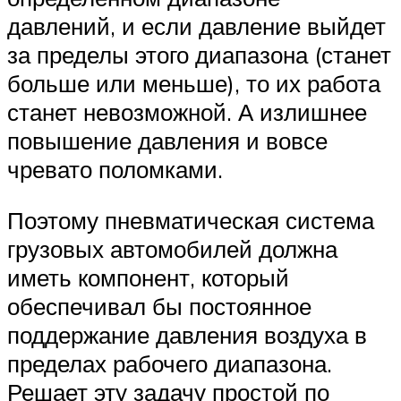
давлений, и если давление выйдет
за пределы этого диапазона (станет
больше или меньше), то их работа
станет невозможной. А излишнее
повышение давления и вовсе
чревато поломками.
Поэтому пневматическая система
грузовых автомобилей должна
иметь компонент, который
обеспечивал бы постоянное
поддержание давления воздуха в
пределах рабочего диапазона.
Решает эту задачу простой по