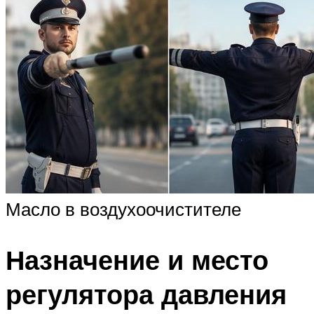
Масло в воздухоочистителе
Назначение и место
регулятора давления