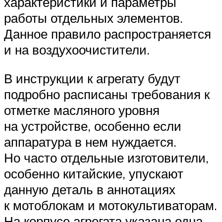
характеристики и параметры
работы отдельных элементов.
Данное правило распространяется
и на воздухоочистители.
В инструкции к агрегату будут
подробно расписаны требования к
отметке масляного уровня
на устройстве, особенно если
аппаратура в нем нуждается.
Но часто отдельные изготовители,
особенно китайские, упускают
данную деталь в аннотациях
к мотоблокам и мотокультиваторам.
На корпусе агрегата указана одна