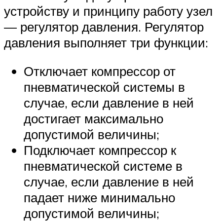
устройству и принципу работу узел
— регулятор давления. Регулятор
давления выполняет три функции:
Отключает компрессор от
пневматической системы в
случае, если давление в ней
достигает максимально
допустимой величины;
Подключает компрессор к
пневматической системе в
случае, если давление в ней
падает ниже минимально
допустимой величины;