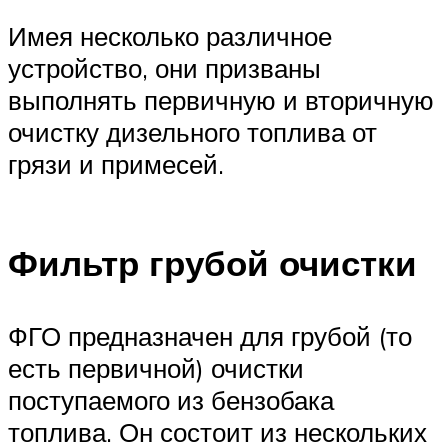
Имея несколько различное
устройство, они призваны
выполнять первичную и вторичную
очистку дизельного топлива от
грязи и примесей.
Фильтр грубой очистки
ФГО предназначен для грубой (то
есть первичной) очистки
поступаемого из бензобака
топлива. Он состоит из нескольких