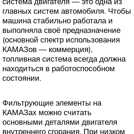
система двигателя — это одна из
главных систем автомобиля. Чтобы
машина стабильно работала и
выполняла своё предназначение
(основной спектр использования
КАМАЗов — коммерция),
топливная система всегда должна
находиться в работоспособном
состоянии.
Фильтрующие элементы на
КАМАЗах можно считать
основными деталями двигателя
внутреннего сгорания. При низком