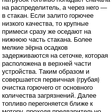
на распределитель, а через него —
в стакан. Если залито горючее
низкого качества, то крупные
примеси сразу же оседают на
нижнюю часть стакана. Более
мелкие зёрна осадков
задерживаются на сеточке, которая
расположена в верхней части
устройства. Таким образом и
совершается первичная (грубая)
очистка горючего от основного
количества загрязнений. Далее
топливо перегоняется ближе к
мотору, проходя предварительно