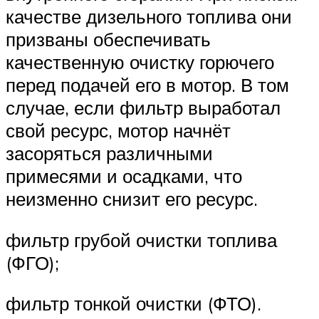
качестве дизельного топлива они
призваны обеспечивать
качественную очистку горючего
перед подачей его в мотор. В том
случае, если фильтр выработал
свой ресурс, мотор начнёт
засоряться различными
примесями и осадками, что
неизменно снизит его ресурс.
фильтр грубой очистки топлива
(ФГО);
фильтр тонкой очистки (ФТО).