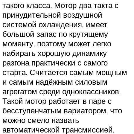
такого класса. Мотор два такта с
принудительной воздушной
системой охлаждения, имеет
большой запас по крутящему
моменту, поэтому может легко
набирать хорошую динамику
разгона практически с самого
старта. Считается самым мощным
и самым надёжным силовым
агрегатом среди одноклассников.
Такой мотор работает в паре с
бесступенчатым вариатором, что
можно смело назвать
автоматической трансмиссией.