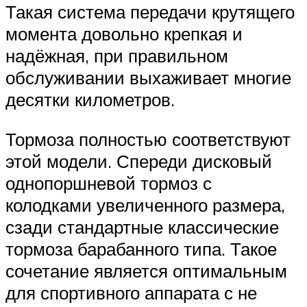
Такая система передачи крутящего
момента довольно крепкая и
надёжная, при правильном
обслуживании выхаживает многие
десятки километров.
Тормоза полностью соответствуют
этой модели. Спереди дисковый
однопоршневой тормоз с
колодками увеличенного размера,
сзади стандартные классические
тормоза барабанного типа. Такое
сочетание является оптимальным
для спортивного аппарата с не