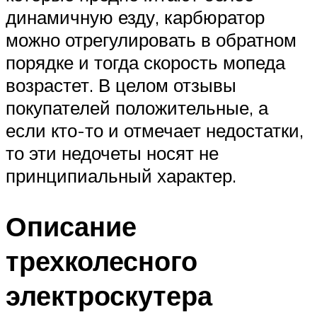
динамичную езду, карбюратор
можно отрегулировать в обратном
порядке и тогда скорость мопеда
возрастет. В целом отзывы
покупателей положительные, а
если кто-то и отмечает недостатки,
то эти недочеты носят не
принципиальный характер.
Описание
трехколесного
электроскутера