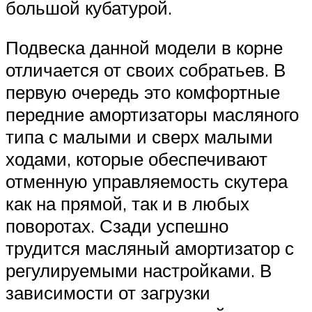
большой кубатурой.
Подвеска данной модели в корне
отличается от своих собратьев. В
первую очередь это комфортные
передние амортизаторы масляного
типа с малыми и сверх малыми
ходами, которые обеспечивают
отменную управляемость скутера
как на прямой, так и в любых
поворотах. Сзади успешно
трудится масляный амортизатор с
регулируемыми настройками. В
зависимости от загрузки