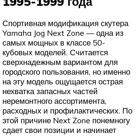
1995-1999 года
Спортивная модификация скутера
Yamaha Jog Next Zone — одна из
самых мощных в классе 50-
кубовых моделей. Считается
сверхнадежным вариантом для
городского пользования, но именно
на эту модель ощущается острая
нехватка запасных частей
неремонтного ассортимента,
расходных и профилактических. По
этой причине Next Zone понемногу
сдает свои позиции и начинает