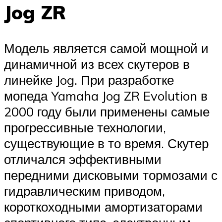
Jog ZR
Модель является самой мощной и
динамичной из всех скутеров в
линейке Jog. При разработке
мопеда Yamaha Jog ZR Evolution в
2000 году были применены самые
прогрессивные технологии,
существующие в то время. Скутер
отличался эффективными
передними дисковыми тормозами с
гидравлическим приводом,
короткоходными амортизаторами