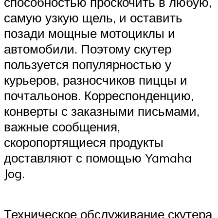
способностью проскочить в любую,
самую узкую щель, и оставить
позади мощные мотоциклы и
автомобили. Поэтому скутер
пользуется популярностью у
курьеров, разносчиков пиццы и
почтальонов. Корреспонденцию,
конверты с заказными письмами,
важные сообщения,
скоропортящиеся продукты
доставляют с помощью Yamaha
Jog.
Техническое обслуживание скутера