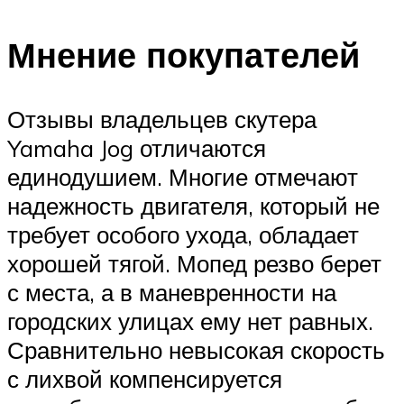
Мнение покупателей
Отзывы владельцев скутера
Yamaha Jog отличаются
единодушием. Многие отмечают
надежность двигателя, который не
требует особого ухода, обладает
хорошей тягой. Мопед резво берет
с места, а в маневренности на
городских улицах ему нет равных.
Сравнительно невысокая скорость
с лихвой компенсируется