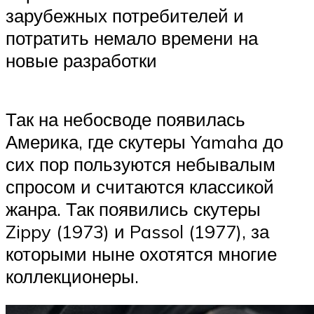
зарубежных потребителей и
потратить немало времени на
новые разработки
Так на небосводе появилась
Америка, где скутеры Yamaha до
сих пор пользуются небывалым
спросом и считаются классикой
жанра. Так появились скутеры
Zippy (1973) и Passol (1977), за
которыми ныне охотятся многие
коллекционеры.