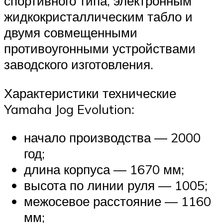
спортивного типа, электронным
жидкокристаллическим табло и
двумя совмещенными
противоугонными устройствами
заводского изготовления.
Характеристики технические
Yamaha Jog Evolution:
начало производства — 2000
год;
длина корпуса — 1670 мм;
высота по линии руля — 1005;
межосевое расстояние — 1160
мм;