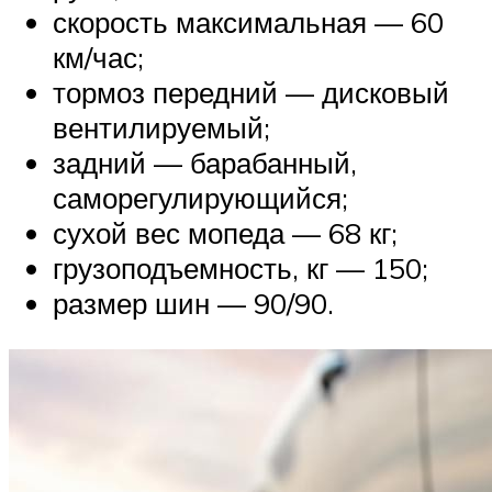
скорость максимальная — 60
км/час;
тормоз передний — дисковый
вентилируемый;
задний — барабанный,
саморегулирующийся;
сухой вес мопеда — 68 кг;
грузоподъемность, кг — 150;
размер шин — 90/90.