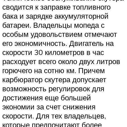
сводится к заправке топливного
бака и зарядке аккумуляторной
батареи. Владельцы мопеда с
особым удовольствием отмечают
его экономичность. Двигатель на
скорости 30 километров в час
расходует всего около двух литров
горючего на сотню км. Причем
карбюратор скутера допускает
возможность регулировок для
достижения еще большей
экономии за счет снижения
скорости. Для тех владельцев,
которые предпочитают более