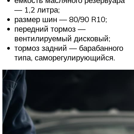
— 1,2 литра;
размер шин — 80/90 R10;
передний тормоз —
вентилируемый дисковый;
тормоз задний — барабанного
типа, саморегулирующийся.