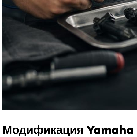
Модификация Yamaha