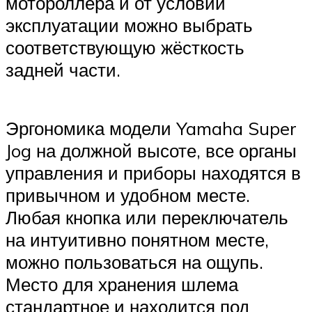
мотороллера и от условий
эксплуатации можно выбрать
соответствующую жёсткость
задней части.
Эргономика модели Yamaha Super
Jog на должной высоте, все органы
управления и приборы находятся в
привычном и удобном месте.
Любая кнопка или переключатель
на интуитивно понятном месте,
можно пользоваться на ощупь.
Место для хранения шлема
стандартное и находится под