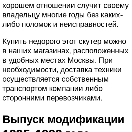
хорошем отношении случит своему
владельцу многие годы без каких-
либо поломок и неисправностей.
Купить недорого этот скутер можно
в наших магазинах, расположенных
в удобных местах Москвы. При
необходимости, доставка техники
осуществляется собственным
транспортом компании либо
сторонними перевозчиками.
Выпуск модификации