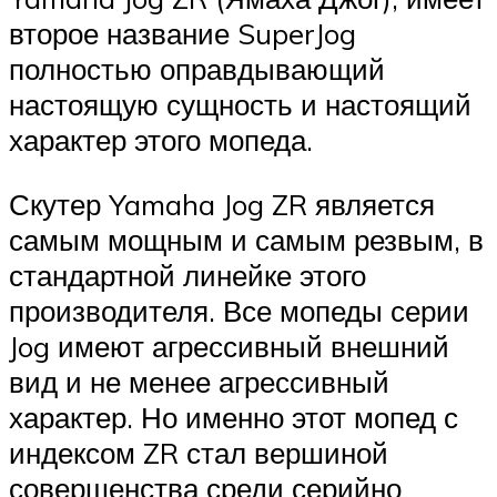
второе название SuperJog
полностью оправдывающий
настоящую сущность и настоящий
характер этого мопеда.
Скутер Yamaha Jog ZR является
самым мощным и самым резвым, в
стандартной линейке этого
производителя. Все мопеды серии
Jog имеют агрессивный внешний
вид и не менее агрессивный
характер. Но именно этот мопед с
индексом ZR стал вершиной
совершенства среди серийно