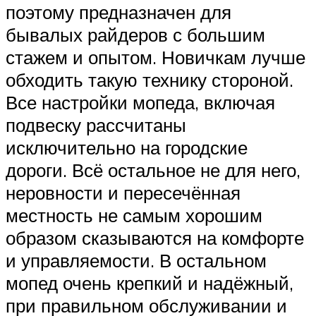
поэтому предназначен для
бывалых райдеров с большим
стажем и опытом. Новичкам лучше
обходить такую технику стороной.
Все настройки мопеда, включая
подвеску рассчитаны
исключительно на городские
дороги. Всё остальное не для него,
неровности и пересечённая
местность не самым хорошим
образом сказываются на комфорте
и управляемости. В остальном
мопед очень крепкий и надёжный,
при правильном обслуживании и