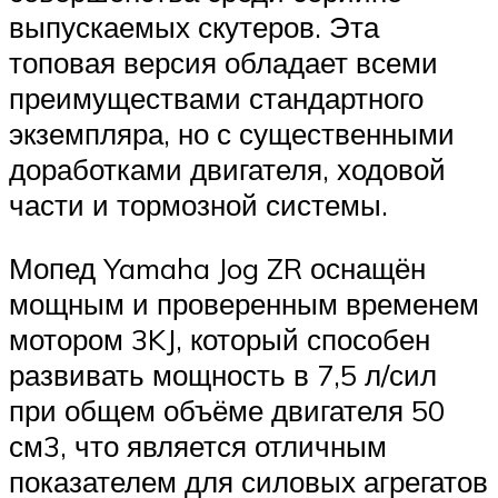
выпускаемых скутеров. Эта
топовая версия обладает всеми
преимуществами стандартного
экземпляра, но с существенными
доработками двигателя, ходовой
части и тормозной системы.
Мопед Yamaha Jog ZR оснащён
мощным и проверенным временем
мотором 3KJ, который способен
развивать мощность в 7,5 л/сил
при общем объёме двигателя 50
см3, что является отличным
показателем для силовых агрегатов