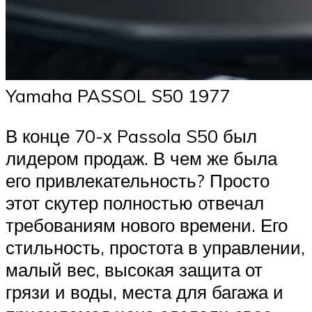
Yamaha PASSOL S50 1977
В конце 70-х Passola S50 был
лидером продаж. В чем же была
его привлекательность? Просто
этот скутер полностью отвечал
требованиям нового времени. Его
стильность, простота в управлении,
малый вес, высокая защита от
грязи и воды, места для багажа и