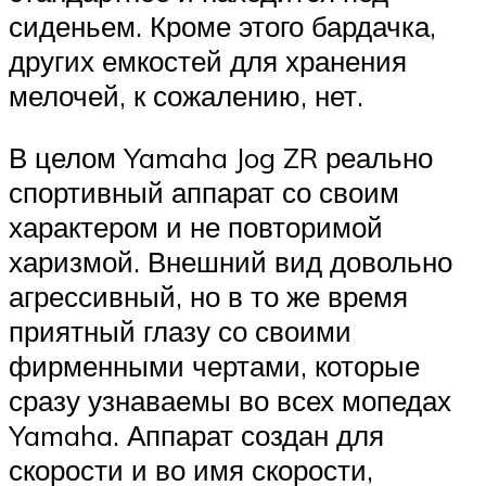
сиденьем. Кроме этого бардачка,
других емкостей для хранения
мелочей, к сожалению, нет.
В целом Yamaha Jog ZR реально
спортивный аппарат со своим
характером и не повторимой
харизмой. Внешний вид довольно
агрессивный, но в то же время
приятный глазу со своими
фирменными чертами, которые
сразу узнаваемы во всех мопедах
Yamaha. Аппарат создан для
скорости и во имя скорости,