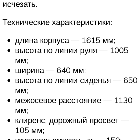
исчезать.
Технические характеристики:
длина корпуса — 1615 мм;
высота по линии руля — 1005
мм;
ширина — 640 мм;
высота по линии сиденья — 650
мм;
межосевое расстояние — 1130
мм;
клиренс, дорожный просвет —
105 мм;
грузоподъемность, кг — 150;