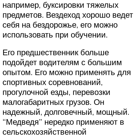
например, буксировки тяжелых
предметов. Вездеход хорошо ведет
себя на бездорожье, его можно
использовать при обучении.
Его предшественник больше
подойдет водителям с большим
опытом. Его можно применять для
спортивных соревнований,
прогулочной езды, перевозки
малогабаритных грузов. Он
надежный, долговечный, мощный.
“Медведя” нередко применяют в
сельскохозяйственной