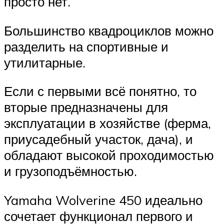
просто нет.
Большинство квадроциклов можно
разделить на спортивные и
утилитарные.
Если с первыми всё понятно, то
вторые предназначены для
эксплуатации в хозяйстве (ферма,
приусадебный участок, дача), и
обладают высокой проходимостью
и грузоподъёмностью.
Yamaha Wolverine 450 идеально
сочетает функционал первого и