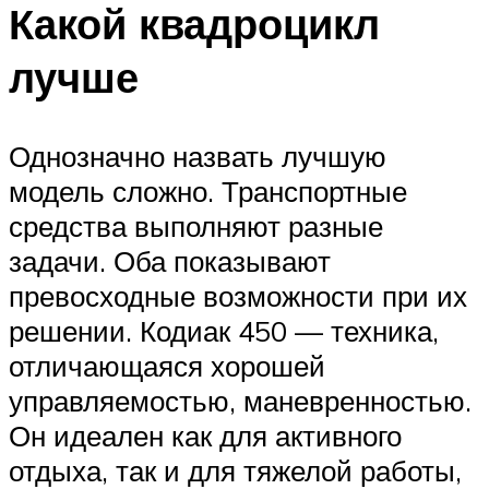
Какой квадроцикл
лучше
Однозначно назвать лучшую
модель сложно. Транспортные
средства выполняют разные
задачи. Оба показывают
превосходные возможности при их
решении. Кодиак 450 — техника,
отличающаяся хорошей
управляемостью, маневренностью.
Он идеален как для активного
отдыха, так и для тяжелой работы,