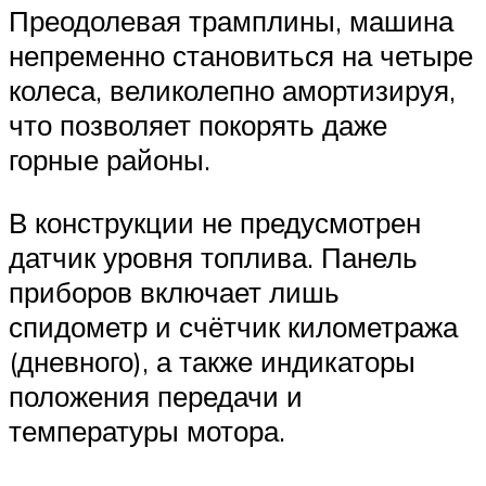
Преодолевая трамплины, машина
непременно становиться на четыре
колеса, великолепно амортизируя,
что позволяет покорять даже
горные районы.
В конструкции не предусмотрен
датчик уровня топлива. Панель
приборов включает лишь
спидометр и счётчик километража
(дневного), а также индикаторы
положения передачи и
температуры мотора.