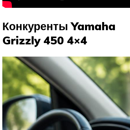
Конкуренты Yamaha
Grizzly 450 4×4