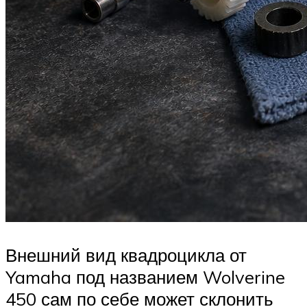
Внешний вид квадроцикла от
Yamaha под названием Wolverine
450 сам по себе может склонить