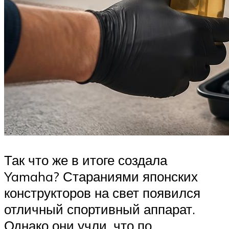
Так что же в итоге создала
Yamaha? Стараниями японских
конструкторов на свет появился
отличный спортивный аппарат.
Однако они учли, что по