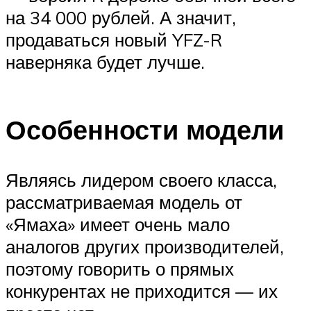
на 34 000 рублей. А значит,
продаваться новый YFZ-R
наверняка будет лучше.
Особенности модели
Являясь лидером своего класса,
рассматриваемая модель от
«Ямаха» имеет очень мало
аналогов других производителей,
поэтому говорить о прямых
конкурентах не приходится — их