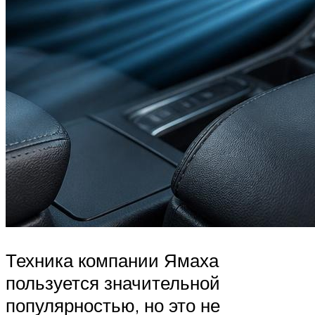
Техника компании Ямаха
пользуется значительной
популярностью, но это не