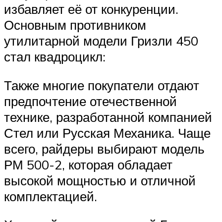
избавляет её от конкуренции.
Основным противником
утилитарной модели Гризли 450
стал квадроцикл:
Также многие покупатели отдают
предпочтение отечественной
технике, разработанной компанией
Стел или Русская Механика. Чаще
всего, райдеры выбирают модель
РМ 500-2, которая обладает
высокой мощностью и отличной
комплектацией.