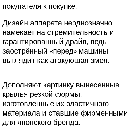
покупателя к покупке.
Дизайн аппарата неоднозначно
намекает на стремительность и
гарантированный драйв, ведь
заострённый «перед» машины
выглядит как атакующая змея.
Дополняют картинку вынесенные
крылья резкой формы,
изготовленные их эластичного
материала и ставшие фирменными
для японского бренда.