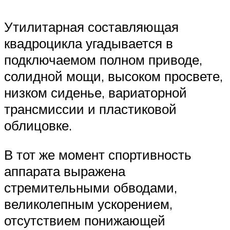
Утилитарная составляющая
квадроцикла угадывается в
подключаемом полном приводе,
солидной мощи, высоком просвете,
низком сиденье, вариаторной
трансмиссии и пластиковой
облицовке.
В тот же момент спортивность
аппарата выражена
стремительными обводами,
великолепным ускорением,
отсутствием понижающей