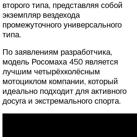
второго типа, представляя собой
экземпляр вездехода
промежуточного универсального
типа.
По заявлениям разработчика,
модель Росомаха 450 является
лучшим четырёхколёсным
мотоциклом компании, который
идеально подходит для активного
досуга и экстремального спорта.