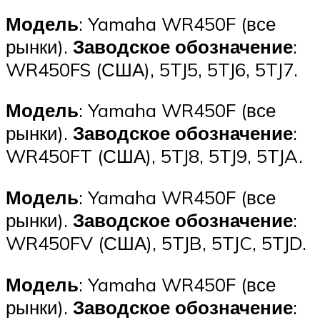
Модель
: Yamaha WR450F (все
рынки).
Заводское обозначение
:
WR450FS (США), 5TJ5, 5TJ6, 5TJ7.
Модель
: Yamaha WR450F (все
рынки).
Заводское обозначение
:
WR450FT (США), 5TJ8, 5TJ9, 5TJA.
Модель
: Yamaha WR450F (все
рынки).
Заводское обозначение
:
WR450FV (США), 5TJB, 5TJC, 5TJD.
Модель
: Yamaha WR450F (все
рынки).
Заводское обозначение
: