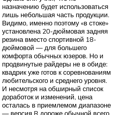
назначению будет использоваться
лишь небольшая часть продукции.
Видимо, именно поэтому «в стоке»
установлена 20-дюймовая задняя
резина вместо спортивной 18-
дюймовой — для большего
комфорта обычных юзеров. Но и
продвинутые райдеры не в обиде:
квадрик уже готов к соревнованиям
любительского и среднего уровня.
И несмотря на обширный список
доработок и изменений, цена
осталась в приемлемом диапазоне
— версия R дороже обычной всего