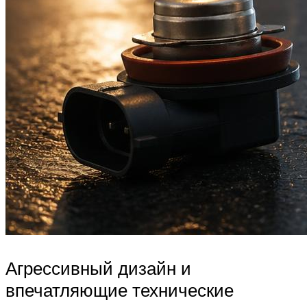
Агрессивный дизайн и
впечатляющие технические