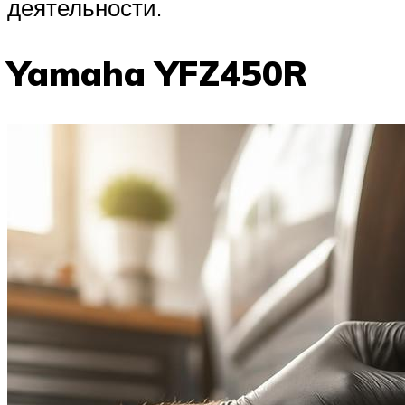
деятельности.
Yamaha YFZ450R