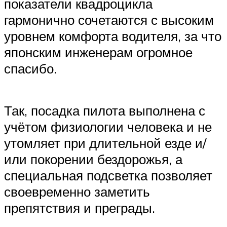
показатели квадроцикла
гармонично сочетаются с высоким
уровнем комфорта водителя, за что
японским инженерам огромное
спасибо.
Так, посадка пилота выполнена с
учётом физиологии человека и не
утомляет при длительной езде и/
или покорении бездорожья, а
специальная подсветка позволяет
своевременно заметить
препятствия и преграды.