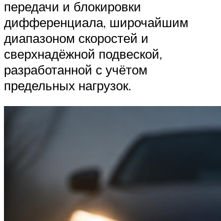
передачи и блокировки
дифференциала, широчайшим
диапазоном скоростей и
сверхнадёжной подвеской,
разработанной с учётом
предельных нагрузок.