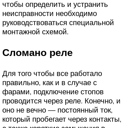
чтобы определить и устранить
неисправности необходимо
руководствоваться специальной
монтажной схемой.
Сломано реле
Для того чтобы все работало
правильно, как и в случае с
фарами, подключение стопов
проводится через реле. Конечно, и
оно не вечно — постоянный ток,
который пробегает через контакты,