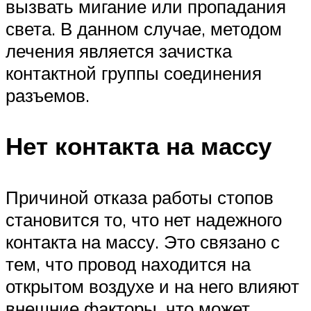
вызвать мигание или пропадания
света. В данном случае, методом
лечения является зачистка
контактной группы соединения
разъемов.
Нет контакта на массу
Причиной отказа работы стопов
становится то, что нет надежного
контакта на массу. Это связано с
тем, что провод находится на
открытом воздухе и на него влияют
внешние факторы, что может