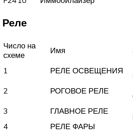
F24
10
Иммобилайзер
Реле
Число на
Имя
схеме
1
РЕЛЕ ОСВЕЩЕНИЯ
2
РОГОВОЕ РЕЛЕ
3
ГЛАВНОЕ РЕЛЕ
4
РЕЛЕ ФАРЫ