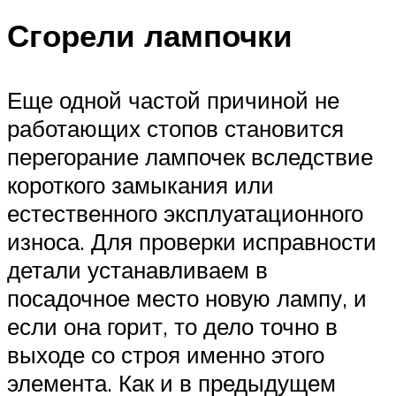
Сгорели лампочки
Еще одной частой причиной не
работающих стопов становится
перегорание лампочек вследствие
короткого замыкания или
естественного эксплуатационного
износа. Для проверки исправности
детали устанавливаем в
посадочное место новую лампу, и
если она горит, то дело точно в
выходе со строя именно этого
элемента. Как и в предыдущем