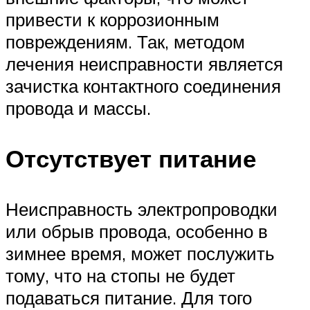
привести к коррозионным
повреждениям. Так, методом
лечения неисправности является
зачистка контактного соединения
провода и массы.
Отсутствует питание
Неисправность электропроводки
или обрыв провода, особенно в
зимнее время, может послужить
тому, что на стопы не будет
подаваться питание. Для того