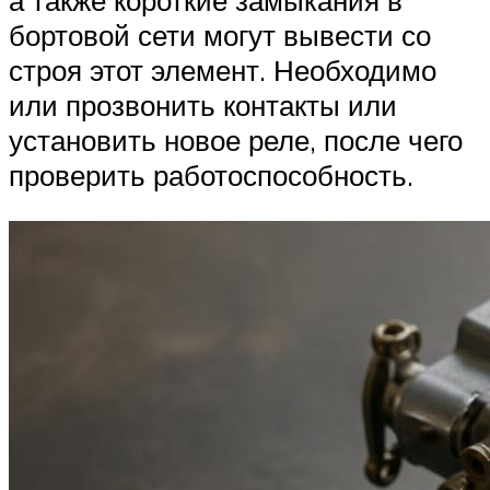
а также короткие замыкания в
бортовой сети могут вывести со
строя этот элемент. Необходимо
или прозвонить контакты или
установить новое реле, после чего
проверить работоспособность.