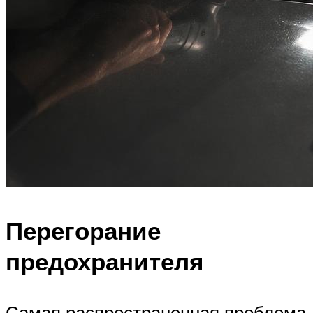
Перегорание
предохранителя
Самая распространенная проблема