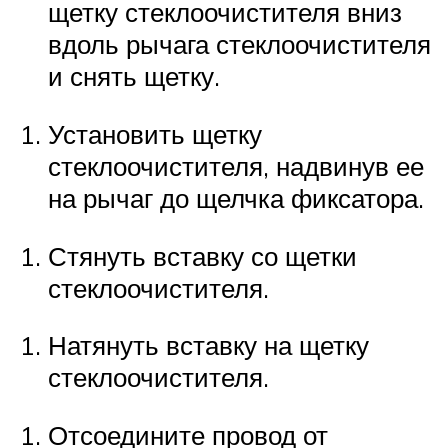
щетку стеклоочистителя вниз
вдоль рычага стеклоочистителя
и снять щетку.
Установить щетку
стеклоочистителя, надвинув ее
на рычаг до щелчка фиксатора.
Стянуть вставку со щетки
стеклоочистителя.
Натянуть вставку на щетку
стеклоочистителя.
Отсоедините провод от