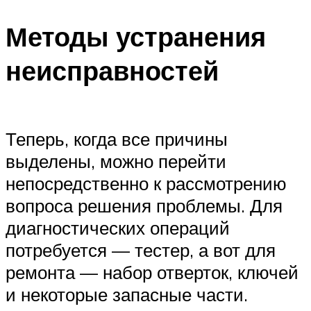
Методы устранения
неисправностей
Теперь, когда все причины
выделены, можно перейти
непосредственно к рассмотрению
вопроса решения проблемы. Для
диагностических операций
потребуется — тестер, а вот для
ремонта — набор отверток, ключей
и некоторые запасные части.