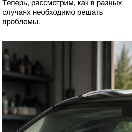
Теперь, рассмотрим, как в разных
случаях необходимо решать
проблемы.