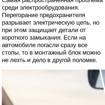
среди электрообрудования.
Перегорание предохранителя
разрывает электрическую цепь, но
при этом защищает детали от
короткого замыкания. Если на
автомобиле погасли сразу все
стопы, то в монтажный блок можно
не лезть и дело в другой поломке.