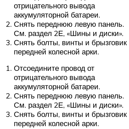
отрицательного вывода
аккумуляторной батареи.
Снять переднюю левую панель.
См. раздел 2Е, «Шины и диски».
Снять болты, винты и брызговик
передней колесной арки.
Отсоедините провод от
отрицательного вывода
аккумуляторной батареи.
Снять переднюю левую панель.
См. раздел 2Е, «Шины и диски».
Снять болты, винты и брызговик
передней колесной арки.