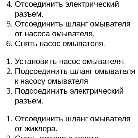
Отсоединить электрический
разъем.
Отсоединить шланг омывателя
от насоса омывателя.
Снять насос омывателя.
Установить насос омывателя.
Подсоединить шланг омывателя
к насосу омывателя.
Подсоединить электрический
разъем.
Отсоединить шланг омывателя
от жиклера.
Снять жиклер с капота