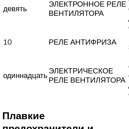
ЭЛЕКТРОННОЕ РЕЛЕ
девять
ВЕНТИЛЯТОРА
10
РЕЛЕ АНТИФРИЗА
ЭЛЕКТРИЧЕСКОЕ
одиннадцать
РЕЛЕ ВЕНТИЛЯТОРА
Плавкие
предохранители и