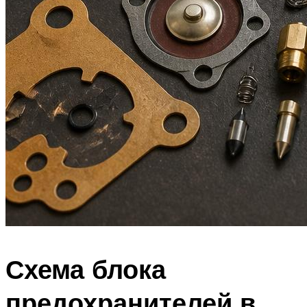
Схема блока
предохранителей в