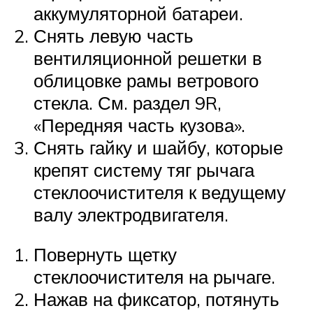
аккумуляторной батареи.
Снять левую часть
вентиляционной решетки в
облицовке рамы ветрового
стекла. См. раздел 9R,
«Передняя часть кузова».
Снять гайку и шайбу, которые
крепят систему тяг рычага
стеклоочистителя к ведущему
валу электродвигателя.
Повернуть щетку
стеклоочистителя на рычаге.
Нажав на фиксатор, потянуть