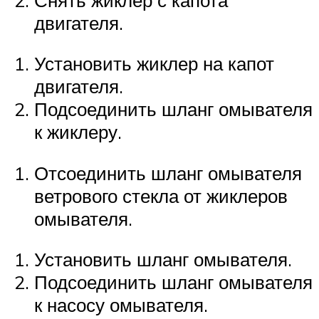
двигателя.
Установить жиклер на капот
двигателя.
Подсоединить шланг омывателя
к жиклеру.
Отсоединить шланг омывателя
ветрового стекла от жиклеров
омывателя.
Установить шланг омывателя.
Подсоединить шланг омывателя
к насосу омывателя.