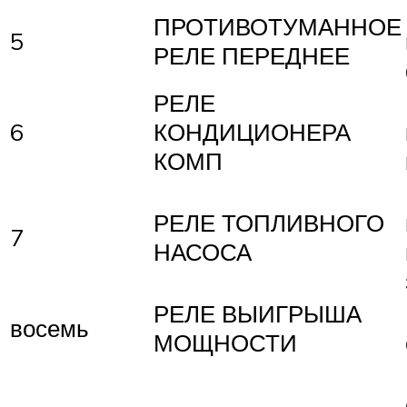
ПРОТИВОТУМАННОЕ
5
РЕЛЕ ПЕРЕДНЕЕ
РЕЛЕ
6
КОНДИЦИОНЕРА
КОМП
РЕЛЕ ТОПЛИВНОГО
7
НАСОСА
РЕЛЕ ВЫИГРЫША
восемь
МОЩНОСТИ