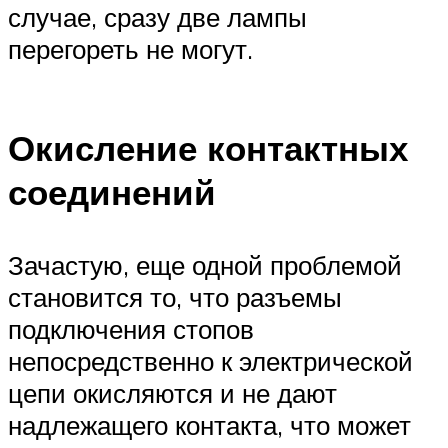
случае, сразу две лампы
перегореть не могут.
Окисление контактных
соединений
Зачастую, еще одной проблемой
становится то, что разъемы
подключения стопов
непосредственно к электрической
цепи окисляются и не дают
надлежащего контакта, что может