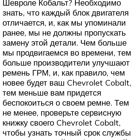
Шевроле Кобальт? Необходимо
знать, что каждый блок двигателя
отличается, и, как мы упоминали
ранее, мы не должны пропускать
замену этой детали. Чем больше
мы продвигаемся во времени, тем
больше производители улучшают
ремень ГРМ, и, как правило, чем
новее будет ваш Chevrolet Cobalt,
тем меньше вам придется
беспокоиться о своем ремне. Тем
не менее, проверьте сервисную
книжку своего Chevrolet Cobalt,
чтобы узнать точный срок службы