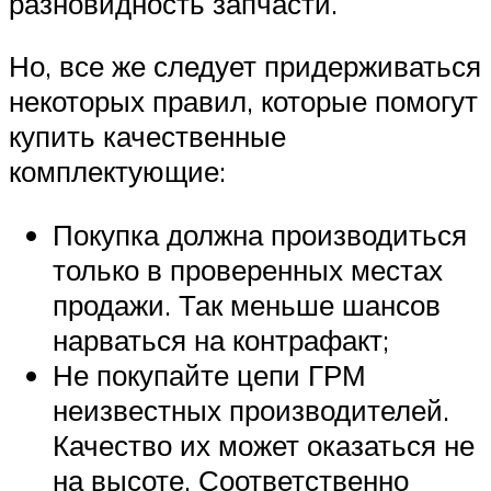
разновидность запчасти.
Но, все же следует придерживаться
некоторых правил, которые помогут
купить качественные
комплектующие:
Покупка должна производиться
только в проверенных местах
продажи. Так меньше шансов
нарваться на контрафакт;
Не покупайте цепи ГРМ
неизвестных производителей.
Качество их может оказаться не
на высоте. Соответственно