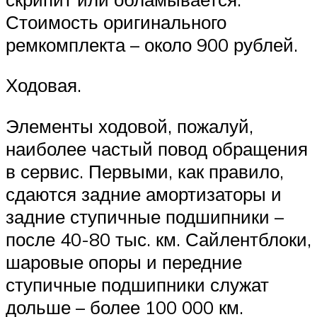
Стоимость оригинального
ремкомплекта – около 900 рублей.
Ходовая.
Элементы ходовой, пожалуй,
наиболее частый повод обращения
в сервис. Первыми, как правило,
сдаются задние амортизаторы и
задние ступичные подшипники –
после 40-80 тыс. км. Сайлентблоки,
шаровые опоры и передние
ступичные подшипники служат
дольше – более 100 000 км.