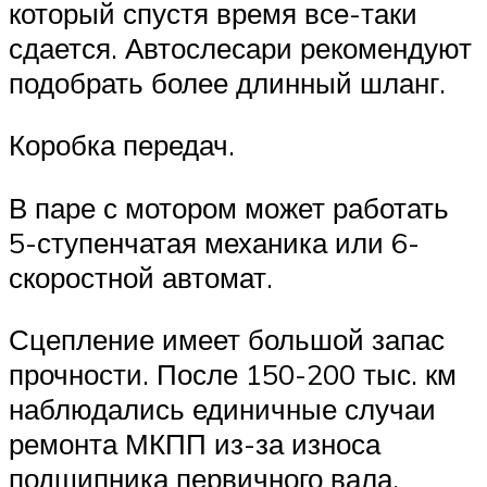
который спустя время все-таки
сдается. Автослесари рекомендуют
подобрать более длинный шланг.
Коробка передач.
В паре с мотором может работать
5-ступенчатая механика или 6-
скоростной автомат.
Сцепление имеет большой запас
прочности. После 150-200 тыс. км
наблюдались единичные случаи
ремонта МКПП из-за износа
подшипника первичного вала.