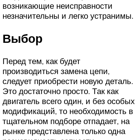
возникающие неисправности
незначительны и легко устранимы.
Выбор
Перед тем, как будет
производиться замена цепи,
следует приобрести новую деталь.
Это достаточно просто. Так как
двигатель всего один, и без особых
модификаций, то необходимость в
тщательном подборе отпадает, на
рынке представлена только одна