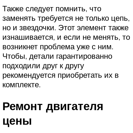
Также следует помнить, что
заменять требуется не только цепь,
но и звездочки. Этот элемент также
изнашивается, и если не менять, то
возникнет проблема уже с ним.
Чтобы, детали гарантированно
подходили друг к другу
рекомендуется приобретать их в
комплекте.
Ремонт двигателя
цены