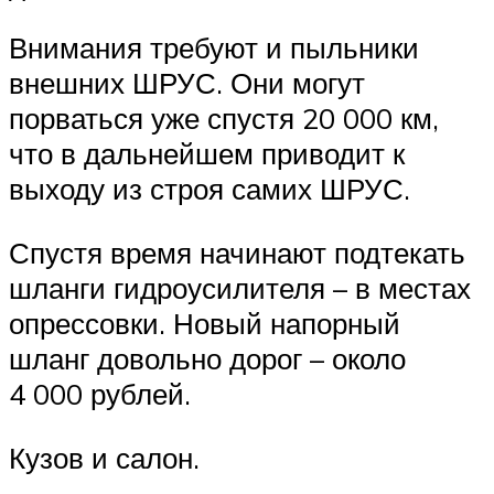
Внимания требуют и пыльники
внешних ШРУС. Они могут
порваться уже спустя 20 000 км,
что в дальнейшем приводит к
выходу из строя самих ШРУС.
Спустя время начинают подтекать
шланги гидроусилителя – в местах
опрессовки. Новый напорный
шланг довольно дорог – около
4 000 рублей.
Кузов и салон.