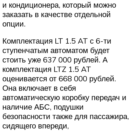
и кондиционера, который можно
заказать в качестве отдельной
опции.
Комплектация LT 1.5 AT с 6-ти
ступенчатым автоматом будет
стоить уже 637 000 рублей. А
комплектация LTZ 1.5 AT
оценивается от 668 000 рублей.
Она включает в себя
автоматическую коробку передач и
наличие АБС, подушки
безопасности также для пассажира,
сидящего впереди,