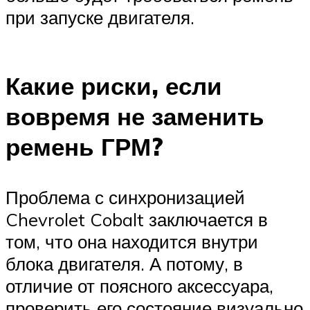
при запуске двигателя.
Какие риски, если
вовремя не заменить
ремень ГРМ?
Проблема с синхронизацией
Chevrolet Cobalt заключается в
том, что она находится внутри
блока двигателя. А потому, в
отличие от поясного аксессуара,
проверить его состояние визуально