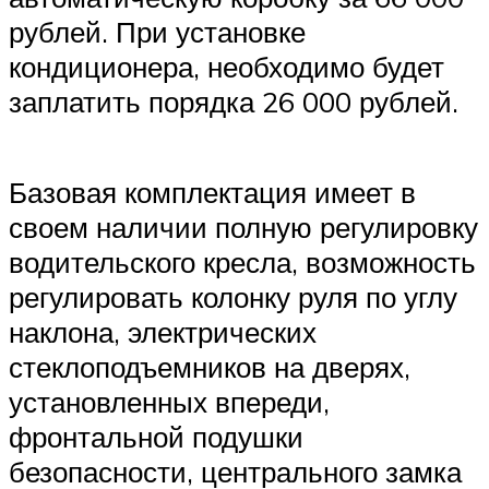
рублей. При установке
кондиционера, необходимо будет
заплатить порядка 26 000 рублей.
Базовая комплектация имеет в
своем наличии полную регулировку
водительского кресла, возможность
регулировать колонку руля по углу
наклона, электрических
стеклоподъемников на дверях,
установленных впереди,
фронтальной подушки
безопасности, центрального замка