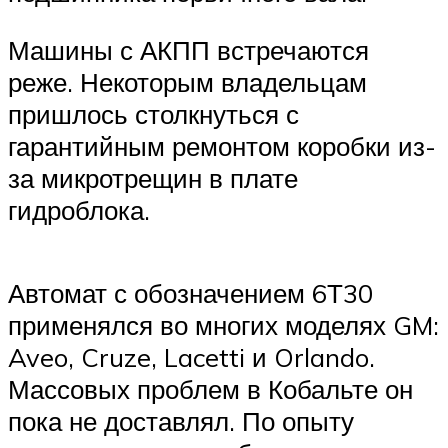
Машины с АКПП встречаются
реже. Некоторым владельцам
пришлось столкнуться с
гарантийным ремонтом коробки из-
за микротрещин в плате
гидроблока.
Автомат с обозначением 6Т30
применялся во многих моделях GM:
Aveo, Cruze, Lacetti и Orlando.
Массовых проблем в Кобальте он
пока не доставлял. По опыту