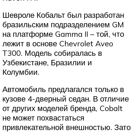
Шевроле Кобальт был разработан
бразильским подразделением GM
на платформе Gamma II – той, что
лежит в основе Chevrolet Aveo
T300. Модель собиралась в
Узбекистане, Бразилии и
Колумбии.
Автомобиль предлагался только в
кузове 4-дверный седан. В отличие
от других моделей бренда, Cobalt
не может похвастаться
привлекательной внешностью. Зато