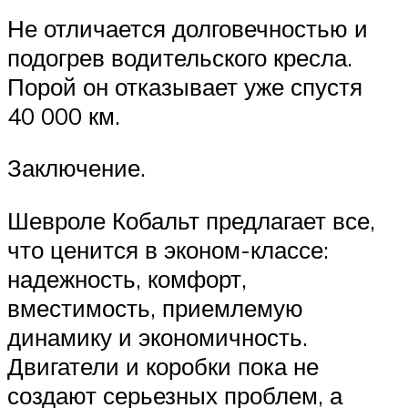
Не отличается долговечностью и
подогрев водительского кресла.
Порой он отказывает уже спустя
40 000 км.
Заключение.
Шевроле Кобальт предлагает все,
что ценится в эконом-классе:
надежность, комфорт,
вместимость, приемлемую
динамику и экономичность.
Двигатели и коробки пока не
создают серьезных проблем, а