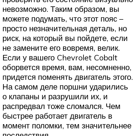
невозможно. Таким образом, вы
можете подумать, что этот пояс –
просто незначительная деталь, но
риск, на который вы пойдете, если
не замените его вовремя, велик.
Если у вашего Chevrolet Cobalt
оборвется время, вам, несомненно,
придется поменять двигатель этого.
На самом деле поршни ударились
о клапаны и разрушили их, и
распредвал тоже сломался. Чем
быстрее работает двигатель в
момент поломки, тем значительнее
последствия