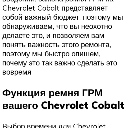
Chevrolet Cobalt представляет
собой важный бюджет, поэтому мы
обнаруживаем, что вы неохотно
делаете это, и позволяем вам
понять важность этого ремонта,
поэтому мы быстро опишем,
почему это так важно сделать это
вовремя
Функция ремня ГРМ
вашего Chevrolet Cobalt
Выбор времени для Chevrolet