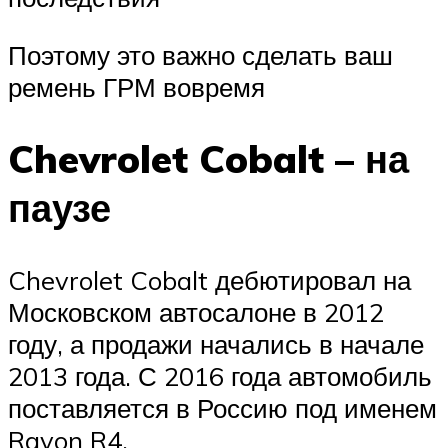
Поэтому это важно сделать ваш
ремень ГРМ вовремя
Chevrolet Cobalt – на
паузе
Chevrolet Cobalt дебютировал на
Московском автосалоне в 2012
году, а продажи начались в начале
2013 года. С 2016 года автомобиль
поставляется в Россию под именем
Ravon R4.