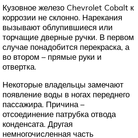
Кузовное железо Chevrolet Cobalt к
коррозии не склонно. Нарекания
вызывают облупившиеся или
торчащие дверные ручки. В первом
случае понадобится перекраска, а
во втором – прямые руки и
отвертка.
Некоторые владельцы замечают
появление воды в ногах переднего
пассажира. Причина –
отсоединение патрубка отвода
конденсата. Другая
немногочисленная часть