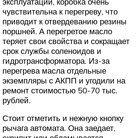
эксплуатации, коробка очень
чувствительна к перегреву, что
приводит к отвердеванию резины
поршней. А перегретое масло
теряет свои свойства и сокращает
срок службы соленоидов и
гидротрансформатора. Из-за
перегрева масла отдельные
экземпляры с АКПП и угодили на
ремонт стоимостью 50-70 тыс.
рублей.
Стоит отметить и нежную кнопку
рычага автомата. Она заедает,
скрипит или обламывается.