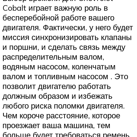
Cobalt играет важную роль в
бесперебойной работе вашего
двигателя. Фактически, у него будет
миссия синхронизировать клапаны
и поршни, и сделать связь между
распределительным валом,
водяным насосом, коленчатым
валом и топливным насосом . Это
позволит двигателю работать
должным образом и избежать
любого риска поломки двигателя.
Чем короче расстояние, которое
проезжает ваша машина, тем
больше будет требоваться ремень