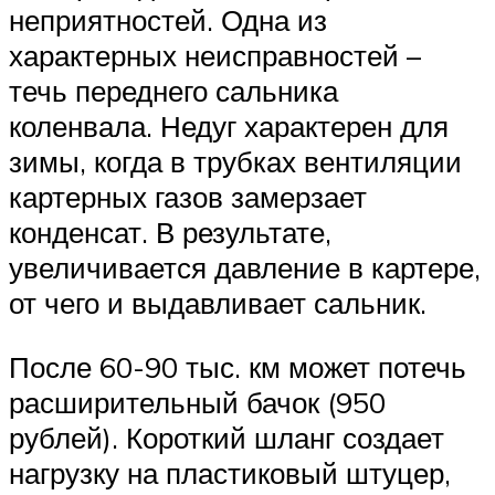
неприятностей. Одна из
характерных неисправностей –
течь переднего сальника
коленвала. Недуг характерен для
зимы, когда в трубках вентиляции
картерных газов замерзает
конденсат. В результате,
увеличивается давление в картере,
от чего и выдавливает сальник.
После 60-90 тыс. км может потечь
расширительный бачок (950
рублей). Короткий шланг создает
нагрузку на пластиковый штуцер,