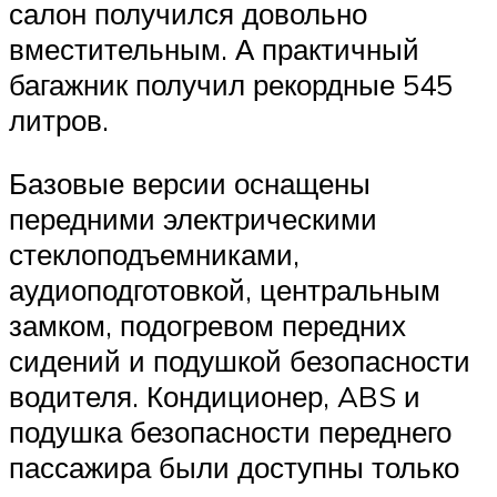
салон получился довольно
вместительным. А практичный
багажник получил рекордные 545
литров.
Базовые версии оснащены
передними электрическими
стеклоподъемниками,
аудиоподготовкой, центральным
замком, подогревом передних
сидений и подушкой безопасности
водителя. Кондиционер, ABS и
подушка безопасности переднего
пассажира были доступны только