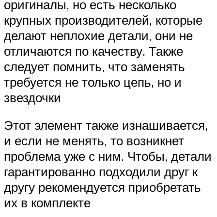
оригиналы, но есть несколько
крупных производителей, которые
делают неплохие детали, они не
отличаются по качеству. Также
следует помнить, что заменять
требуется не только цепь, но и
звездочки
Этот элемент также изнашивается,
и если не менять, то возникнет
проблема уже с ним. Чтобы, детали
гарантированно подходили друг к
другу рекомендуется приобретать
их в комплекте