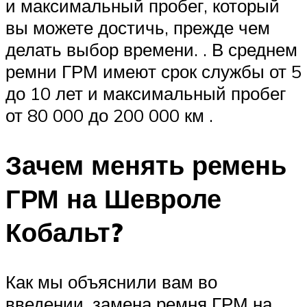
и максимальный пробег, который
вы можете достичь, прежде чем
делать выбор времени. . В среднем
ремни ГРМ имеют срок службы от 5
до 10 лет и максимальный пробег
от 80 000 до 200 000 км .
Зачем менять ремень
ГРМ на Шевроле
Кобальт?
Как мы объяснили вам во
введении, замена ремня ГРМ на