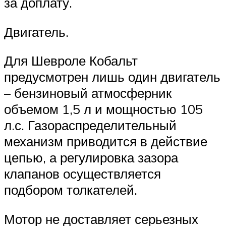
за доплату.
Двигатель.
Для Шевроле Кобальт
предусмотрен лишь один двигатель
– бензиновый атмосферник
объемом 1,5 л и мощностью 105
л.с. Газораспределительный
механизм приводится в действие
цепью, а регулировка зазора
клапанов осуществляется
подбором толкателей.
Мотор не доставляет серьезных