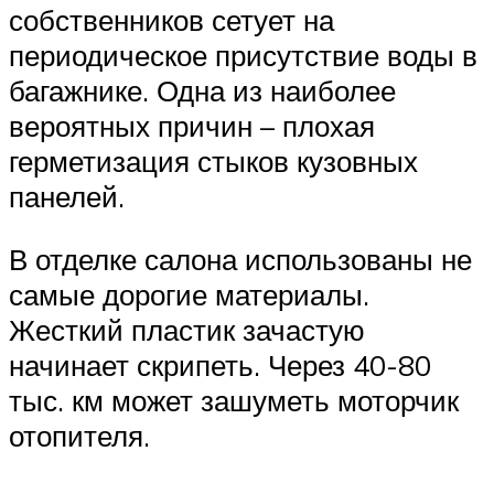
собственников сетует на
периодическое присутствие воды в
багажнике. Одна из наиболее
вероятных причин – плохая
герметизация стыков кузовных
панелей.
В отделке салона использованы не
самые дорогие материалы.
Жесткий пластик зачастую
начинает скрипеть. Через 40-80
тыс. км может зашуметь моторчик
отопителя.