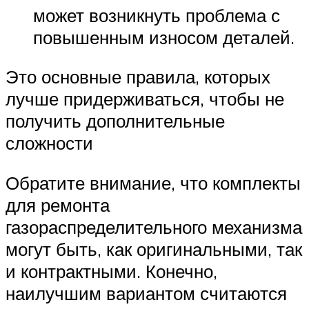
может возникнуть проблема с
повышенным износом деталей.
Это основные правила, которых
лучше придерживаться, чтобы не
получить дополнительные
сложности
Обратите внимание, что комплекты
для ремонта
газораспределительного механизма
могут быть, как оригинальными, так
и контрактными. Конечно,
наилучшим вариантом считаются