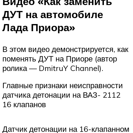
Видео «Как заменить
ДУТ на автомобиле
Лада Приора»
В этом видео демонстрируется, как
поменять ДУТ на Приоре (автор
ролика — DmitruY Channel).
Главные признаки неисправности
датчика детонации на ВАЗ- 2112
16 клапанов
Датчик детонации на 16-клапанном