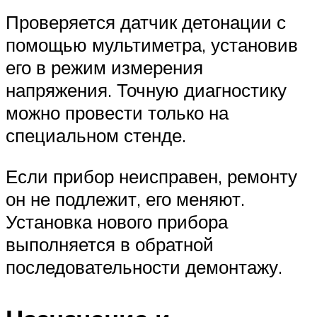
Проверяется датчик детонации с
помощью мультиметра, установив
его в режим измерения
напряжения. Точную диагностику
можно провести только на
специальном стенде.
Если прибор неисправен, ремонту
он не подлежит, его меняют.
Установка нового прибора
выполняется в обратной
последовательности демонтажу.