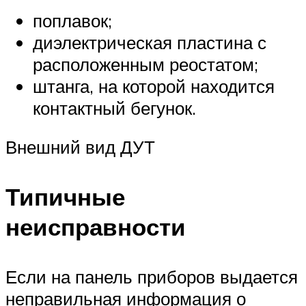
поплавок;
диэлектрическая пластина с
расположенным реостатом;
штанга, на которой находится
контактный бегунок.
Внешний вид ДУТ
Типичные
неисправности
Если на панель приборов выдается
неправильная информация о