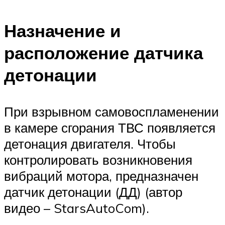
Назначение и
расположение датчика
детонации
При взрывном самовоспламенении
в камере сгорания ТВС появляется
детонация двигателя. Чтобы
контролировать возникновения
вибраций мотора, предназначен
датчик детонации (ДД) (автор
видео – StarsAutoCom).