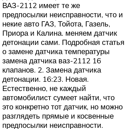
ВАЗ-2112 имеет те же
предпосылки неисправности, что и
некие авто ГАЗ, Тойота, Газель,
Приора и Калина. меняем датчик
детонации сами. Подробная статья
о замене датчика температуры
замена датчика ваз-2112 16
клапанов. 2. Замена датчика
детонации. 16:23. Новая.
Естественно, не каждый
автомобилист сумеет найти, что
это конкретно тот датчик, но можно
разглядеть прямые и косвенные
предпосылки неисправности.