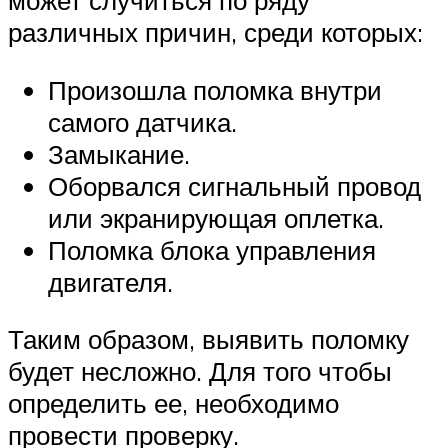
может случиться по ряду
различных причин, среди которых:
Произошла поломка внутри
самого датчика.
Замыкание.
Оборвался сигнальный провод
или экранирующая оплетка.
Поломка блока управления
двигателя.
Таким образом, выявить поломку
будет несложно. Для того чтобы
определить ее, необходимо
провести проверку.