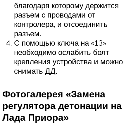
благодаря которому держится
разъем с проводами от
контролера, и отсоединить
разъем.
С помощью ключа на «13»
необходимо ослабить болт
крепления устройства и можно
снимать ДД.
Фотогалерея «Замена
регулятора детонации на
Лада Приора»