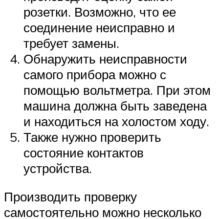
розетки. Возможно, что ее
соединение неисправно и
требует замены.
Обнаружить неисправности
самого прибора можно с
помощью вольтметра. При этом
машина должна быть заведена
и находиться на холостом ходу.
Также нужно проверить
состояние контактов
устройства.
Производить проверку
самостоятельно можно несколько