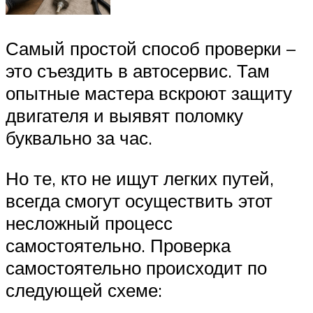
Самый простой способ проверки –
это съездить в автосервис. Там
опытные мастера вскроют защиту
двигателя и выявят поломку
буквально за час.
Но те, кто не ищут легких путей,
всегда смогут осуществить этот
несложный процесс
самостоятельно. Проверка
самостоятельно происходит по
следующей схеме: