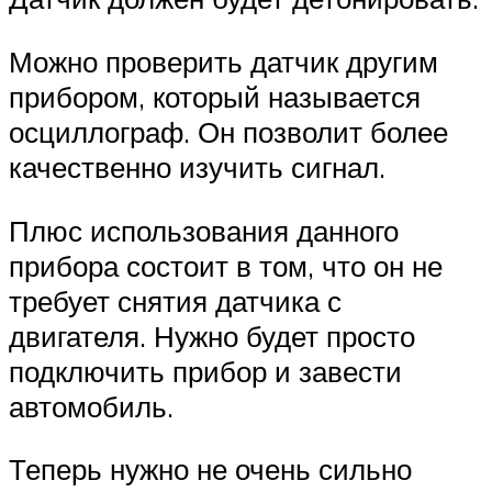
Можно проверить датчик другим
прибором, который называется
осциллограф. Он позволит более
качественно изучить сигнал.
Плюс использования данного
прибора состоит в том, что он не
требует снятия датчика с
двигателя. Нужно будет просто
подключить прибор и завести
автомобиль.
Теперь нужно не очень сильно