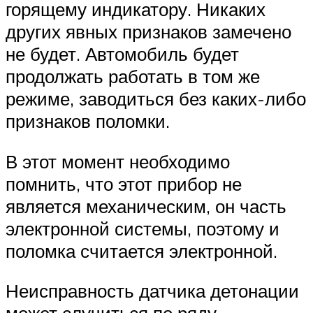
горящему индикатору. Никаких
других явных признаков замечено
не будет. Автомобиль будет
продолжать работать в том же
режиме, заводиться без каких-либо
признаков поломки.
В этот момент необходимо
помнить, что этот прибор не
является механическим, он часть
электронной системы, поэтому и
поломка считается электронной.
Неисправность датчика детонации