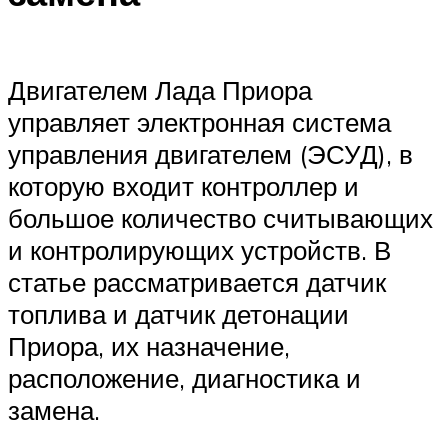
Двигателем Лада Приора
управляет электронная система
управления двигателем (ЭСУД), в
которую входит контроллер и
большое количество считывающих
и контролирующих устройств. В
статье рассматривается датчик
топлива и датчик детонации
Приора, их назначение,
расположение, диагностика и
замена.