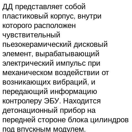
ДД представляет собой
пластиковый корпус, внутри
которого расположен
чувствительный
пьезокерамический дисковый
элемент, вырабатывающий
электрический импульс при
механическом воздействии от
возникающих вибраций, и
передающий информацию
контролеру ЭБУ. Находится
детонационный прибор на
передней стороне блока цилиндров
под впускным модулем.