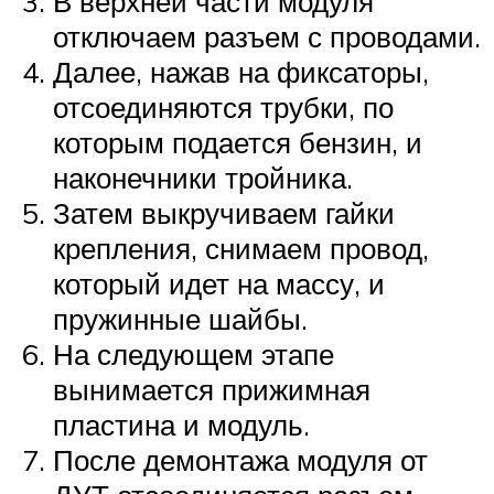
В верхней части модуля
отключаем разъем с проводами.
Далее, нажав на фиксаторы,
отсоединяются трубки, по
которым подается бензин, и
наконечники тройника.
Затем выкручиваем гайки
крепления, снимаем провод,
который идет на массу, и
пружинные шайбы.
На следующем этапе
вынимается прижимная
пластина и модуль.
После демонтажа модуля от