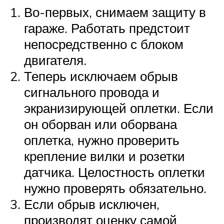
Во-первых, снимаем защиту в
гараже. Работать предстоит
непосредственно с блоком
двигателя.
Теперь исключаем обрыв
сигнального провода и
экранизирующей оплетки. Если
он оборван или оборвана
оплетка, нужно проверить
крепление вилки и розетки
датчика. Целостность оплетки
нужно проверять обязательно.
Если обрыв исключен,
производят оценку самой