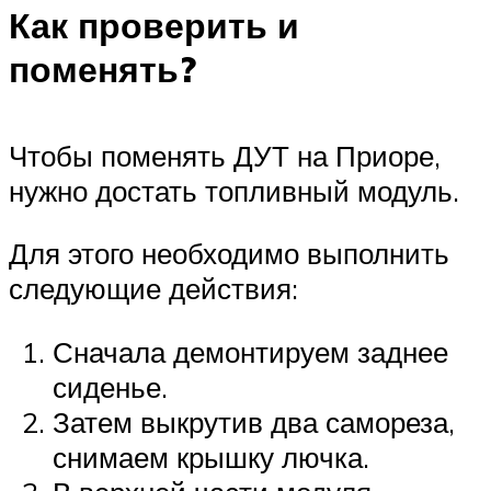
Как проверить и
поменять?
Чтобы поменять ДУТ на Приоре,
нужно достать топливный модуль.
Для этого необходимо выполнить
следующие действия:
Сначала демонтируем заднее
сиденье.
Затем выкрутив два самореза,
снимаем крышку лючка.