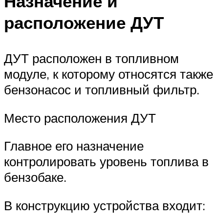
Назначение и
расположение ДУТ
ДУТ расположен в топливном
модуле, к которому относятся также
бензонасос и топливный фильтр.
Место расположения ДУТ
Главное его назначение
контролировать уровень топлива в
бензобаке.
В конструкцию устройства входит: