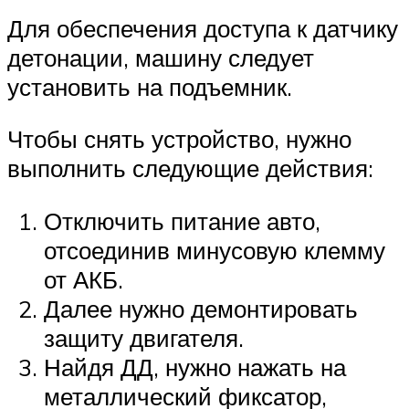
Для обеспечения доступа к датчику
детонации, машину следует
установить на подъемник.
Чтобы снять устройство, нужно
выполнить следующие действия:
Отключить питание авто,
отсоединив минусовую клемму
от АКБ.
Далее нужно демонтировать
защиту двигателя.
Найдя ДД, нужно нажать на
металлический фиксатор,