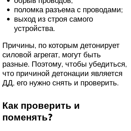
обрыв проводов;
поломка разъема с проводами;
выход из строя самого
устройства.
Причины, по которым детонирует
силовой агрегат, могут быть
разные. Поэтому, чтобы убедиться,
что причиной детонации является
ДД, его нужно снять и проверить.
Как проверить и
поменять?