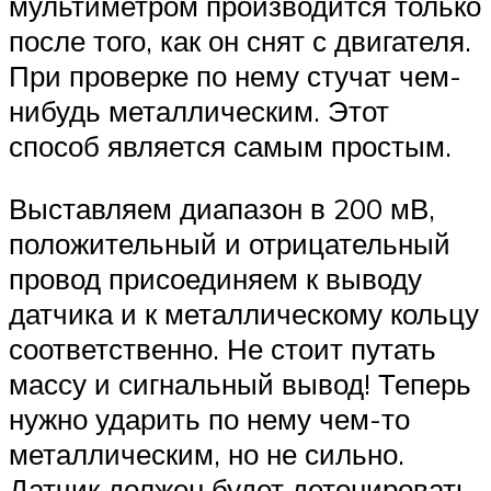
мультиметром производится только
после того, как он снят с двигателя.
При проверке по нему стучат чем-
нибудь металлическим. Этот
способ является самым простым.
Выставляем диапазон в 200 мВ,
положительный и отрицательный
провод присоединяем к выводу
датчика и к металлическому кольцу
соответственно. Не стоит путать
массу и сигнальный вывод! Теперь
нужно ударить по нему чем-то
металлическим, но не сильно.
Датчик должен будет детонировать.