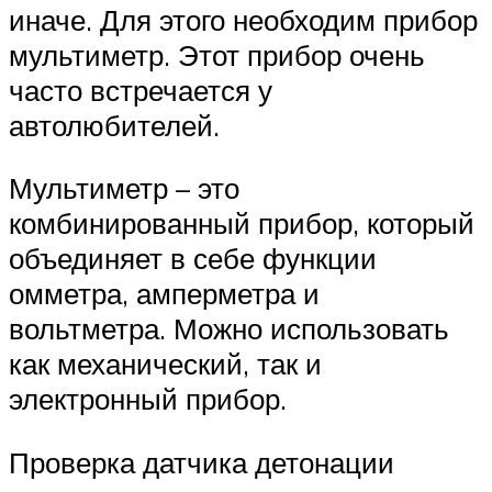
иначе. Для этого необходим прибор
мультиметр. Этот прибор очень
часто встречается у
автолюбителей.
Мультиметр – это
комбинированный прибор, который
объединяет в себе функции
омметра, амперметра и
вольтметра. Можно использовать
как механический, так и
электронный прибор.
Проверка датчика детонации