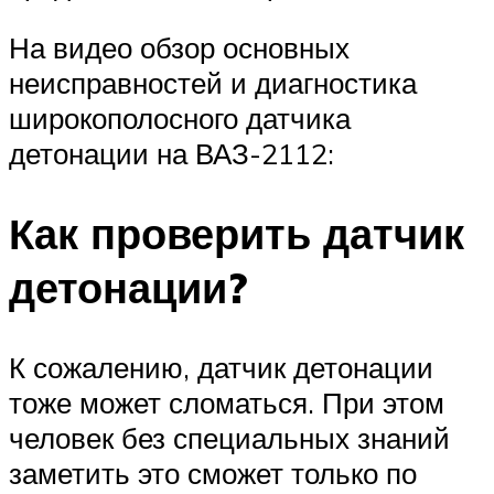
На видео обзор основных
неисправностей и диагностика
широкополосного датчика
детонации на ВАЗ-2112:
Как проверить датчик
детонации?
К сожалению, датчик детонации
тоже может сломаться. При этом
человек без специальных знаний
заметить это сможет только по