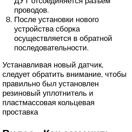
ДУТ отсоединяется разъем
проводов.
После установки нового
устройства сборка
осуществляется в обратной
последовательности.
Устанавливая новый датчик,
следует обратить внимание, чтобы
правильно был установлен
резиновый уплотнитель и
пластмассовая кольцевая
проставка