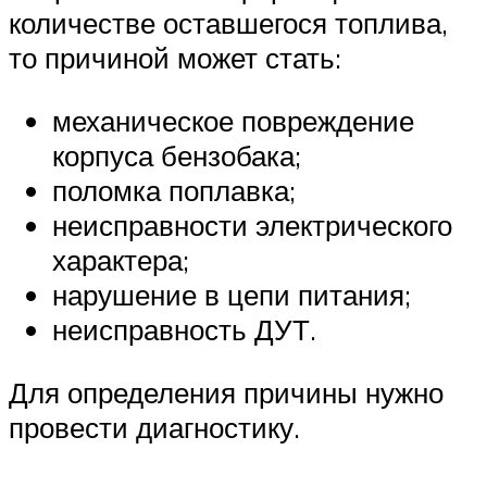
количестве оставшегося топлива,
то причиной может стать:
механическое повреждение
корпуса бензобака;
поломка поплавка;
неисправности электрического
характера;
нарушение в цепи питания;
неисправность ДУТ.
Для определения причины нужно
провести диагностику.