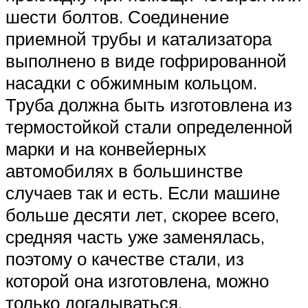
шести болтов. Соединение
приемной трубы и катализатора
выполнено в виде гофрированной
насадки с обжимным кольцом.
Труба должна быть изготовлена из
термостойкой стали определенной
марки и на конвейерных
автомобилях в большинстве
случаев так и есть. Если машине
больше десяти лет, скорее всего,
средняя часть уже заменялась,
поэтому о качестве стали, из
которой она изготовлена, можно
только догадываться.