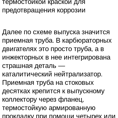
термостойкой краской для
предотвращения коррозии
Далее по схеме выпуска значится
приемная труба. В карбюраторных
двигателях это просто труба, а в
инжекторных в нее интегрирована
страшная деталь —
каталитический нейтрализатор.
Приемная труба на стоковых
десятках крепится к выпускному
коллектору через фланец,
термостойкую армированную
прокладку при помощи четырех или