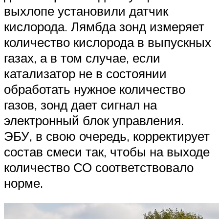
выхлопе установили датчик
кислорода. Лямбда зонд измеряет
количество кислорода в выпускных
газах, а в том случае, если
катализатор не в состоянии
обработать нужное количество
газов, зонд дает сигнал на
электронный блок управления.
ЭБУ, в свою очередь, корректирует
состав смеси так, чтобы на выходе
количество СО соответствовало
норме.