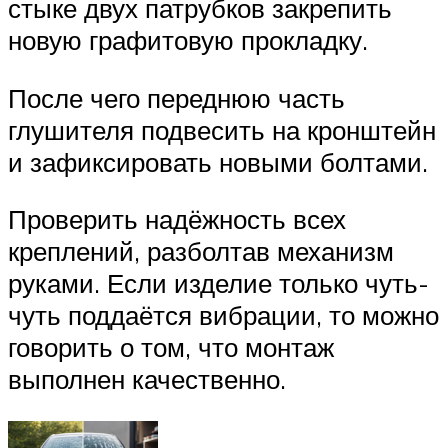
стыке двух патрубков закрепить
новую графитовую прокладку.
После чего переднюю часть
глушителя подвесить на кронштейн
и зафиксировать новыми болтами.
Проверить надёжность всех
креплений, разболтав механизм
руками. Если изделие только чуть-
чуть поддаётся вибрации, то можно
говорить о том, что монтаж
выполнен качественно.