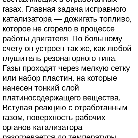
газах. Главная задача исправного
катализатора — дожигать топливо,
которое не сгорело в процессе
работы двигателя. По большому
счету он устроен так же, как любой
глушитель резонаторного типа.
Газы проходят через мелкую сетку
или набор пластин, на которые
нанесен тонкий слой
платиносодержащего вещества.
Вступая реакцию с отработанным
газом, поверхность рабочих
органов катализатора
разогревается до температуры