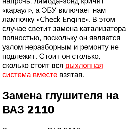
напрочь, лямбда-зонд кричит
«караул», а ЭБУ включает нам
лампочку «Check Engine». В этом
случае светит замена катализатора
полностью, поскольку он является
узлом неразборным и ремонту не
подлежит. Стоит он столько,
сколько стоит вся
выхлопная
система вместе
взятая.
Замена глушителя на
ВАЗ 2110