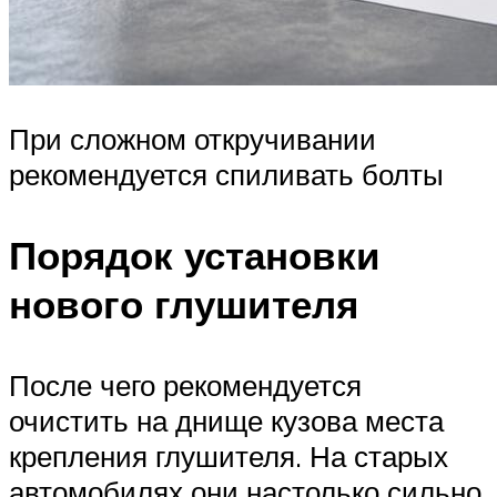
При сложном откручивании
рекомендуется спиливать болты
Порядок установки
нового глушителя
После чего рекомендуется
очистить на днище кузова места
крепления глушителя. На старых
автомобилях они настолько сильно