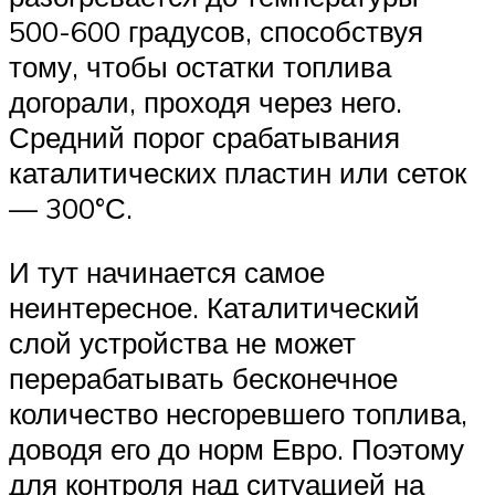
500-600 градусов, способствуя
тому, чтобы остатки топлива
догорали, проходя через него.
Средний порог срабатывания
каталитических пластин или сеток
— 300°С.
И тут начинается самое
неинтересное. Каталитический
слой устройства не может
перерабатывать бесконечное
количество несгоревшего топлива,
доводя его до норм Евро. Поэтому
для контроля над ситуацией на