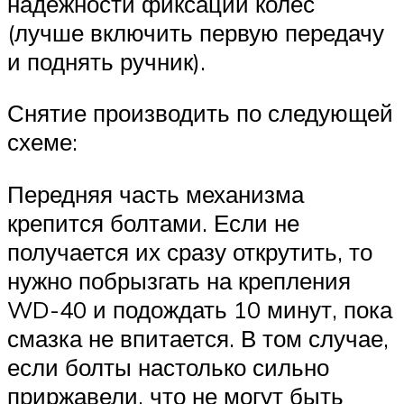
надёжности фиксации колёс
(лучше включить первую передачу
и поднять ручник).
Снятие производить по следующей
схеме:
Передняя часть механизма
крепится болтами. Если не
получается их сразу открутить, то
нужно побрызгать на крепления
WD-40 и подождать 10 минут, пока
смазка не впитается. В том случае,
если болты настолько сильно
приржавели, что не могут быть