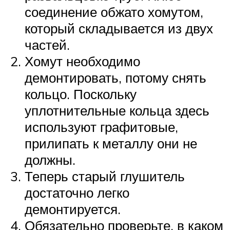
соединение обжато хомутом,
который складывается из двух
частей.
Хомут необходимо
демонтировать, потому снять
кольцо. Поскольку
уплотнительные кольца здесь
используют графитовые,
прилипать к металлу они не
должны.
Теперь старый глушитель
достаточно легко
демонтируется.
Обязательно проверьте, в каком