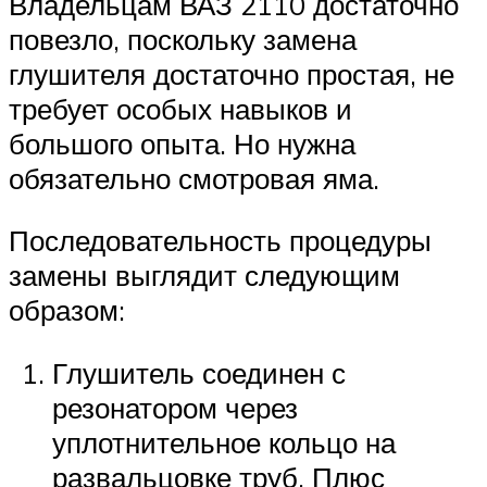
Владельцам ВАЗ 2110 достаточно
повезло, поскольку замена
глушителя достаточно простая, не
требует особых навыков и
большого опыта. Но нужна
обязательно смотровая яма.
Последовательность процедуры
замены выглядит следующим
образом:
Глушитель соединен с
резонатором через
уплотнительное кольцо на
развальцовке труб. Плюс