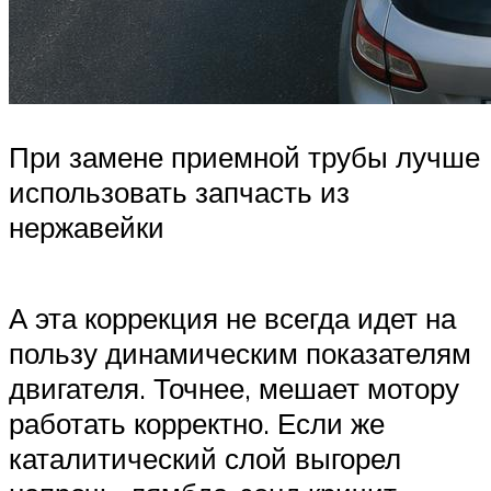
При замене приемной трубы лучше
использовать запчасть из
нержавейки
А эта коррекция не всегда идет на
пользу динамическим показателям
двигателя. Точнее, мешает мотору
работать корректно. Если же
каталитический слой выгорел