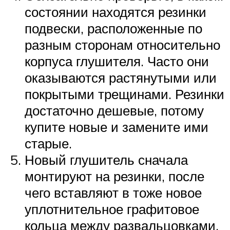
состоянии находятся резинки
подвески, расположенные по
разным сторонам относительно
корпуса глушителя. Часто они
оказываются растянутыми или
покрытыми трещинами. Резинки
достаточно дешевые, потому
купите новые и замените ими
старые.
Новый глушитель сначала
монтируют на резинки, после
чего вставляют в тоже новое
уплотнительное графитовое
кольца между развальцовками.