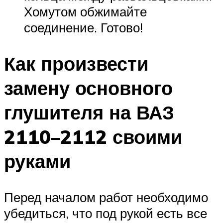
Хомутом обжимайте
соединение. Готово!
Как произвести
замену основного
глушителя на ВАЗ
2110–2112 своими
руками
Перед началом работ необходимо
убедиться, что под рукой есть все