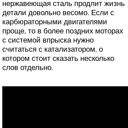
нержавеющая сталь продлит жизнь
детали довольно весомо. Если с
карбюраторными двигателями
проще, то в более поздних моторах
с системой впрыска нужно
считаться с катализатором, о
котором стоит сказать несколько
слов отдельно.