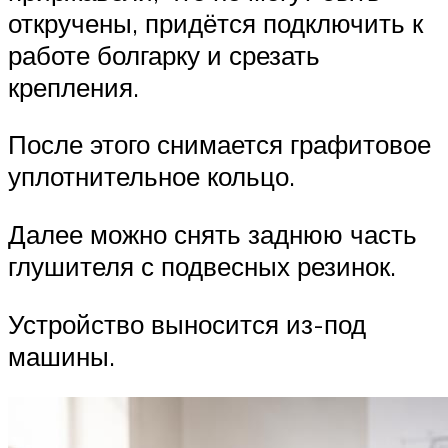
откручены, придётся подключить к
работе болгарку и срезать
крепления.
После этого снимается графитовое
уплотнительное кольцо.
Далее можно снять заднюю часть
глушителя с подвесных резинок.
Устройство выносится из-под
машины.