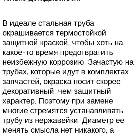
В идеале стальная труба
окрашивается термостойкой
защитной краской, чтобы хоть на
какое-то время предотвратить
неизбежную коррозию. Зачастую на
трубах, которые идут в комплектах
запчастей, окраска носит скорее
декоративный, чем защитный
характер. Поэтому при замене
многие стремятся устанавливать
трубу из нержавейки. Диаметр ее
менять смысла нет никакого, а