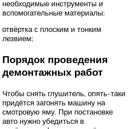
необходимые инструменты и
вспомогательные материалы:
отвёртка с плоским и тонким
лезвием;
Порядок проведения
демонтажных работ
Чтобы снять глушитель, опять-таки
придётся загонять машину на
смотровую яму. При постановке
авто нужно убедиться в