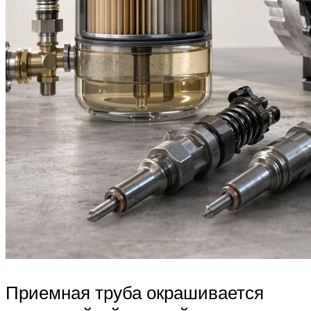
Приемная труба окрашивается