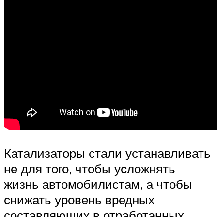
Катализаторы стали устанавливать
не для того, чтобы усложнять
жизнь автомобилистам, а чтобы
снижать уровень вредных
составляющих в отработанных