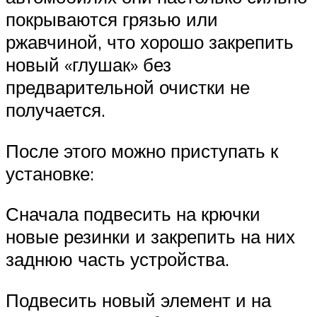
покрываются грязью или
ржавчиной, что хорошо закрепить
новый «глушак» без
предварительной очистки не
получается.
После этого можно приступать к
установке:
Сначала подвесить на крючки
новые резинки и закрепить на них
заднюю часть устройства.
Подвесить новый элемент и на